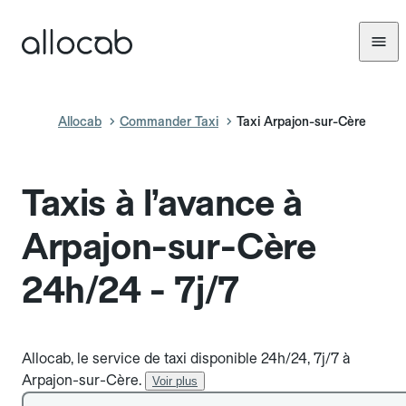
Allocab
Commander Taxi
Taxi Arpajon-sur-Cère
Taxis à l’avance à
Arpajon-sur-Cère
24h/24 - 7j/7
Allocab, le service de taxi disponible 24h/24, 7j/7 à
Arpajon-sur-Cère.
Voir plus