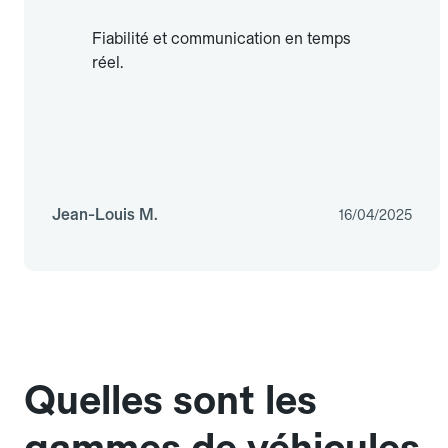
Fiabilité et communication en temps
réel.
Jean-Louis M.
16/04/2025
Quelles sont les