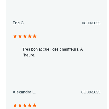
Eric C.
08/10/2025
Très bon accueil des chauffeurs. À
l'heure.
Alexandra L.
06/08/2025