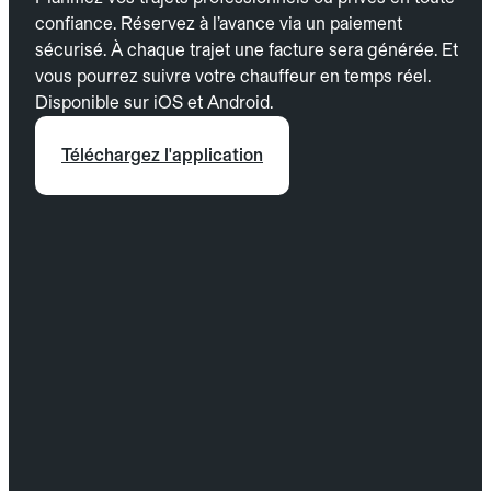
confiance. Réservez à l’avance via un paiement
sécurisé. À chaque trajet une facture sera générée. Et
vous pourrez suivre votre chauffeur en temps réel.
Disponible sur iOS et Android.
Téléchargez l'application