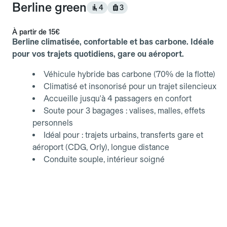
Berline green
4
3
À partir de
15€
Berline climatisée, confortable et bas carbone. Idéale
pour vos trajets quotidiens, gare ou aéroport.
Véhicule hybride bas carbone (70% de la flotte)
Climatisé et insonorisé pour un trajet silencieux
Accueille jusqu'à 4 passagers en confort
Soute pour 3 bagages : valises, malles, effets
personnels
Idéal pour : trajets urbains, transferts gare et
aéroport (CDG, Orly), longue distance
Conduite souple, intérieur soigné