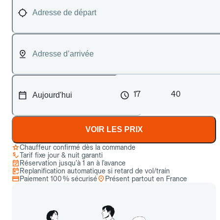
17
40
VOIR LES PRIX
Chauffeur confirmé dès la commande
Tarif fixe jour & nuit garanti
Réservation jusqu’à 1 an à l’avance
Replanification automatique si retard de vol/train
Paiement 100 % sécurisé
Présent partout en France