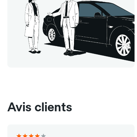
Avis clients