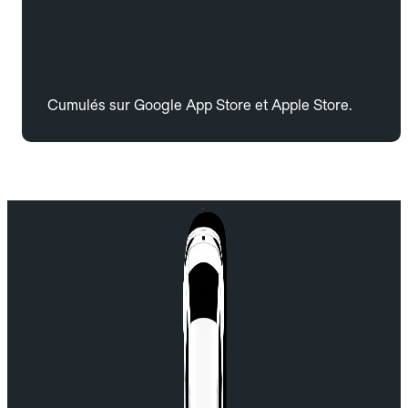
Cumulés sur Google App Store et Apple Store.