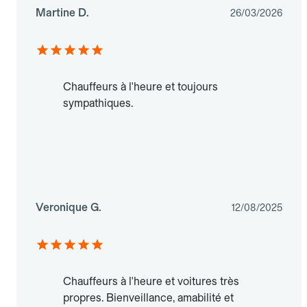
Martine D.
26/03/2026
Chauffeurs à l'heure et toujours
sympathiques.
Veronique G.
12/08/2025
Chauffeurs à l'heure et voitures très
propres. Bienveillance, amabilité et