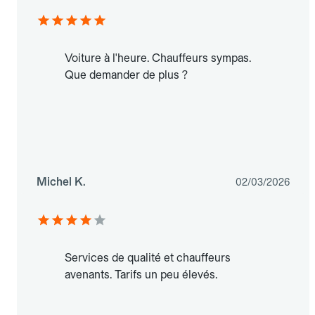
Voiture à l'heure. Chauffeurs sympas.
Que demander de plus ?
Michel K.
02/03/2026
Services de qualité et chauffeurs
avenants. Tarifs un peu élevés.