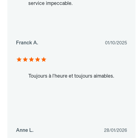
service impeccable.
Franck A.
01/10/2025
Toujours à l'heure et toujours aimables.
Anne L.
28/01/2026