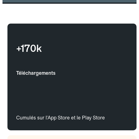
+170k
Téléchargements
Cumulés sur l'App Store et le Play Store