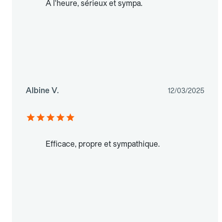
À l'heure, sérieux et sympa.
Albine V.
12/03/2025
Efficace, propre et sympathique.