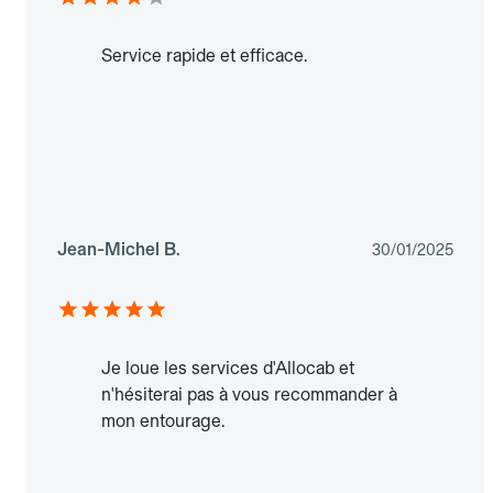
Service rapide et efficace.
Jean-Michel B.
30/01/2025
Je loue les services d'Allocab et
n'hésiterai pas à vous recommander à
mon entourage.