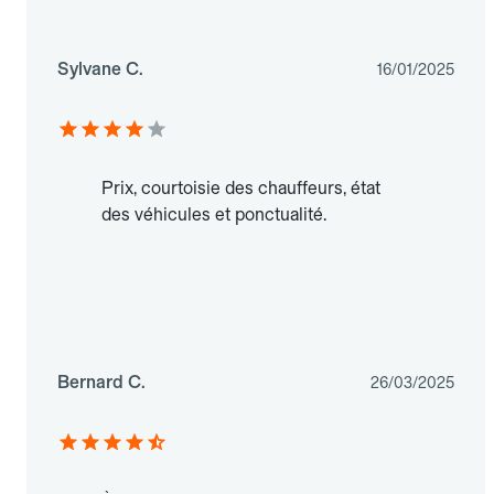
Sylvane C.
16/01/2025
Prix, courtoisie des chauffeurs, état
des véhicules et ponctualité.
Bernard C.
26/03/2025