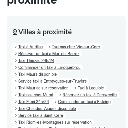
Villes à proximité
Taxi à Aurillac
Taxi pas cher Vic-sur-Cère
Réserver un taxi à Mur-de-Barrez
Taxi Thiézac 24h/24
Commander un taxi à Laroquebrou
Taxi Maurs disponible
Service taxi à Entraygues-sur-Truyère
Taxi Mauriac sur réservation
Taxi à Laguiole
Taxi pas cher Murat
Réserver un taxi à Decazeville
Taxi Firmi 24h/24
Commander un taxi à Estaing
Taxi Chaudes-Aigues disponible
Service taxi à Saint-Céré
Taxi Riom-ès-Montagnes sur réservation