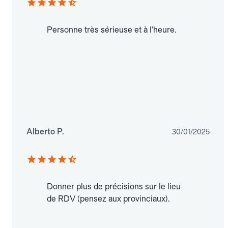
Personne très sérieuse et à l'heure.
Alberto P.
30/01/2025
Donner plus de précisions sur le lieu
de RDV (pensez aux provinciaux).