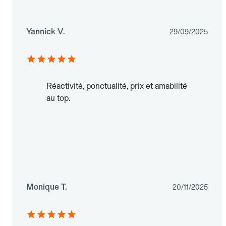
Yannick V.
29/09/2025
Réactivité, ponctualité, prix et amabilité
au top.
Monique T.
20/11/2025