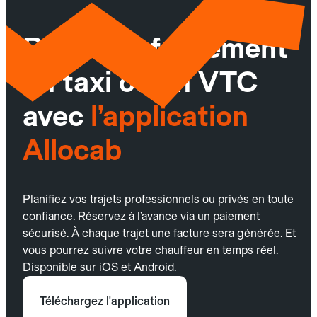
Réservez facilement
un taxi ou un VTC
avec
l’application
Allocab
Planifiez vos trajets professionnels ou privés en toute
confiance. Réservez à l’avance via un paiement
sécurisé. À chaque trajet une facture sera générée. Et
vous pourrez suivre votre chauffeur en temps réel.
Disponible sur iOS et Android.
Téléchargez l'application