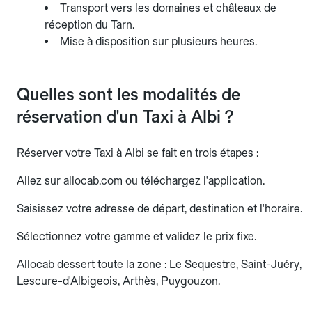
Transport vers les domaines et châteaux de
réception du Tarn.
Mise à disposition sur plusieurs heures.
Quelles sont les modalités de
réservation d'un Taxi à Albi ?
Réserver votre Taxi à Albi se fait en trois étapes :
Allez sur allocab.com ou téléchargez l'application.
Saisissez votre adresse de départ, destination et l'horaire.
Sélectionnez votre gamme et validez le prix fixe.
Allocab dessert toute la zone : Le Sequestre, Saint-Juéry,
Lescure-d'Albigeois, Arthès, Puygouzon.