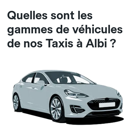
Quelles sont les
gammes de véhicules
de nos Taxis à Albi ?