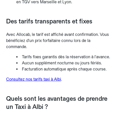
en TGV vers Marseille et Lyon.
Des tarifs transparents et fixes
Avec Allocab, le tarif est affiché avant confirmation. Vous
bénéficiez d'un prix forfaitaire connu lors de la
commande.
Tarifs fixes garantis dès la réservation à l'avance.
Aucun supplément nocturne ou jours fériés.
Facturation automatique après chaque course.
Consultez nos tarifs taxi à Albi
.
Quels sont les avantages de prendre
un Taxi à Albi ?