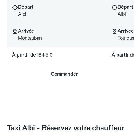
Départ
Départ
Albi
Albi
Arrivée
Arrivée
Montauban
Toulou
À partir de
184,5 €
À partir 
Commander
Taxi Albi - Réservez votre chauffeur