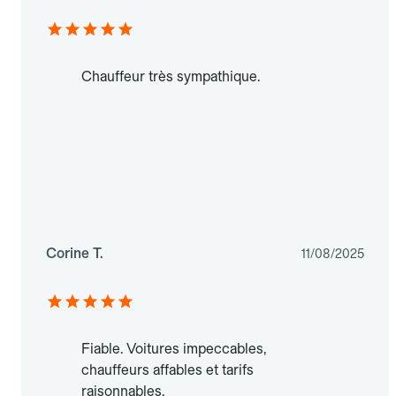
Chauffeur très sympathique.
Corine T.
11/08/2025
Fiable. Voitures impeccables,
chauffeurs affables et tarifs
raisonnables.