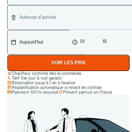
01
15
VOIR LES PRIX
Chauffeur confirmé dès la commande
Tarif fixe jour & nuit garanti
Réservation jusqu’à 1 an à l’avance
Replanification automatique si retard de vol/train
Paiement 100 % sécurisé
Présent partout en France