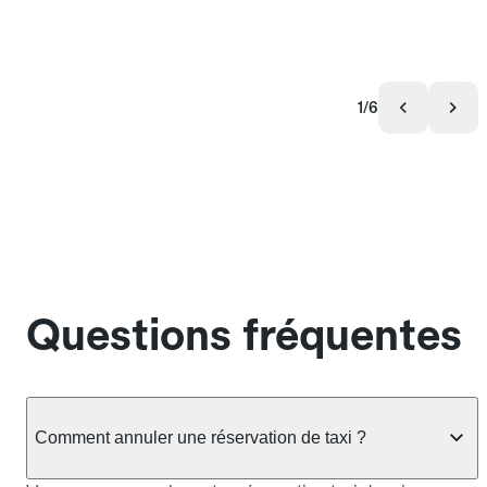
1/6
Questions fréquentes
Comment annuler une réservation de taxi ?