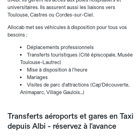
universitaires. Ils assurent aussi les liaisons vers
Toulouse, Castres ou Cordes-sur-Ciel.
Allocab met ses véhicules à disposition pour tous vos
besoins :
Déplacements professionnels
Transferts touristiques (Cité épiscopale, Musée
Toulouse-Lautrec)
Mise à disposition à l'heure
Mariages
Visites de parc d'attractions (Cap'Découverte,
Animaparc, Village Gaulois…)
Transferts aéroports et gares en Taxi
depuis Albi - réservez à l'avance