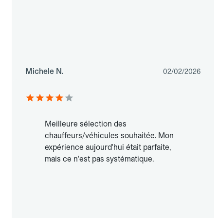
Michele N.
02/02/2026
Meilleure sélection des
chauffeurs/véhicules souhaitée. Mon
expérience aujourd'hui était parfaite,
mais ce n'est pas systématique.