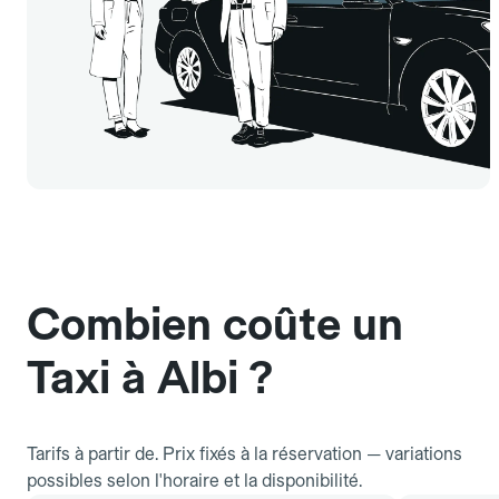
Combien coûte un
Taxi à Albi ?
Tarifs à partir de. Prix fixés à la réservation — variations
possibles selon l'horaire et la disponibilité.