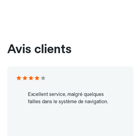
Avis clients
Excellent service, malgré quelques
failles dans le système de navigation.