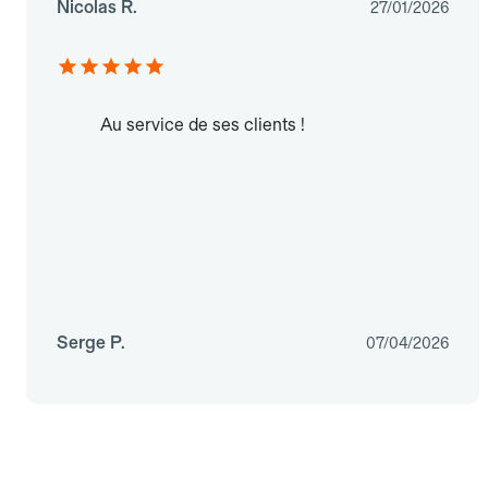
Nicolas R.
27/01/2026
Au service de ses clients !
Serge P.
07/04/2026