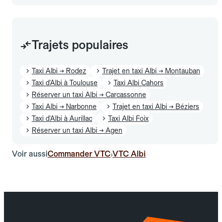
Trajets populaires
Taxi Albi → Rodez
Trajet en taxi Albi → Montauban
Taxi d'Albi à Toulouse
Taxi Albi Cahors
Réserver un taxi Albi → Carcassonne
Taxi Albi → Narbonne
Trajet en taxi Albi → Béziers
Taxi d'Albi à Aurillac
Taxi Albi Foix
Réserver un taxi Albi → Agen
Voir aussi
Commander VTC
VTC Albi
›