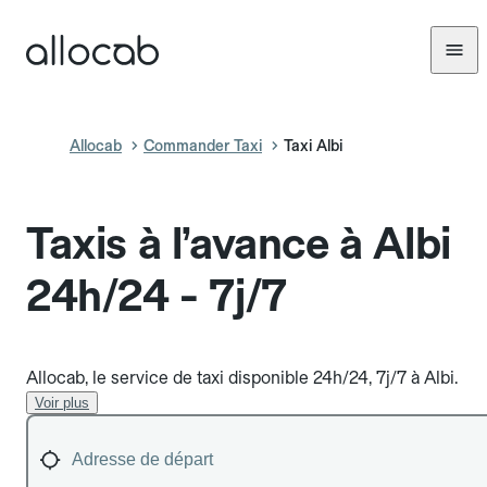
Allocab
Commander Taxi
Taxi Albi
Taxis à l’avance à Albi
24h/24 - 7j/7
Allocab, le service de taxi disponible 24h/24, 7j/7 à Albi.
Voir plus