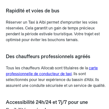
Rapidité et voies de bus
Réserver un Taxi à Albi permet d'emprunter les voies
réservées. Cela garantit un gain de temps précieux
pendant la période estivale touristique. Votre trajet est
optimisé pour éviter les bouchons tarnais.
Des chauffeurs professionnels agréés
Tous les chauffeurs Allocab sont titulaires de la
carte
professionnelle de conducteur de taxi
. Ils sont
sélectionnés pour leur expérience du bassin d'Albi. Ils
assurent une conduite sécurisée et un service de qualité.
Accessibilité 24h/24 et 7j/7 pour une