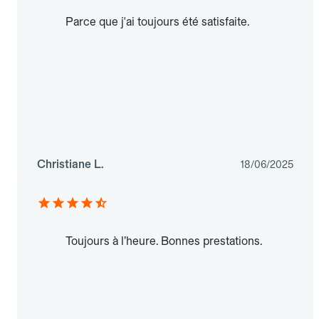
Parce que j'ai toujours été satisfaite.
Christiane L.
18/06/2025
Toujours à l’heure. Bonnes prestations.