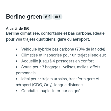
Berline green
4
3
À partir de
15€
Berline climatisée, confortable et bas carbone. Idéale
pour vos trajets quotidiens, gare ou aéroport.
Véhicule hybride bas carbone (70% de la flotte)
Climatisé et insonorisé pour un trajet silencieux
Accueille jusqu'à 4 passagers en confort
Soute pour 3 bagages : valises, malles, effets
personnels
Idéal pour : trajets urbains, transferts gare et
aéroport (CDG, Orly), longue distance
Conduite souple, intérieur soigné