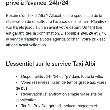
privé à l'avance, 24h/24
Besoin d'un Taxi à Albi ? Allocab est le spécialiste de la
réservation de chauffeur à l'avance dans le Tarn. Planifiez
vos trajets jusqu'à un an avant votre départ. Un tarif fixe
est garanti dès la confirmation. Disponible 24h/24 et 7j/7,
le service s'adapte à votre agenda occitan. Votre prix est
affiché avant validation.
L'essentiel sur le service Taxi Albi
Disponibilité : 24h/24 et 7j/7 dans toute la ville.
Voies réservées : Gain de temps grâce aux voies
de bus.
Réservation : Planification simple via le site ou
l'application.
Tarifs : Prix fixe garanti, incluant bagages et