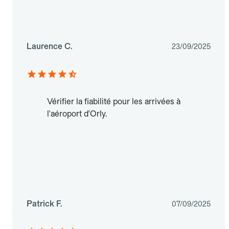
Laurence C.
23/09/2025
Vérifier la fiabilité pour les arrivées à
l'aéroport d'Orly.
Patrick F.
07/09/2025