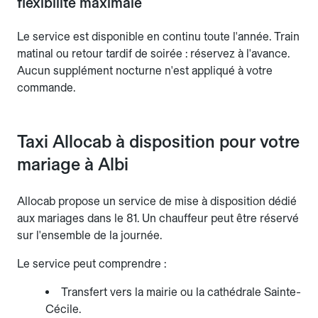
flexibilité maximale
Le service est disponible en continu toute l'année. Train
matinal ou retour tardif de soirée : réservez à l'avance.
Aucun supplément nocturne n'est appliqué à votre
commande.
Taxi Allocab à disposition pour votre
mariage à Albi
Allocab propose un service de mise à disposition dédié
aux mariages dans le 81. Un chauffeur peut être réservé
sur l'ensemble de la journée.
Le service peut comprendre :
Transfert vers la mairie ou la cathédrale Sainte-
Cécile.