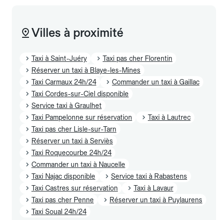
Villes à proximité
Taxi à Saint-Juéry
Taxi pas cher Florentin
Réserver un taxi à Blaye-les-Mines
Taxi Carmaux 24h/24
Commander un taxi à Gaillac
Taxi Cordes-sur-Ciel disponible
Service taxi à Graulhet
Taxi Pampelonne sur réservation
Taxi à Lautrec
Taxi pas cher Lisle-sur-Tarn
Réserver un taxi à Serviès
Taxi Roquecourbe 24h/24
Commander un taxi à Naucelle
Taxi Najac disponible
Service taxi à Rabastens
Taxi Castres sur réservation
Taxi à Lavaur
Taxi pas cher Penne
Réserver un taxi à Puylaurens
Taxi Soual 24h/24