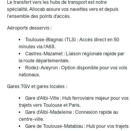
Le transfert vers les hubs de transport est notre
spécialité. Allocab assure vos navettes vers et depuis
l'ensemble des points d'accès.
Aéroports desservis :
Toulouse-Blagnac (TLS) : Accès direct en 50
minutes via l'A68.
Castres-Mazamet : Liaison régionale rapide par
la route départementale.
Rodez-Aveyron : Option disponible pour vos vols
nationaux.
Gares TGV et gares locales :
Gare d'Albi-Ville : Hub ferroviaire majeur pour vos
trajets vers Toulouse et Paris.
Gare d'Albi-Madeleine : Connexion rapide au
centre-ville.
Gare de Toulouse-Matabiau : Hub pour vos trajets