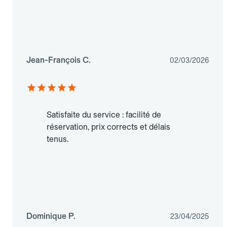
Jean-François C.
02/03/2026
Satisfaite du service : facilité de
réservation, prix corrects et délais
tenus.
Dominique P.
23/04/2025