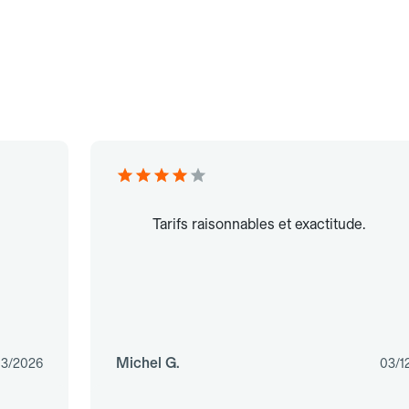
Tarifs raisonnables et exactitude.
Michel G.
03/2026
03/1