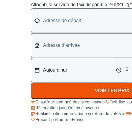
Allocab, le service de taxi disponible 24h/24, 7j
10
VOIR LES PRIX
Chauffeur confirmé dès la commande
Tarif fixe jo
Réservation jusqu’à 1 an à l’avance
Replanification automatique si retard de vol/train
Présent partout en France