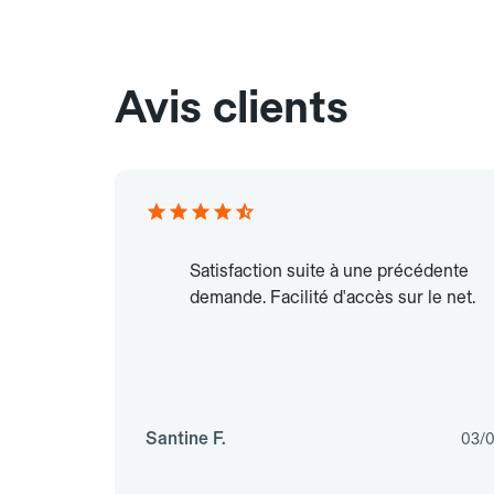
Avis clients
Satisfaction suite à une précédente
demande. Facilité d'accès sur le net.
Santine F.
03/