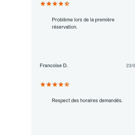
Problème lors de la première
réservation.
Francoise D.
23/
Respect des horaires demandés.