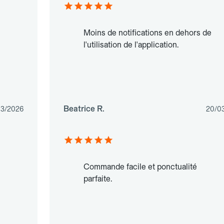
Moins de notifications en dehors de
l'utilisation de l'application.
Beatrice R.
03/2026
20/0
Commande facile et ponctualité
parfaite.