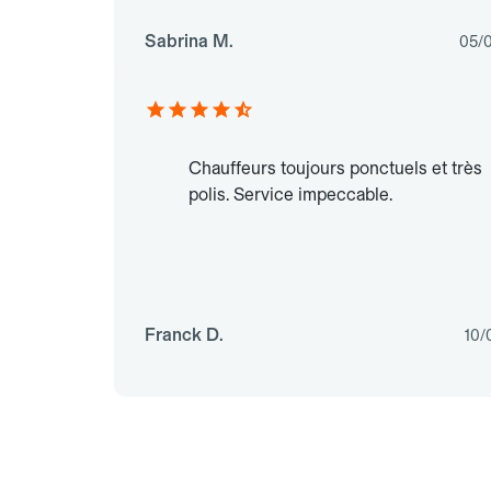
Sabrina M.
05/
Chauffeurs toujours ponctuels et très
polis. Service impeccable.
Franck D.
10/