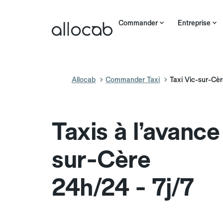
Commander
Entreprise
Allocab
Commander Taxi
Taxi Vic-sur-Cè
Taxis à l’avance
sur-Cère
24h/24 - 7j/7