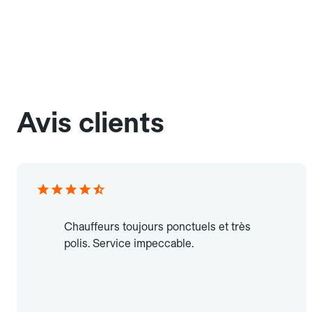
Avis clients
Chauffeurs toujours ponctuels et très
polis. Service impeccable.