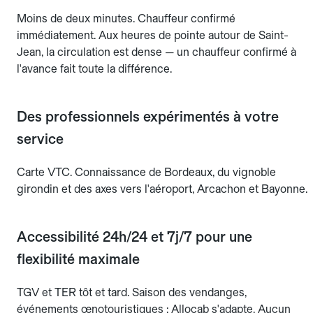
Moins de deux minutes. Chauffeur confirmé
immédiatement. Aux heures de pointe autour de Saint-
Jean, la circulation est dense — un chauffeur confirmé à
l'avance fait toute la différence.
Des professionnels expérimentés à votre
service
Carte VTC. Connaissance de Bordeaux, du vignoble
girondin et des axes vers l'aéroport, Arcachon et Bayonne.
Accessibilité 24h/24 et 7j/7 pour une
flexibilité maximale
TGV et TER tôt et tard. Saison des vendanges,
événements œnotouristiques : Allocab s'adapte. Aucun