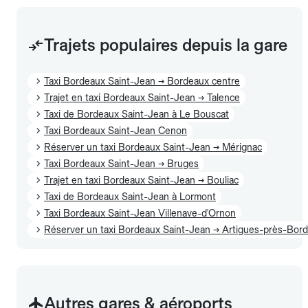
Trajets populaires depuis la gare
Taxi Bordeaux Saint-Jean → Bordeaux centre
Trajet en taxi Bordeaux Saint-Jean → Talence
Taxi de Bordeaux Saint-Jean à Le Bouscat
Taxi Bordeaux Saint-Jean Cenon
Réserver un taxi Bordeaux Saint-Jean → Mérignac
Taxi Bordeaux Saint-Jean → Bruges
Trajet en taxi Bordeaux Saint-Jean → Bouliac
Taxi de Bordeaux Saint-Jean à Lormont
Taxi Bordeaux Saint-Jean Villenave-d'Ornon
Réserver un taxi Bordeaux Saint-Jean → Artigues-près-Bor
Autres gares & aéroports