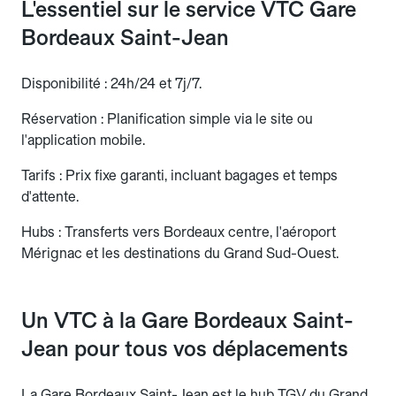
L'essentiel sur le service VTC Gare
Bordeaux Saint-Jean
Disponibilité : 24h/24 et 7j/7.
Réservation : Planification simple via le site ou
l'application mobile.
Tarifs : Prix fixe garanti, incluant bagages et temps
d'attente.
Hubs : Transferts vers Bordeaux centre, l'aéroport
Mérignac et les destinations du Grand Sud-Ouest.
Un VTC à la Gare Bordeaux Saint-
Jean pour tous vos déplacements
La Gare Bordeaux Saint-Jean est le hub TGV du Grand