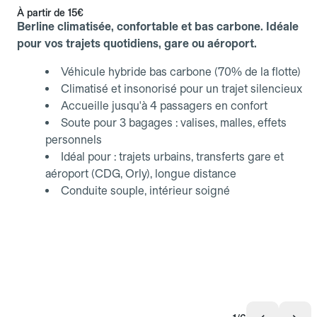
À partir de
15€
Berline climatisée, confortable et bas carbone. Idéale
pour vos trajets quotidiens, gare ou aéroport.
Véhicule hybride bas carbone (70% de la flotte)
Climatisé et insonorisé pour un trajet silencieux
Accueille jusqu'à 4 passagers en confort
Soute pour 3 bagages : valises, malles, effets
personnels
Idéal pour : trajets urbains, transferts gare et
aéroport (CDG, Orly), longue distance
Conduite souple, intérieur soigné