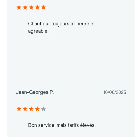
Chauffeur toujours à l'heure et
agréable.
Jean-Georges P.
16/06/2025
Bon service, mais tarifs élevés.