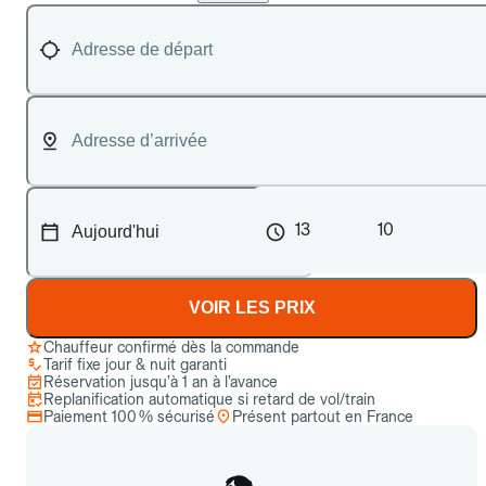
13
10
VOIR LES PRIX
Chauffeur confirmé dès la commande
Tarif fixe jour & nuit garanti
Réservation jusqu’à 1 an à l’avance
Replanification automatique si retard de vol/train
Paiement 100 % sécurisé
Présent partout en France