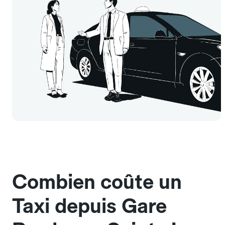
Combien coûte un
Taxi depuis Gare