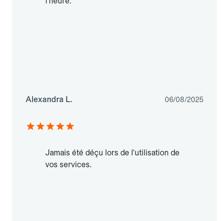
l'heure.
Alexandra L.
06/08/2025
Jamais été déçu lors de l'utilisation de
vos services.