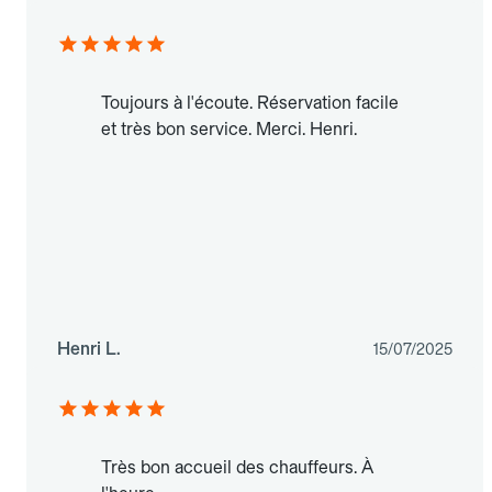
Toujours à l'écoute. Réservation facile
et très bon service. Merci. Henri.
Henri L.
15/07/2025
Très bon accueil des chauffeurs. À