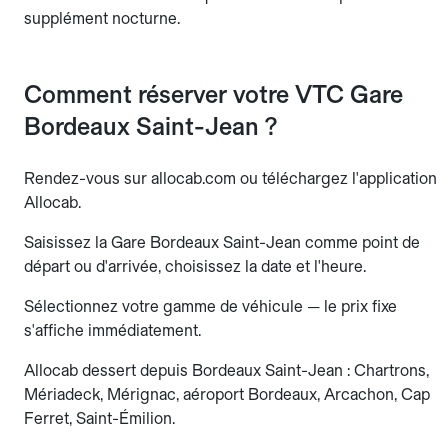
supplément nocturne.
Comment réserver votre VTC Gare
Bordeaux Saint-Jean ?
Rendez-vous sur allocab.com ou téléchargez l'application
Allocab.
Saisissez la Gare Bordeaux Saint-Jean comme point de
départ ou d'arrivée, choisissez la date et l'heure.
Sélectionnez votre gamme de véhicule — le prix fixe
s'affiche immédiatement.
Allocab dessert depuis Bordeaux Saint-Jean : Chartrons,
Mériadeck, Mérignac, aéroport Bordeaux, Arcachon, Cap
Ferret, Saint-Émilion.