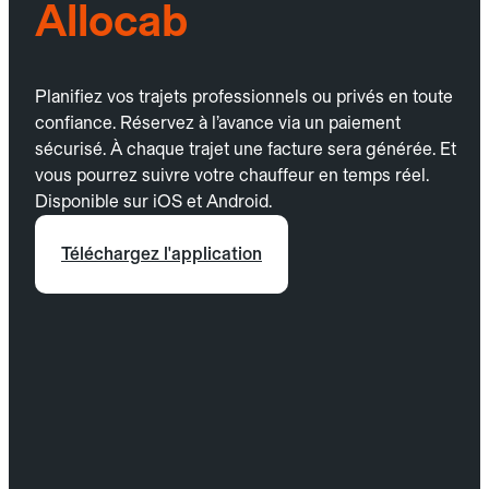
Allocab
Planifiez vos trajets professionnels ou privés en toute
confiance. Réservez à l’avance via un paiement
sécurisé. À chaque trajet une facture sera générée. Et
vous pourrez suivre votre chauffeur en temps réel.
Disponible sur iOS et Android.
Téléchargez l'application