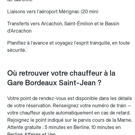
Liaisons vers l'aéroport Mérignac (20 min)
Transferts vers Arcachon, Saint-Émilion et le Bassin
d'Arcachon
Planifiez à l'avance et voyagez l'esprit tranquille, en toute
sécurité.
Où retrouver votre chauffeur à la
Gare Bordeaux Saint-Jean ?
Votre point de rendez-vous est disponible dans les détails
de votre réservation. Renseignez votre numéro de train —
votre chauffeur ajuste automatiquement en cas de retard.
Rejoignez le point indiqué sur le parvis cours de la Marne.
Attente gratuite : 5 minutes en Berline, 10 minutes en
Berline Affaires et Van.