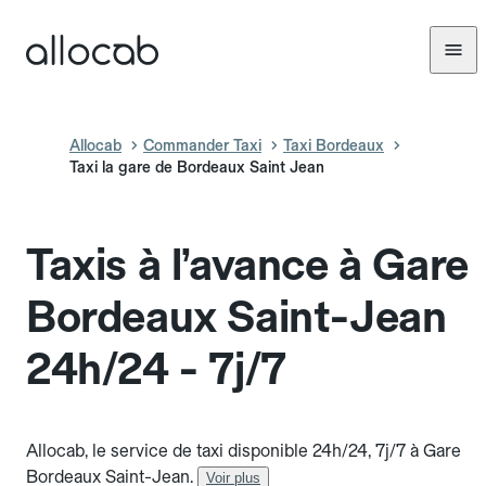
Allocab
Commander Taxi
Taxi Bordeaux
Taxi la gare de Bordeaux Saint Jean
Taxis à l’avance à Gare
Bordeaux Saint-Jean
24h/24 - 7j/7
Allocab, le service de taxi disponible 24h/24, 7j/7 à Gare
Bordeaux Saint-Jean.
Voir plus