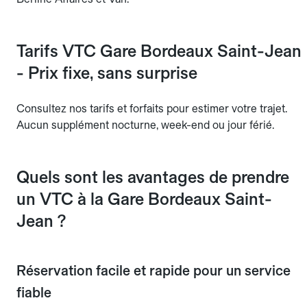
Tarifs VTC Gare Bordeaux Saint-Jean
- Prix fixe, sans surprise
Consultez nos tarifs et forfaits pour estimer votre trajet.
Aucun supplément nocturne, week-end ou jour férié.
Quels sont les avantages de prendre
un VTC à la Gare Bordeaux Saint-
Jean ?
Réservation facile et rapide pour un service
fiable