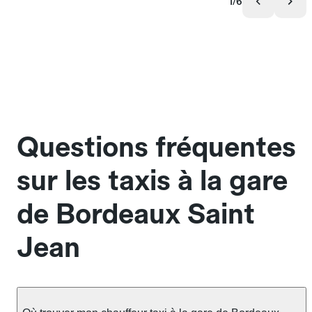
1/6
Questions fréquentes
sur les taxis à la gare
de Bordeaux Saint
Jean