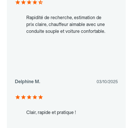
Rapidité de recherche, estimation de
prix claire, chauffeur aimable avec une
conduite souple et voiture confortable.
Delphine M.
03/10/2025
Clair, rapide et pratique !