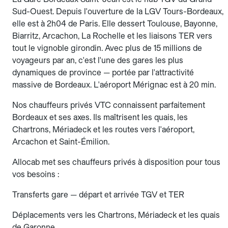
Sud-Ouest. Depuis l'ouverture de la LGV Tours-Bordeaux,
elle est à 2h04 de Paris. Elle dessert Toulouse, Bayonne,
Biarritz, Arcachon, La Rochelle et les liaisons TER vers
tout le vignoble girondin. Avec plus de 15 millions de
voyageurs par an, c'est l'une des gares les plus
dynamiques de province — portée par l'attractivité
massive de Bordeaux. L'aéroport Mérignac est à 20 min.
Nos chauffeurs privés VTC connaissent parfaitement
Bordeaux et ses axes. Ils maîtrisent les quais, les
Chartrons, Mériadeck et les routes vers l'aéroport,
Arcachon et Saint-Émilion.
Allocab met ses chauffeurs privés à disposition pour tous
vos besoins :
Transferts gare — départ et arrivée TGV et TER
Déplacements vers les Chartrons, Mériadeck et les quais
de Garonne