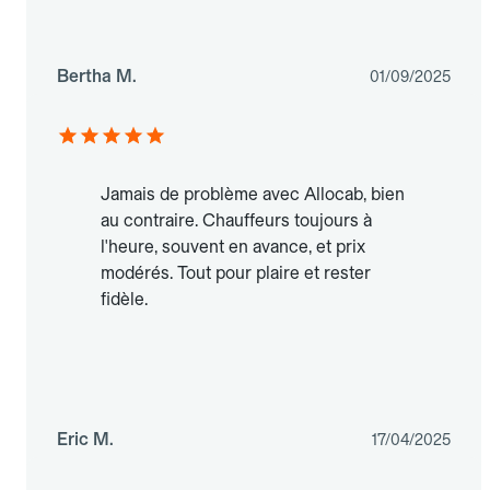
Bertha M.
01/09/2025
Jamais de problème avec Allocab, bien
au contraire. Chauffeurs toujours à
l'heure, souvent en avance, et prix
modérés. Tout pour plaire et rester
fidèle.
Eric M.
17/04/2025