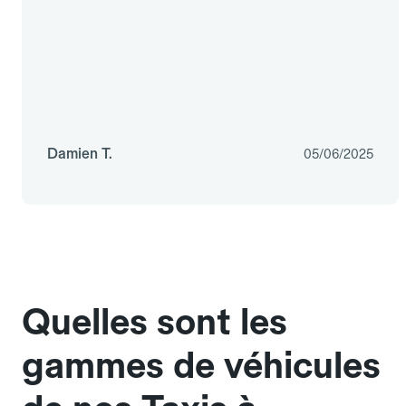
Damien T.
05/06/2025
Quelles sont les
gammes de véhicules