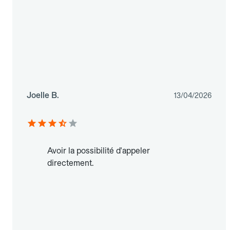
Joelle B.
13/04/2026
Avoir la possibilité d'appeler
directement.