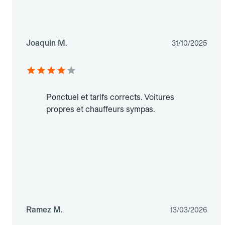
Joaquin M.
31/10/2025
Ponctuel et tarifs corrects. Voitures
propres et chauffeurs sympas.
Ramez M.
13/03/2026