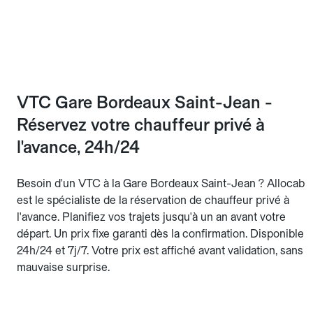
VTC Gare Bordeaux Saint-Jean -
Réservez votre chauffeur privé à
l'avance, 24h/24
Besoin d'un VTC à la Gare Bordeaux Saint-Jean ? Allocab
est le spécialiste de la réservation de chauffeur privé à
l'avance. Planifiez vos trajets jusqu'à un an avant votre
départ. Un prix fixe garanti dès la confirmation. Disponible
24h/24 et 7j/7. Votre prix est affiché avant validation, sans
mauvaise surprise.