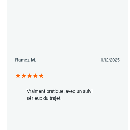
Ramez M.
11/12/2025
Vraiment pratique, avec un suivi
sérieux du trajet.