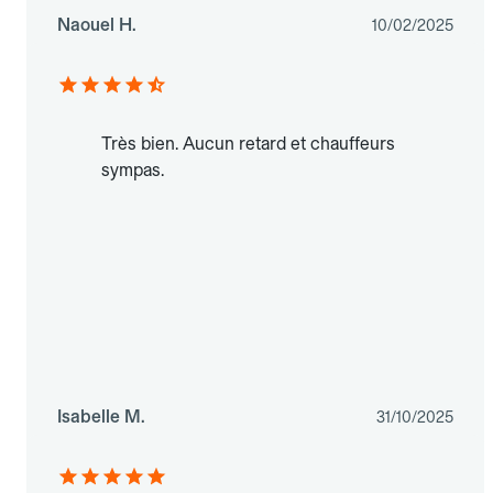
Naouel H.
10/02/2025
Très bien. Aucun retard et chauffeurs
sympas.
Isabelle M.
31/10/2025