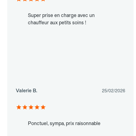
Super prise en charge avec un
chauffeur aux petits soins !
Valerie B.
25/02/2026
Ponctuel, sympa, prix raisonnable