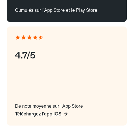
Cumulés sur l'App Store et le Play Store
4.7/5
De note moyenne sur l'App Store
Téléchargez l'app iOS