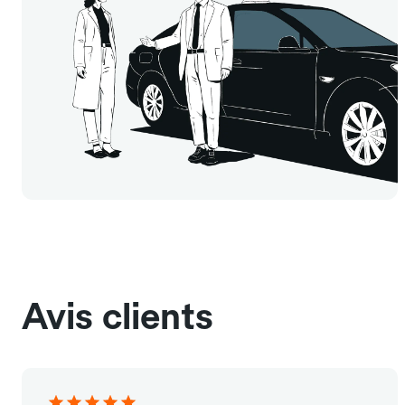
Avis clients