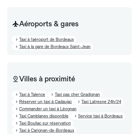
Aéroports & gares
Taxi à l'aéroport de Bordeaux
Taxi à la gare de Bordeaux Saint-Jean
Villes à proximité
Taxi à Talence
Taxi pas cher Gradignan
Réserver un taxi à Cadaujac
Taxi Latresne 24h/24
Commander un taxi à Léognan
Taxi Camblanes disponible
Service taxi à Bordeaux
Taxi Bouliac sur réservation
Taxi à Carignan-de-Bordeaux