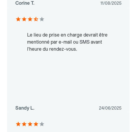
Corine T.
11/08/2025
Le lieu de prise en charge devrait être
mentionné par e-mail ou SMS avant
l'heure du rendez-vous.
Sandy L.
24/06/2025