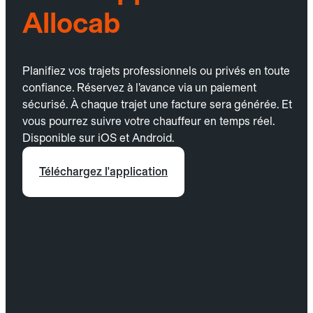
Allocab
Planifiez vos trajets professionnels ou privés en toute
confiance. Réservez à l’avance via un paiement
sécurisé. À chaque trajet une facture sera générée. Et
vous pourrez suivre votre chauffeur en temps réel.
Disponible sur iOS et Android.
Téléchargez l'application