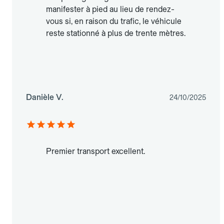
manifester à pied au lieu de rendez-
vous si, en raison du trafic, le véhicule
reste stationné à plus de trente mètres.
Danièle V.
24/10/2025
Premier transport excellent.