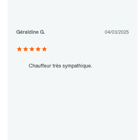
Géraldine G.
04/03/2025
Chauffeur très sympathique.