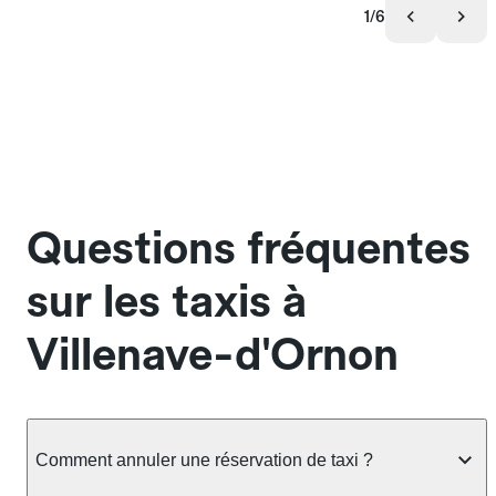
1/6
Questions fréquentes
sur les taxis à
Villenave-d'Ornon
Comment annuler une réservation de taxi ?