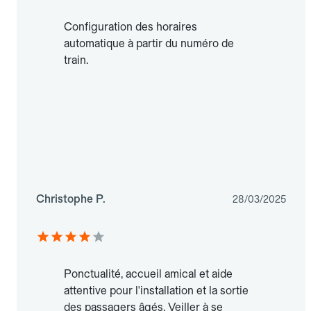
Configuration des horaires
automatique à partir du numéro de
train.
Christophe P.
28/03/2025
Ponctualité, accueil amical et aide
attentive pour l'installation et la sortie
des passagers âgés. Veiller à se