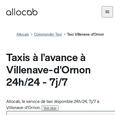
Allocab
Commander Taxi
Taxi Villenave-d'Ornon
Taxis à l’avance à
Villenave-d'Ornon
24h/24 - 7j/7
Allocab, le service de taxi disponible 24h/24, 7j/7 à
Villenave-d'Ornon.
Voir plus