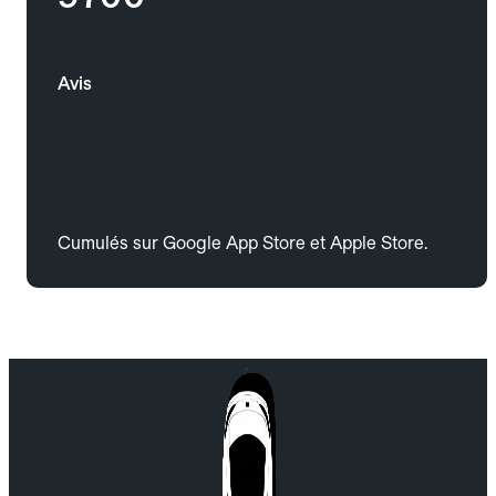
Avis
Cumulés sur Google App Store et Apple Store.