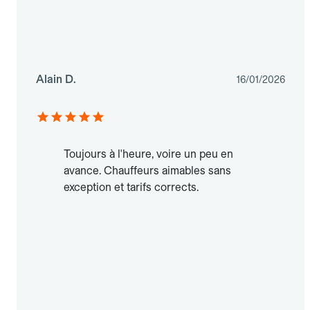
Alain D.
16/01/2026
Toujours à l'heure, voire un peu en
avance. Chauffeurs aimables sans
exception et tarifs corrects.