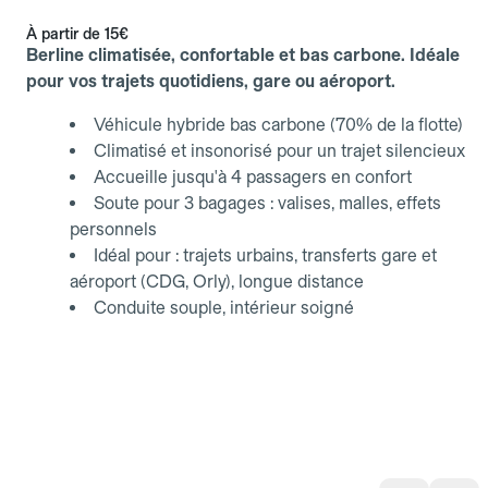
À partir de
15€
Berline climatisée, confortable et bas carbone. Idéale
pour vos trajets quotidiens, gare ou aéroport.
Véhicule hybride bas carbone (70% de la flotte)
Climatisé et insonorisé pour un trajet silencieux
Accueille jusqu'à 4 passagers en confort
Soute pour 3 bagages : valises, malles, effets
personnels
Idéal pour : trajets urbains, transferts gare et
aéroport (CDG, Orly), longue distance
Conduite souple, intérieur soigné