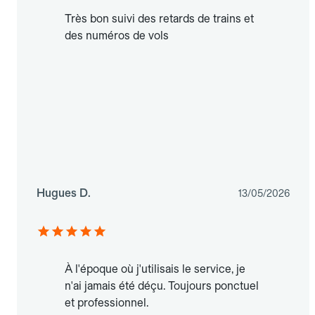
Très bon suivi des retards de trains et
des numéros de vols
Hugues D.
13/05/2026
À l'époque où j'utilisais le service, je
n'ai jamais été déçu. Toujours ponctuel
et professionnel.