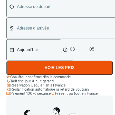
08
05
VOIR LES PRIX
Chauffeur confirmé dès la commande
Tarif fixe jour & nuit garanti
Réservation jusqu’à 1 an à l’avance
Replanification automatique si retard de vol/train
Paiement 100 % sécurisé
Présent partout en France