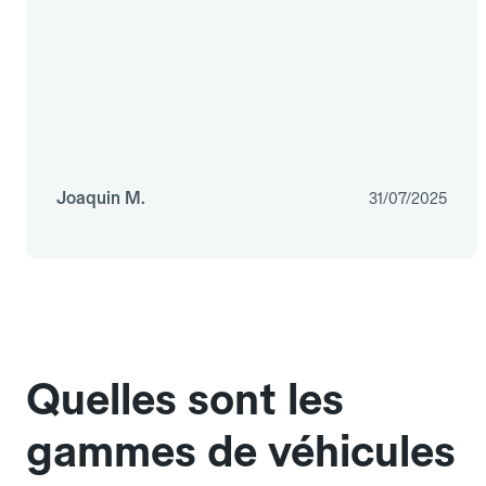
Joaquin M.
31/07/2025
Quelles sont les
gammes de véhicules