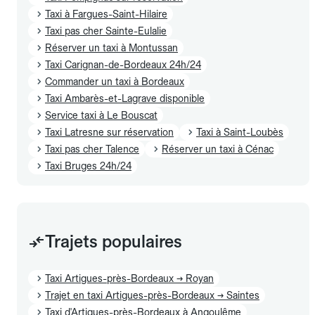
Taxi à Fargues-Saint-Hilaire
Taxi pas cher Sainte-Eulalie
Réserver un taxi à Montussan
Taxi Carignan-de-Bordeaux 24h/24
Commander un taxi à Bordeaux
Taxi Ambarès-et-Lagrave disponible
Service taxi à Le Bouscat
Taxi Latresne sur réservation
Taxi à Saint-Loubès
Taxi pas cher Talence
Réserver un taxi à Cénac
Taxi Bruges 24h/24
Trajets populaires
Taxi Artigues-près-Bordeaux → Royan
Trajet en taxi Artigues-près-Bordeaux → Saintes
Taxi d'Artigues-près-Bordeaux à Angoulême