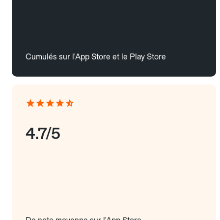
Cumulés sur l'App Store et le Play Store
4.7/5