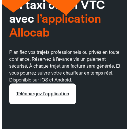
un taxi ou un VTC
avec
l’application
Allocab
Planifiez vos trajets professionnels ou privés en toute
confiance. Réservez à l’avance via un paiement
sécurisé. À chaque trajet une facture sera générée. Et
vous pourrez suivre votre chauffeur en temps réel.
Disponible sur iOS et Android.
Téléchargez l'application