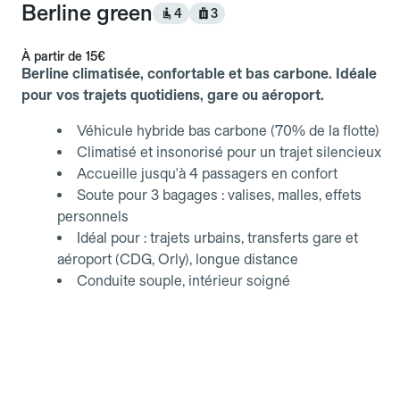
Berline green
4
3
À partir de
15€
Berline climatisée, confortable et bas carbone. Idéale
pour vos trajets quotidiens, gare ou aéroport.
Véhicule hybride bas carbone (70% de la flotte)
Climatisé et insonorisé pour un trajet silencieux
Accueille jusqu'à 4 passagers en confort
Soute pour 3 bagages : valises, malles, effets
personnels
Idéal pour : trajets urbains, transferts gare et
aéroport (CDG, Orly), longue distance
Conduite souple, intérieur soigné