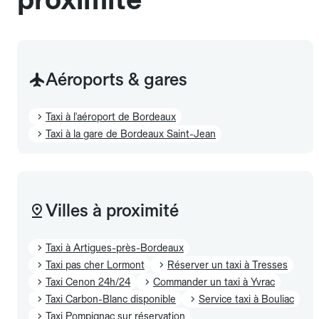
Aéroports & gares
Taxi à l'aéroport de Bordeaux
Taxi à la gare de Bordeaux Saint-Jean
Villes à proximité
Taxi à Artigues-près-Bordeaux
Taxi pas cher Lormont
Réserver un taxi à Tresses
Taxi Cenon 24h/24
Commander un taxi à Yvrac
Taxi Carbon-Blanc disponible
Service taxi à Bouliac
Taxi Pompignac sur réservation