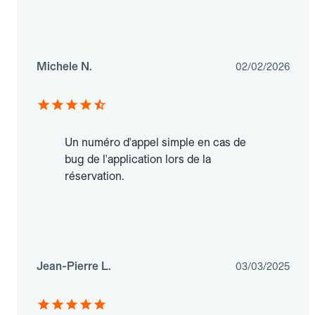
Michele N.
02/02/2026
Un numéro d'appel simple en cas de
bug de l'application lors de la
réservation.
Jean-Pierre L.
03/03/2025