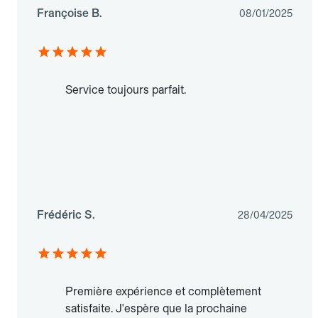
Françoise B.
08/01/2025
Service toujours parfait.
Frédéric S.
28/04/2025
Première expérience et complètement
satisfaite. J'espère que la prochaine