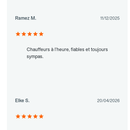
Ramez M.
11/12/2025
Chauffeurs à l'heure, fiables et toujours
sympas.
Elke S.
20/04/2026