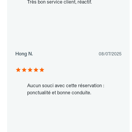
Très bon service client, réactif.
Hong N.
08/07/2025
Aucun souci avec cette réservation :
ponctualité et bonne conduite.