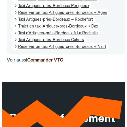
Taxi Artigues-près-Bordeaux Périgueux
Réserver un taxi Artigues-près-Bordeaux → Agen
Taxi Artigues-près-Bordeaux → Rochefort
Trajet en taxi Artigues-près-Bordeaux → Dax
Taxi d'Artigues-près-Bordeaux à La Rochelle
Taxi Artigues-près-Bordeaux Cahors
Réserver un taxi Artigues-près-Bordeaux → Niort
Voir aussi
Commander VTC
Réservez facilement