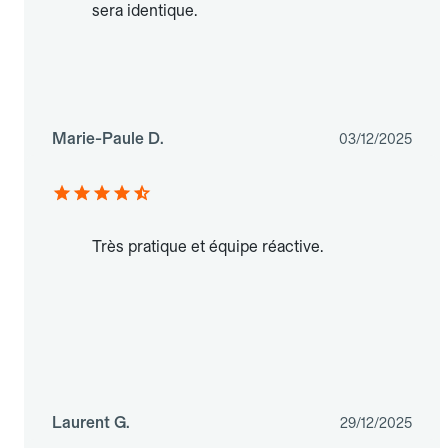
sera identique.
Marie-Paule D.
03/12/2025
Très pratique et équipe réactive.
Laurent G.
29/12/2025