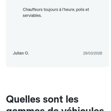
Chauffeurs toujours à l'heure, polis et
serviables.
Julian O.
29/03/2026
Quelles sont les