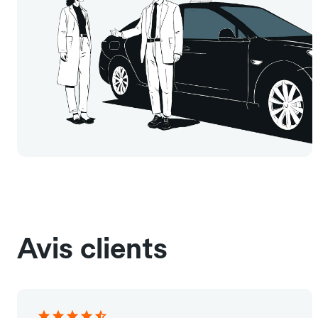
Avis clients