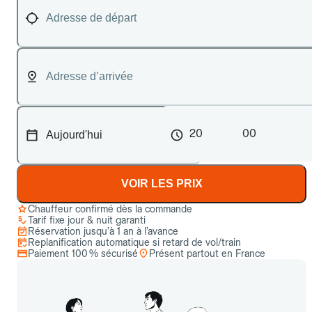
20
00
VOIR LES PRIX
Chauffeur confirmé dès la commande
Tarif fixe jour & nuit garanti
Réservation jusqu’à 1 an à l’avance
Replanification automatique si retard de vol/train
Paiement 100 % sécurisé
Présent partout en France