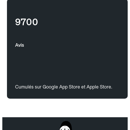
9700
Avis
Cumulés sur Google App Store et Apple Store.