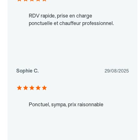
RDV rapide, prise en charge
ponctuelle et chauffeur professionnel.
Sophie C.
29/08/2025
Ponctuel, sympa, prix raisonnable