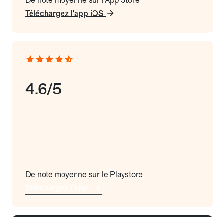
De note moyenne sur l'App Store
Téléchargez l'app iOS
4.6/5
De note moyenne sur le Playstore
Téléchargez l'app