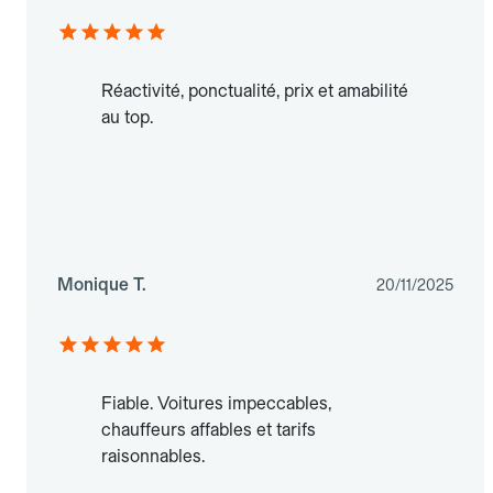
Réactivité, ponctualité, prix et amabilité
au top.
Monique T.
20/11/2025
Fiable. Voitures impeccables,
chauffeurs affables et tarifs
raisonnables.