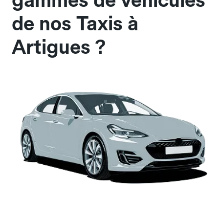
gammes de véhicules
de nos Taxis à
Artigues ?