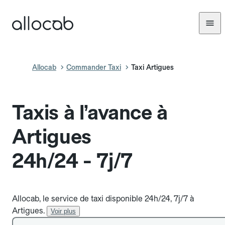
Allocab
Commander Taxi
Taxi Artigues
Taxis à l’avance à
Artigues
24h/24 - 7j/7
Allocab, le service de taxi disponible 24h/24, 7j/7 à
Artigues.
Voir plus