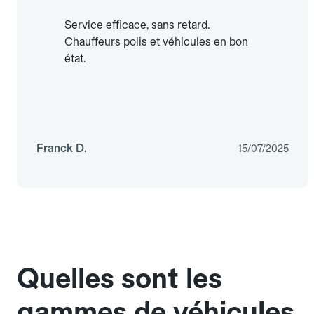
Service efficace, sans retard.
Chauffeurs polis et véhicules en bon
état.
Franck D.
15/07/2025
Quelles sont les
gammes de véhicules