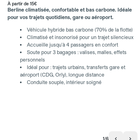
À partir de
15€
Berline climatisée, confortable et bas carbone. Idéale
pour vos trajets quotidiens, gare ou aéroport.
Véhicule hybride bas carbone (70% de la flotte)
Climatisé et insonorisé pour un trajet silencieux
Accueille jusqu'à 4 passagers en confort
Soute pour 3 bagages : valises, malles, effets
personnels
Idéal pour : trajets urbains, transferts gare et
aéroport (CDG, Orly), longue distance
Conduite souple, intérieur soigné
1/6