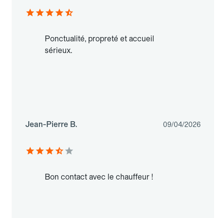
Ponctualité, propreté et accueil
sérieux.
Jean-Pierre B.
09/04/2026
Bon contact avec le chauffeur !