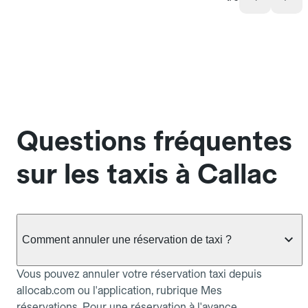
Questions fréquentes
sur les taxis à Callac
Comment annuler une réservation de taxi ?
Vous pouvez annuler votre réservation taxi depuis
allocab.com ou l'application, rubrique Mes
réservations. Pour une réservation à l'avance,