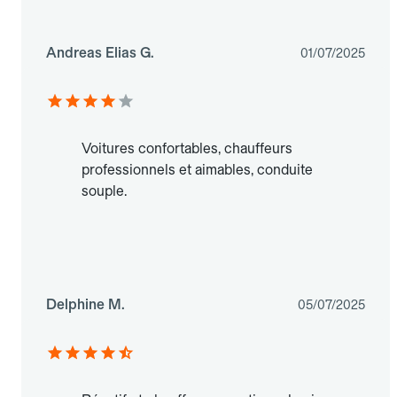
Andreas Elias G.
01/07/2025
Voitures confortables, chauffeurs
professionnels et aimables, conduite
souple.
Delphine M.
05/07/2025