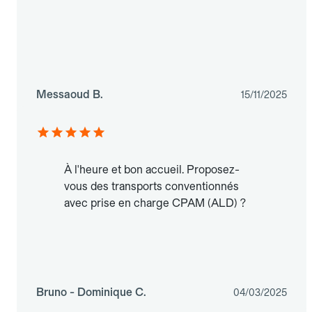
Messaoud B.
15/11/2025
À l'heure et bon accueil. Proposez-
vous des transports conventionnés
avec prise en charge CPAM (ALD) ?
Bruno - Dominique C.
04/03/2025