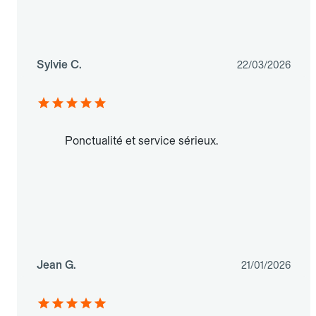
Sylvie C.
22/03/2026
Ponctualité et service sérieux.
Jean G.
21/01/2026