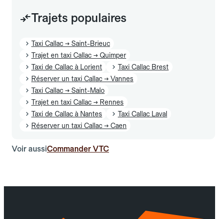
Trajets populaires
Taxi Callac → Saint-Brieuc
Trajet en taxi Callac → Quimper
Taxi de Callac à Lorient
Taxi Callac Brest
Réserver un taxi Callac → Vannes
Taxi Callac → Saint-Malo
Trajet en taxi Callac → Rennes
Taxi de Callac à Nantes
Taxi Callac Laval
Réserver un taxi Callac → Caen
Voir aussi
Commander VTC