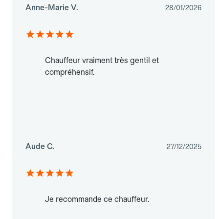
Anne-Marie V.
28/01/2026
Chauffeur vraiment très gentil et
compréhensif.
Aude C.
27/12/2025
Je recommande ce chauffeur.