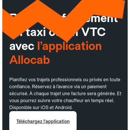
Réservez facilement
un taxi ou un VTC
avec
l’application
Allocab
Planifiez vos trajets professionnels ou privés en toute
confiance. Réservez à l’avance via un paiement
sécurisé. À chaque trajet une facture sera générée. Et
vous pourrez suivre votre chauffeur en temps réel.
Disponible sur iOS et Android.
Téléchargez l'application