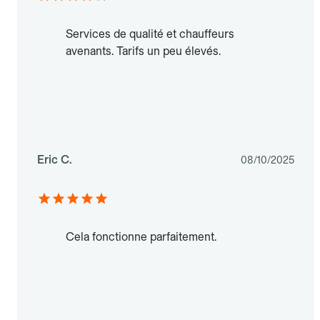
Services de qualité et chauffeurs
avenants. Tarifs un peu élevés.
Eric C.
08/10/2025
Cela fonctionne parfaitement.