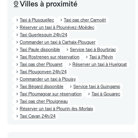
Villes à proximité
Taxi à Plusquellec
Taxi pas cher Carnoët
Réserver un taxi à Plounévez-Moëdec
Taxi Guerlesquin 24h/24
Commander un taxi à Carhaix-Plouguer
Taxi Paule disponible
Service taxi à Bourbriac
Taxi Rostrenen sur réservation
Taxi à Plévin
Taxi pas cher Plouaret
Réserver un taxi à Huelgoat
Taxi Plougonven 24h/24
Commander un taxi à Plouisy
Taxi Bégard disponible
Service taxi à Guingamp
Taxi Ploumagoar sur réservation
Taxi à Gouarec
Taxi pas cher Plouigneau
Réserver un taxi à Plourin-lès-Morlaix
Taxi Cavan 24h/24