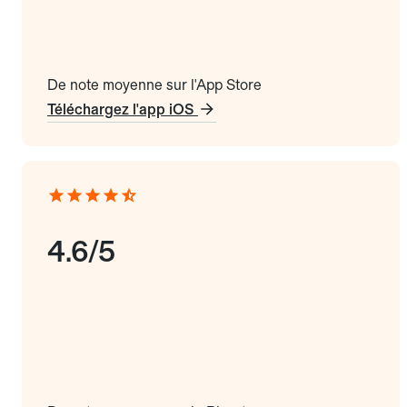
De note moyenne sur l'App Store
Téléchargez l'app iOS
4.6/5