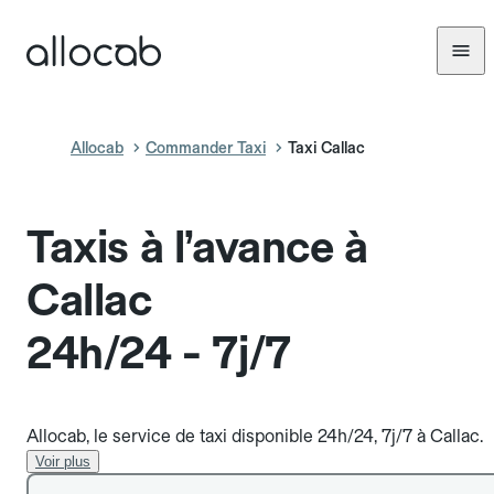
Allocab
Commander Taxi
Taxi Callac
Taxis à l’avance à
Callac
24h/24 - 7j/7
Allocab, le service de taxi disponible 24h/24, 7j/7 à Callac.
Voir plus