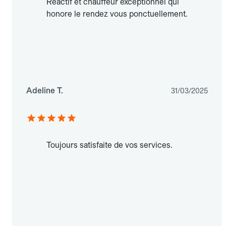
Réactif et chauffeur exceptionnel qui
honore le rendez vous ponctuellement.
Adeline T.
31/03/2025
Toujours satisfaite de vos services.