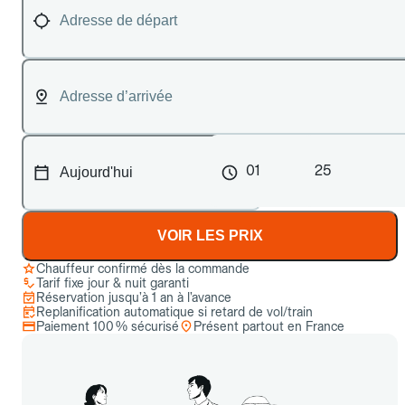
01
25
VOIR LES PRIX
Chauffeur confirmé dès la commande
Tarif fixe jour & nuit garanti
Réservation jusqu’à 1 an à l’avance
Replanification automatique si retard de vol/train
Paiement 100 % sécurisé
Présent partout en France