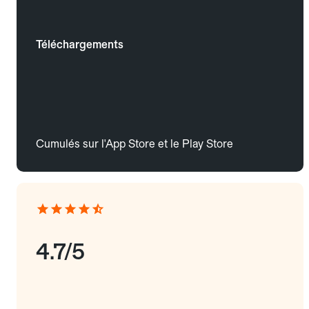
Téléchargements
Cumulés sur l'App Store et le Play Store
4.7/5