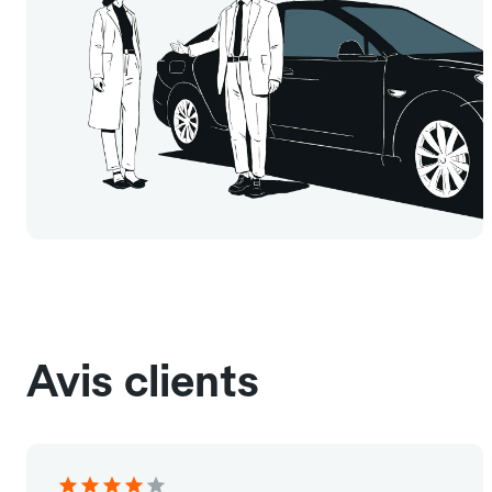
Avis clients