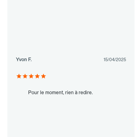
Yvon F.
15/04/2025
Pour le moment, rien à redire.