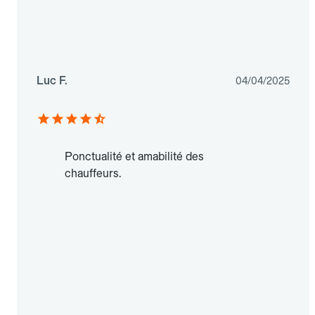
Luc F.
04/04/2025
Ponctualité et amabilité des
chauffeurs.