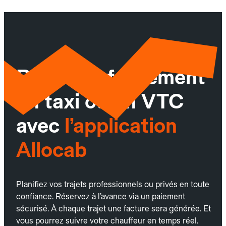
Réservez facilement
un taxi ou un VTC
avec
l’application
Allocab
Planifiez vos trajets professionnels ou privés en toute
confiance. Réservez à l’avance via un paiement
sécurisé. À chaque trajet une facture sera générée. Et
vous pourrez suivre votre chauffeur en temps réel.