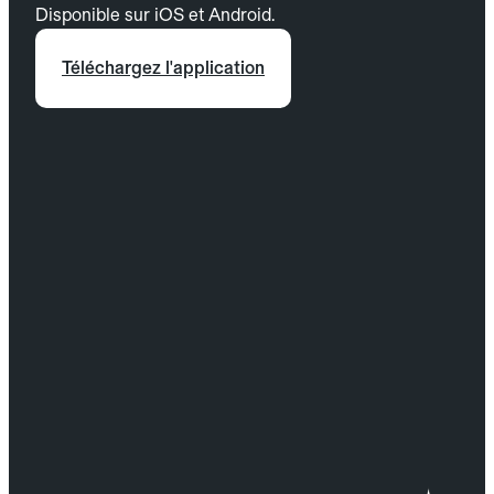
Disponible sur iOS et Android.
Téléchargez l'application