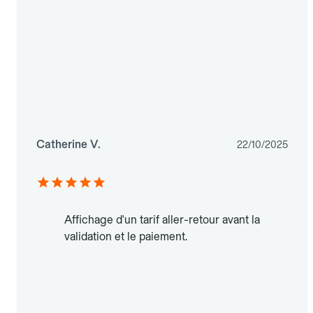
Catherine V.
22/10/2025
Affichage d'un tarif aller-retour avant la
validation et le paiement.