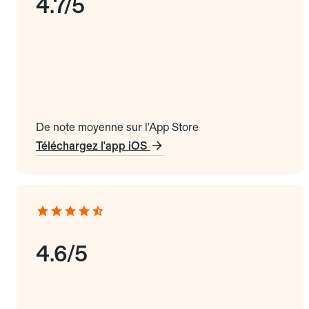
4.7/5
De note moyenne sur l'App Store
Téléchargez l'app iOS
4.6/5