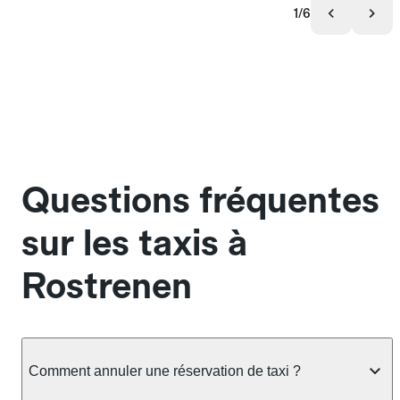
1/6
Questions fréquentes
sur les taxis à
Rostrenen
Comment annuler une réservation de taxi ?