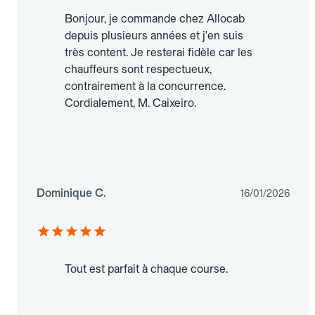
Bonjour, je commande chez Allocab
depuis plusieurs années et j'en suis
très content. Je resterai fidèle car les
chauffeurs sont respectueux,
contrairement à la concurrence.
Cordialement, M. Caixeiro.
Dominique C.
16/01/2026
Tout est parfait à chaque course.