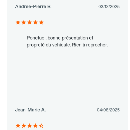
Andree-Pierre B.
03/12/2025
Ponctuel, bonne présentation et
propreté du véhicule. Rien à reprocher.
Jean-Marie A.
04/08/2025