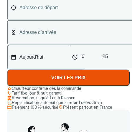
10
25
VOIR LES PRIX
Chauffeur confirmé dès la commande
Tarif fixe jour & nuit garanti
Réservation jusqu’à 1 an à l’avance
Replanification automatique si retard de vol/train
Paiement 100 % sécurisé
Présent partout en France