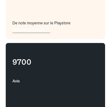
De note moyenne sur le Playstore
Téléchargez l'app
9700
Avis