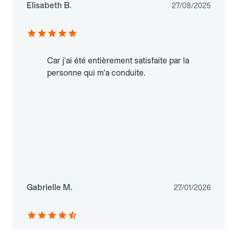
Elisabeth B.
27/08/2025
Car j'ai été entièrement satisfaite par la
personne qui m'a conduite.
Gabrielle M.
27/01/2026