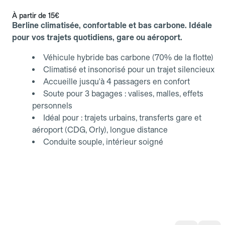
À partir de
15€
Berline climatisée, confortable et bas carbone. Idéale
pour vos trajets quotidiens, gare ou aéroport.
Véhicule hybride bas carbone (70% de la flotte)
Climatisé et insonorisé pour un trajet silencieux
Accueille jusqu'à 4 passagers en confort
Soute pour 3 bagages : valises, malles, effets
personnels
Idéal pour : trajets urbains, transferts gare et
aéroport (CDG, Orly), longue distance
Conduite souple, intérieur soigné