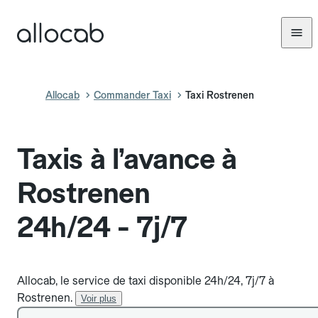
Allocab
Commander Taxi
Taxi Rostrenen
Taxis à l’avance à
Rostrenen
24h/24 - 7j/7
Allocab, le service de taxi disponible 24h/24, 7j/7 à
Rostrenen.
Voir plus