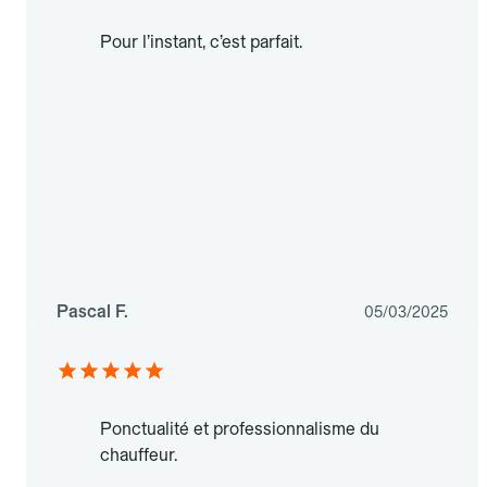
Pour l’instant, c’est parfait.
Pascal F.
05/03/2025
Ponctualité et professionnalisme du
chauffeur.