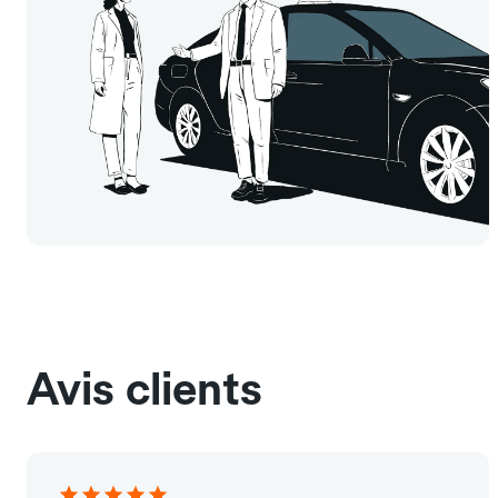
Avis clients