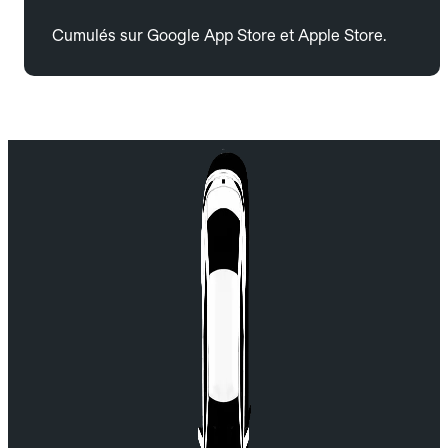
Cumulés sur Google App Store et Apple Store.