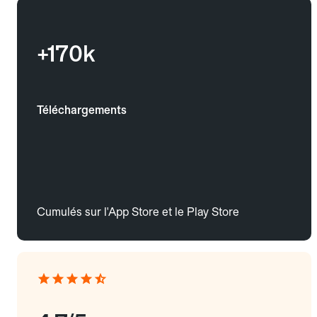
+170k
Téléchargements
Cumulés sur l'App Store et le Play Store