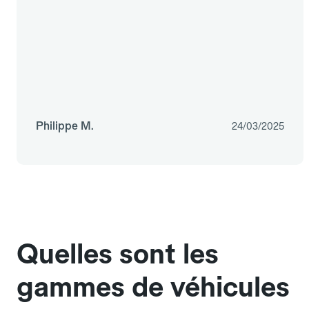
Philippe M.
24/03/2025
Quelles sont les
gammes de véhicules