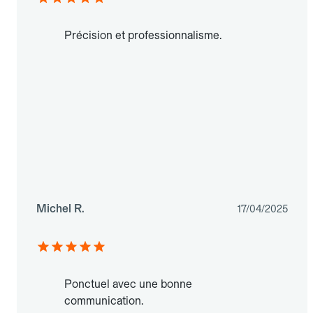
Précision et professionnalisme.
Michel R.
17/04/2025
Ponctuel avec une bonne
communication.