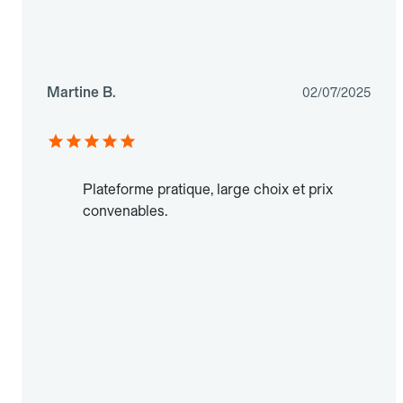
Martine B.
02/07/2025
Plateforme pratique, large choix et prix
convenables.