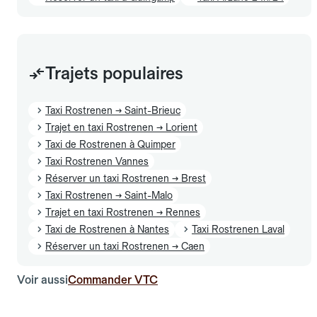
Trajets populaires
Taxi Rostrenen → Saint-Brieuc
Trajet en taxi Rostrenen → Lorient
Taxi de Rostrenen à Quimper
Taxi Rostrenen Vannes
Réserver un taxi Rostrenen → Brest
Taxi Rostrenen → Saint-Malo
Trajet en taxi Rostrenen → Rennes
Taxi de Rostrenen à Nantes
Taxi Rostrenen Laval
Réserver un taxi Rostrenen → Caen
Voir aussi
Commander VTC