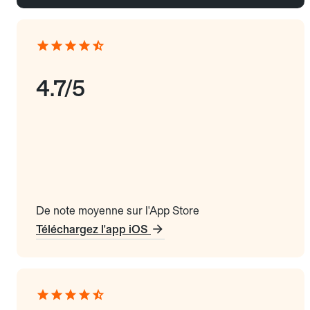
4.7/5
De note moyenne sur l'App Store
Téléchargez l'app iOS