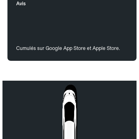
Avis
Cumulés sur Google App Store et Apple Store.