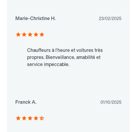
Marie-Christine H.
23/02/2025
Chauffeurs à l'heure et voitures très
propres. Bienveillance, amabilité et
service impeccable.
Franck A.
01/10/2025