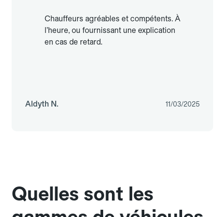
Chauffeurs agréables et compétents. À
l’heure, ou fournissant une explication
en cas de retard.
Aldyth N.
11/03/2025
Quelles sont les