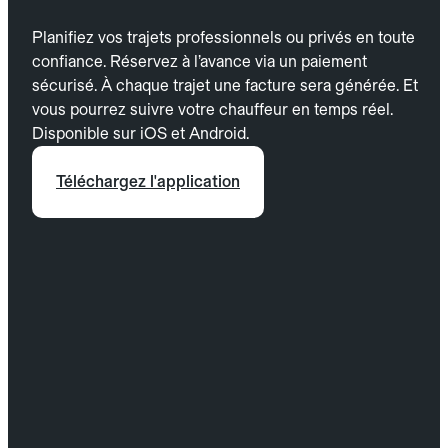
Planifiez vos trajets professionnels ou privés en toute
confiance. Réservez à l’avance via un paiement
sécurisé. À chaque trajet une facture sera générée. Et
vous pourrez suivre votre chauffeur en temps réel.
Disponible sur iOS et Android.
Téléchargez l'application