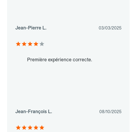
Jean-Pierre L.
03/03/2025
Première expérience correcte.
Jean-François L.
08/10/2025