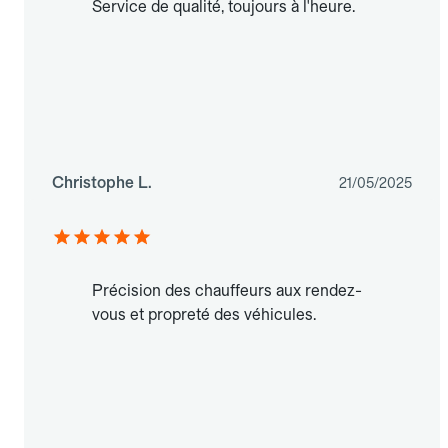
Service de qualité, toujours à l'heure.
Christophe L.
21/05/2025
Précision des chauffeurs aux rendez-
vous et propreté des véhicules.