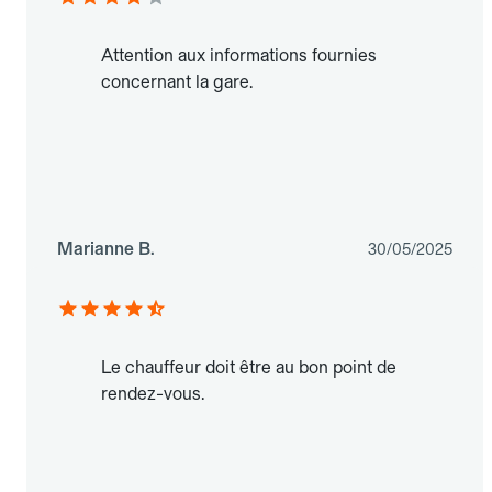
Attention aux informations fournies
concernant la gare.
Marianne B.
30/05/2025
Le chauffeur doit être au bon point de
rendez-vous.