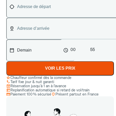
00
55
VOIR LES PRIX
Chauffeur confirmé dès la commande
Tarif fixe jour & nuit garanti
Réservation jusqu’à 1 an à l’avance
Replanification automatique si retard de vol/train
Paiement 100 % sécurisé
Présent partout en France