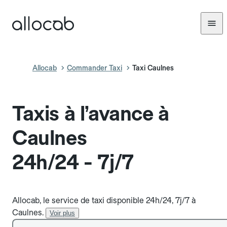
Allocab
Commander Taxi
Taxi Caulnes
Taxis à l’avance à
Caulnes
24h/24 - 7j/7
Allocab, le service de taxi disponible 24h/24, 7j/7 à
Caulnes.
Voir plus