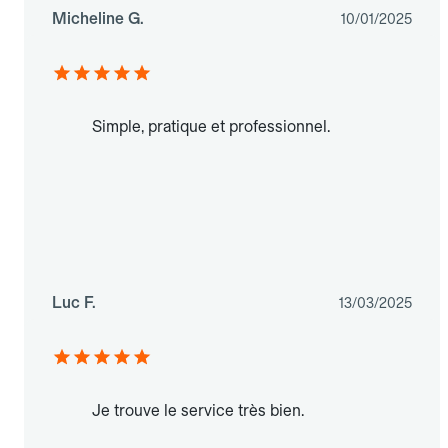
Micheline G.
10/01/2025
Simple, pratique et professionnel.
Luc F.
13/03/2025
Je trouve le service très bien.