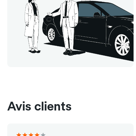
Avis clients