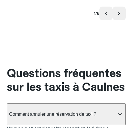
1/6
Questions fréquentes
sur les taxis à Caulnes
Comment annuler une réservation de taxi ?