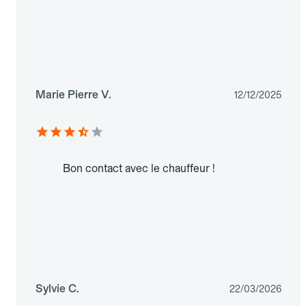
Marie Pierre V.
12/12/2025
Bon contact avec le chauffeur !
Sylvie C.
22/03/2026