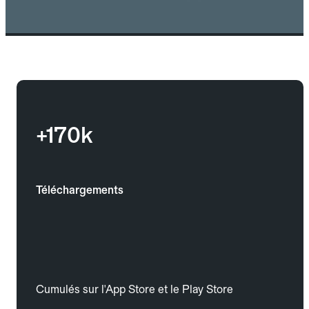
+170k
Téléchargements
Cumulés sur l'App Store et le Play Store