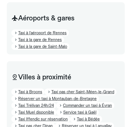
Aéroports & gares
Taxi à l'aéroport de Rennes
Taxi à la gare de Rennes
Taxi à la gare de Saint-Malo
Villes à proximité
Taxi à Broons
Taxi pas cher Saint-Méen-le-Grand
Réserver un taxi à Montauban-de-Bretagne
Taxi Trélivan 24h/24
Commander un taxi à Évran
Taxi Muel disponible
Service taxi à Gaël
Taxi Iffendic sur réservation
Taxi à Bédée
Taxi pas cher Dinan
Réserver un taxi à Lanvallay