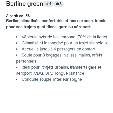
Berline green
4
3
À partir de
15€
Berline climatisée, confortable et bas carbone. Idéale
pour vos trajets quotidiens, gare ou aéroport.
Véhicule hybride bas carbone (70% de la flotte)
Climatisé et insonorisé pour un trajet silencieux
Accueille jusqu'à 4 passagers en confort
Soute pour 3 bagages : valises, malles, effets
personnels
Idéal pour : trajets urbains, transferts gare et
aéroport (CDG, Orly), longue distance
Conduite souple, intérieur soigné