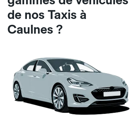
gammes de véhicules
de nos Taxis à
Caulnes ?