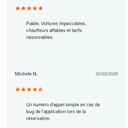
Fiable. Voitures impeccables,
chauffeurs affables et tarifs
raisonnables.
Michele N.
02/02/2026
Un numéro d'appel simple en cas de
bug de l'application lors de la
réservation.