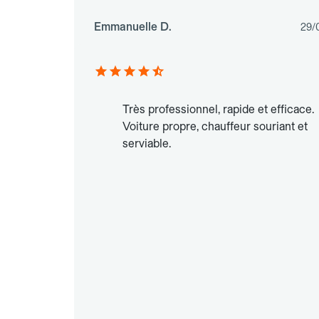
Emmanuelle D.
29/
Très professionnel, rapide et efficace.
Voiture propre, chauffeur souriant et
serviable.