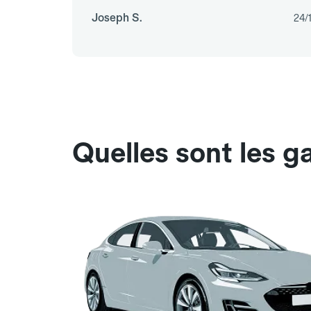
Joseph S.
24/
Quelles sont les g