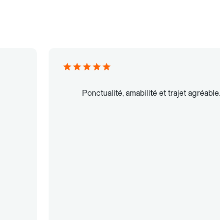
Ponctualité, amabilité et trajet agréable