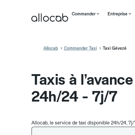
Commander
Entreprise
Allocab
Commander Taxi
Taxi Gévezé
Taxis à l’avanc
24h/24 - 7j/7
Allocab, le service de taxi disponible 24h/24, 7j