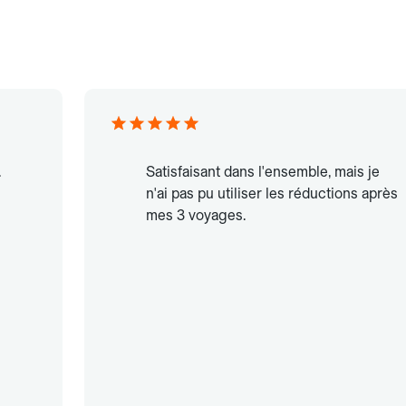
.
Satisfaisant dans l'ensemble, mais je
n'ai pas pu utiliser les réductions après
mes 3 voyages.