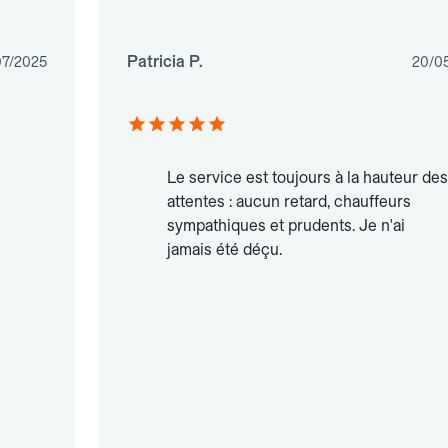
Patricia P.
07/2025
20/0
Le service est toujours à la hauteur des
attentes : aucun retard, chauffeurs
sympathiques et prudents. Je n'ai
jamais été déçu.