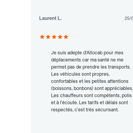
Laurent L.
25/
Je suis adepte d'Allocab pour mes
déplacements car ma santé ne me
permet pas de prendre les transports.
Les véhicules sont propres,
confortables et les petites attentions
(boissons, bonbons) sont appréciables.
Les chauffeurs sont compétents, polis
et à l'écoute. Les tarifs et délais sont
respectés, c'est très sécurisant.