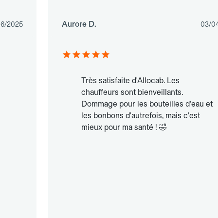
Aurore D.
06/2025
03/0
Très satisfaite d'Allocab. Les
chauffeurs sont bienveillants.
Dommage pour les bouteilles d'eau et
les bonbons d'autrefois, mais c'est
mieux pour ma santé ! 🤣