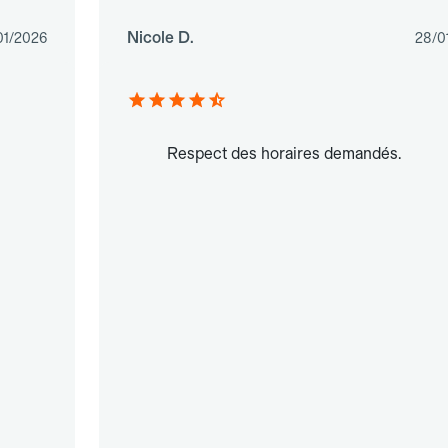
Nicole D.
01/2026
28/0
Respect des horaires demandés.