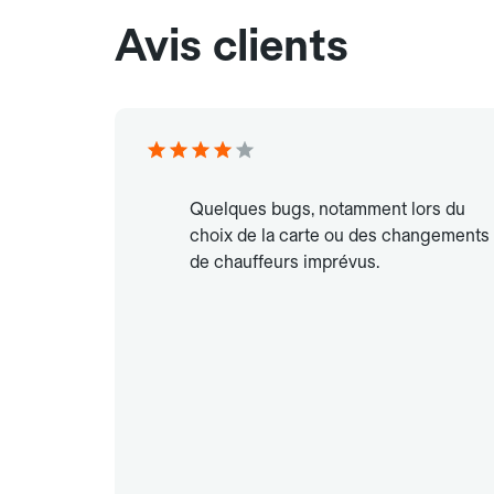
Avis clients
Quelques bugs, notamment lors du
choix de la carte ou des changements
de chauffeurs imprévus.