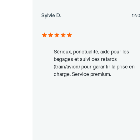
Sylvie D.
12/
Sérieux, ponctualité, aide pour les
bagages et suivi des retards
(train/avion) pour garantir la prise en
charge. Service premium.