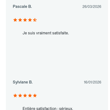
Pascale B.
26/03/2026
Je suis vraiment satisfaite.
Sylviane B.
16/01/2026
Entière satisfaction : sérieux,