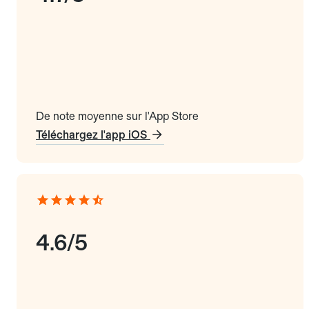
De note moyenne sur l'App Store
Téléchargez l'app iOS
4.6/5