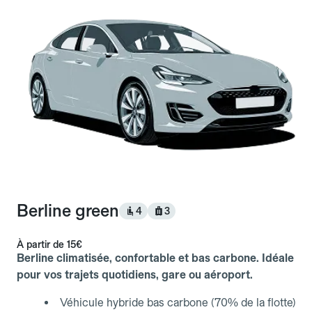
Berline green
4
3
À partir de
15€
Berline climatisée, confortable et bas carbone. Idéale
pour vos trajets quotidiens, gare ou aéroport.
Véhicule hybride bas carbone (70% de la flotte)