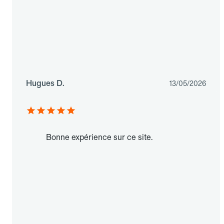
Hugues D.
13/05/2026
Bonne expérience sur ce site.