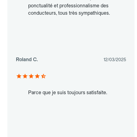
ponctualité et professionnalisme des
conducteurs, tous très sympathiques.
Roland C.
12/03/2025
Parce que je suis toujours satisfaite.