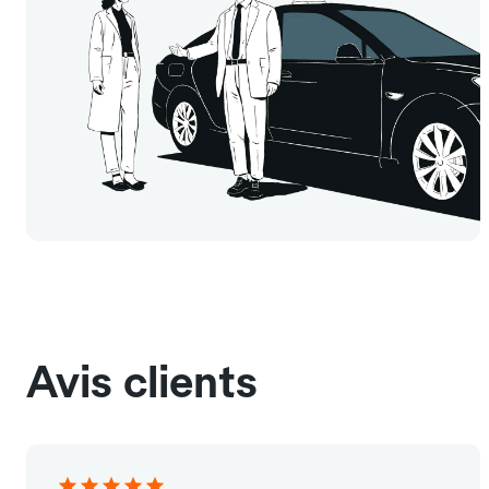
Avis clients