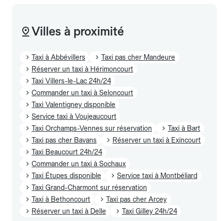
Villes à proximité
Taxi à Abbévillers
Taxi pas cher Mandeure
Réserver un taxi à Hérimoncourt
Taxi Villers-le-Lac 24h/24
Commander un taxi à Seloncourt
Taxi Valentigney disponible
Service taxi à Voujeaucourt
Taxi Orchamps-Vennes sur réservation
Taxi à Bart
Taxi pas cher Bavans
Réserver un taxi à Exincourt
Taxi Beaucourt 24h/24
Commander un taxi à Sochaux
Taxi Étupes disponible
Service taxi à Montbéliard
Taxi Grand-Charmont sur réservation
Taxi à Bethoncourt
Taxi pas cher Arcey
Réserver un taxi à Delle
Taxi Gilley 24h/24