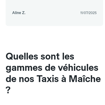
Aline Z.
11/07/2025
Quelles sont les
gammes de véhicules
de nos Taxis à Maîche
?