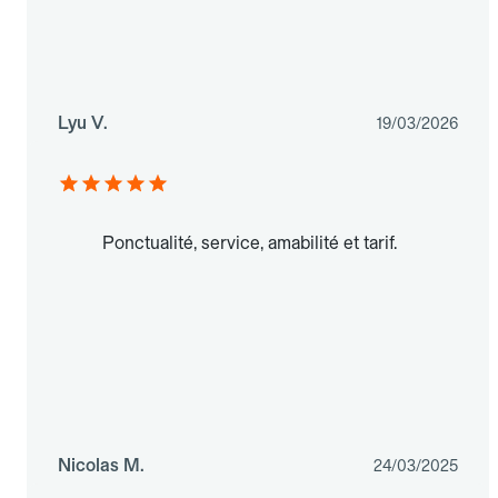
Lyu V.
19/03/2026
Ponctualité, service, amabilité et tarif.
Nicolas M.
24/03/2025