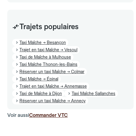
Trajets populaires
Taxi Maîche → Besançon
Trajet en taxi Maîche → Vesoul
Taxi de Maîche à Mulhouse
Taxi Maîche Thonon-les-Bains
Réserver un taxi Maîche → Colmar
Taxi Maîche → Épinal
Trajet en taxi Maîche → Annemasse
Taxi de Maîche à Dijon
Taxi Maîche Sallanches
Réserver un taxi Maîche → Annecy
Voir aussi
Commander VTC