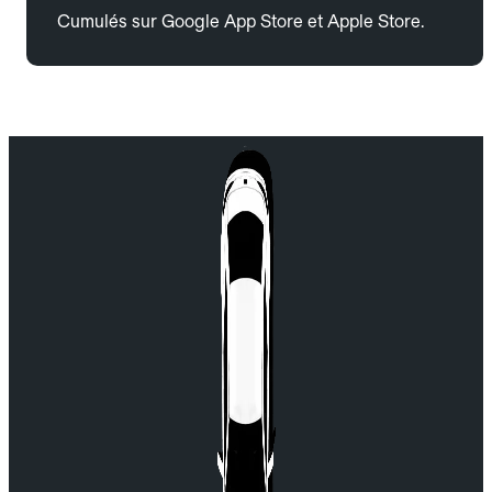
Cumulés sur Google App Store et Apple Store.