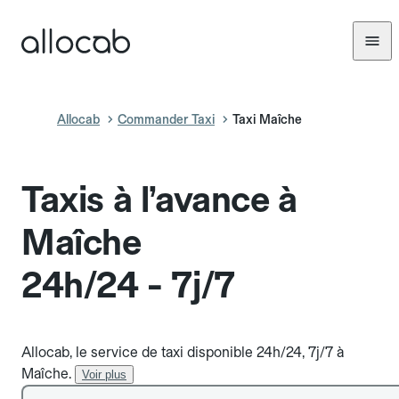
Allocab
Commander Taxi
Taxi Maîche
Taxis à l’avance à
Maîche
24h/24 - 7j/7
Allocab, le service de taxi disponible 24h/24, 7j/7 à
Maîche.
Voir plus