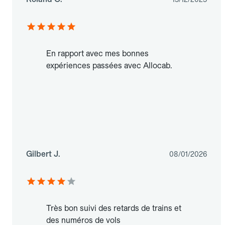
En rapport avec mes bonnes
expériences passées avec Allocab.
Gilbert J.
08/01/2026
Très bon suivi des retards de trains et
des numéros de vols