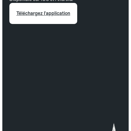
Téléchargez l'application