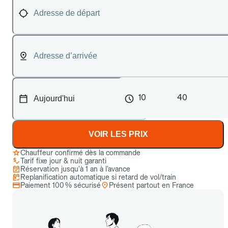
10
40
VOIR LES PRIX
Chauffeur confirmé dès la commande
Tarif fixe jour & nuit garanti
Réservation jusqu’à 1 an à l’avance
Replanification automatique si retard de vol/train
Paiement 100 % sécurisé
Présent partout en France