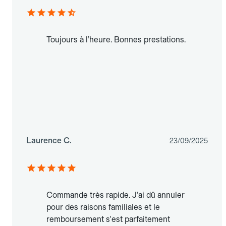
Toujours à l’heure. Bonnes prestations.
Laurence C.
23/09/2025
Commande très rapide. J'ai dû annuler
pour des raisons familiales et le
remboursement s'est parfaitement