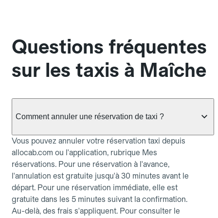
Questions fréquentes
sur les taxis à Maîche
Comment annuler une réservation de taxi ?
Vous pouvez annuler votre réservation taxi depuis
allocab.com ou l'application, rubrique Mes
réservations. Pour une réservation à l'avance,
l'annulation est gratuite jusqu'à 30 minutes avant le
départ. Pour une réservation immédiate, elle est
gratuite dans les 5 minutes suivant la confirmation.
Au-delà, des frais s'appliquent. Pour consulter le