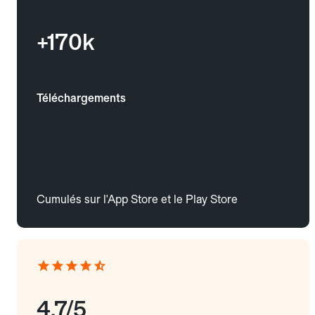
+170k
Téléchargements
Cumulés sur l'App Store et le Play Store
4.7/5