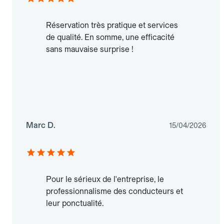
Réservation très pratique et services
de qualité. En somme, une efficacité
sans mauvaise surprise !
Marc D.
15/04/2026
Pour le sérieux de l'entreprise, le
professionnalisme des conducteurs et
leur ponctualité.