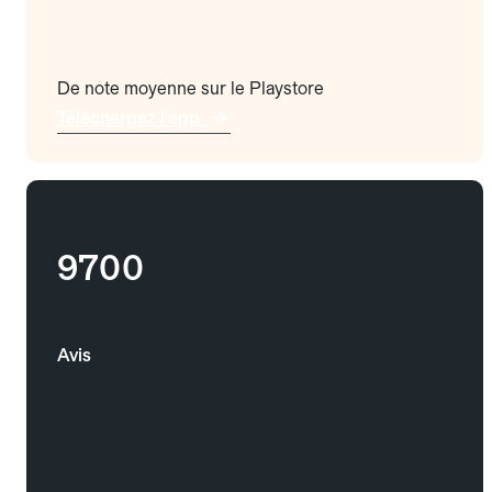
De note moyenne sur le Playstore
Téléchargez l'app
9700
Avis