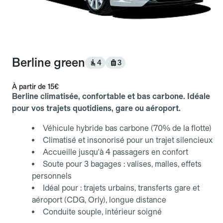
Berline green
4
3
À partir de
15€
Berline climatisée, confortable et bas carbone. Idéale
pour vos trajets quotidiens, gare ou aéroport.
Véhicule hybride bas carbone (70% de la flotte)
Climatisé et insonorisé pour un trajet silencieux
Accueille jusqu'à 4 passagers en confort
Soute pour 3 bagages : valises, malles, effets
personnels
Idéal pour : trajets urbains, transferts gare et
aéroport (CDG, Orly), longue distance
Conduite souple, intérieur soigné