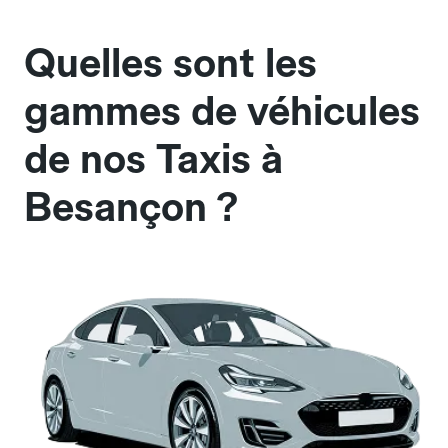
Quelles sont les
gammes de véhicules
de nos Taxis à
Besançon ?