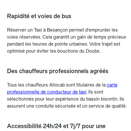
Rapidité et voies de bus
Réserver un Taxi à Besançon permet d'emprunter les
voies réservées. Cela garantit un gain de temps précieux
pendant les heures de pointe urbaines. Votre trajet est
optimisé pour éviter les bouchons du Doubs.
Des chauffeurs professionnels agréés
Tous les chauffeurs Allocab sont titulaires de la
carte
professionnelle de conducteur de taxi
. Ils sont
sélectionnés pour leur expérience du bassin bisontin. Ils
assurent une conduite sécurisée et un service de qualité.
Accessibilité 24h/24 et 7j/7 pour une