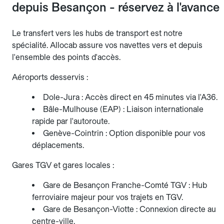
depuis Besançon - réservez à l'avance
Le transfert vers les hubs de transport est notre
spécialité. Allocab assure vos navettes vers et depuis
l'ensemble des points d'accès.
Aéroports desservis :
Dole-Jura : Accès direct en 45 minutes via l'A36.
Bâle-Mulhouse (EAP) : Liaison internationale
rapide par l'autoroute.
Genève-Cointrin : Option disponible pour vos
déplacements.
Gares TGV et gares locales :
Gare de Besançon Franche-Comté TGV : Hub
ferroviaire majeur pour vos trajets en TGV.
Gare de Besançon-Viotte : Connexion directe au
centre-ville.