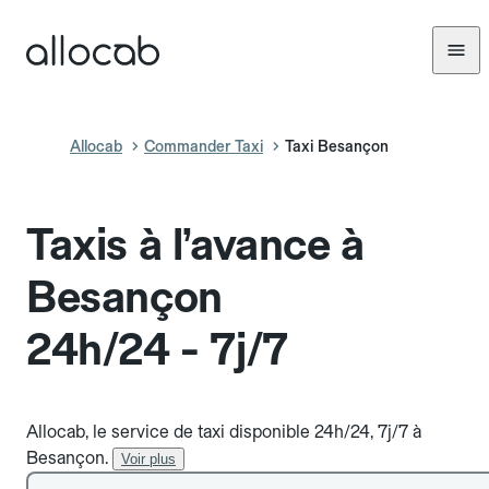
Allocab
Commander Taxi
Taxi Besançon
Taxis à l’avance à
Besançon
24h/24 - 7j/7
Allocab, le service de taxi disponible 24h/24, 7j/7 à
Besançon.
Voir plus