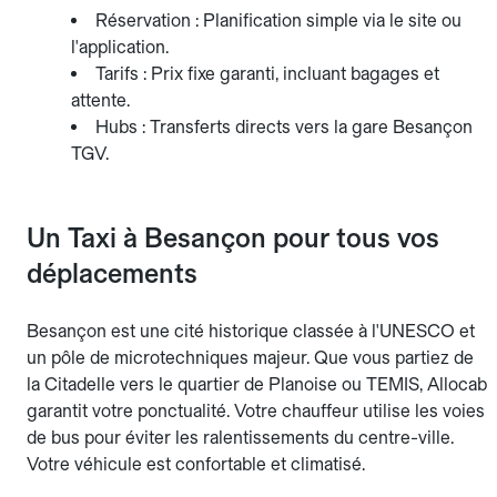
Réservation : Planification simple via le site ou
l'application.
Tarifs : Prix fixe garanti, incluant bagages et
attente.
Hubs : Transferts directs vers la gare Besançon
TGV.
Un Taxi à Besançon pour tous vos
déplacements
Besançon est une cité historique classée à l'UNESCO et
un pôle de microtechniques majeur. Que vous partiez de
la Citadelle vers le quartier de Planoise ou TEMIS, Allocab
garantit votre ponctualité. Votre chauffeur utilise les voies
de bus pour éviter les ralentissements du centre-ville.
Votre véhicule est confortable et climatisé.