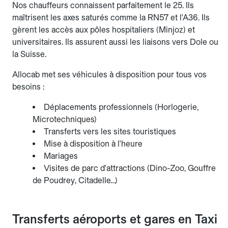
Nos chauffeurs connaissent parfaitement le 25. Ils
maîtrisent les axes saturés comme la RN57 et l'A36. Ils
gèrent les accès aux pôles hospitaliers (Minjoz) et
universitaires. Ils assurent aussi les liaisons vers Dole ou
la Suisse.
Allocab met ses véhicules à disposition pour tous vos
besoins :
Déplacements professionnels (Horlogerie,
Microtechniques)
Transferts vers les sites touristiques
Mise à disposition à l'heure
Mariages
Visites de parc d'attractions (Dino-Zoo, Gouffre
de Poudrey, Citadelle…)
Transferts aéroports et gares en Taxi