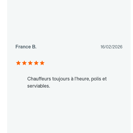
France B.
16/02/2026
Chauffeurs toujours à l'heure, polis et
serviables.