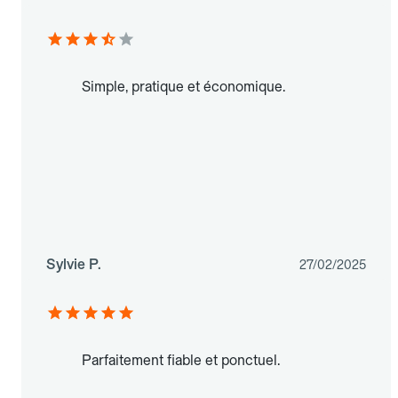
Simple, pratique et économique.
Sylvie P.
27/02/2025
Parfaitement fiable et ponctuel.