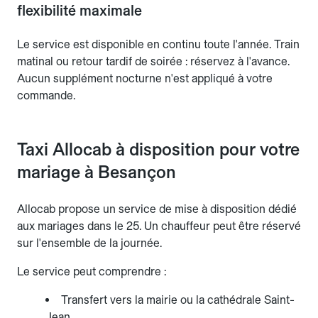
flexibilité maximale
Le service est disponible en continu toute l'année. Train
matinal ou retour tardif de soirée : réservez à l'avance.
Aucun supplément nocturne n'est appliqué à votre
commande.
Taxi Allocab à disposition pour votre
mariage à Besançon
Allocab propose un service de mise à disposition dédié
aux mariages dans le 25. Un chauffeur peut être réservé
sur l'ensemble de la journée.
Le service peut comprendre :
Transfert vers la mairie ou la cathédrale Saint-
Jean.