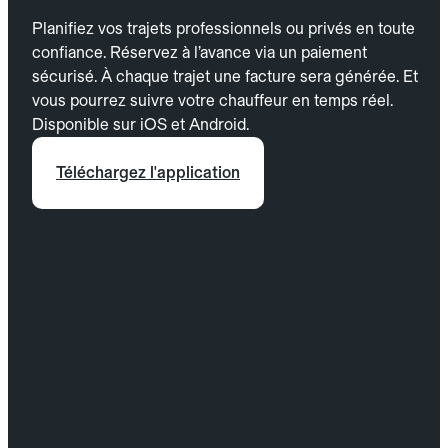
Planifiez vos trajets professionnels ou privés en toute
confiance. Réservez à l’avance via un paiement
sécurisé. À chaque trajet une facture sera générée. Et
vous pourrez suivre votre chauffeur en temps réel.
Disponible sur iOS et Android.
Téléchargez l'application