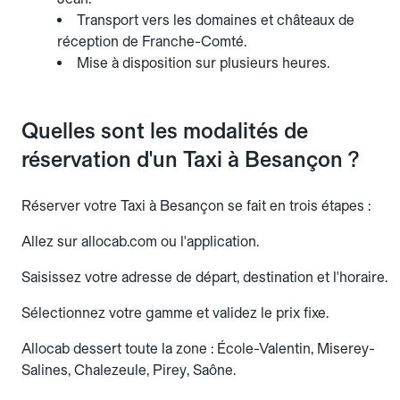
Transport vers les domaines et châteaux de
réception de Franche-Comté.
Mise à disposition sur plusieurs heures.
Quelles sont les modalités de
réservation d'un Taxi à Besançon ?
Réserver votre Taxi à Besançon se fait en trois étapes :
Allez sur allocab.com ou l'application.
Saisissez votre adresse de départ, destination et l'horaire.
Sélectionnez votre gamme et validez le prix fixe.
Allocab dessert toute la zone : École-Valentin, Miserey-
Salines, Chalezeule, Pirey, Saône.