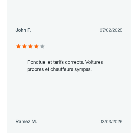
John F.
07/02/2025
Ponctuel et tarifs corrects. Voitures
propres et chauffeurs sympas.
Ramez M.
13/03/2026