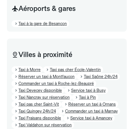
Aéroports & gares
Taxi à la gare de Besancon
Villes à proximité
Taxi à Morre
Taxi pas cher École-Valentin
Réserver un taxi à Montfaucon
Taxi Saône 24h/24
Commander un taxi à Roche-lez-Beaupré
Taxi Devecey disponible
Service taxi à Busy
Taxi Nancray sur réservation
Taxi à Pin
Taxi pas cher Saint-Vit
Réserver un taxi à Ornans
Taxi Quingey 24h/24
Commander un taxi à Marnay
Taxi Fraisans disponible
Service taxi à Amancey
Taxi Valdahon sur réservation