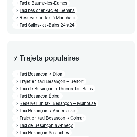
Taxi à Baume-les-Dames
Taxi pas cher Arc-et-Senans
Réserver un taxi à Mouchard
Taxi Salins-les-Bains 24h/24
Trajets populaires
Taxi Besançon → Dijon
Trajet en taxi Besançon → Belfort
Taxi de Besançon à Thonon-les-Bains
Taxi Besançon Épinal
Réserver un taxi Besançon → Mulhouse
Taxi Besançon → Annemasse
Trajet en taxi Besançon → Colmar
Taxi de Besançon à Annecy
Taxi Besançon Sallanches