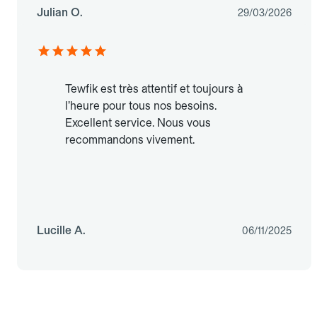
Julian O.
29/03/2026
Tewfik est très attentif et toujours à
l’heure pour tous nos besoins.
Excellent service. Nous vous
recommandons vivement.
Lucille A.
06/11/2025