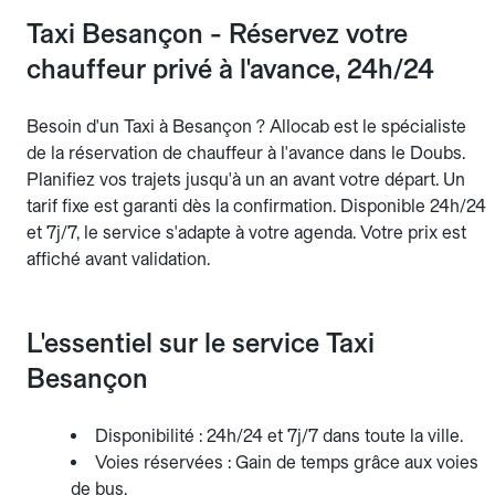
Taxi Besançon - Réservez votre
chauffeur privé à l'avance, 24h/24
Besoin d'un Taxi à Besançon ? Allocab est le spécialiste
de la réservation de chauffeur à l'avance dans le Doubs.
Planifiez vos trajets jusqu'à un an avant votre départ. Un
tarif fixe est garanti dès la confirmation. Disponible 24h/24
et 7j/7, le service s'adapte à votre agenda. Votre prix est
affiché avant validation.
L'essentiel sur le service Taxi
Besançon
Disponibilité : 24h/24 et 7j/7 dans toute la ville.
Voies réservées : Gain de temps grâce aux voies
de bus.