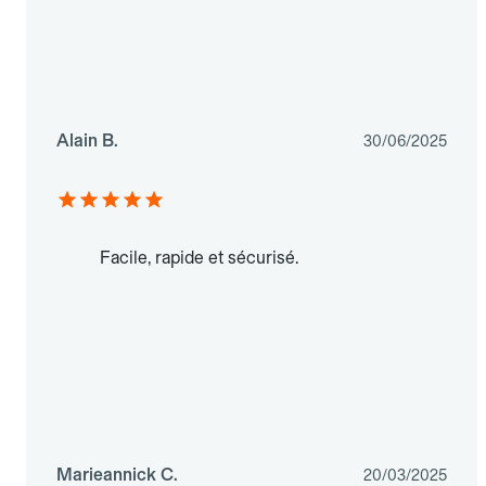
Alain B.
30/06/2025
Facile, rapide et sécurisé.
Marieannick C.
20/03/2025