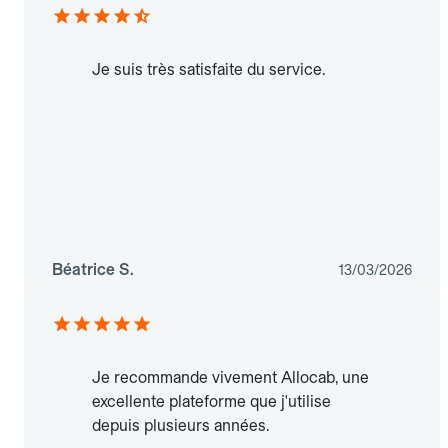
Je suis très satisfaite du service.
Béatrice S.
13/03/2026
Je recommande vivement Allocab, une
excellente plateforme que j'utilise
depuis plusieurs années.