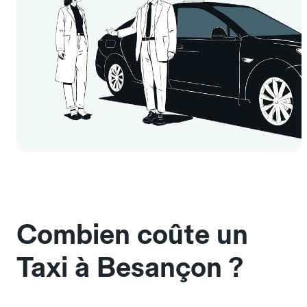
Combien coûte un
Taxi à Besançon ?