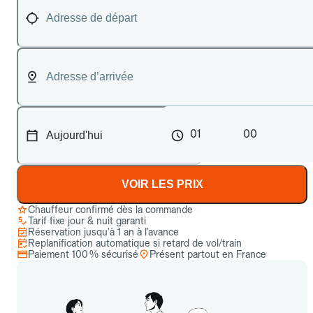
01
00
VOIR LES PRIX
Chauffeur confirmé dès la commande
Tarif fixe jour & nuit garanti
Réservation jusqu’à 1 an à l’avance
Replanification automatique si retard de vol/train
Paiement 100 % sécurisé
Présent partout en France