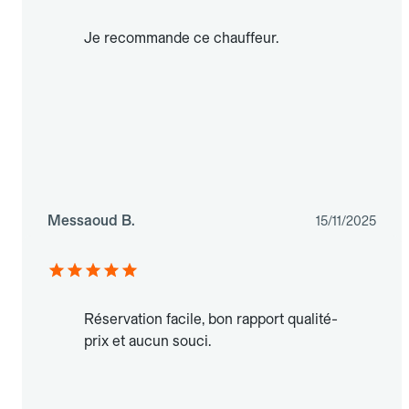
Je recommande ce chauffeur.
Messaoud B.
15/11/2025
Réservation facile, bon rapport qualité-
prix et aucun souci.