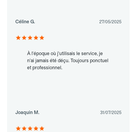
Céline G.
27/05/2025
À l'époque où j'utilisais le service, je
n'ai jamais été déçu. Toujours ponctuel
et professionnel.
Joaquin M.
31/07/2025