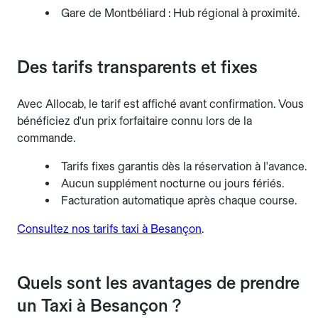
Gare de Montbéliard : Hub régional à proximité.
Des tarifs transparents et fixes
Avec Allocab, le tarif est affiché avant confirmation. Vous
bénéficiez d'un prix forfaitaire connu lors de la
commande.
Tarifs fixes garantis dès la réservation à l'avance.
Aucun supplément nocturne ou jours fériés.
Facturation automatique après chaque course.
Consultez nos tarifs taxi à Besançon
.
Quels sont les avantages de prendre
un Taxi à Besançon ?