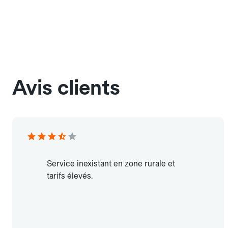
Avis clients
Service inexistant en zone rurale et
tarifs élevés.