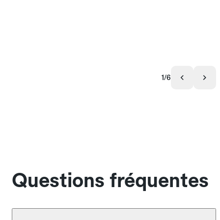
1/6
Questions fréquentes