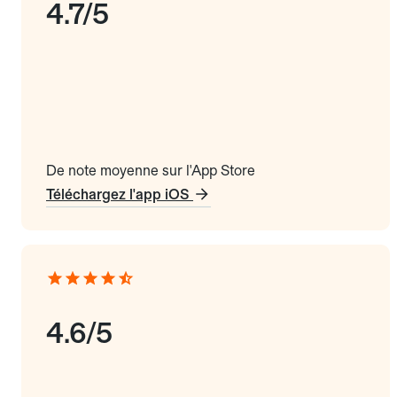
4.7/5
De note moyenne sur l'App Store
Téléchargez l'app iOS
4.6/5