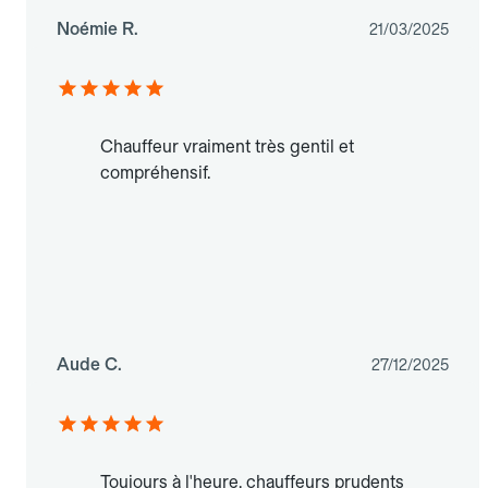
Noémie R.
21/03/2025
Chauffeur vraiment très gentil et
compréhensif.
Aude C.
27/12/2025
Toujours à l'heure, chauffeurs prudents