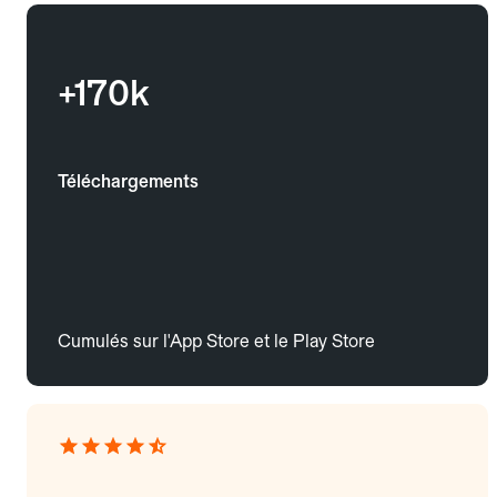
+170k
Téléchargements
Cumulés sur l'App Store et le Play Store