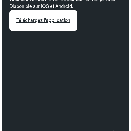
Disponible sur iOS et Android.
Téléchargez l'application