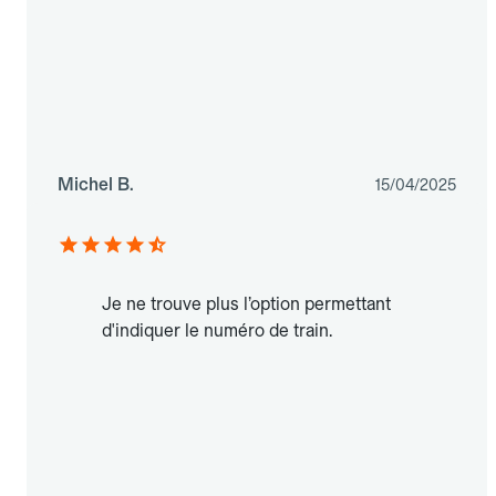
Michel B.
15/04/2025
Je ne trouve plus l’option permettant
d'indiquer le numéro de train.