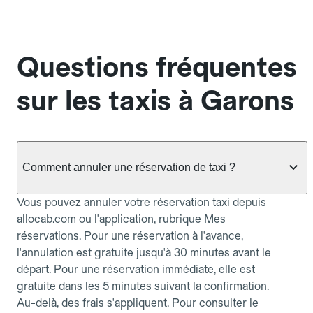
Questions fréquentes
sur les taxis à Garons
Comment annuler une réservation de taxi ?
Vous pouvez annuler votre réservation taxi depuis
allocab.com ou l'application, rubrique Mes
réservations. Pour une réservation à l'avance,
l'annulation est gratuite jusqu'à 30 minutes avant le
départ. Pour une réservation immédiate, elle est
gratuite dans les 5 minutes suivant la confirmation.
Au-delà, des frais s'appliquent. Pour consulter le