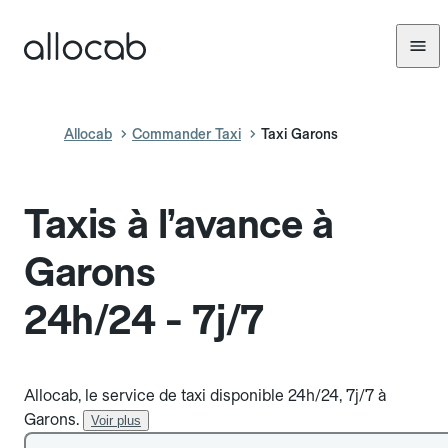
Allocab
Commander Taxi
Taxi Garons
Taxis à l’avance à
Garons
24h/24 - 7j/7
Allocab, le service de taxi disponible 24h/24, 7j/7 à
Garons.
Voir plus