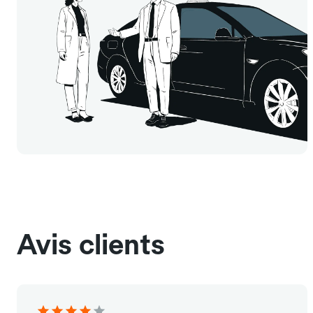
Avis clients