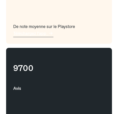
De note moyenne sur le Playstore
Téléchargez l'app
9700
Avis