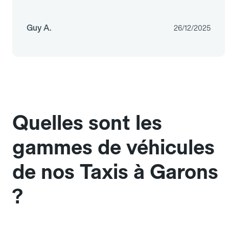
Guy A.
26/12/2025
Quelles sont les
gammes de véhicules
de nos Taxis à Garons
?