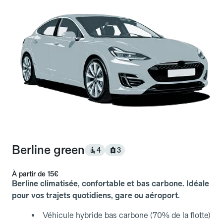
Berline green
4
3
À partir de
15€
Berline climatisée, confortable et bas carbone. Idéale
pour vos trajets quotidiens, gare ou aéroport.
Véhicule hybride bas carbone (70% de la flotte)