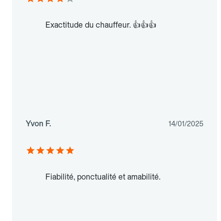
Exactitude du chauffeur. 👍👍👍
Yvon F.
14/01/2025
Fiabilité, ponctualité et amabilité.