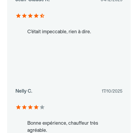
C’était impeccable, rien à dire.
Nelly C.
17/10/2025
Bonne expérience, chauffeur très
agréable.