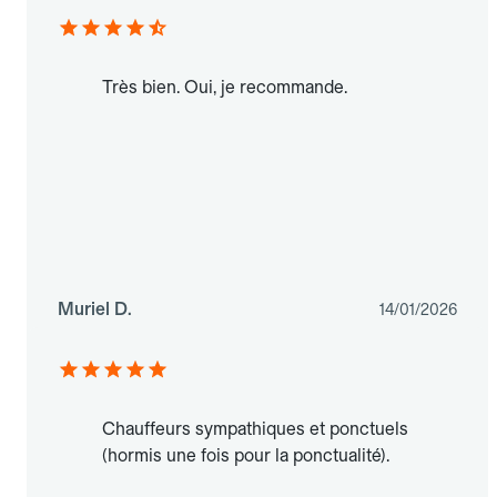
Très bien. Oui, je recommande.
Muriel D.
14/01/2026
Chauffeurs sympathiques et ponctuels
(hormis une fois pour la ponctualité).