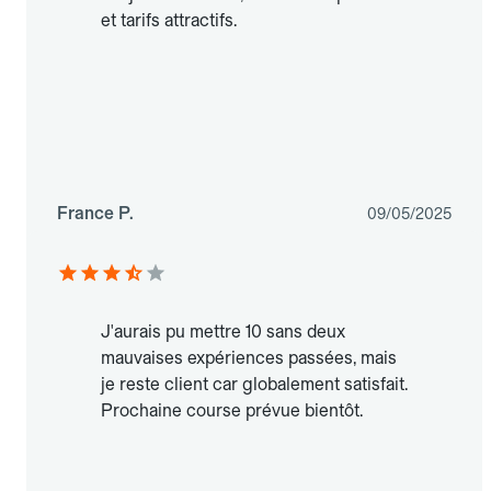
et tarifs attractifs.
France P.
09/05/2025
J'aurais pu mettre 10 sans deux
mauvaises expériences passées, mais
je reste client car globalement satisfait.
Prochaine course prévue bientôt.