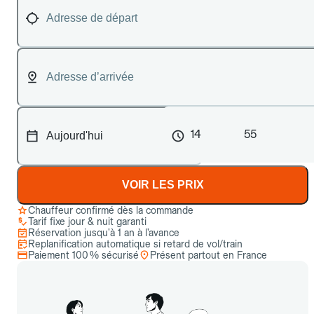
14
55
VOIR LES PRIX
Chauffeur confirmé dès la commande
Tarif fixe jour & nuit garanti
Réservation jusqu’à 1 an à l’avance
Replanification automatique si retard de vol/train
Paiement 100 % sécurisé
Présent partout en France