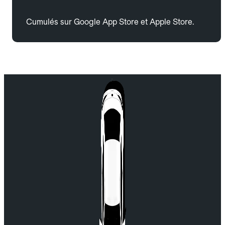
Cumulés sur Google App Store et Apple Store.