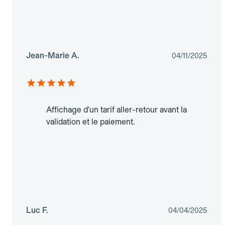
Jean-Marie A.
04/11/2025
Affichage d'un tarif aller-retour avant la
validation et le paiement.
Luc F.
04/04/2025