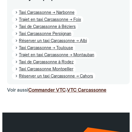
Taxi Carcassonne → Narbonne
Trajet en taxi Carcassonne → Foix
Taxi de Carcassonne à Béziers
Taxi Carcassonne Perpignan
Réserver un taxi Carcassonne → Albi
Taxi Carcassonne → Toulouse
Trajet en taxi Carcassonne → Montauban
Taxi de Carcassonne à Rodez
Taxi Carcassonne Montpellier
Réserver un taxi Carcassonne → Cahors
Voir aussi
Commander VTC
VTC Carcassonne
›