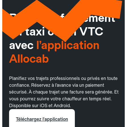
Réservez facilement
un taxi ou un VTC
avec
l’application
Allocab
Planifiez vos trajets professionnels ou privés en toute
confiance. Réservez à l’avance via un paiement
sécurisé. À chaque trajet une facture sera générée. Et
vous pourrez suivre votre chauffeur en temps réel.
Disponible sur iOS et Android.
Téléchargez l'application