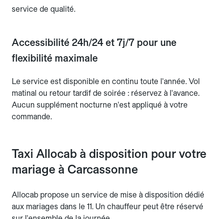
service de qualité.
Accessibilité 24h/24 et 7j/7 pour une
flexibilité maximale
Le service est disponible en continu toute l'année. Vol
matinal ou retour tardif de soirée : réservez à l'avance.
Aucun supplément nocturne n'est appliqué à votre
commande.
Taxi Allocab à disposition pour votre
mariage à Carcassonne
Allocab propose un service de mise à disposition dédié
aux mariages dans le 11. Un chauffeur peut être réservé
sur l'ensemble de la journée.