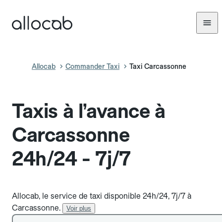
Allocab
Commander Taxi
Taxi Carcassonne
Taxis à l’avance à
Carcassonne
24h/24 - 7j/7
Allocab, le service de taxi disponible 24h/24, 7j/7 à
Carcassonne.
Voir plus