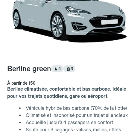
Berline green
4
3
À partir de
15€
Berline climatisée, confortable et bas carbone. Idéale
pour vos trajets quotidiens, gare ou aéroport.
Véhicule hybride bas carbone (70% de la flotte)
Climatisé et insonorisé pour un trajet silencieux
Accueille jusqu'à 4 passagers en confort
Soute pour 3 bagages : valises, malles, effets