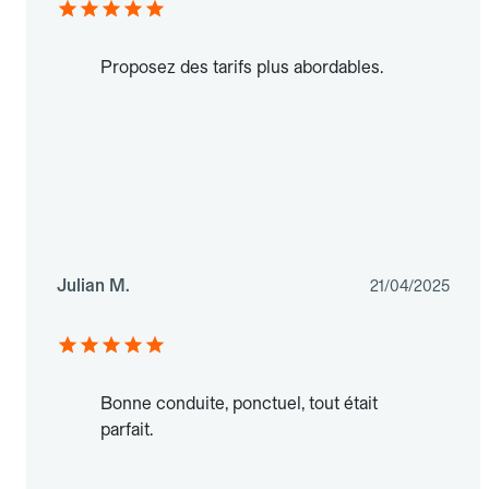
Proposez des tarifs plus abordables.
Julian M.
21/04/2025
Bonne conduite, ponctuel, tout était
parfait.