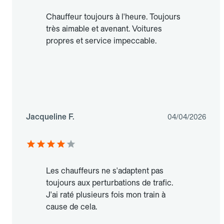
Chauffeur toujours à l'heure. Toujours
très aimable et avenant. Voitures
propres et service impeccable.
Jacqueline F.
04/04/2026
Les chauffeurs ne s'adaptent pas
toujours aux perturbations de trafic.
J'ai raté plusieurs fois mon train à
cause de cela.