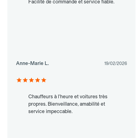
Facilité de commande et service fiable.
Anne-Marie L.
19/02/2026
Chauffeurs à l'heure et voitures très
propres. Bienveillance, amabilité et
service impeccable.