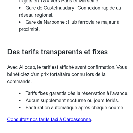
trajets en TGV vers Paris et Marseille.
Gare de Castelnaudary : Connexion rapide au
réseau régional.
Gare de Narbonne : Hub ferroviaire majeur à
proximité.
Des tarifs transparents et fixes
Avec Allocab, le tarif est affiché avant confirmation. Vous
bénéficiez d'un prix forfaitaire connu lors de la
commande.
Tarifs fixes garantis dès la réservation à l'avance.
Aucun supplément nocturne ou jours fériés.
Facturation automatique après chaque course.
Consultez nos tarifs taxi à Carcassonne
.