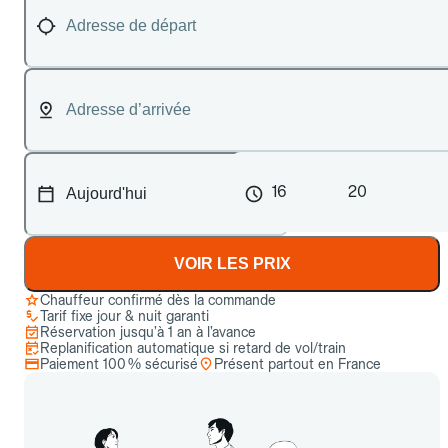
16
20
VOIR LES PRIX
Chauffeur confirmé dès la commande
Tarif fixe jour & nuit garanti
Réservation jusqu’à 1 an à l’avance
Replanification automatique si retard de vol/train
Paiement 100 % sécurisé
Présent partout en France