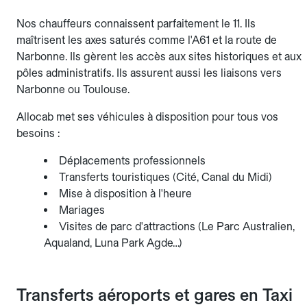
Nos chauffeurs connaissent parfaitement le 11. Ils
maîtrisent les axes saturés comme l'A61 et la route de
Narbonne. Ils gèrent les accès aux sites historiques et aux
pôles administratifs. Ils assurent aussi les liaisons vers
Narbonne ou Toulouse.
Allocab met ses véhicules à disposition pour tous vos
besoins :
Déplacements professionnels
Transferts touristiques (Cité, Canal du Midi)
Mise à disposition à l'heure
Mariages
Visites de parc d'attractions (Le Parc Australien,
Aqualand, Luna Park Agde…)
Transferts aéroports et gares en Taxi