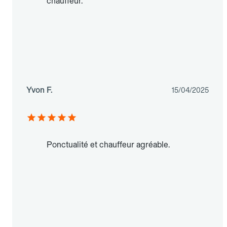
chauffeur.
Yvon F.
15/04/2025
Ponctualité et chauffeur agréable.