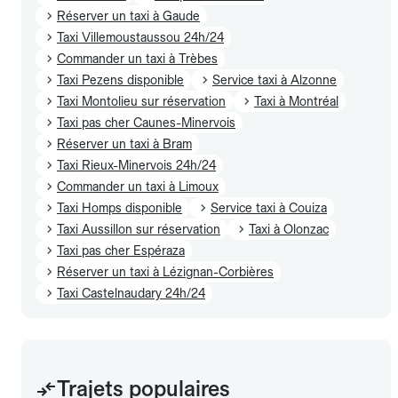
Réserver un taxi à Gaude
Taxi Villemoustaussou 24h/24
Commander un taxi à Trèbes
Taxi Pezens disponible
Service taxi à Alzonne
Taxi Montolieu sur réservation
Taxi à Montréal
Taxi pas cher Caunes-Minervois
Réserver un taxi à Bram
Taxi Rieux-Minervois 24h/24
Commander un taxi à Limoux
Taxi Homps disponible
Service taxi à Couiza
Taxi Aussillon sur réservation
Taxi à Olonzac
Taxi pas cher Espéraza
Réserver un taxi à Lézignan-Corbières
Taxi Castelnaudary 24h/24
Trajets populaires