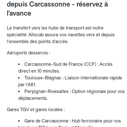
depuis Carcassonne - réservez à
l'avance
Le transfert vers les hubs de transport est notre
spécialité. Allocab assure vos navettes vers et depuis
l'ensemble des points d'accès.
Aéroports desservis :
Carcassonne-Sud de France (CCF) : Accès
direct en 10 minutes.
Toulouse-Blagnac : Liaison internationale rapide
par l'A61.
Perpignan-Rivesaltes : Option régionale pour vos
déplacements.
Gares TGV et gares locales :
Gare de Carcassonne : Hub ferroviaire pour vos