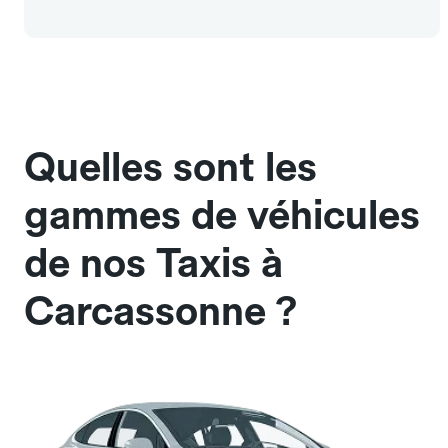
Quelles sont les
gammes de véhicules
de nos Taxis à
Carcassonne ?