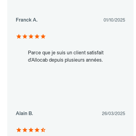
Franck A.
01/10/2025
Parce que je suis un client satisfait
d'Allocab depuis plusieurs années.
Alain B.
26/03/2025