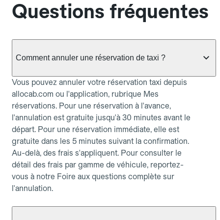
Questions fréquentes
Comment annuler une réservation de taxi ?
Vous pouvez annuler votre réservation taxi depuis
allocab.com ou l'application, rubrique Mes
réservations. Pour une réservation à l'avance,
l'annulation est gratuite jusqu'à 30 minutes avant le
départ. Pour une réservation immédiate, elle est
gratuite dans les 5 minutes suivant la confirmation.
Au-delà, des frais s'appliquent. Pour consulter le
détail des frais par gamme de véhicule, reportez-
vous à notre Foire aux questions complète sur
l'annulation.