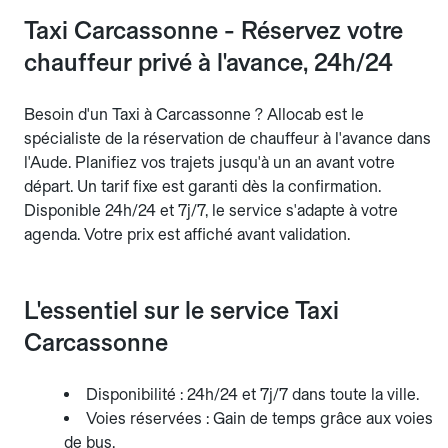
Taxi Carcassonne - Réservez votre
chauffeur privé à l'avance, 24h/24
Besoin d'un Taxi à Carcassonne ? Allocab est le
spécialiste de la réservation de chauffeur à l'avance dans
l'Aude. Planifiez vos trajets jusqu'à un an avant votre
départ. Un tarif fixe est garanti dès la confirmation.
Disponible 24h/24 et 7j/7, le service s'adapte à votre
agenda. Votre prix est affiché avant validation.
L'essentiel sur le service Taxi
Carcassonne
Disponibilité : 24h/24 et 7j/7 dans toute la ville.
Voies réservées : Gain de temps grâce aux voies
de bus.