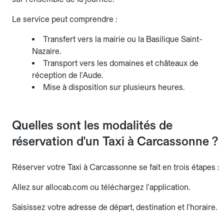
Le service peut comprendre :
Transfert vers la mairie ou la Basilique Saint-
Nazaire.
Transport vers les domaines et châteaux de
réception de l'Aude.
Mise à disposition sur plusieurs heures.
Quelles sont les modalités de
réservation d'un Taxi à Carcassonne ?
Réserver votre Taxi à Carcassonne se fait en trois étapes :
Allez sur allocab.com ou téléchargez l'application.
Saisissez votre adresse de départ, destination et l'horaire.