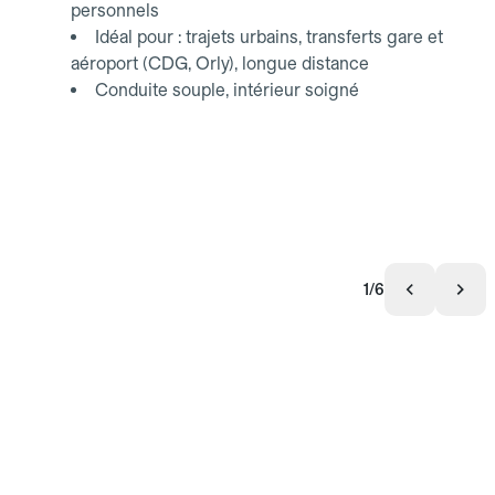
personnels
Idéal pour : trajets urbains, transferts gare et
aéroport (CDG, Orly), longue distance
Conduite souple, intérieur soigné
1/6