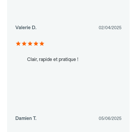
Valerie D.
02/04/2025
Clair, rapide et pratique !
Damien T.
05/06/2025