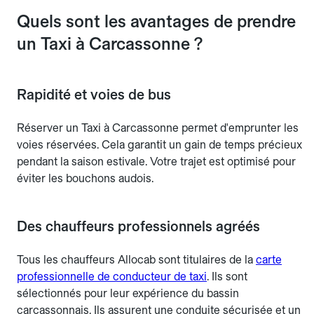
Quels sont les avantages de prendre
un Taxi à Carcassonne ?
Rapidité et voies de bus
Réserver un Taxi à Carcassonne permet d'emprunter les
voies réservées. Cela garantit un gain de temps précieux
pendant la saison estivale. Votre trajet est optimisé pour
éviter les bouchons audois.
Des chauffeurs professionnels agréés
Tous les chauffeurs Allocab sont titulaires de la
carte
professionnelle de conducteur de taxi
. Ils sont
sélectionnés pour leur expérience du bassin
carcassonnais. Ils assurent une conduite sécurisée et un