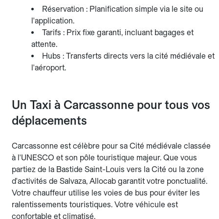
Réservation : Planification simple via le site ou
l'application.
Tarifs : Prix fixe garanti, incluant bagages et
attente.
Hubs : Transferts directs vers la cité médiévale et
l'aéroport.
Un Taxi à Carcassonne pour tous vos
déplacements
Carcassonne est célèbre pour sa Cité médiévale classée
à l'UNESCO et son pôle touristique majeur. Que vous
partiez de la Bastide Saint-Louis vers la Cité ou la zone
d'activités de Salvaza, Allocab garantit votre ponctualité.
Votre chauffeur utilise les voies de bus pour éviter les
ralentissements touristiques. Votre véhicule est
confortable et climatisé.