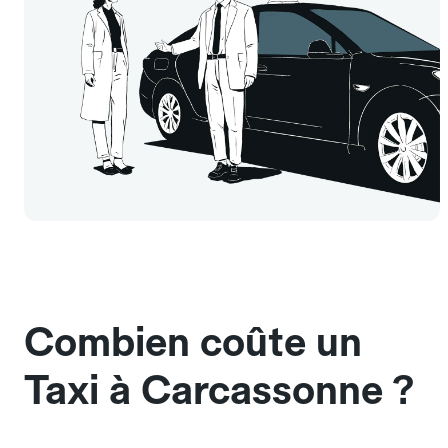
Combien coûte un
Taxi à Carcassonne ?