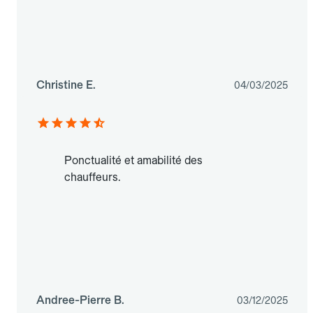
Christine E.
04/03/2025
Ponctualité et amabilité des
chauffeurs.
Andree-Pierre B.
03/12/2025