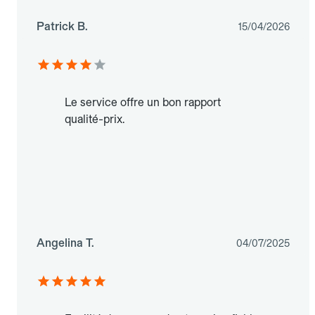
Patrick B.
15/04/2026
Le service offre un bon rapport
qualité-prix.
Angelina T.
04/07/2025