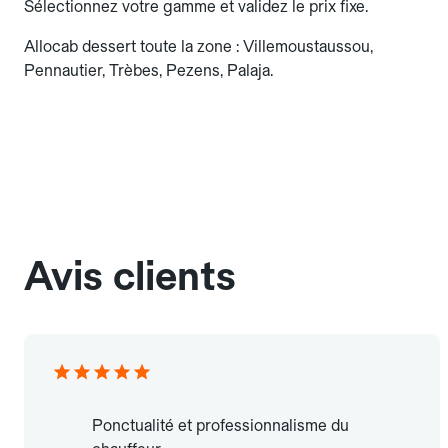
Sélectionnez votre gamme et validez le prix fixe.
Allocab dessert toute la zone : Villemoustaussou,
Pennautier, Trèbes, Pezens, Palaja.
Avis clients
Ponctualité et professionnalisme du