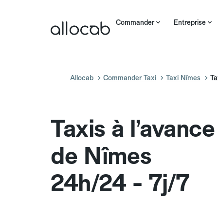
Commander
Entreprise
Allocab
Commander Taxi
Taxi Nîmes
Ta
Taxis à l’avanc
de Nîmes
24h/24 - 7j/7