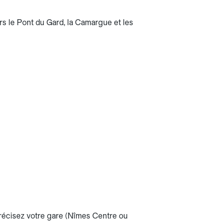
rs le Pont du Gard, la Camargue et les
 Précisez votre gare (Nîmes Centre ou