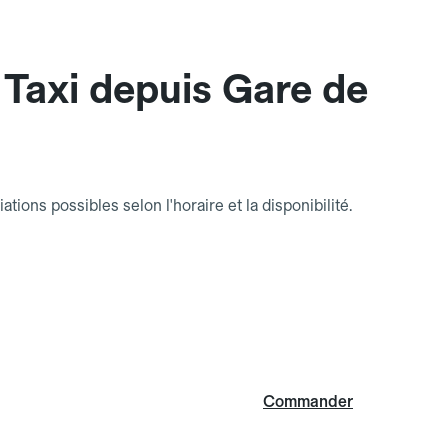
Taxi depuis Gare de
riations possibles selon l'horaire et la disponibilité.
Commander