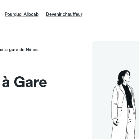
Pourquoi Allocab
Devenir chauffeur
xi la gare de Nîmes
e à Gare