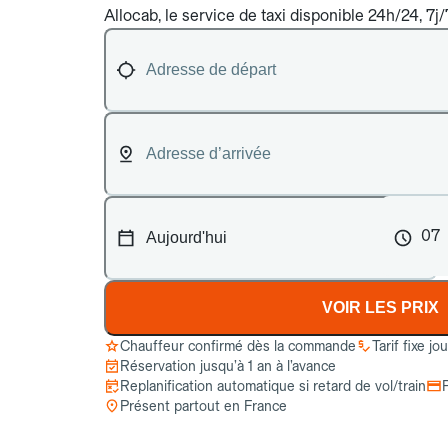
Allocab, le service de taxi disponible 24h/24, 7j
07
VOIR LES PRIX
Chauffeur confirmé dès la commande
Tarif fixe jo
Réservation jusqu’à 1 an à l’avance
Replanification automatique si retard de vol/train
Présent partout en France