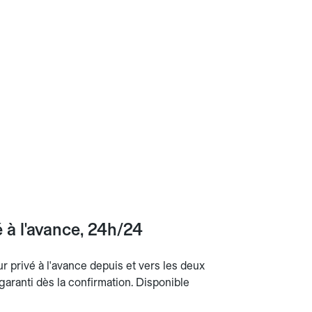
 à l'avance, 24h/24
r privé à l'avance depuis et vers les deux
 garanti dès la confirmation. Disponible