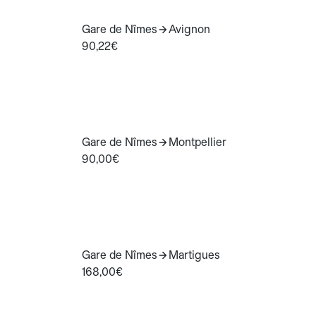
Gare de Nîmes
Avignon
90,22€
Gare de Nîmes
Montpellier
90,00€
Gare de Nîmes
Martigues
168,00€