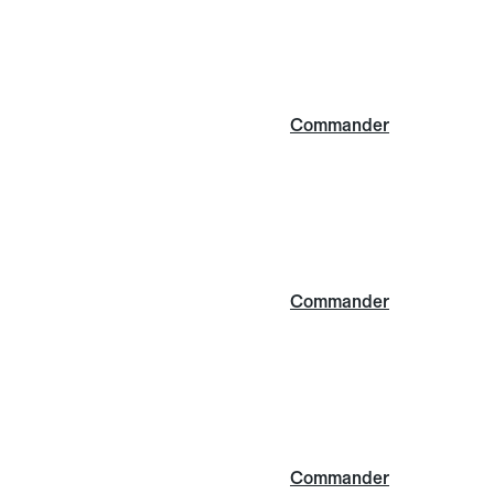
Commander
Commander
Commander