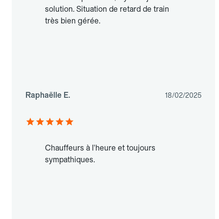
solution. Situation de retard de train
très bien gérée.
Raphaëlle E.
18/02/2025
Chauffeurs à l'heure et toujours
sympathiques.