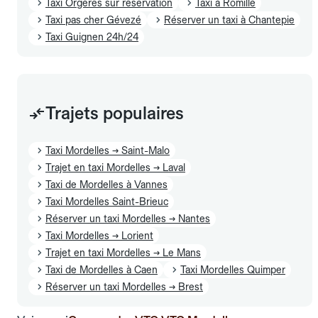
Taxi Orgères sur réservation
Taxi à Romillé
Taxi pas cher Gévezé
Réserver un taxi à Chantepie
Taxi Guignen 24h/24
Trajets populaires
Taxi Mordelles → Saint-Malo
Trajet en taxi Mordelles → Laval
Taxi de Mordelles à Vannes
Taxi Mordelles Saint-Brieuc
Réserver un taxi Mordelles → Nantes
Taxi Mordelles → Lorient
Trajet en taxi Mordelles → Le Mans
Taxi de Mordelles à Caen
Taxi Mordelles Quimper
Réserver un taxi Mordelles → Brest