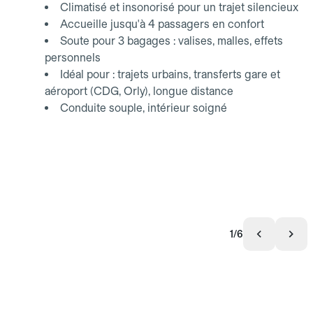
Climatisé et insonorisé pour un trajet silencieux
Accueille jusqu'à 4 passagers en confort
Soute pour 3 bagages : valises, malles, effets
personnels
Idéal pour : trajets urbains, transferts gare et
aéroport (CDG, Orly), longue distance
Conduite souple, intérieur soigné
1/6