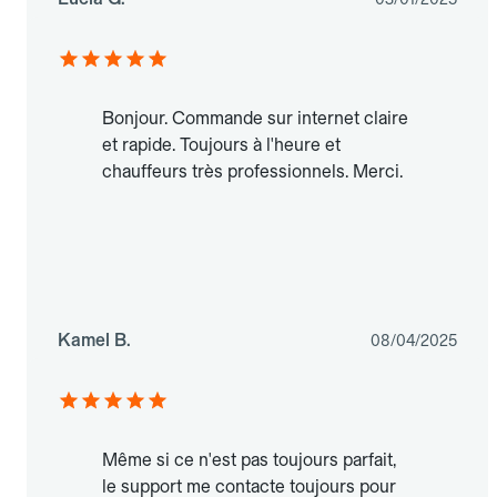
Bonjour. Commande sur internet claire
et rapide. Toujours à l'heure et
chauffeurs très professionnels. Merci.
Kamel B.
08/04/2025
Même si ce n'est pas toujours parfait,
le support me contacte toujours pour