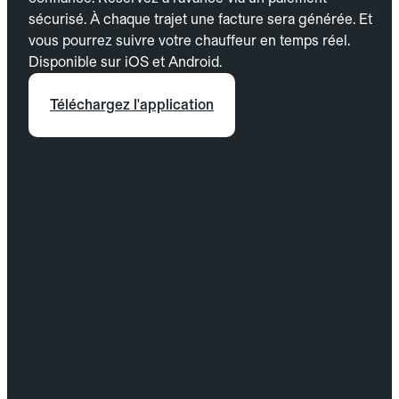
sécurisé. À chaque trajet une facture sera générée. Et
vous pourrez suivre votre chauffeur en temps réel.
Disponible sur iOS et Android.
Téléchargez l'application