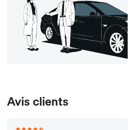
Avis clients