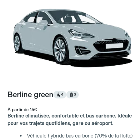
Berline green
4
3
À partir de
15€
Berline climatisée, confortable et bas carbone. Idéale
pour vos trajets quotidiens, gare ou aéroport.
Véhicule hybride bas carbone (70% de la flotte)