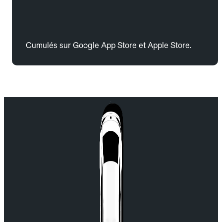
Cumulés sur Google App Store et Apple Store.