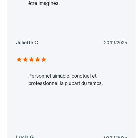
être imaginés.
Juliette C.
20/01/2025
Personnel aimable, ponctuel et
professionnel la plupart du temps.
Lucia G.
03/01/2025