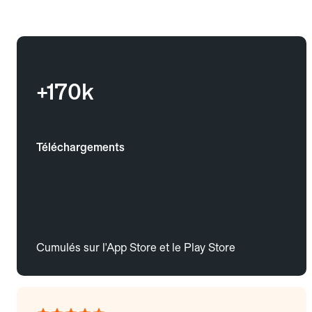
+170k
Téléchargements
Cumulés sur l'App Store et le Play Store