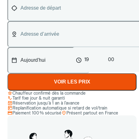
19
00
VOIR LES PRIX
Chauffeur confirmé dès la commande
Tarif fixe jour & nuit garanti
Réservation jusqu’à 1 an à l’avance
Replanification automatique si retard de vol/train
Paiement 100 % sécurisé
Présent partout en France