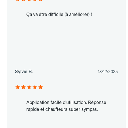
Ça va être difficile (à améliorer) !
Sylvie B.
13/12/2025
Application facile d'utilisation. Réponse
rapide et chauffeurs super sympas.