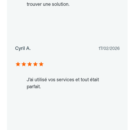
trouver une solution.
Cyril A.
17/02/2026
J’ai utilisé vos services et tout était
parfait.