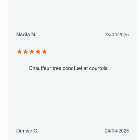
Nadia N.
28/04/2025
Chauffeur très ponctuel et courtois
Denise C.
24/04/2026