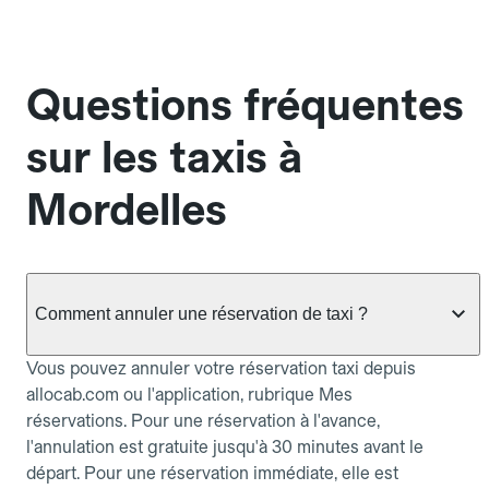
Questions fréquentes
sur les taxis à
Mordelles
Comment annuler une réservation de taxi ?
Vous pouvez annuler votre réservation taxi depuis
allocab.com ou l'application, rubrique Mes
réservations. Pour une réservation à l'avance,
l'annulation est gratuite jusqu'à 30 minutes avant le
départ. Pour une réservation immédiate, elle est