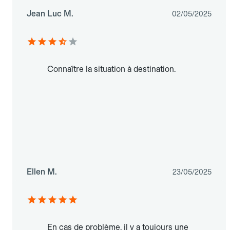
Jean Luc M.
02/05/2025
Connaître la situation à destination.
Ellen M.
23/05/2025
En cas de problème, il y a toujours une