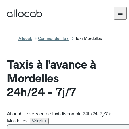
Allocab
Commander Taxi
Taxi Mordelles
Taxis à l’avance à
Mordelles
24h/24 - 7j/7
Allocab, le service de taxi disponible 24h/24, 7j/7 à
Mordelles.
Voir plus