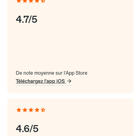
4.7/5
De note moyenne sur l'App Store
Téléchargez l'app iOS
4.6/5