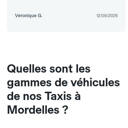
Veronique G.
12/08/2025
Quelles sont les
gammes de véhicules
de nos Taxis à
Mordelles ?