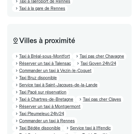
Taxi à l'aéroport de Rennes
Taxi à la gare de Rennes
Villes à proximité
Taxi à Bréal-sous-Montfort
Taxi pas cher Chavagne
Réserver un taxi à Talensac
Taxi Goven 24h/24
Commander un taxi à Vezin-le-Coquet
Taxi Bruz disponible
Service taxi à Saint-Jacques-de-la-Lande
Taxi Pacé sur réservation
Taxi à Chartres-de-Bretagne
Taxi pas cher Clayes
Réserver un taxi à Montgermont
Taxi Pleumeleuc 24h/24
Commander un taxi à Rennes
Taxi Bédée disponible
Service taxi à Iffendic