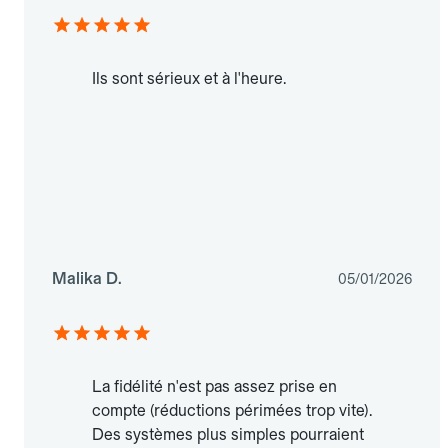
Ils sont sérieux et à l'heure.
Malika D.
05/01/2026
La fidélité n'est pas assez prise en
compte (réductions périmées trop vite).
Des systèmes plus simples pourraient