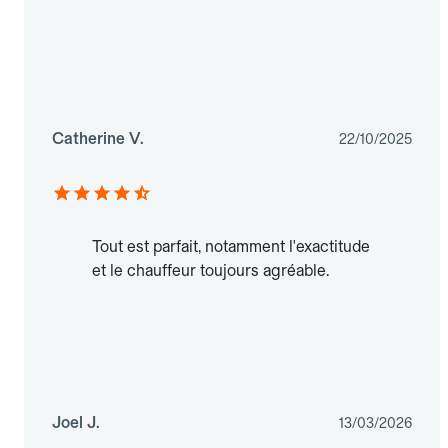
Catherine V.
22/10/2025
Tout est parfait, notamment l'exactitude
et le chauffeur toujours agréable.
Joel J.
13/03/2026