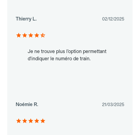
Thierry L.
02/12/2025
Je ne trouve plus l’option permettant
d'indiquer le numéro de train.
Noémie R.
21/03/2025