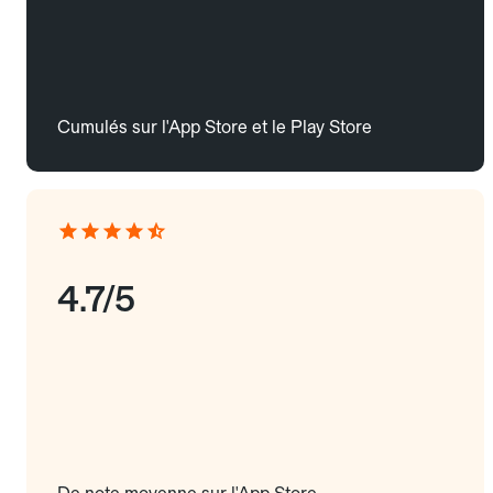
Cumulés sur l'App Store et le Play Store
4.7/5