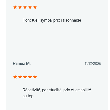
Ponctuel, sympa, prix raisonnable
Ramez M.
11/12/2025
Réactivité, ponctualité, prix et amabilité
au top.