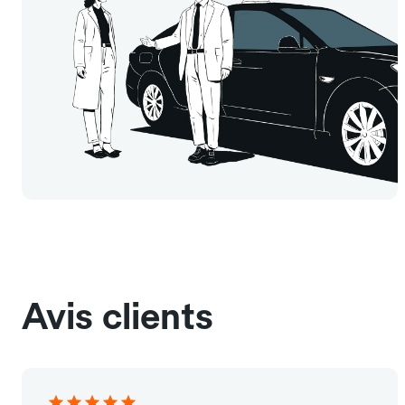
Avis clients