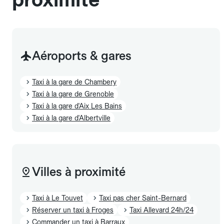
Aéroports & gares
Taxi à la gare de Chambery
Taxi à la gare de Grenoble
Taxi à la gare d'Aix Les Bains
Taxi à la gare d'Albertville
Villes à proximité
Taxi à Le Touvet
Taxi pas cher Saint-Bernard
Réserver un taxi à Froges
Taxi Allevard 24h/24
Commander un taxi à Barraux