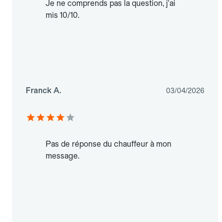
Je ne comprends pas la question, j'ai
mis 10/10.
Franck A.
03/04/2026
Pas de réponse du chauffeur à mon
message.