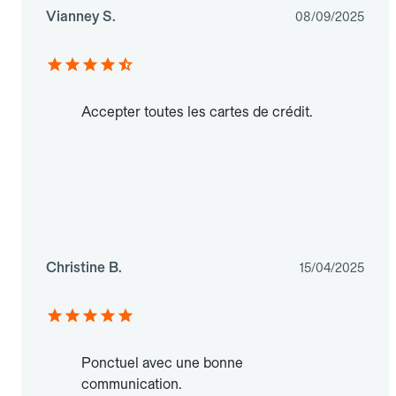
Vianney S.
08/09/2025
Accepter toutes les cartes de crédit.
Christine B.
15/04/2025
Ponctuel avec une bonne
communication.