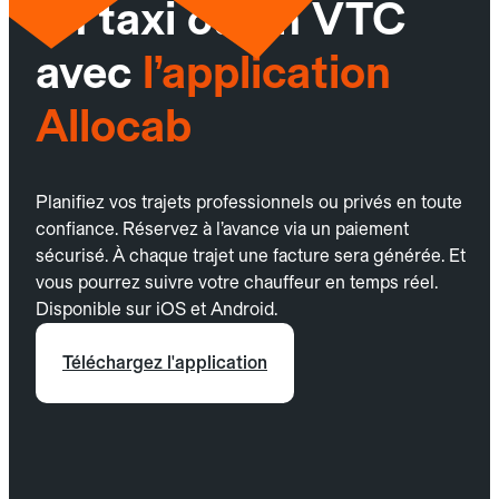
un taxi ou un VTC
avec
l’application
Allocab
Planifiez vos trajets professionnels ou privés en toute
confiance. Réservez à l’avance via un paiement
sécurisé. À chaque trajet une facture sera générée. Et
vous pourrez suivre votre chauffeur en temps réel.
Disponible sur iOS et Android.
Téléchargez l'application