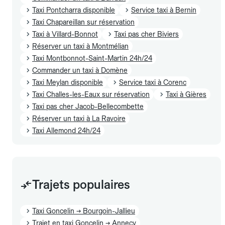
Taxi Pontcharra disponible
Service taxi à Bernin
Taxi Chapareillan sur réservation
Taxi à Villard-Bonnot
Taxi pas cher Biviers
Réserver un taxi à Montmélian
Taxi Montbonnot-Saint-Martin 24h/24
Commander un taxi à Domène
Taxi Meylan disponible
Service taxi à Corenc
Taxi Challes-les-Eaux sur réservation
Taxi à Gières
Taxi pas cher Jacob-Bellecombette
Réserver un taxi à La Ravoire
Taxi Allemond 24h/24
Trajets populaires
Taxi Goncelin → Bourgoin-Jallieu
Trajet en taxi Goncelin → Annecy