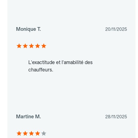
Monique T.
20/11/2025
L'exactitude et l'amabilité des
chauffeurs.
Martine M.
28/11/2025