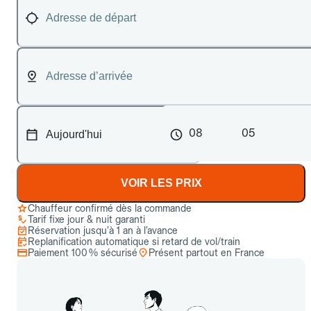
08
05
VOIR LES PRIX
Chauffeur confirmé dès la commande
Tarif fixe jour & nuit garanti
Réservation jusqu’à 1 an à l’avance
Replanification automatique si retard de vol/train
Paiement 100 % sécurisé
Présent partout en France