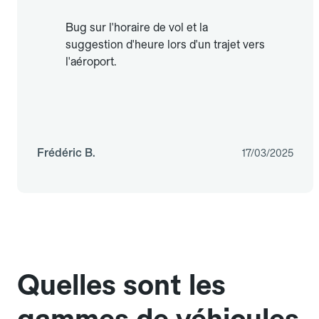
Bug sur l'horaire de vol et la
suggestion d'heure lors d'un trajet vers
l'aéroport.
Frédéric B.
17/03/2025
Quelles sont les