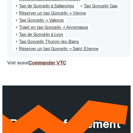
Taxi de Goncelin à Sallanches
Taxi Goncelin Gap
Réserver un taxi Goncelin → Vienne
Taxi Goncelin → Valence
Trajet en taxi Goncelin → Annemasse
Taxi de Goncelin à Lyon
Taxi Goncelin Thonon-les-Bains
Réserver un taxi Goncelin → Saint-Étienne
Voir aussi
Commander VTC
Réservez facilement