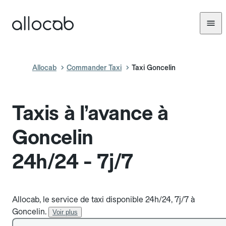
Allocab
Commander Taxi
Taxi Goncelin
Taxis à l’avance à
Goncelin
24h/24 - 7j/7
Allocab, le service de taxi disponible 24h/24, 7j/7 à
Goncelin.
Voir plus