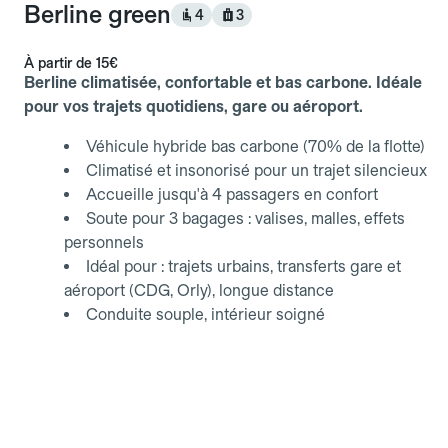
Berline green
4
3
À partir de
15€
Berline climatisée, confortable et bas carbone. Idéale
pour vos trajets quotidiens, gare ou aéroport.
Véhicule hybride bas carbone (70% de la flotte)
Climatisé et insonorisé pour un trajet silencieux
Accueille jusqu'à 4 passagers en confort
Soute pour 3 bagages : valises, malles, effets
personnels
Idéal pour : trajets urbains, transferts gare et
aéroport (CDG, Orly), longue distance
Conduite souple, intérieur soigné