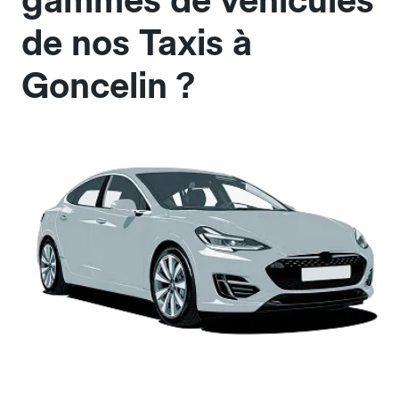
gammes de véhicules
de nos Taxis à
Goncelin ?