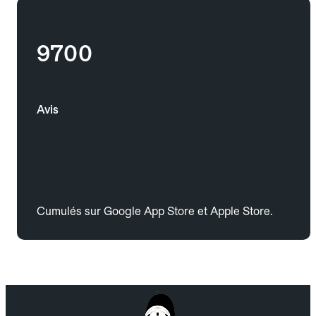
9700
Avis
Cumulés sur Google App Store et Apple Store.