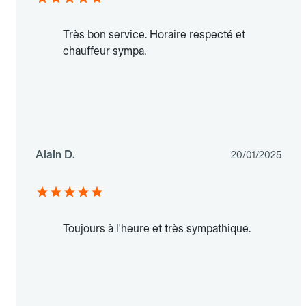
Très bon service. Horaire respecté et
chauffeur sympa.
Alain D.
20/01/2025
Toujours à l'heure et très sympathique.