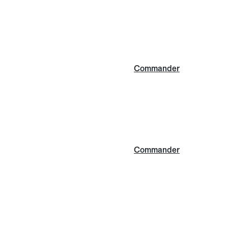
Commander
Commander