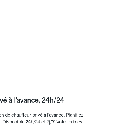
vé à l'avance, 24h/24
n de chauffeur privé à l'avance. Planifiez
n. Disponible 24h/24 et 7j/7. Votre prix est