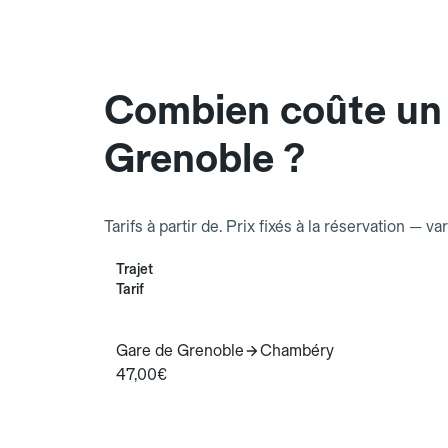
Combien coûte un 
Grenoble ?
Tarifs à partir de. Prix fixés à la réservation — va
Trajet
Tarif
Gare de Grenoble
Chambéry
47,00€