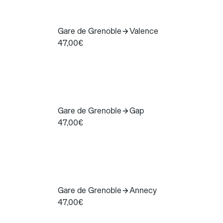
Gare de Grenoble
Valence
47,00€
Gare de Grenoble
Gap
47,00€
Gare de Grenoble
Annecy
47,00€