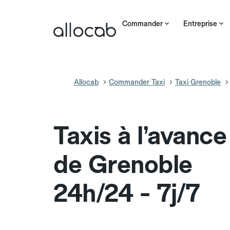
Commander
Entreprise
Allocab
Commander Taxi
Taxi Grenoble
Taxis à l’avanc
de Grenoble
24h/24 - 7j/7