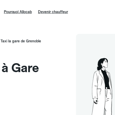
Pourquoi Allocab
Devenir chauffeur
Taxi la gare de Grenoble
e à Gare