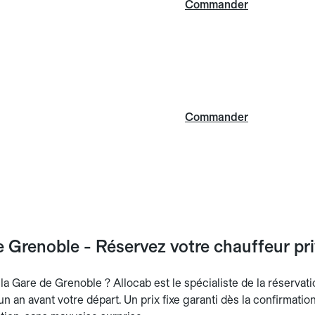
Commander
Commander
Grenoble - Réservez votre chauffeur pri
a Gare de Grenoble ? Allocab est le spécialiste de la réservatio
 un an avant votre départ. Un prix fixe garanti dès la confirmatio