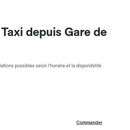
Taxi depuis Gare de
riations possibles selon l'horaire et la disponibilité.
Commander