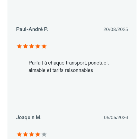
Paul-André P.
20/08/2025
Parfait à chaque transport, ponctuel,
aimable et tarifs raisonnables
Joaquin M.
05/05/2026