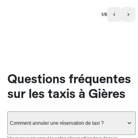
1/6
Questions fréquentes
sur les taxis à Gières
Comment annuler une réservation de taxi ?