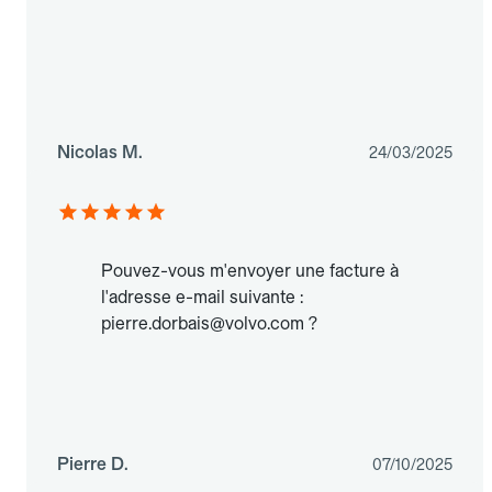
Nicolas M.
24/03/2025
Pouvez-vous m'envoyer une facture à
l'adresse e-mail suivante :
pierre.dorbais@volvo.com ?
Pierre D.
07/10/2025