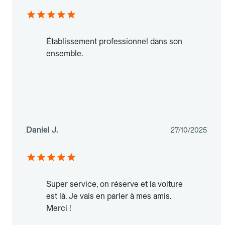
Établissement professionnel dans son
ensemble.
Daniel J.
27/10/2025
Super service, on réserve et la voiture
est là. Je vais en parler à mes amis.
Merci !