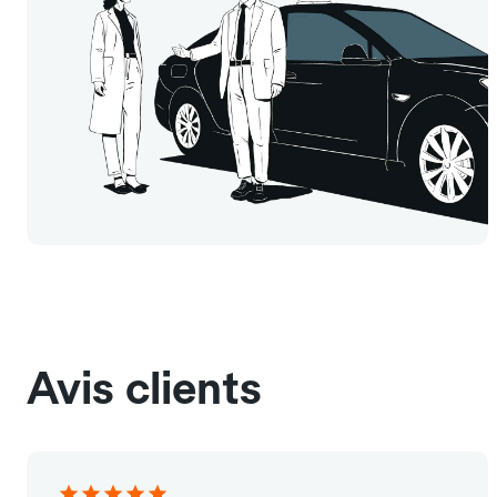
Avis clients