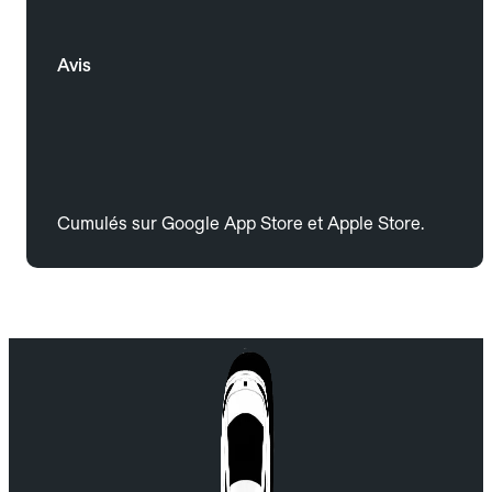
Avis
Cumulés sur Google App Store et Apple Store.