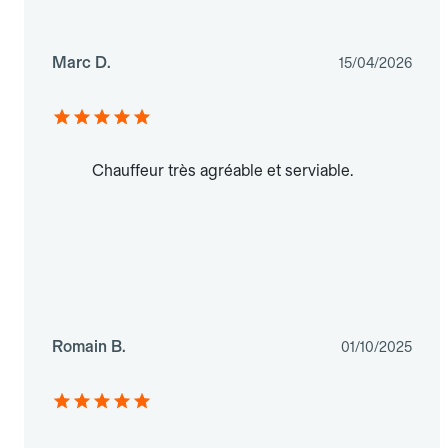
Marc D.
15/04/2026
Chauffeur très agréable et serviable.
Romain B.
01/10/2025