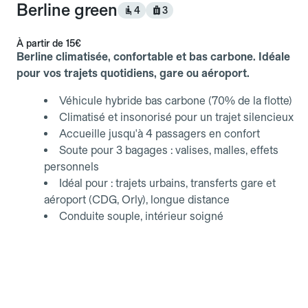
Berline green
4
3
À partir de
15€
Berline climatisée, confortable et bas carbone. Idéale
pour vos trajets quotidiens, gare ou aéroport.
Véhicule hybride bas carbone (70% de la flotte)
Climatisé et insonorisé pour un trajet silencieux
Accueille jusqu'à 4 passagers en confort
Soute pour 3 bagages : valises, malles, effets
personnels
Idéal pour : trajets urbains, transferts gare et
aéroport (CDG, Orly), longue distance
Conduite souple, intérieur soigné