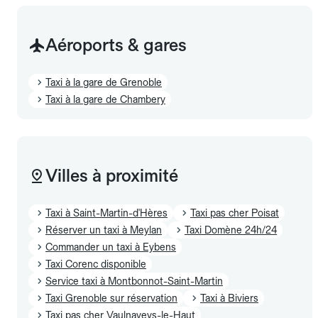
Aéroports & gares
Taxi à la gare de Grenoble
Taxi à la gare de Chambery
Villes à proximité
Taxi à Saint-Martin-d'Hères
Taxi pas cher Poisat
Réserver un taxi à Meylan
Taxi Domène 24h/24
Commander un taxi à Eybens
Taxi Corenc disponible
Service taxi à Montbonnot-Saint-Martin
Taxi Grenoble sur réservation
Taxi à Biviers
Taxi pas cher Vaulnaveys-le-Haut