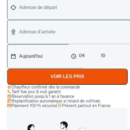
04
10
VOIR LES PRIX
Chauffeur confirmé dès la commande
Tarif fixe jour & nuit garanti
Réservation jusqu’à 1 an à l’avance
Replanification automatique si retard de vol/train
Paiement 100 % sécurisé
Présent partout en France