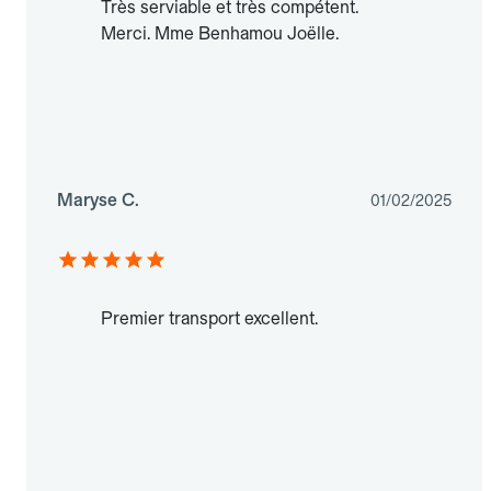
Très serviable et très compétent.
Merci. Mme Benhamou Joëlle.
Maryse C.
01/02/2025
Premier transport excellent.