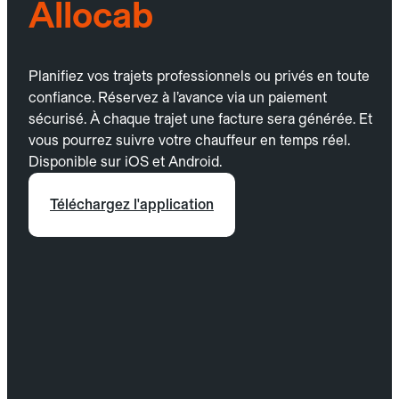
Allocab
Planifiez vos trajets professionnels ou privés en toute
confiance. Réservez à l’avance via un paiement
sécurisé. À chaque trajet une facture sera générée. Et
vous pourrez suivre votre chauffeur en temps réel.
Disponible sur iOS et Android.
Téléchargez l'application