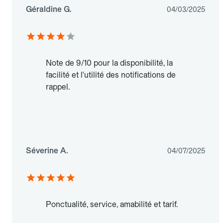
Géraldine G.
04/03/2025
Note de 9/10 pour la disponibilité, la
facilité et l'utilité des notifications de
rappel.
Séverine A.
04/07/2025
Ponctualité, service, amabilité et tarif.