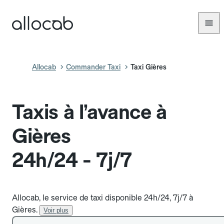
Allocab
Commander Taxi
Taxi Gières
Taxis à l’avance à
Gières
24h/24 - 7j/7
Allocab, le service de taxi disponible 24h/24, 7j/7 à
Gières.
Voir plus