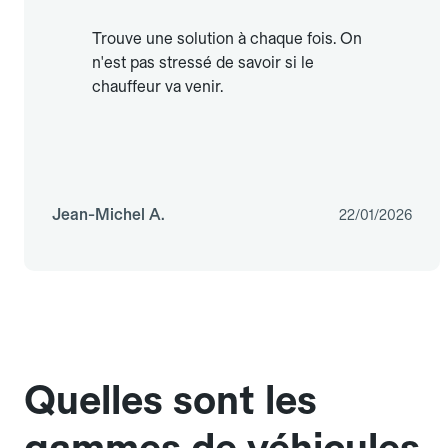
Trouve une solution à chaque fois. On
n'est pas stressé de savoir si le
chauffeur va venir.
Jean-Michel A.
22/01/2026
Quelles sont les