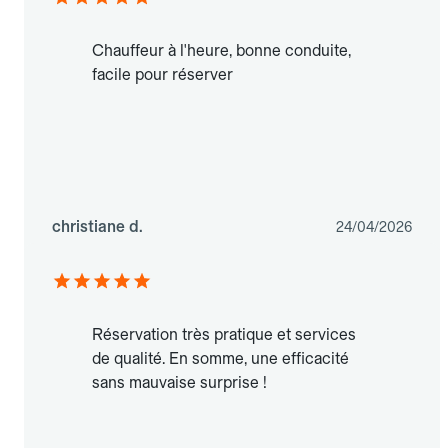
Chauffeur à l'heure, bonne conduite,
facile pour réserver
christiane d.
24/04/2026
Réservation très pratique et services
de qualité. En somme, une efficacité
sans mauvaise surprise !