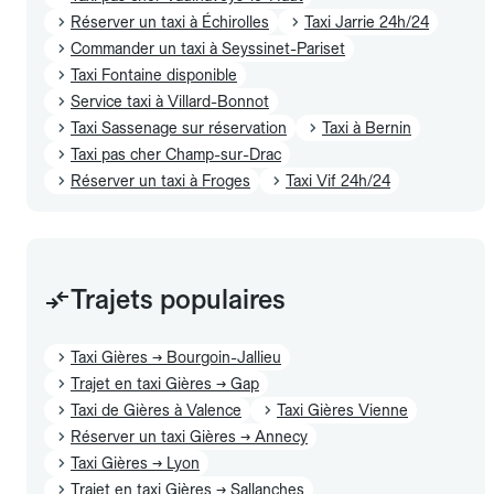
Réserver un taxi à Échirolles
Taxi Jarrie 24h/24
Commander un taxi à Seyssinet-Pariset
Taxi Fontaine disponible
Service taxi à Villard-Bonnot
Taxi Sassenage sur réservation
Taxi à Bernin
Taxi pas cher Champ-sur-Drac
Réserver un taxi à Froges
Taxi Vif 24h/24
Trajets populaires
Taxi Gières → Bourgoin-Jallieu
Trajet en taxi Gières → Gap
Taxi de Gières à Valence
Taxi Gières Vienne
Réserver un taxi Gières → Annecy
Taxi Gières → Lyon
Trajet en taxi Gières → Sallanches