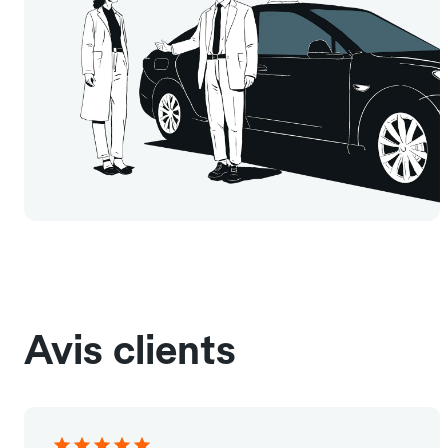
Avis clients