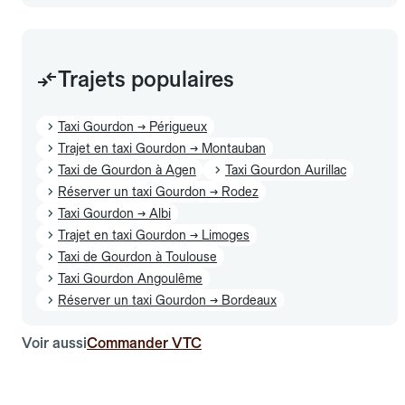
Trajets populaires
Taxi Gourdon → Périgueux
Trajet en taxi Gourdon → Montauban
Taxi de Gourdon à Agen
Taxi Gourdon Aurillac
Réserver un taxi Gourdon → Rodez
Taxi Gourdon → Albi
Trajet en taxi Gourdon → Limoges
Taxi de Gourdon à Toulouse
Taxi Gourdon Angoulême
Réserver un taxi Gourdon → Bordeaux
Voir aussi
Commander VTC