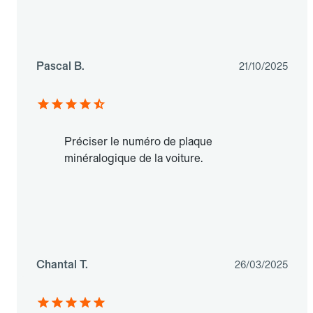
Pascal B.
21/10/2025
Préciser le numéro de plaque
minéralogique de la voiture.
Chantal T.
26/03/2025