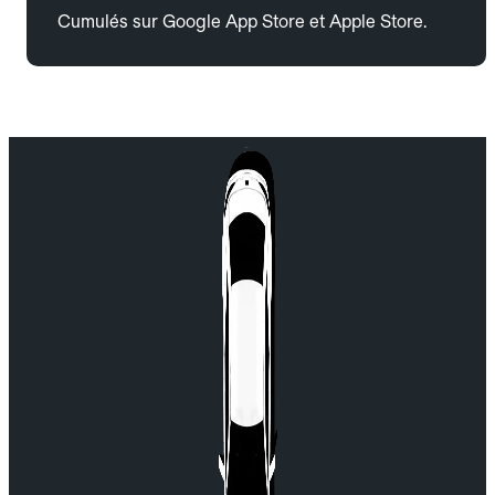
Cumulés sur Google App Store et Apple Store.