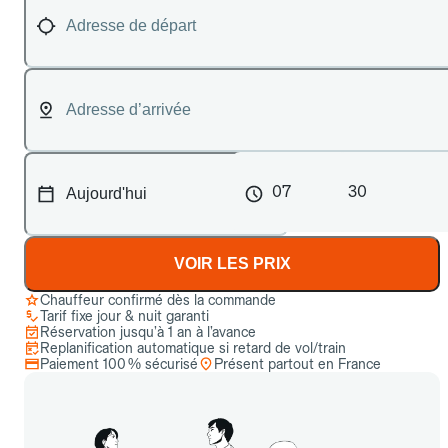
07
30
VOIR LES PRIX
Chauffeur confirmé dès la commande
Tarif fixe jour & nuit garanti
Réservation jusqu’à 1 an à l’avance
Replanification automatique si retard de vol/train
Paiement 100 % sécurisé
Présent partout en France