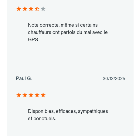
Note correcte, même si certains
chauffeurs ont parfois du mal avec le
GPS.
Paul G.
30/12/2025
Disponibles, efficaces, sympathiques
et ponctuels.