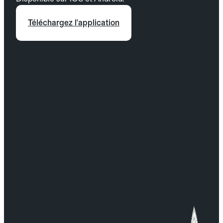
Téléchargez l'application