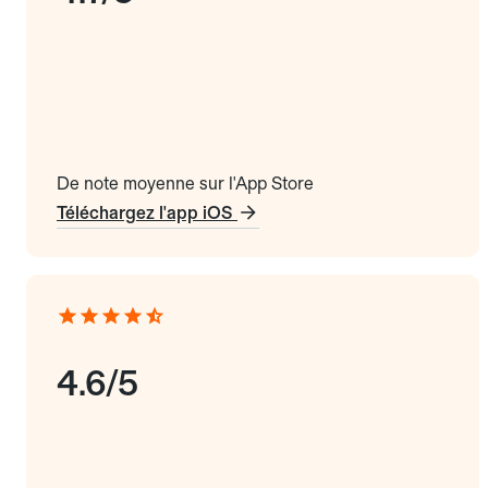
De note moyenne sur l'App Store
Téléchargez l'app iOS
4.6/5