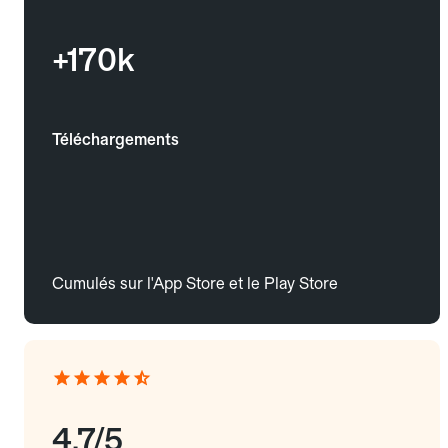
+170k
Téléchargements
Cumulés sur l'App Store et le Play Store
4.7/5