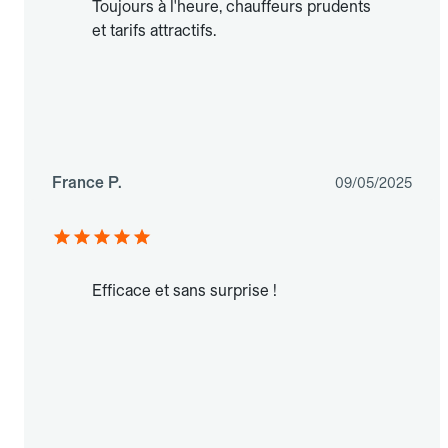
Toujours à l'heure, chauffeurs prudents
et tarifs attractifs.
France P.
09/05/2025
Efficace et sans surprise !