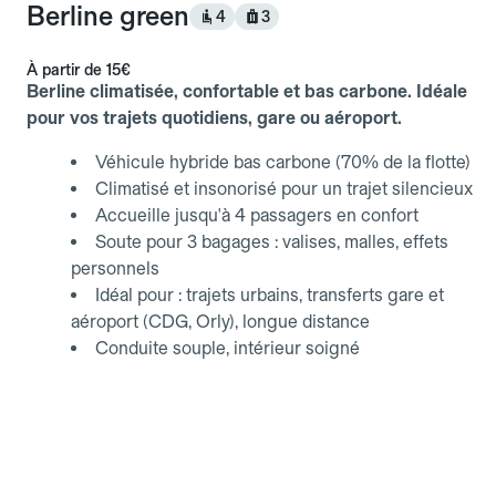
Berline green
4
3
À partir de
15€
Berline climatisée, confortable et bas carbone. Idéale
pour vos trajets quotidiens, gare ou aéroport.
Véhicule hybride bas carbone (70% de la flotte)
Climatisé et insonorisé pour un trajet silencieux
Accueille jusqu'à 4 passagers en confort
Soute pour 3 bagages : valises, malles, effets
personnels
Idéal pour : trajets urbains, transferts gare et
aéroport (CDG, Orly), longue distance
Conduite souple, intérieur soigné