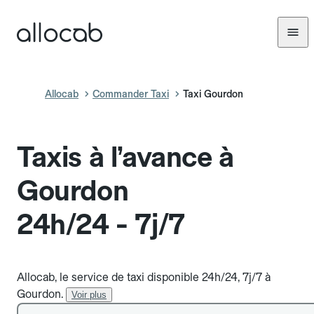
Allocab
Commander Taxi
Taxi Gourdon
Taxis à l’avance à
Gourdon
24h/24 - 7j/7
Allocab, le service de taxi disponible 24h/24, 7j/7 à
Gourdon.
Voir plus