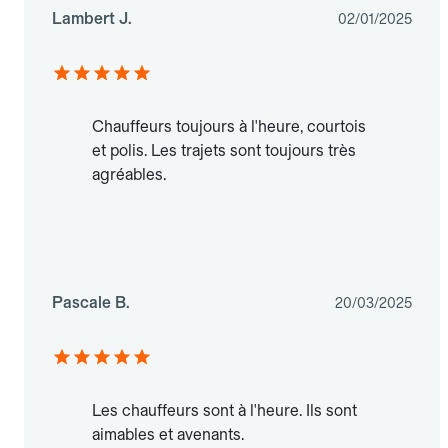
Lambert J.
02/01/2025
Chauffeurs toujours à l'heure, courtois
et polis. Les trajets sont toujours très
agréables.
Pascale B.
20/03/2025
Les chauffeurs sont à l'heure. Ils sont
aimables et avenants.