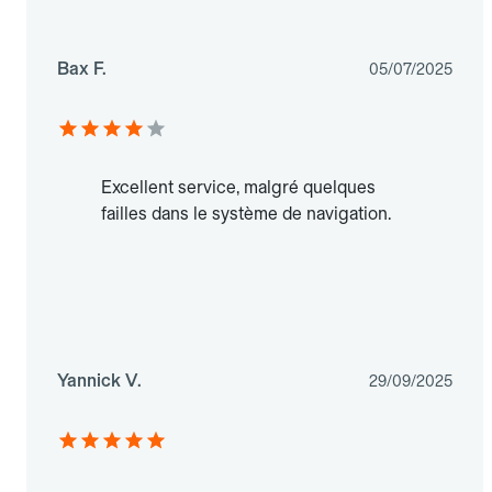
Bax F.
05/07/2025
Excellent service, malgré quelques
failles dans le système de navigation.
Yannick V.
29/09/2025