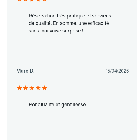
Réservation très pratique et services
de qualité. En somme, une efficacité
sans mauvaise surprise !
Marc D.
15/04/2026
Ponctualité et gentillesse.