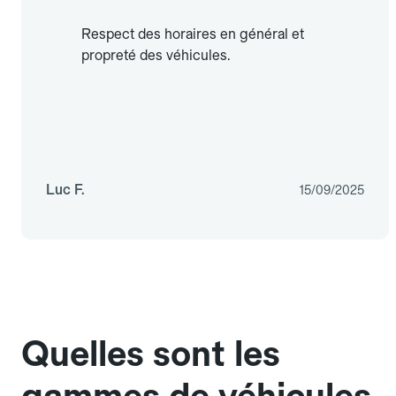
Respect des horaires en général et
propreté des véhicules.
Luc F.
15/09/2025
Quelles sont les