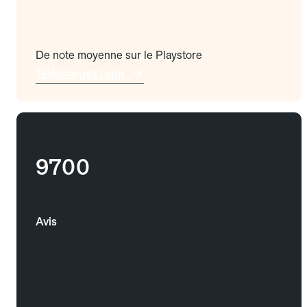
De note moyenne sur le Playstore
Téléchargez l'app
9700
Avis