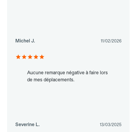
Michel J.
11/02/2026
Aucune remarque négative à faire lors
de mes déplacements.
Severine L.
13/03/2025