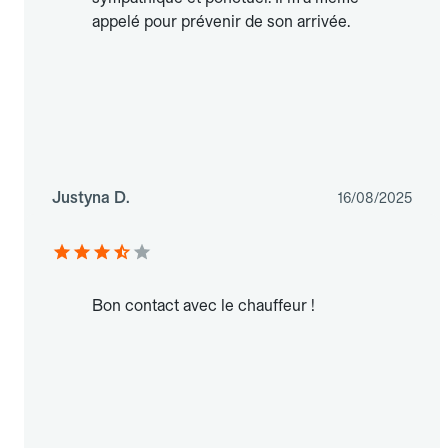
appelé pour prévenir de son arrivée.
Justyna D.
16/08/2025
Bon contact avec le chauffeur !