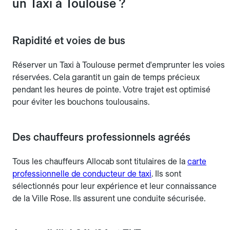
un Taxi à Toulouse ?
Rapidité et voies de bus
Réserver un Taxi à Toulouse permet d'emprunter les voies
réservées. Cela garantit un gain de temps précieux
pendant les heures de pointe. Votre trajet est optimisé
pour éviter les bouchons toulousains.
Des chauffeurs professionnels agréés
Tous les chauffeurs Allocab sont titulaires de la
carte
professionnelle de conducteur de taxi
. Ils sont
sélectionnés pour leur expérience et leur connaissance
de la Ville Rose. Ils assurent une conduite sécurisée.