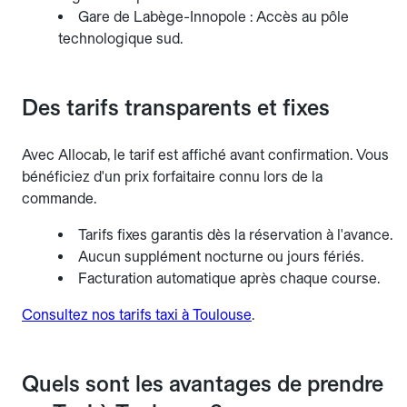
Gare de Labège-Innopole : Accès au pôle
technologique sud.
Des tarifs transparents et fixes
Avec Allocab, le tarif est affiché avant confirmation. Vous
bénéficiez d'un prix forfaitaire connu lors de la
commande.
Tarifs fixes garantis dès la réservation à l'avance.
Aucun supplément nocturne ou jours fériés.
Facturation automatique après chaque course.
Consultez nos tarifs taxi à Toulouse
.
Quels sont les avantages de prendre