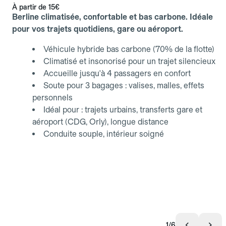
À partir de
15€
Berline climatisée, confortable et bas carbone. Idéale
pour vos trajets quotidiens, gare ou aéroport.
Véhicule hybride bas carbone (70% de la flotte)
Climatisé et insonorisé pour un trajet silencieux
Accueille jusqu'à 4 passagers en confort
Soute pour 3 bagages : valises, malles, effets
personnels
Idéal pour : trajets urbains, transferts gare et
aéroport (CDG, Orly), longue distance
Conduite souple, intérieur soigné
1/6