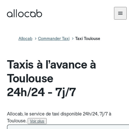
Allocab
Commander Taxi
Taxi Toulouse
Taxis à l’avance à
Toulouse
24h/24 - 7j/7
Allocab, le service de taxi disponible 24h/24, 7j/7 à
Toulouse.
Voir plus