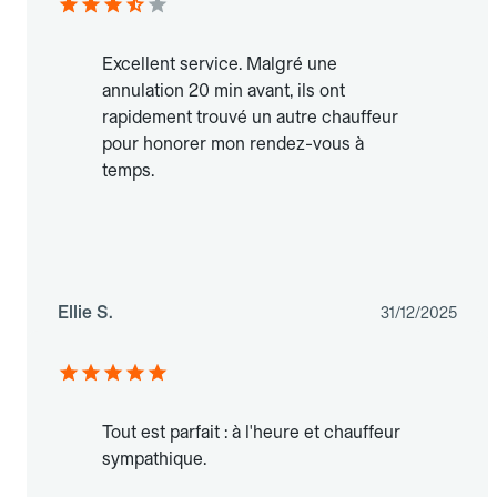
Excellent service. Malgré une
annulation 20 min avant, ils ont
rapidement trouvé un autre chauffeur
pour honorer mon rendez-vous à
temps.
Ellie S.
31/12/2025
Tout est parfait : à l'heure et chauffeur
sympathique.