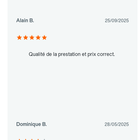
Alain B.
25/09/2025
Qualité de la prestation et prix correct.
Dominique B.
28/05/2025