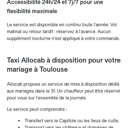
Accessibilité 24h/24 et 7j/7 pour une
flexibilité maximale
Le service est disponible en continu toute l'année. Vol
matinal ou retour tardif : réservez à l'avance. Aucun
supplément nocturne n'est appliqué à votre commande.
Taxi Allocab à disposition pour votre
mariage à Toulouse
Allocab propose un service de mise à disposition dédié
aux mariages dans le 31. Un chauffeur peut être réservé
pour vous sur l'ensemble de la journée.
Le service peut comprendre :
Transfert vers le Capitole ou les lieux de culte.
Transport vers les châteaux et domaines de