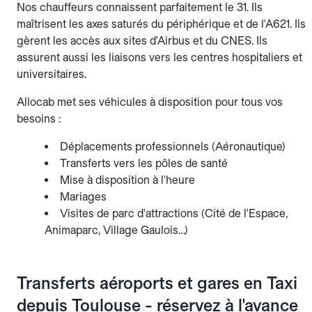
Nos chauffeurs connaissent parfaitement le 31. Ils
maîtrisent les axes saturés du périphérique et de l'A621. Ils
gèrent les accès aux sites d'Airbus et du CNES. Ils
assurent aussi les liaisons vers les centres hospitaliers et
universitaires.
Allocab met ses véhicules à disposition pour tous vos
besoins :
Déplacements professionnels (Aéronautique)
Transferts vers les pôles de santé
Mise à disposition à l'heure
Mariages
Visites de parc d'attractions (Cité de l'Espace,
Animaparc, Village Gaulois…)
Transferts aéroports et gares en Taxi
depuis Toulouse - réservez à l'avance