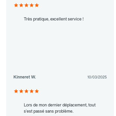
Très pratique, excellent service !
Kinneret W.
10/03/2025
Lors de mon dernier déplacement, tout
s'est passé sans problème.