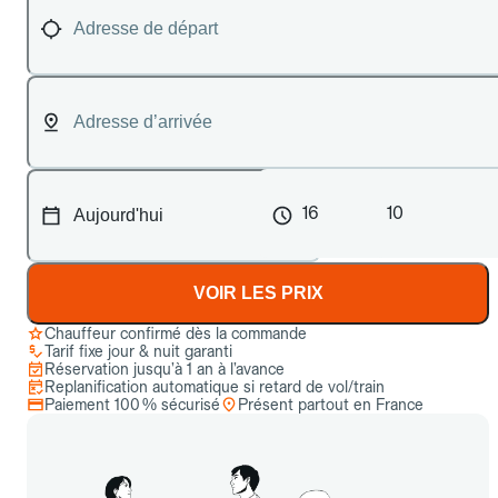
16
10
VOIR LES PRIX
Chauffeur confirmé dès la commande
Tarif fixe jour & nuit garanti
Réservation jusqu’à 1 an à l’avance
Replanification automatique si retard de vol/train
Paiement 100 % sécurisé
Présent partout en France