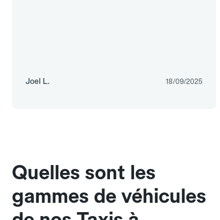
Joel L.
18/09/2025
Quelles sont les
gammes de véhicules
de nos Taxis à