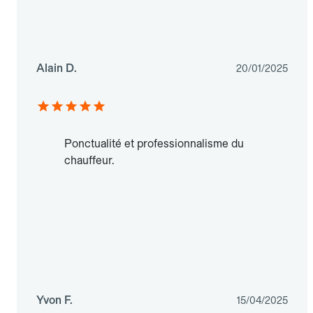
Alain D.
20/01/2025
Ponctualité et professionnalisme du
chauffeur.
Yvon F.
15/04/2025