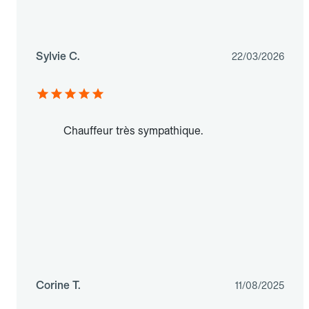
Sylvie C.
22/03/2026
Chauffeur très sympathique.
Corine T.
11/08/2025