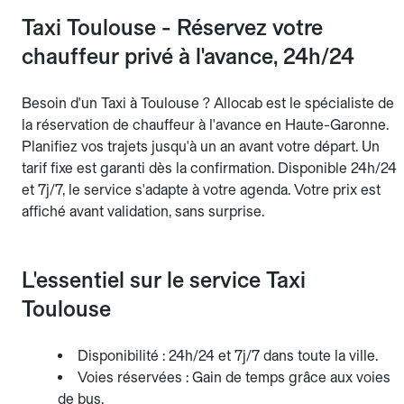
Taxi Toulouse - Réservez votre
chauffeur privé à l'avance, 24h/24
Besoin d'un Taxi à Toulouse ? Allocab est le spécialiste de
la réservation de chauffeur à l'avance en Haute-Garonne.
Planifiez vos trajets jusqu'à un an avant votre départ. Un
tarif fixe est garanti dès la confirmation. Disponible 24h/24
et 7j/7, le service s'adapte à votre agenda. Votre prix est
affiché avant validation, sans surprise.
L'essentiel sur le service Taxi
Toulouse
Disponibilité : 24h/24 et 7j/7 dans toute la ville.
Voies réservées : Gain de temps grâce aux voies
de bus.