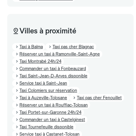
Villes à proximité
Taxi à Balma
Taxi pas cher Blagnac
Réserver un taxi à Ramonville-Saint-Agne
Taxi Montrabé 24h/24
Commander un taxi à Fonbeauzard
Taxi Saint-Jean-D-Arves disponible
Service taxi à Saint-Jean
Taxi Colomiers sur réservation
Taxi à Auzeville-Tolosane
Taxi pas cher Fenouillet
Réserver un taxi à Rouffiac-Tolosan
Taxi Portet-sur-Garonne 24h/24
Commander un taxi à Castelginest
Taxi Tournefeuille disponible
Service taxi à Castanet-Tolosan