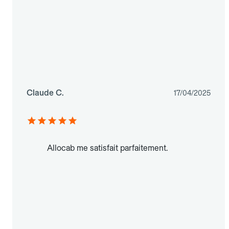
Claude C.
17/04/2025
Allocab me satisfait parfaitement.