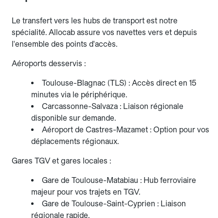
Le transfert vers les hubs de transport est notre
spécialité. Allocab assure vos navettes vers et depuis
l'ensemble des points d'accès.
Aéroports desservis :
Toulouse-Blagnac (TLS) : Accès direct en 15
minutes via le périphérique.
Carcassonne-Salvaza : Liaison régionale
disponible sur demande.
Aéroport de Castres-Mazamet : Option pour vos
déplacements régionaux.
Gares TGV et gares locales :
Gare de Toulouse-Matabiau : Hub ferroviaire
majeur pour vos trajets en TGV.
Gare de Toulouse-Saint-Cyprien : Liaison
régionale rapide.