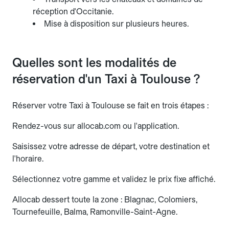
réception d'Occitanie.
Mise à disposition sur plusieurs heures.
Quelles sont les modalités de
réservation d'un Taxi à Toulouse ?
Réserver votre Taxi à Toulouse se fait en trois étapes :
Rendez-vous sur allocab.com ou l'application.
Saisissez votre adresse de départ, votre destination et
l'horaire.
Sélectionnez votre gamme et validez le prix fixe affiché.
Allocab dessert toute la zone : Blagnac, Colomiers,
Tournefeuille, Balma, Ramonville-Saint-Agne.