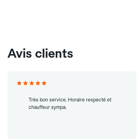
Avis clients
Très bon service. Horaire respecté et
chauffeur sympa.