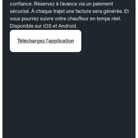
confiance. Réservez à l’avance via un paiement
sécurisé. À chaque trajet une facture sera générée. Et
vous pourrez suivre votre chauffeur en temps réel.
Disponible sur iOS et Android.
Téléchargez l'application