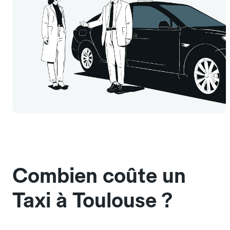
Combien coûte un
Taxi à Toulouse ?