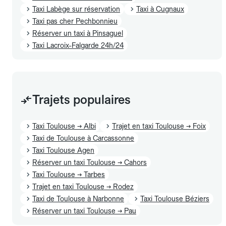
Taxi Labège sur réservation
Taxi à Cugnaux
Taxi pas cher Pechbonnieu
Réserver un taxi à Pinsaguel
Taxi Lacroix-Falgarde 24h/24
Trajets populaires
Taxi Toulouse → Albi
Trajet en taxi Toulouse → Foix
Taxi de Toulouse à Carcassonne
Taxi Toulouse Agen
Réserver un taxi Toulouse → Cahors
Taxi Toulouse → Tarbes
Trajet en taxi Toulouse → Rodez
Taxi de Toulouse à Narbonne
Taxi Toulouse Béziers
Réserver un taxi Toulouse → Pau