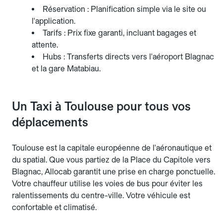
Réservation : Planification simple via le site ou
l'application.
Tarifs : Prix fixe garanti, incluant bagages et
attente.
Hubs : Transferts directs vers l'aéroport Blagnac
et la gare Matabiau.
Un Taxi à Toulouse pour tous vos
déplacements
Toulouse est la capitale européenne de l'aéronautique et
du spatial. Que vous partiez de la Place du Capitole vers
Blagnac, Allocab garantit une prise en charge ponctuelle.
Votre chauffeur utilise les voies de bus pour éviter les
ralentissements du centre-ville. Votre véhicule est
confortable et climatisé.