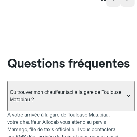
Questions fréquentes
Où trouver mon chauffeur taxi à la gare de Toulouse
Matabiau ?
À votre arrivée à la gare de Toulouse Matabiau,
votre chauffeur Allocab vous attend au parvis
Marengo, file de taxis officielle. Il vous contactera
par SMS dès l'arrivée du train et vous pouvez aussi