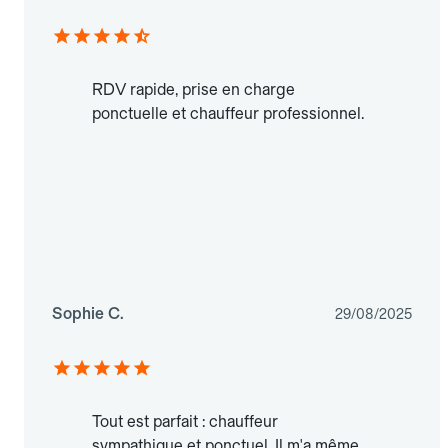
RDV rapide, prise en charge
ponctuelle et chauffeur professionnel.
Sophie C.
29/08/2025
Tout est parfait : chauffeur
sympathique et ponctuel. Il m'a même