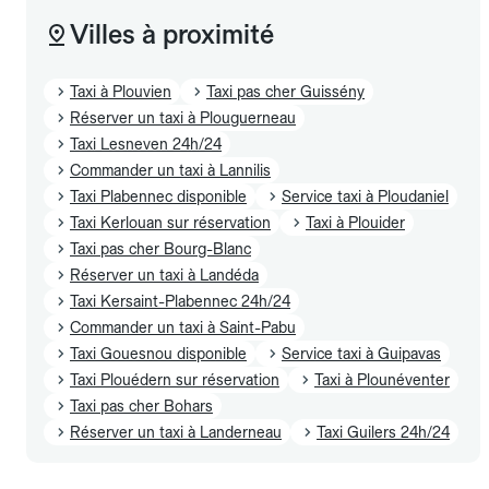
Villes à proximité
Taxi à Plouvien
Taxi pas cher Guissény
Réserver un taxi à Plouguerneau
Taxi Lesneven 24h/24
Commander un taxi à Lannilis
Taxi Plabennec disponible
Service taxi à Ploudaniel
Taxi Kerlouan sur réservation
Taxi à Plouider
Taxi pas cher Bourg-Blanc
Réserver un taxi à Landéda
Taxi Kersaint-Plabennec 24h/24
Commander un taxi à Saint-Pabu
Taxi Gouesnou disponible
Service taxi à Guipavas
Taxi Plouédern sur réservation
Taxi à Plounéventer
Taxi pas cher Bohars
Réserver un taxi à Landerneau
Taxi Guilers 24h/24