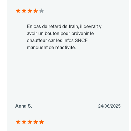
En cas de retard de train, il devrait y
avoir un bouton pour prévenir le
chauffeur car les infos SNCF
manquent de réactivité.
Anna S.
24/06/2025