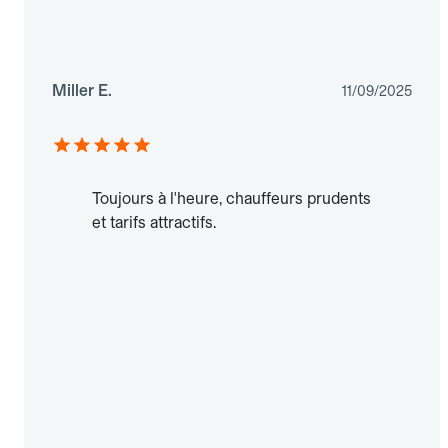
Miller E.
11/09/2025
Toujours à l'heure, chauffeurs prudents
et tarifs attractifs.