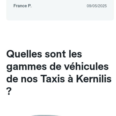
France P.
09/05/2025
Quelles sont les
gammes de véhicules
de nos Taxis à Kernilis
?