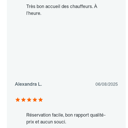
Très bon accueil des chauffeurs. À
l'heure.
Alexandra L.
06/08/2025
Réservation facile, bon rapport qualité-
prix et aucun souci.