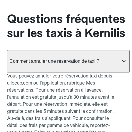
Questions fréquentes
sur les taxis à Kernilis
Comment annuler une réservation de taxi ?
Vous pouvez annuler votre réservation taxi depuis
allocab.com ou l'application, rubrique Mes
réservations. Pour une réservation à l'avance,
l'annulation est gratuite jusqu'à 30 minutes avant le
départ. Pour une réservation immédiate, elle est
gratuite dans les 5 minutes suivant la confirmation.
Au-delà, des frais s'appliquent. Pour consulter le
détail des frais par gamme de véhicule, reportez-