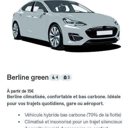
Berline green
4
3
À partir de
15€
Berline climatisée, confortable et bas carbone. Idéale
pour vos trajets quotidiens, gare ou aéroport.
Véhicule hybride bas carbone (70% de la flotte)
Climatisé et insonorisé pour un trajet silencieux