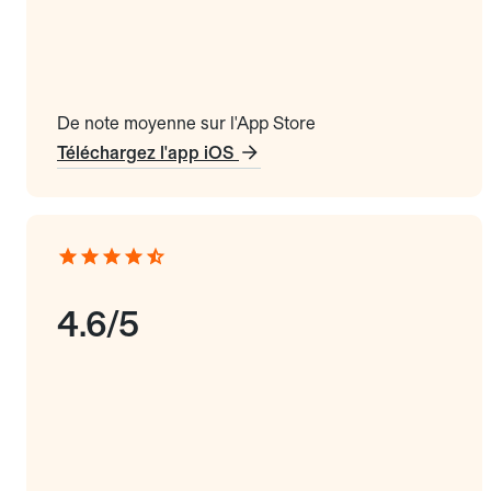
De note moyenne sur l'App Store
Téléchargez l'app iOS
4.6/5