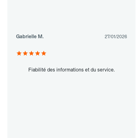
Gabrielle M.
27/01/2026
Fiabilité des informations et du service.