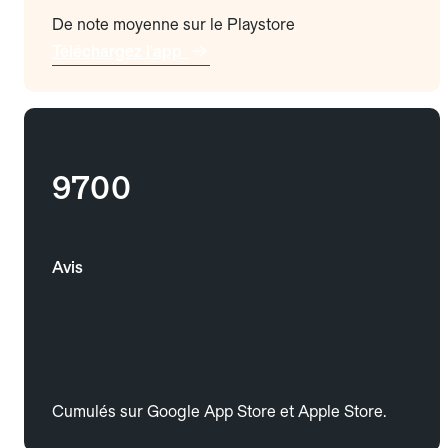
De note moyenne sur le Playstore
Téléchargez l'app
9700
Avis
Cumulés sur Google App Store et Apple Store.