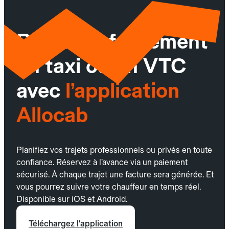
Réservez facilement
un taxi ou un VTC
avec
l’application
Allocab
Planifiez vos trajets professionnels ou privés en toute
confiance. Réservez à l’avance via un paiement
sécurisé. À chaque trajet une facture sera générée. Et
vous pourrez suivre votre chauffeur en temps réel.
Disponible sur iOS et Android.
Téléchargez l'application