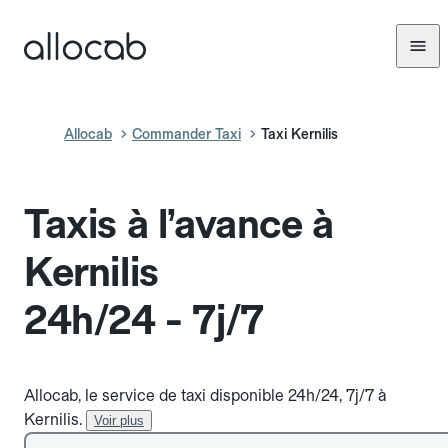
Allocab
Commander Taxi
Taxi Kernilis
Taxis à l’avance à
Kernilis
24h/24 - 7j/7
Allocab, le service de taxi disponible 24h/24, 7j/7 à
Kernilis.
Voir plus