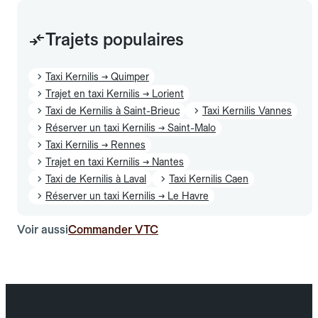
Trajets populaires
Taxi Kernilis → Quimper
Trajet en taxi Kernilis → Lorient
Taxi de Kernilis à Saint-Brieuc
Taxi Kernilis Vannes
Réserver un taxi Kernilis → Saint-Malo
Taxi Kernilis → Rennes
Trajet en taxi Kernilis → Nantes
Taxi de Kernilis à Laval
Taxi Kernilis Caen
Réserver un taxi Kernilis → Le Havre
Voir aussi
Commander VTC