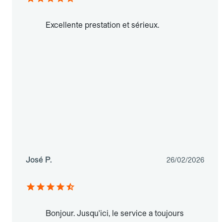
Excellente prestation et sérieux.
José P.
26/02/2026
Bonjour. Jusqu'ici, le service a toujours