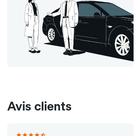
Avis clients