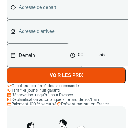
00
55
VOIR LES PRIX
Chauffeur confirmé dès la commande
Tarif fixe jour & nuit garanti
Réservation jusqu’à 1 an à l’avance
Replanification automatique si retard de vol/train
Paiement 100 % sécurisé
Présent partout en France