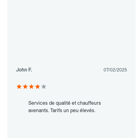
John F.
07/02/2025
Services de qualité et chauffeurs
avenants. Tarifs un peu élevés.