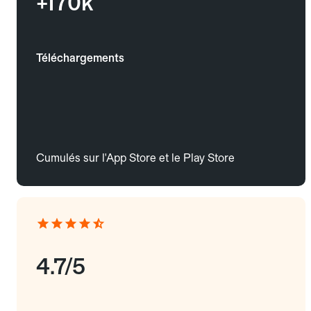
+170k
Téléchargements
Cumulés sur l'App Store et le Play Store
4.7/5