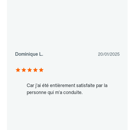
Dominique L.
20/01/2025
Car j'ai été entièrement satisfaite par la
personne qui m'a conduite.