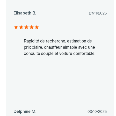
Elisabeth B.
27/11/2025
Rapidité de recherche, estimation de
prix claire, chauffeur aimable avec une
conduite souple et voiture confortable.
Delphine M.
03/10/2025