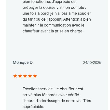
bien fonctionné. J'apprécie de
prépayer la course via mon compte :
une fois à bord, je n'ai pas à me soucier
du tarif ou de l'appoint. Attention à bien
maintenir la communication avec le
chauffeur avant la prise en charge.
Monique D.
24/10/2025
Excellent service. Le chauffeur est
arrivé plus tôt après avoir vérifié
l'heure d'atterrissage de notre vol. Très
appréciable.