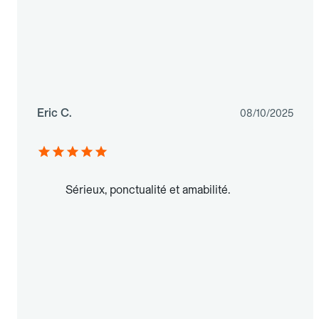
Eric C.
08/10/2025
Sérieux, ponctualité et amabilité.