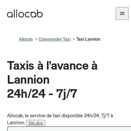
Allocab
Commander Taxi
Taxi Lannion
Taxis à l’avance à
Lannion
24h/24 - 7j/7
Allocab, le service de taxi disponible 24h/24, 7j/7 à
Lannion.
Voir plus