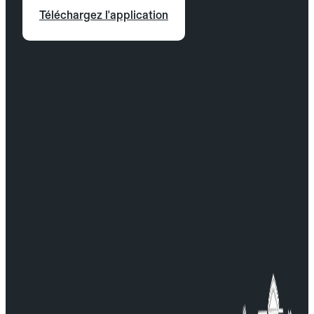
Téléchargez l'application