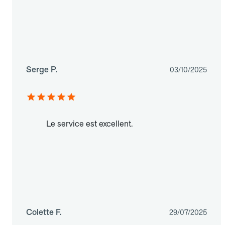
Serge P.
03/10/2025
Le service est excellent.
Colette F.
29/07/2025