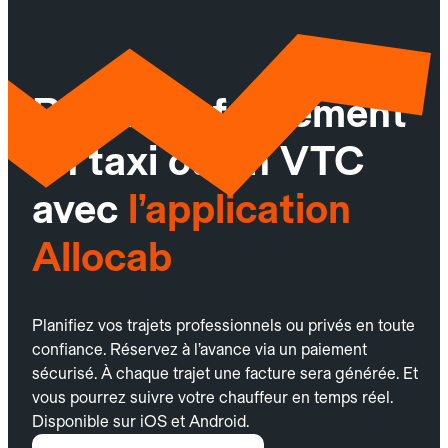
Réservez facilement
un taxi ou un VTC
avec
l’application
Allocab
Planifiez vos trajets professionnels ou privés en toute
confiance. Réservez à l’avance via un paiement
sécurisé. À chaque trajet une facture sera générée. Et
vous pourrez suivre votre chauffeur en temps réel.
Disponible sur iOS et Android.