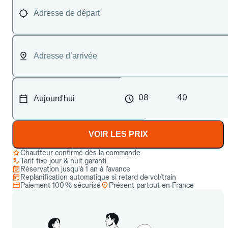
08
40
VOIR LES PRIX
Chauffeur confirmé dès la commande
Tarif fixe jour & nuit garanti
Réservation jusqu’à 1 an à l’avance
Replanification automatique si retard de vol/train
Paiement 100 % sécurisé
Présent partout en France