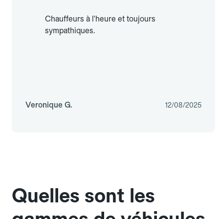
Chauffeurs à l'heure et toujours
sympathiques.
Veronique G.
12/08/2025
Quelles sont les