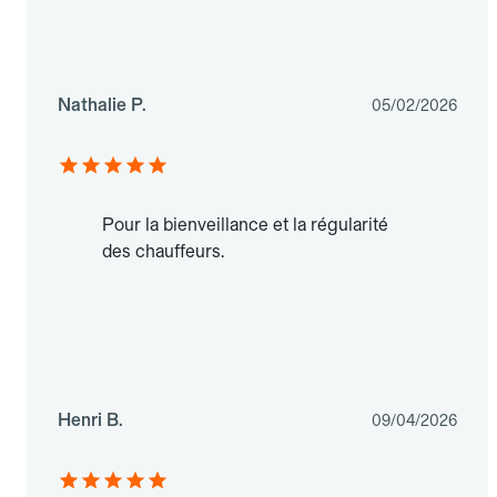
Nathalie P.
05/02/2026
Pour la bienveillance et la régularité
des chauffeurs.
Henri B.
09/04/2026