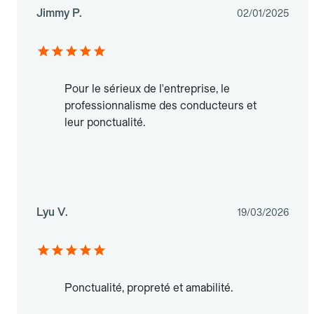
Jimmy P.
02/01/2025
Pour le sérieux de l'entreprise, le
professionnalisme des conducteurs et
leur ponctualité.
Lyu V.
19/03/2026
Ponctualité, propreté et amabilité.