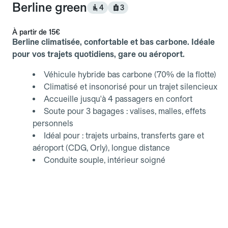
Berline green
4
3
À partir de
15€
Berline climatisée, confortable et bas carbone. Idéale
pour vos trajets quotidiens, gare ou aéroport.
Véhicule hybride bas carbone (70% de la flotte)
Climatisé et insonorisé pour un trajet silencieux
Accueille jusqu'à 4 passagers en confort
Soute pour 3 bagages : valises, malles, effets
personnels
Idéal pour : trajets urbains, transferts gare et
aéroport (CDG, Orly), longue distance
Conduite souple, intérieur soigné