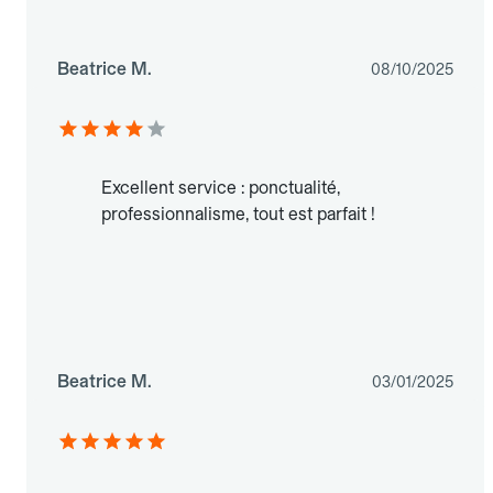
Beatrice M.
08/10/2025
Excellent service : ponctualité,
professionnalisme, tout est parfait !
Beatrice M.
03/01/2025