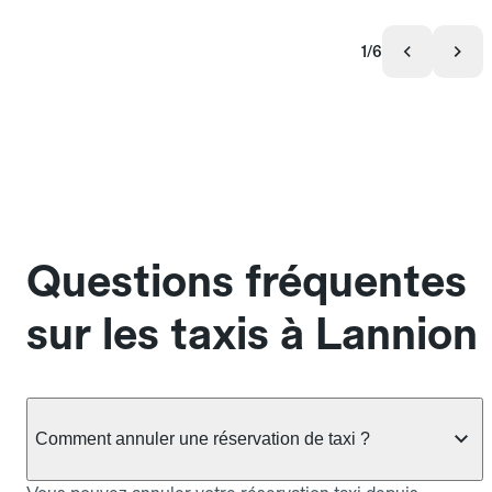
1/6
Questions fréquentes
sur les taxis à Lannion
Comment annuler une réservation de taxi ?