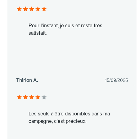
Pour l'instant, je suis et reste très
satisfait.
Thirion A.
15/09/2025
Les seuls à être disponibles dans ma
campagne, c'est précieux.