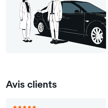
Avis clients