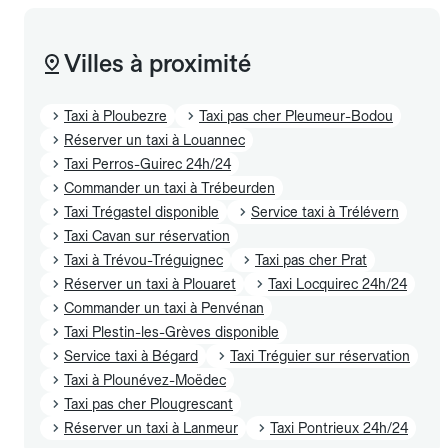
Villes à proximité
Taxi à Ploubezre
Taxi pas cher Pleumeur-Bodou
Réserver un taxi à Louannec
Taxi Perros-Guirec 24h/24
Commander un taxi à Trébeurden
Taxi Trégastel disponible
Service taxi à Trélévern
Taxi Cavan sur réservation
Taxi à Trévou-Tréguignec
Taxi pas cher Prat
Réserver un taxi à Plouaret
Taxi Locquirec 24h/24
Commander un taxi à Penvénan
Taxi Plestin-les-Grèves disponible
Service taxi à Bégard
Taxi Tréguier sur réservation
Taxi à Plounévez-Moëdec
Taxi pas cher Plougrescant
Réserver un taxi à Lanmeur
Taxi Pontrieux 24h/24