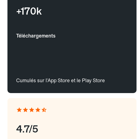
+170k
Téléchargements
Cumulés sur l'App Store et le Play Store
4.7/5