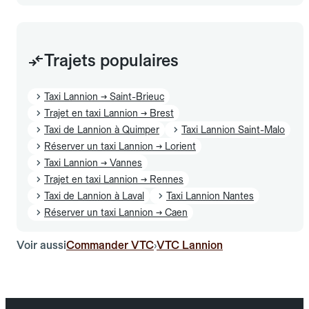
Trajets populaires
Taxi Lannion → Saint-Brieuc
Trajet en taxi Lannion → Brest
Taxi de Lannion à Quimper
Taxi Lannion Saint-Malo
Réserver un taxi Lannion → Lorient
Taxi Lannion → Vannes
Trajet en taxi Lannion → Rennes
Taxi de Lannion à Laval
Taxi Lannion Nantes
Réserver un taxi Lannion → Caen
Voir aussi
Commander VTC
VTC Lannion
›