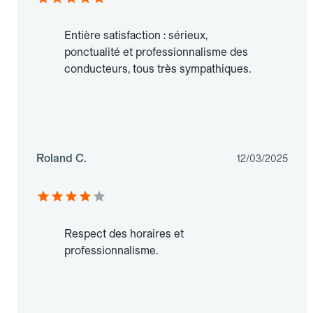
Entière satisfaction : sérieux,
ponctualité et professionnalisme des
conducteurs, tous très sympathiques.
Roland C.
12/03/2025
Respect des horaires et
professionnalisme.