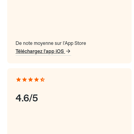
De note moyenne sur l'App Store
Téléchargez l'app iOS
4.6/5