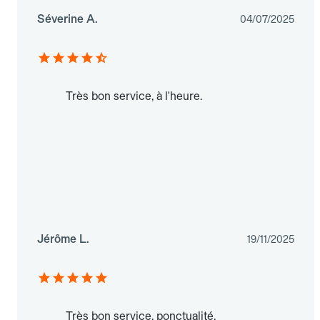
Séverine A.
04/07/2025
Très bon service, à l'heure.
Jérôme L.
19/11/2025
Très bon service, ponctualité,