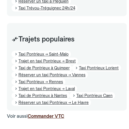
Réserver un taxi à Pléguien
Taxi Trévou-Tréguignec 24h/24
Trajets populaires
Taxi Pontrieux → Saint-Malo
Trajet en taxi Pontrieux → Brest
Taxi de Pontrieux à Quimper
Taxi Pontrieux Lorient
Réserver un taxi Pontrieux → Vannes
Taxi Pontrieux → Rennes
Trajet en taxi Pontrieux → Laval
Taxi de Pontrieux à Nantes
Taxi Pontrieux Caen
Réserver un taxi Pontrieux → Le Havre
Voir aussi
Commander VTC