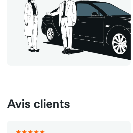
Avis clients