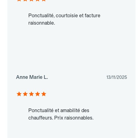
Ponctualité, courtoisie et facture
raisonnable.
Anne Marie L.
13/11/2025
Ponctualité et amabilité des
chauffeurs. Prix raisonnables.