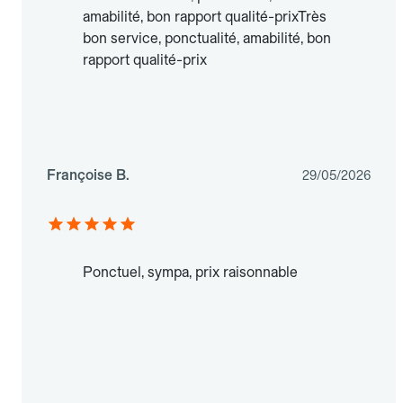
amabilité, bon rapport qualité-prixTrès
bon service, ponctualité, amabilité, bon
rapport qualité-prix
Françoise B.
29/05/2026
Ponctuel, sympa, prix raisonnable