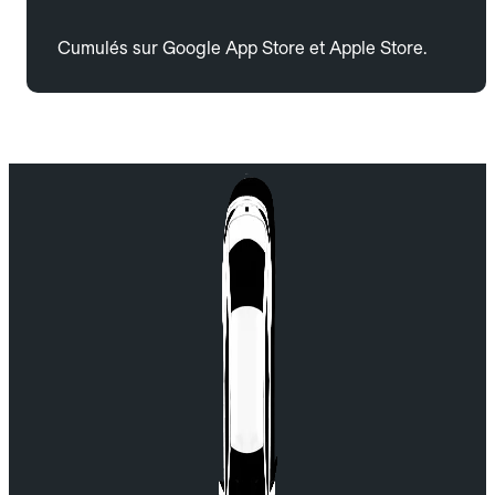
Cumulés sur Google App Store et Apple Store.