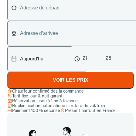
21
25
VOIR LES PRIX
Chauffeur confirmé dès la commande
Tarif fixe jour & nuit garanti
Réservation jusqu’à 1 an à l’avance
Replanification automatique si retard de vol/train
Paiement 100 % sécurisé
Présent partout en France