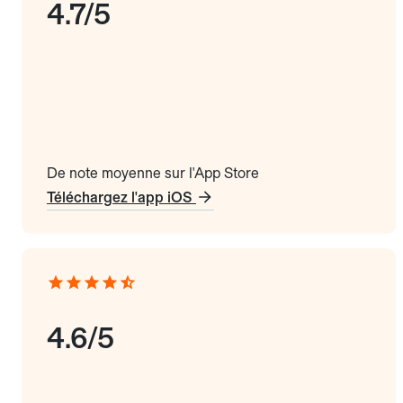
4.7/5
De note moyenne sur l'App Store
Téléchargez l'app iOS
4.6/5