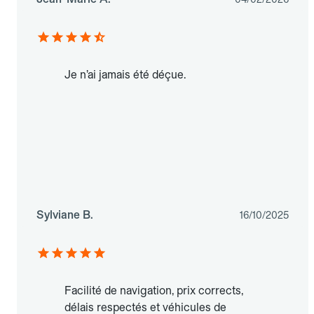
Je n’ai jamais été déçue.
Sylviane B.
16/10/2025
Facilité de navigation, prix corrects,
délais respectés et véhicules de