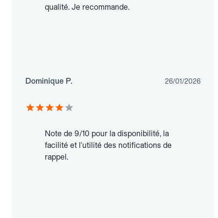
qualité. Je recommande.
Dominique P.
26/01/2026
Note de 9/10 pour la disponibilité, la
facilité et l'utilité des notifications de
rappel.