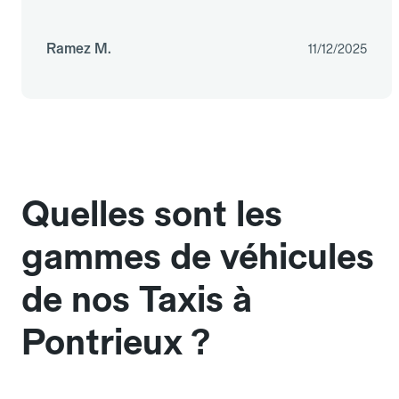
Ramez M.
11/12/2025
Quelles sont les
gammes de véhicules
de nos Taxis à
Pontrieux ?