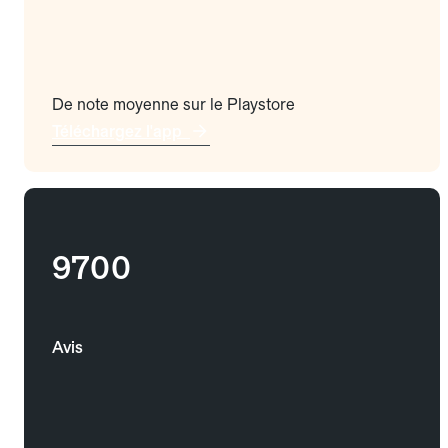
De note moyenne sur le Playstore
Téléchargez l'app
9700
Avis