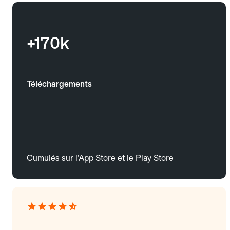
+170k
Téléchargements
Cumulés sur l'App Store et le Play Store