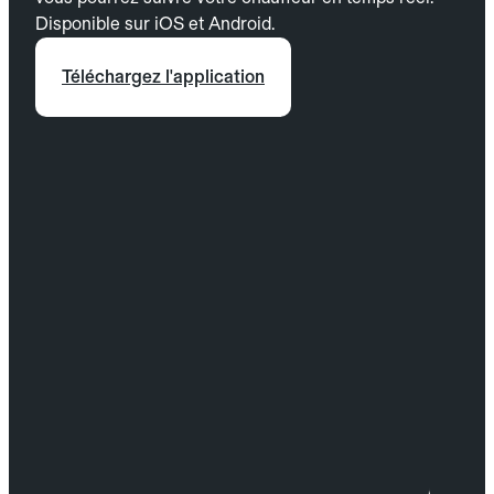
Disponible sur iOS et Android.
Téléchargez l'application