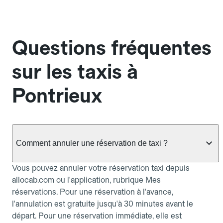
Questions fréquentes
sur les taxis à
Pontrieux
Comment annuler une réservation de taxi ?
Vous pouvez annuler votre réservation taxi depuis
allocab.com ou l'application, rubrique Mes
réservations. Pour une réservation à l'avance,
l'annulation est gratuite jusqu'à 30 minutes avant le
départ. Pour une réservation immédiate, elle est