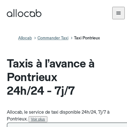
Allocab
Commander Taxi
Taxi Pontrieux
Taxis à l’avance à
Pontrieux
24h/24 - 7j/7
Allocab, le service de taxi disponible 24h/24, 7j/7 à
Pontrieux.
Voir plus