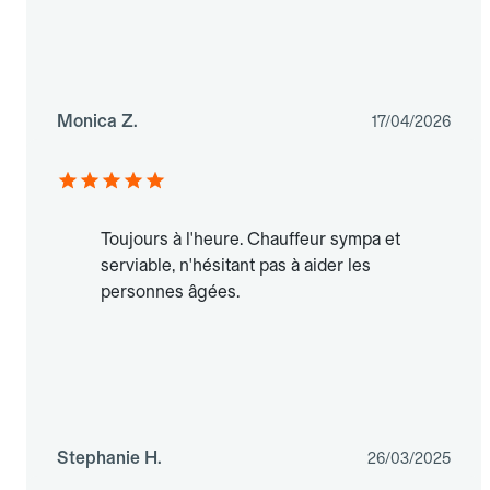
Monica Z.
17/04/2026
Toujours à l'heure. Chauffeur sympa et
serviable, n'hésitant pas à aider les
personnes âgées.
Stephanie H.
26/03/2025