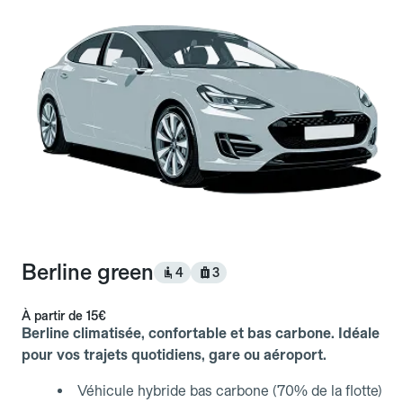
Berline green
4
3
À partir de
15€
Berline climatisée, confortable et bas carbone. Idéale
pour vos trajets quotidiens, gare ou aéroport.
Véhicule hybride bas carbone (70% de la flotte)