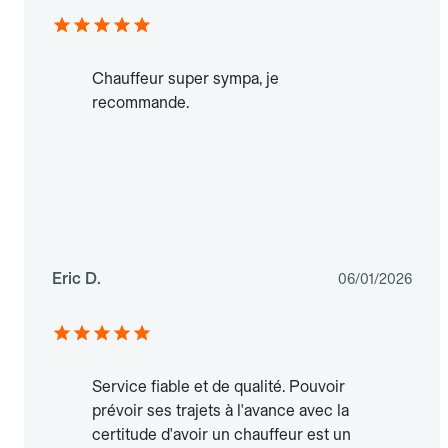
Chauffeur super sympa, je
recommande.
Eric D.
06/01/2026
Service fiable et de qualité. Pouvoir
prévoir ses trajets à l'avance avec la
certitude d'avoir un chauffeur est un