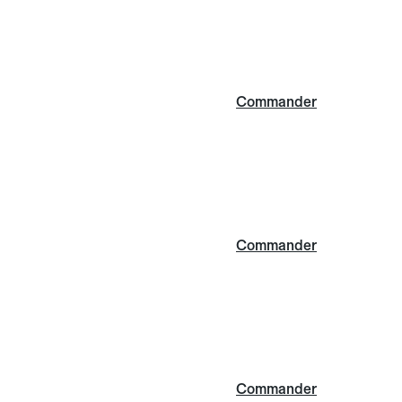
Commander
Commander
Commander