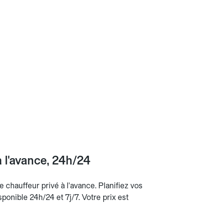
 l'avance, 24h/24
 chauffeur privé à l'avance. Planifiez vos
isponible 24h/24 et 7j/7. Votre prix est