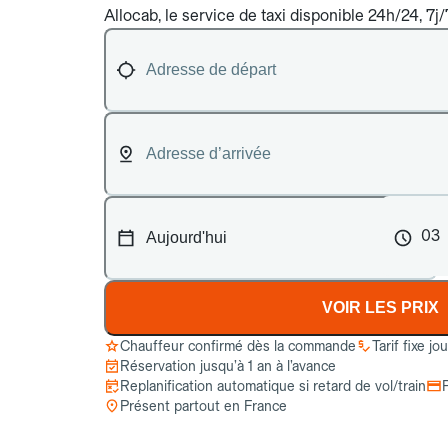
Allocab, le service de taxi disponible 24h/24, 7j
03
VOIR LES PRIX
Chauffeur confirmé dès la commande
Tarif fixe jo
Réservation jusqu’à 1 an à l’avance
Replanification automatique si retard de vol/train
Présent partout en France