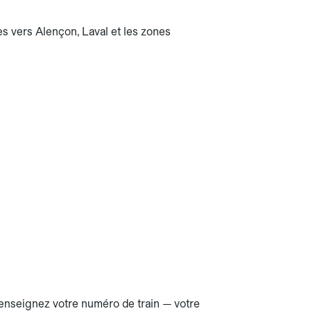
es vers Alençon, Laval et les zones
 Renseignez votre numéro de train — votre