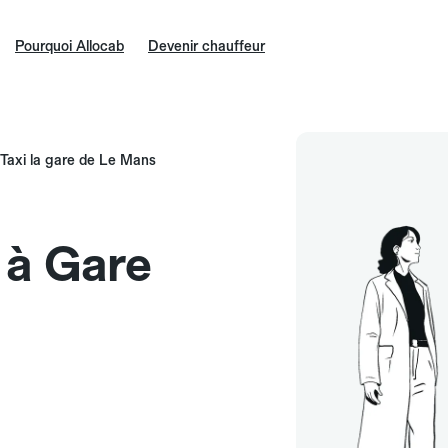
Pourquoi Allocab
Devenir chauffeur
Taxi la gare de Le Mans
e à Gare