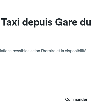
Taxi depuis Gare du
riations possibles selon l'horaire et la disponibilité.
Commander