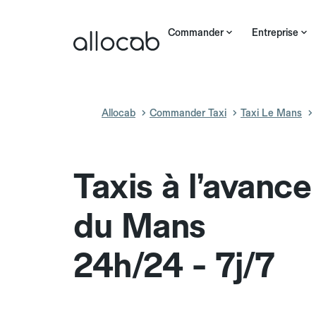
Commander
Entreprise
Allocab
Commander Taxi
Taxi Le Mans
Taxis à l’avanc
du Mans
24h/24 - 7j/7