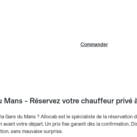
Commander
 Mans - Réservez votre chauffeur privé à
a Gare du Mans ? Allocab est le spécialiste de la réservation de
an avant votre départ. Un prix fixe garanti dès la confirmation. D
ation, sans mauvaise surprise.