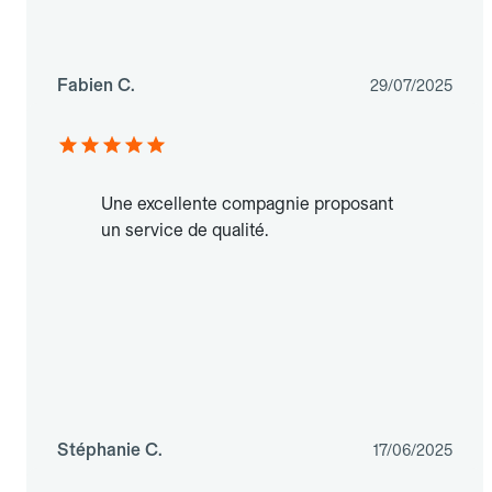
Fabien C.
29/07/2025
Une excellente compagnie proposant
un service de qualité.
Stéphanie C.
17/06/2025