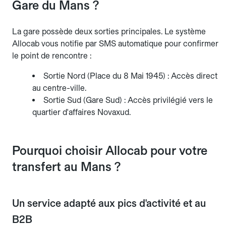
Gare du Mans ?
La gare possède deux sorties principales. Le système
Allocab vous notifie par SMS automatique pour confirmer
le point de rencontre :
Sortie Nord (Place du 8 Mai 1945) : Accès direct
au centre-ville.
Sortie Sud (Gare Sud) : Accès privilégié vers le
quartier d'affaires Novaxud.
Pourquoi choisir Allocab pour votre
transfert au Mans ?
Un service adapté aux pics d'activité et au
B2B