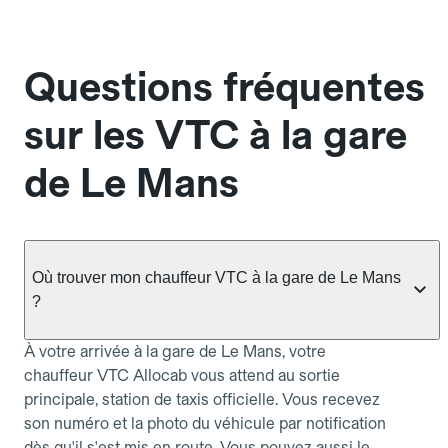
Questions fréquentes
sur les VTC à la gare
de Le Mans
Où trouver mon chauffeur VTC à la gare de Le Mans
?
À votre arrivée à la gare de Le Mans, votre
chauffeur VTC Allocab vous attend au sortie
principale, station de taxis officielle. Vous recevez
son numéro et la photo du véhicule par notification
dès qu'il s'est mis en route. Vous pouvez aussi le