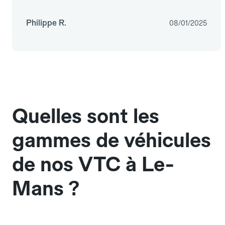
Philippe R.
08/01/2025
Quelles sont les
gammes de véhicules
de nos VTC à Le-
Mans ?