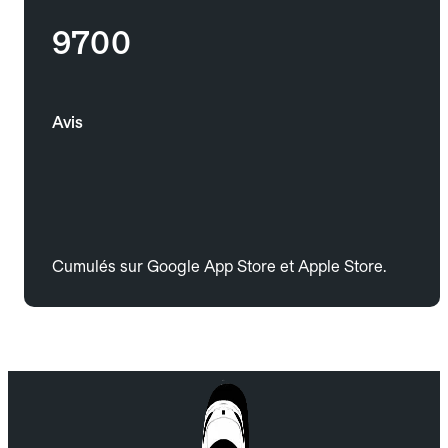
9700
Avis
Cumulés sur Google App Store et Apple Store.