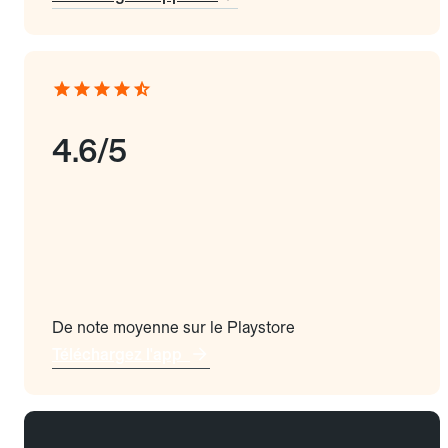
4.6/5
De note moyenne sur le Playstore
Téléchargez l'app