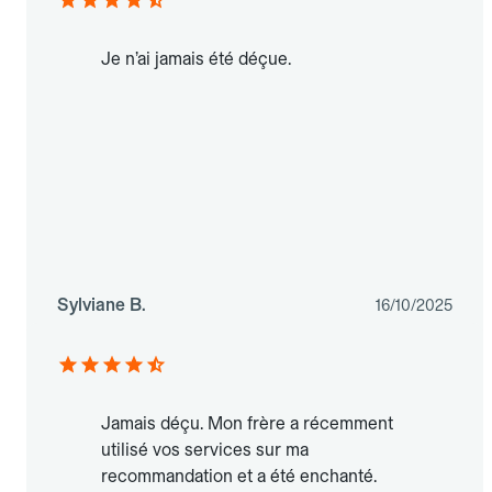
Je n’ai jamais été déçue.
Sylviane B.
16/10/2025
Jamais déçu. Mon frère a récemment
utilisé vos services sur ma
recommandation et a été enchanté.