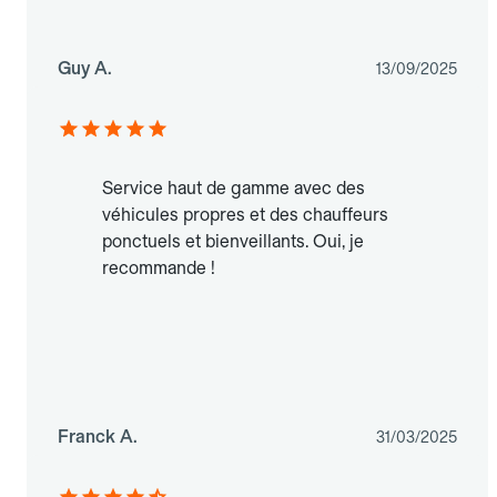
Guy A.
13/09/2025
Service haut de gamme avec des
véhicules propres et des chauffeurs
ponctuels et bienveillants. Oui, je
recommande !
Franck A.
31/03/2025