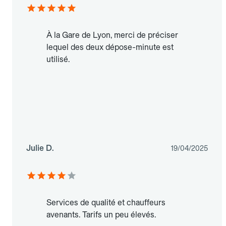
À la Gare de Lyon, merci de préciser
lequel des deux dépose-minute est
utilisé.
Julie D.
19/04/2025
Services de qualité et chauffeurs
avenants. Tarifs un peu élevés.