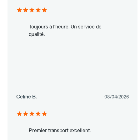
Toujours à l'heure. Un service de
qualité.
Celine B.
08/04/2026
Premier transport excellent.