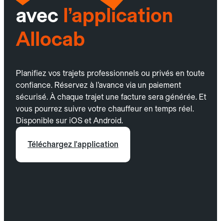
avec
l’application
Allocab
Planifiez vos trajets professionnels ou privés en toute
confiance. Réservez à l’avance via un paiement
sécurisé. À chaque trajet une facture sera générée. Et
vous pourrez suivre votre chauffeur en temps réel.
Disponible sur iOS et Android.
Téléchargez l'application