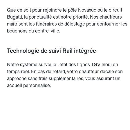
Que ce soit pour rejoindre le pôle Novaxud ou le circuit
Bugatti, la ponctualité est notre priorité. Nos chauffeurs
maîtrisent les itinéraires de délestage pour contourner les
bouchons du centre-ville.
Technologie de suivi Rail intégrée
Notre système surveille l'état des lignes TGV Inoui en
temps réel. En cas de retard, votre chauffeur décale son
approche sans frais supplémentaires, vous assurant un
accueil personnalisé.