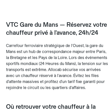
VTC Gare du Mans — Réservez votre
chauffeur privé à l'avance, 24h/24
Carrefour ferroviaire stratégique de l'Ouest, la gare du
Mans est un hub de correspondance majeur entre Paris,
la Bretagne et les Pays de la Loire. Lors des événements
sportifs mondiaux (24 Heures du Mans), la tension sur les
transports est extrême. Allocab sécurise vos arrivées
avec un chauffeur réservé à l'avance. Évitez les files
d'attente massives et profitez d'un tarif fixe garanti pour
rejoindre le circuit ou les quartiers d'affaires.
Où retrouver votre chauffeur à la