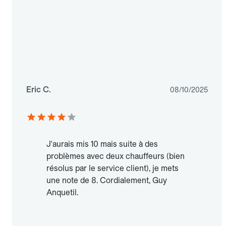
Eric C.
08/10/2025
J'aurais mis 10 mais suite à des
problèmes avec deux chauffeurs (bien
résolus par le service client), je mets
une note de 8. Cordialement, Guy
Anquetil.