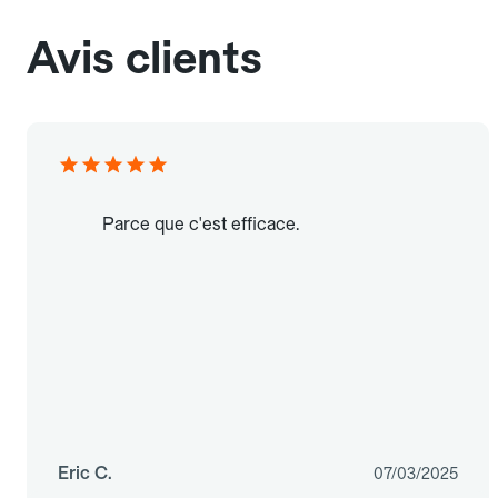
Avis clients
Parce que c'est efficace.
Eric C.
07/03/2025