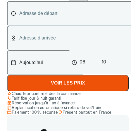
06
10
VOIR LES PRIX
Chauffeur confirmé dès la commande
Tarif fixe jour & nuit garanti
Réservation jusqu’à 1 an à l’avance
Replanification automatique si retard de vol/train
Paiement 100 % sécurisé
Présent partout en France