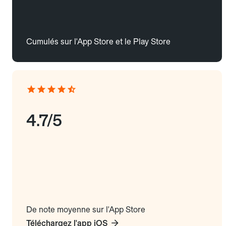
Cumulés sur l'App Store et le Play Store
4.7/5
De note moyenne sur l'App Store
Téléchargez l'app iOS