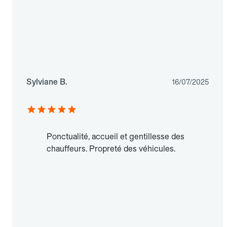
Sylviane B.
16/07/2025
Ponctualité, accueil et gentillesse des
chauffeurs. Propreté des véhicules.