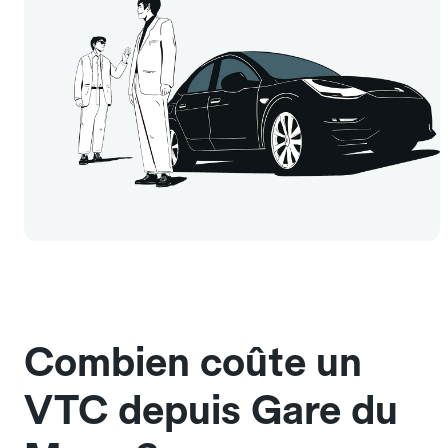
Combien coûte un
VTC depuis Gare du