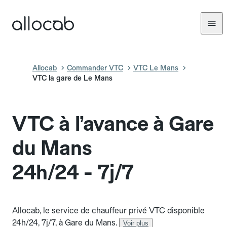
Allocab
Commander VTC
VTC Le Mans
VTC la gare de Le Mans
VTC à l’avance à Gare
du Mans
24h/24 - 7j/7
Allocab, le service de chauffeur privé VTC disponible
24h/24, 7j/7, à Gare du Mans.
Voir plus