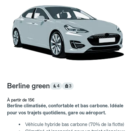
Berline green
4
3
À partir de
15€
Berline climatisée, confortable et bas carbone. Idéale
pour vos trajets quotidiens, gare ou aéroport.
Véhicule hybride bas carbone (70% de la flotte)