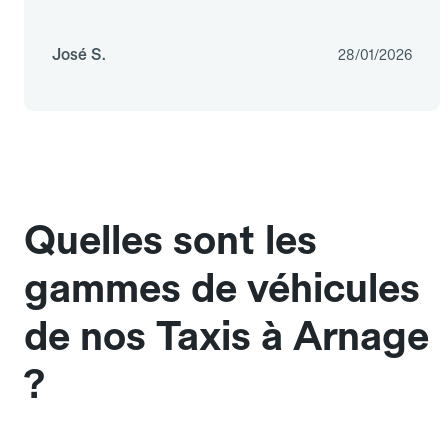
José S.
28/01/2026
Quelles sont les
gammes de véhicules
de nos Taxis à Arnage
?