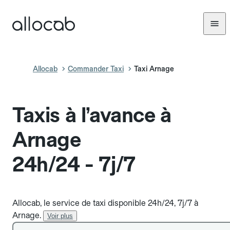
Allocab
Commander Taxi
Taxi Arnage
Taxis à l’avance à
Arnage
24h/24 - 7j/7
Allocab, le service de taxi disponible 24h/24, 7j/7 à
Arnage.
Voir plus