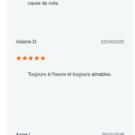
cause de cela.
Valerie D.
02/04/2025
Toujours à l'heure et toujours aimables.
Anne L.
28/01/2026