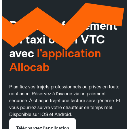
Réservez facilement
un taxi ou un VTC
avec
l’application
Allocab
Planifiez vos trajets professionnels ou privés en toute
confiance. Réservez à l’avance via un paiement
sécurisé. À chaque trajet une facture sera générée. Et
vous pourrez suivre votre chauffeur en temps réel.
Disponible sur iOS et Android.
Téléchargez l'application