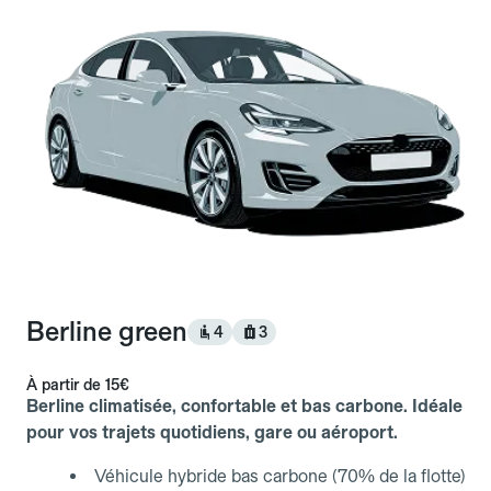
Berline green
4
3
À partir de
15€
Berline climatisée, confortable et bas carbone. Idéale
pour vos trajets quotidiens, gare ou aéroport.
Véhicule hybride bas carbone (70% de la flotte)