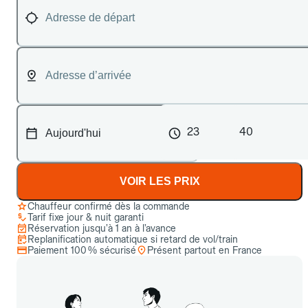
23
40
VOIR LES PRIX
Chauffeur confirmé dès la commande
Tarif fixe jour & nuit garanti
Réservation jusqu’à 1 an à l’avance
Replanification automatique si retard de vol/train
Paiement 100 % sécurisé
Présent partout en France