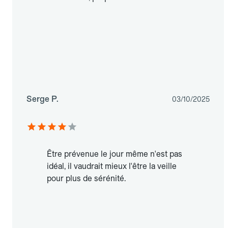
Serge P.
03/10/2025
Être prévenue le jour même n'est pas
idéal, il vaudrait mieux l'être la veille
pour plus de sérénité.