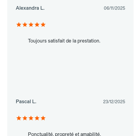
Alexandra L.
06/11/2025
Toujours satisfait de la prestation.
Pascal L.
23/12/2025
Ponctualité, propreté et amabilité.