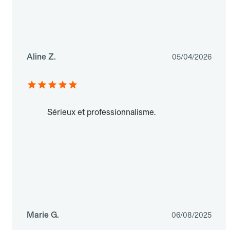
Aline Z.
05/04/2026
Sérieux et professionnalisme.
Marie G.
06/08/2025