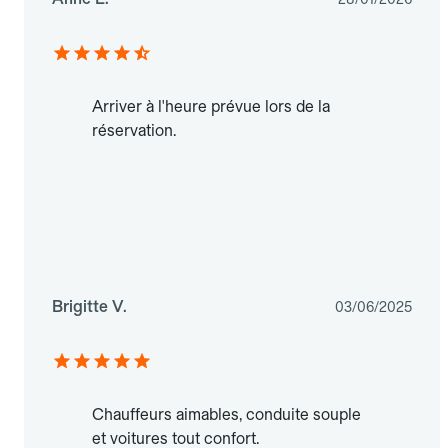
Arriver à l'heure prévue lors de la
réservation.
Brigitte V.
03/06/2025
Chauffeurs aimables, conduite souple
et voitures tout confort.