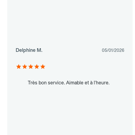
Delphine M.
05/01/2026
Très bon service. Aimable et à l'heure.