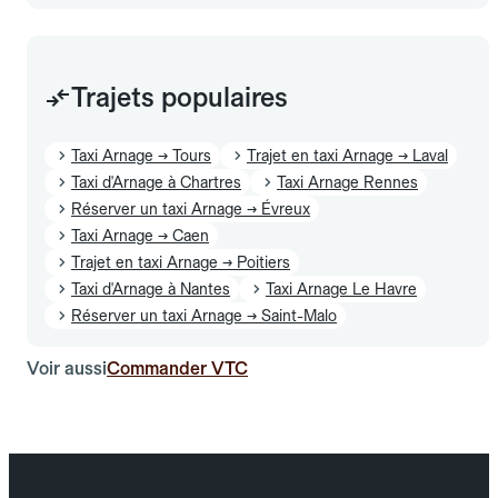
Trajets populaires
Taxi Arnage → Tours
Trajet en taxi Arnage → Laval
Taxi d'Arnage à Chartres
Taxi Arnage Rennes
Réserver un taxi Arnage → Évreux
Taxi Arnage → Caen
Trajet en taxi Arnage → Poitiers
Taxi d'Arnage à Nantes
Taxi Arnage Le Havre
Réserver un taxi Arnage → Saint-Malo
Voir aussi
Commander VTC