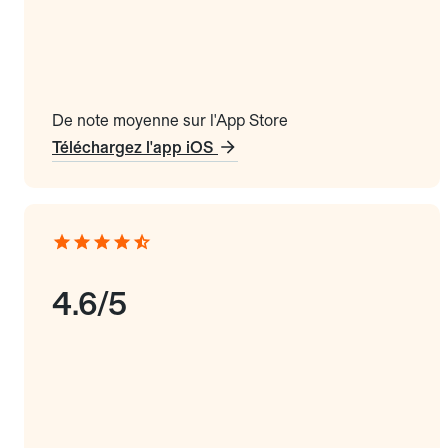
De note moyenne sur l'App Store
Téléchargez l'app iOS
4.6/5