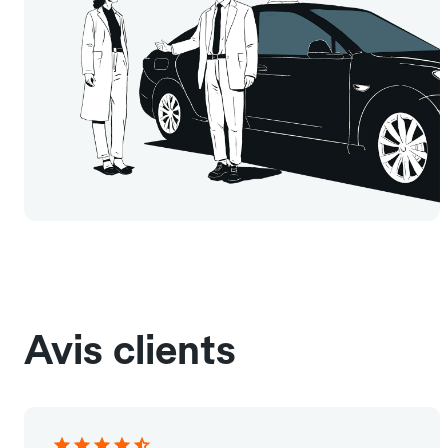
Avis clients