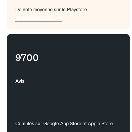
De note moyenne sur le Playstore
Téléchargez l'app
9700
Avis
Cumulés sur Google App Store et Apple Store.