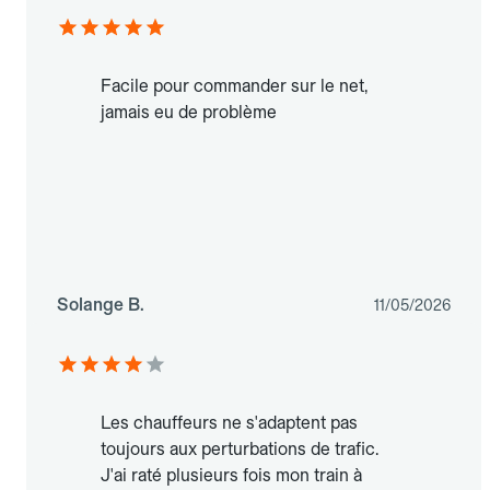
Facile pour commander sur le net,
jamais eu de problème
Solange B.
11/05/2026
Les chauffeurs ne s'adaptent pas
toujours aux perturbations de trafic.
J'ai raté plusieurs fois mon train à