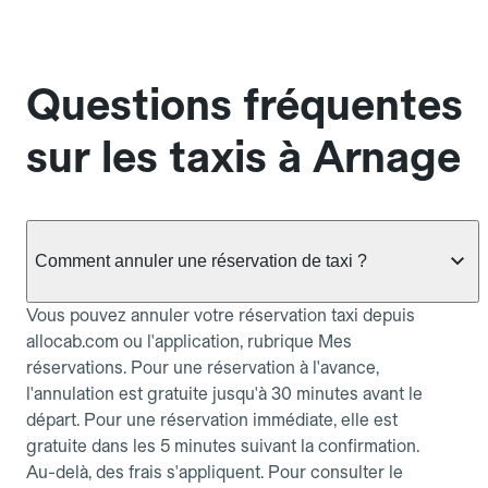
Questions fréquentes
sur les taxis à Arnage
Comment annuler une réservation de taxi ?
Vous pouvez annuler votre réservation taxi depuis
allocab.com ou l'application, rubrique Mes
réservations. Pour une réservation à l'avance,
l'annulation est gratuite jusqu'à 30 minutes avant le
départ. Pour une réservation immédiate, elle est
gratuite dans les 5 minutes suivant la confirmation.
Au-delà, des frais s'appliquent. Pour consulter le