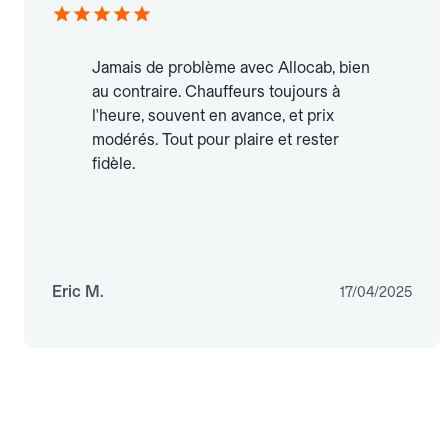
Jamais de problème avec Allocab, bien
au contraire. Chauffeurs toujours à
l'heure, souvent en avance, et prix
modérés. Tout pour plaire et rester
fidèle.
Eric M.
17/04/2025