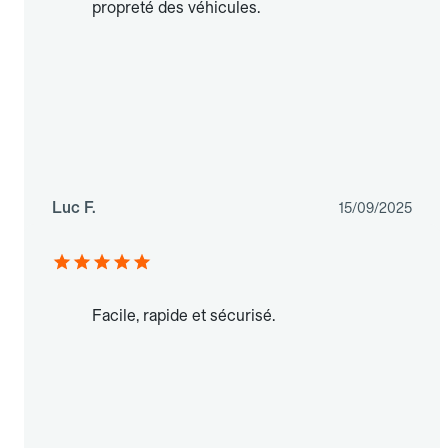
propreté des véhicules.
Luc F.
15/09/2025
Facile, rapide et sécurisé.