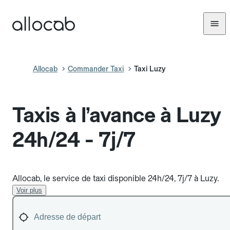
Allocab
Commander Taxi
Taxi Luzy
Taxis à l’avance à Luzy
24h/24 - 7j/7
Allocab, le service de taxi disponible 24h/24, 7j/7 à Luzy.
Voir plus