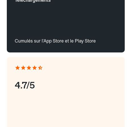
Téléchargements
Cumulés sur l'App Store et le Play Store
4.7/5