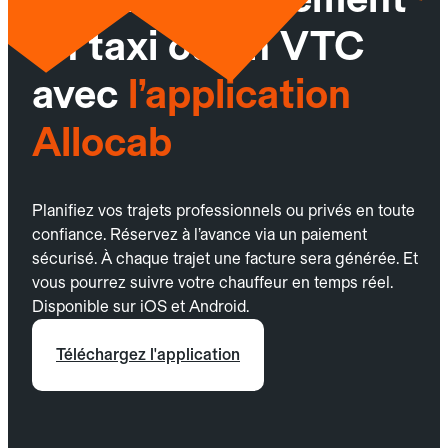
un taxi ou un VTC
avec
l’application
Allocab
Planifiez vos trajets professionnels ou privés en toute
confiance. Réservez à l’avance via un paiement
sécurisé. À chaque trajet une facture sera générée. Et
vous pourrez suivre votre chauffeur en temps réel.
Disponible sur iOS et Android.
Téléchargez l'application