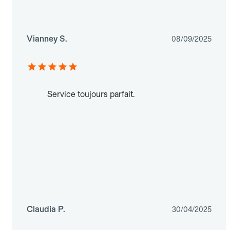
Vianney S.
08/09/2025
Service toujours parfait.
Claudia P.
30/04/2025