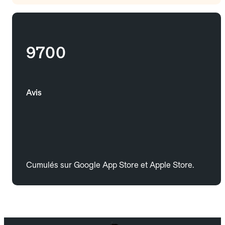
9700
Avis
Cumulés sur Google App Store et Apple Store.