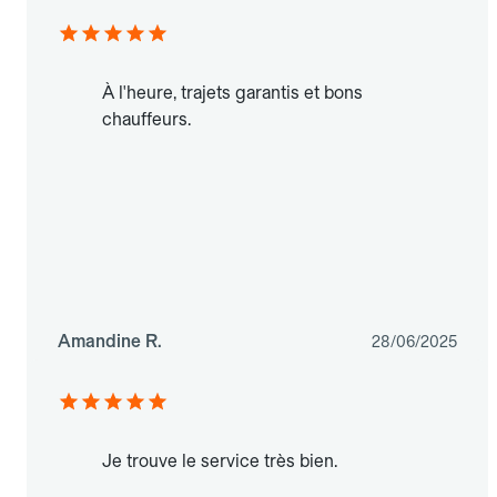
À l'heure, trajets garantis et bons
chauffeurs.
Amandine R.
28/06/2025
Je trouve le service très bien.