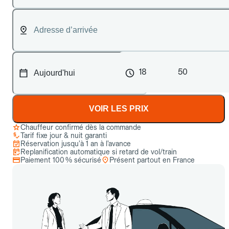
18
50
VOIR LES PRIX
Chauffeur confirmé dès la commande
Tarif fixe jour & nuit garanti
Réservation jusqu’à 1 an à l’avance
Replanification automatique si retard de vol/train
Paiement 100 % sécurisé
Présent partout en France