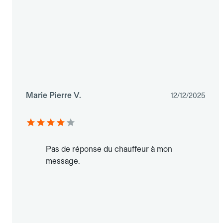
Marie Pierre V.
12/12/2025
Pas de réponse du chauffeur à mon
message.