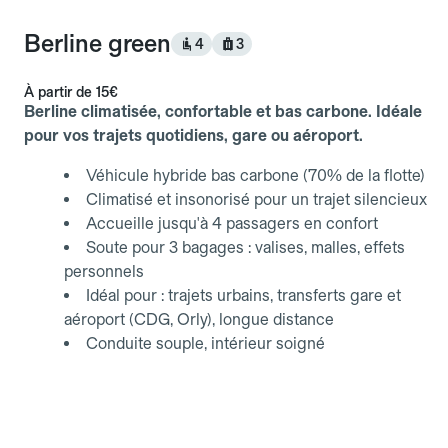
Berline green
4
3
À partir de
15€
Berline climatisée, confortable et bas carbone. Idéale
pour vos trajets quotidiens, gare ou aéroport.
Véhicule hybride bas carbone (70% de la flotte)
Climatisé et insonorisé pour un trajet silencieux
Accueille jusqu'à 4 passagers en confort
Soute pour 3 bagages : valises, malles, effets
personnels
Idéal pour : trajets urbains, transferts gare et
aéroport (CDG, Orly), longue distance
Conduite souple, intérieur soigné