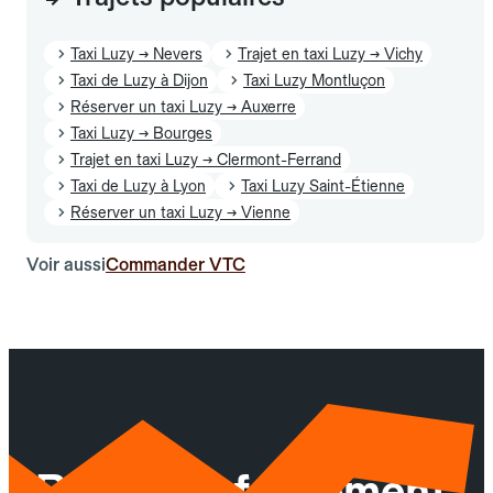
Taxi Luzy → Nevers
Trajet en taxi Luzy → Vichy
Taxi de Luzy à Dijon
Taxi Luzy Montluçon
Réserver un taxi Luzy → Auxerre
Taxi Luzy → Bourges
Trajet en taxi Luzy → Clermont-Ferrand
Taxi de Luzy à Lyon
Taxi Luzy Saint-Étienne
Réserver un taxi Luzy → Vienne
Voir aussi
Commander VTC
Réservez facilement