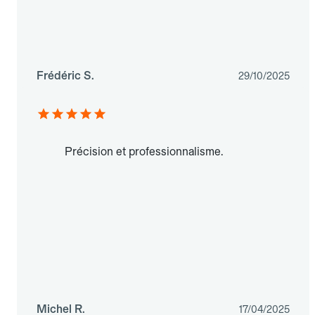
Frédéric S.
29/10/2025
Précision et professionnalisme.
Michel R.
17/04/2025