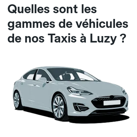
Quelles sont les
gammes de véhicules
de nos Taxis à Luzy ?