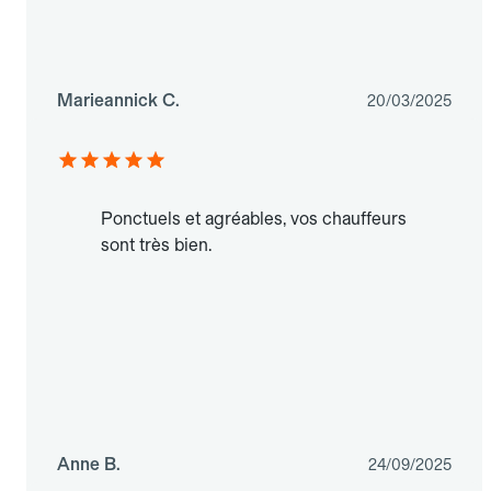
Marieannick C.
20/03/2025
Ponctuels et agréables, vos chauffeurs
sont très bien.
Anne B.
24/09/2025