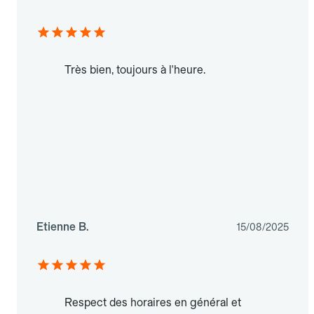
Très bien, toujours à l'heure.
Etienne B.
15/08/2025
Respect des horaires en général et