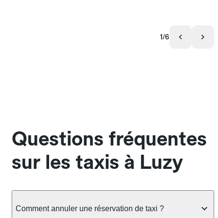
1/6
Questions fréquentes
sur les taxis à Luzy
Comment annuler une réservation de taxi ?