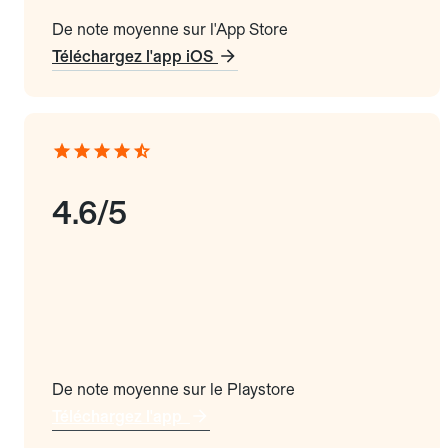
De note moyenne sur l'App Store
Téléchargez l'app iOS
4.6/5
De note moyenne sur le Playstore
Téléchargez l'app