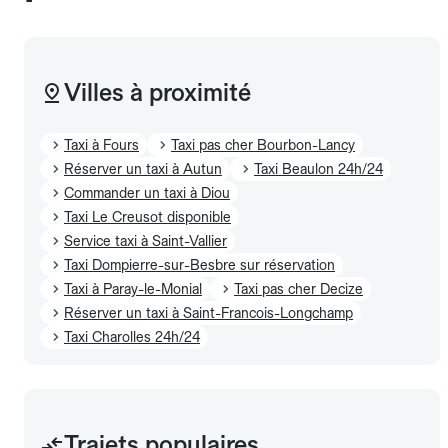
Villes à proximité
Taxi à Fours
Taxi pas cher Bourbon-Lancy
Réserver un taxi à Autun
Taxi Beaulon 24h/24
Commander un taxi à Diou
Taxi Le Creusot disponible
Service taxi à Saint-Vallier
Taxi Dompierre-sur-Besbre sur réservation
Taxi à Paray-le-Monial
Taxi pas cher Decize
Réserver un taxi à Saint-Francois-Longchamp
Taxi Charolles 24h/24
Trajets populaires