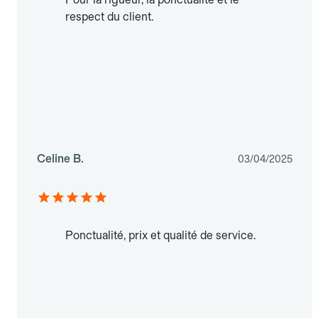
respect du client.
Celine B.
03/04/2025
Ponctualité, prix et qualité de service.