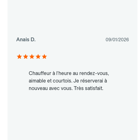
Anais D.
09/01/2026
Chauffeur à l'heure au rendez-vous,
aimable et courtois. Je réserverai à
nouveau avec vous. Très satisfait.