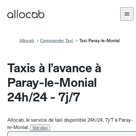
Allocab
Commander Taxi
Taxi Paray-le-Monial
Taxis à l’avance à
Paray-le-Monial
24h/24 - 7j/7
Allocab, le service de taxi disponible 24h/24, 7j/7 à Paray-
le-Monial.
Voir plus