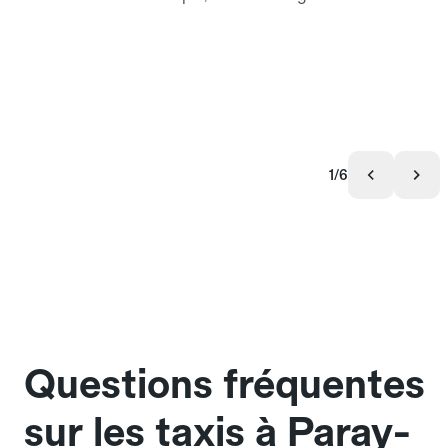
1/6
Questions fréquentes
sur les taxis à Paray-