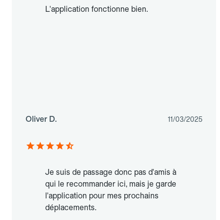
L'application fonctionne bien.
Oliver D.
11/03/2025
Je suis de passage donc pas d'amis à
qui le recommander ici, mais je garde
l'application pour mes prochains
déplacements.