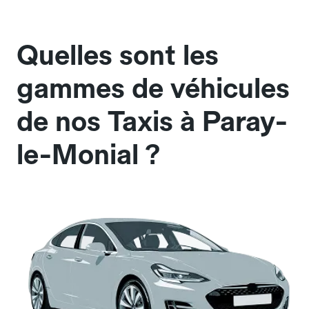
Quelles sont les
gammes de véhicules
de nos Taxis à Paray-
le-Monial ?