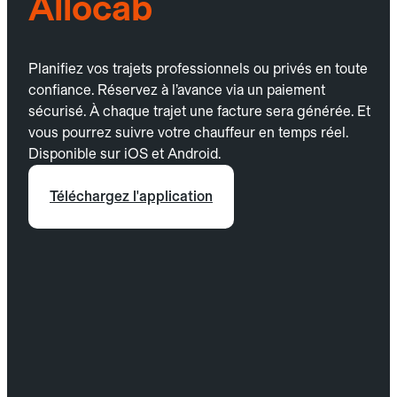
Allocab
Planifiez vos trajets professionnels ou privés en toute
confiance. Réservez à l’avance via un paiement
sécurisé. À chaque trajet une facture sera générée. Et
vous pourrez suivre votre chauffeur en temps réel.
Disponible sur iOS et Android.
Téléchargez l'application