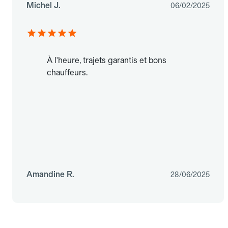
Michel J.
06/02/2025
À l'heure, trajets garantis et bons
chauffeurs.
Amandine R.
28/06/2025