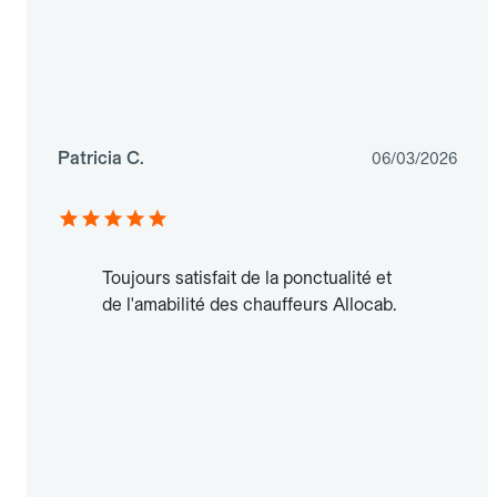
Patricia C.
06/03/2026
Toujours satisfait de la ponctualité et
de l'amabilité des chauffeurs Allocab.