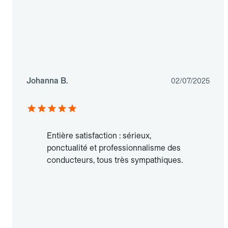
Johanna B.
02/07/2025
Entière satisfaction : sérieux,
ponctualité et professionnalisme des
conducteurs, tous très sympathiques.