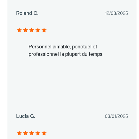
Roland C.
12/03/2025
Personnel aimable, ponctuel et
professionnel la plupart du temps.
Lucia G.
03/01/2025