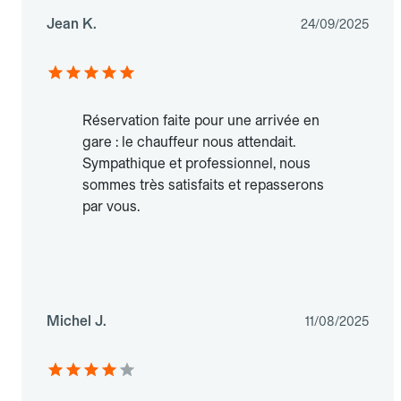
Jean K.
24/09/2025
Réservation faite pour une arrivée en
gare : le chauffeur nous attendait.
Sympathique et professionnel, nous
sommes très satisfaits et repasserons
par vous.
Michel J.
11/08/2025