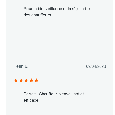
Pour la bienveillance et la régularité
des chauffeurs.
Henri B.
09/04/2026
Parfait ! Chauffeur bienveillant et
efficace.