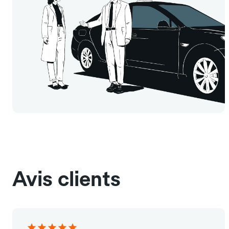
Avis clients