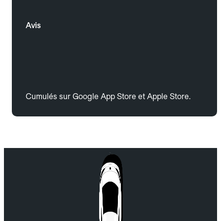
Avis
Cumulés sur Google App Store et Apple Store.