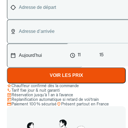
11
15
VOIR LES PRIX
Chauffeur confirmé dès la commande
Tarif fixe jour & nuit garanti
Réservation jusqu’à 1 an à l’avance
Replanification automatique si retard de vol/train
Paiement 100 % sécurisé
Présent partout en France