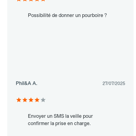
Possibilité de donner un pourboire ?
Phil&A A.
27/07/2025
Envoyer un SMS la veille pour
confirmer la prise en charge.