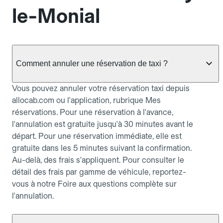
le-Monial
Comment annuler une réservation de taxi ?
Vous pouvez annuler votre réservation taxi depuis
allocab.com ou l'application, rubrique Mes
réservations. Pour une réservation à l'avance,
l'annulation est gratuite jusqu'à 30 minutes avant le
départ. Pour une réservation immédiate, elle est
gratuite dans les 5 minutes suivant la confirmation.
Au-delà, des frais s'appliquent. Pour consulter le
détail des frais par gamme de véhicule, reportez-
vous à notre Foire aux questions complète sur
l'annulation.