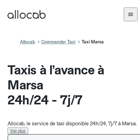
Allocab
Commander Taxi
Taxi Marsa
Taxis à l’avance à
Marsa
24h/24 - 7j/7
Allocab, le service de taxi disponible 24h/24, 7j/7 à Marsa.
Voir plus