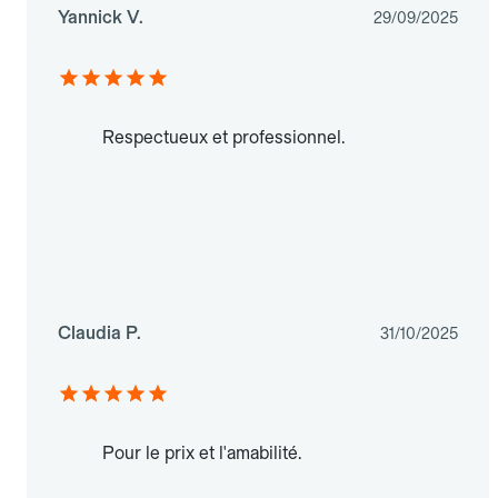
Yannick V.
29/09/2025
Respectueux et professionnel.
Claudia P.
31/10/2025
Pour le prix et l'amabilité.