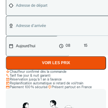
08
15
VOIR LES PRIX
Chauffeur confirmé dès la commande
Tarif fixe jour & nuit garanti
Réservation jusqu’à 1 an à l’avance
Replanification automatique si retard de vol/train
Paiement 100 % sécurisé
Présent partout en France