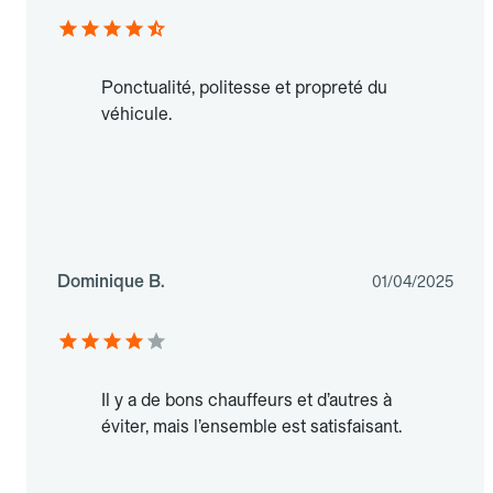
Ponctualité, politesse et propreté du
véhicule.
Dominique B.
01/04/2025
Il y a de bons chauffeurs et d’autres à
éviter, mais l’ensemble est satisfaisant.