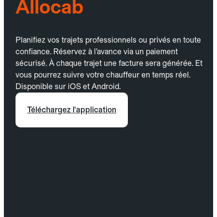
Allocab
Planifiez vos trajets professionnels ou privés en toute
confiance. Réservez à l’avance via un paiement
sécurisé. À chaque trajet une facture sera générée. Et
vous pourrez suivre votre chauffeur en temps réel.
Disponible sur iOS et Android.
Téléchargez l'application