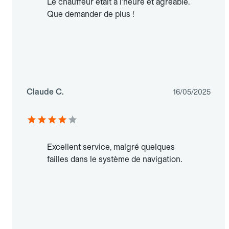
Le chauffeur était à l'heure et agréable.
Que demander de plus !
Claude C.
16/05/2025
Excellent service, malgré quelques
failles dans le système de navigation.