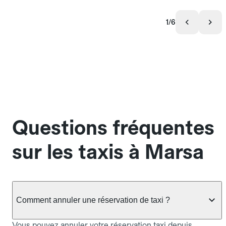
1/6
Questions fréquentes
sur les taxis à Marsa
Comment annuler une réservation de taxi ?
Vous pouvez annuler votre réservation taxi depuis