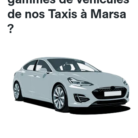
de nos Taxis à Marsa
?