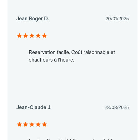
Jean Roger D.
20/01/2025
Réservation facile. Coût raisonnable et
chauffeurs à l'heure.
Jean-Claude J.
28/03/2025