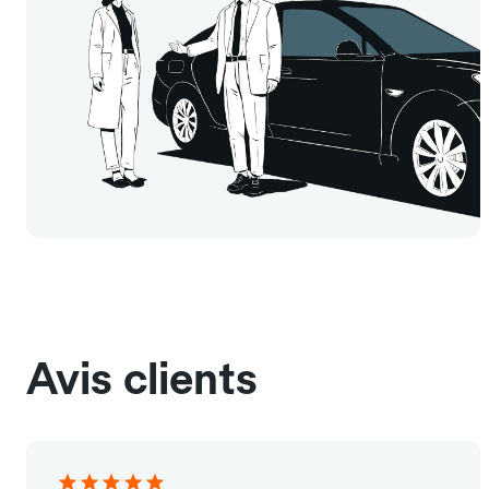
Avis clients