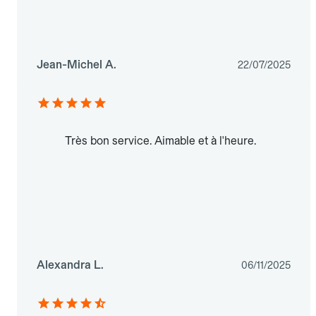
Jean-Michel A.
22/07/2025
Très bon service. Aimable et à l'heure.
Alexandra L.
06/11/2025