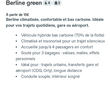
Berline green
4
3
À partir de
15€
Berline climatisée, confortable et bas carbone. Idéale
pour vos trajets quotidiens, gare ou aéroport.
Véhicule hybride bas carbone (70% de la flotte)
Climatisé et insonorisé pour un trajet silencieux
Accueille jusqu'à 4 passagers en confort
Soute pour 3 bagages : valises, malles, effets
personnels
Idéal pour : trajets urbains, transferts gare et
aéroport (CDG, Orly), longue distance
Conduite souple, intérieur soigné