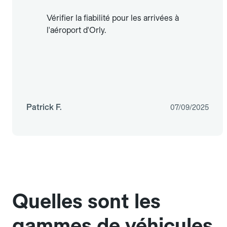
Vérifier la fiabilité pour les arrivées à
l'aéroport d'Orly.
Patrick F.
07/09/2025
Quelles sont les
gammes de véhicules