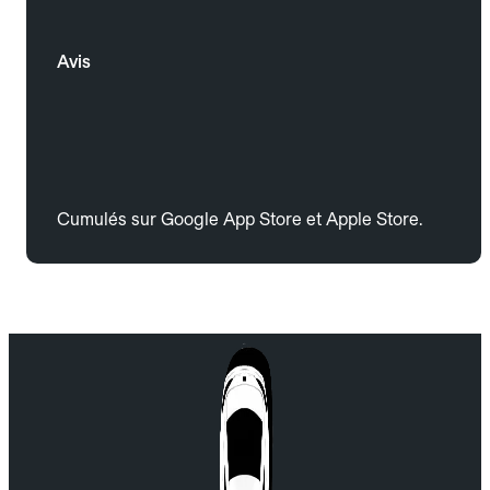
Avis
Cumulés sur Google App Store et Apple Store.