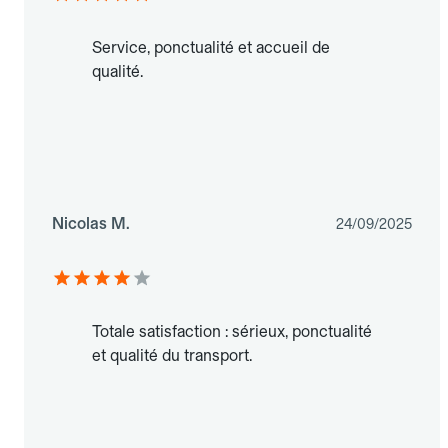
Service, ponctualité et accueil de
qualité.
Nicolas M.
24/09/2025
Totale satisfaction : sérieux, ponctualité
et qualité du transport.