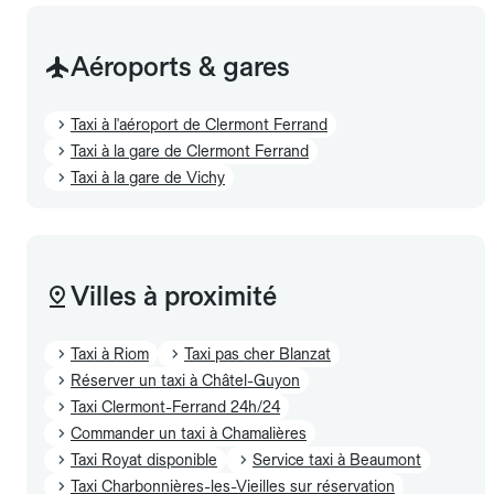
Aéroports & gares
Taxi à l'aéroport de Clermont Ferrand
Taxi à la gare de Clermont Ferrand
Taxi à la gare de Vichy
Villes à proximité
Taxi à Riom
Taxi pas cher Blanzat
Réserver un taxi à Châtel-Guyon
Taxi Clermont-Ferrand 24h/24
Commander un taxi à Chamalières
Taxi Royat disponible
Service taxi à Beaumont
Taxi Charbonnières-les-Vieilles sur réservation