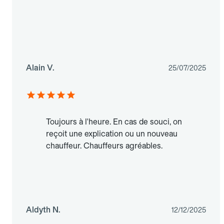
Alain V.
25/07/2025
Toujours à l'heure. En cas de souci, on
reçoit une explication ou un nouveau
chauffeur. Chauffeurs agréables.
Aldyth N.
12/12/2025