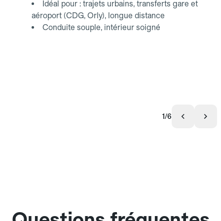
Idéal pour : trajets urbains, transferts gare et
aéroport (CDG, Orly), longue distance
Conduite souple, intérieur soigné
1/6
Questions fréquentes