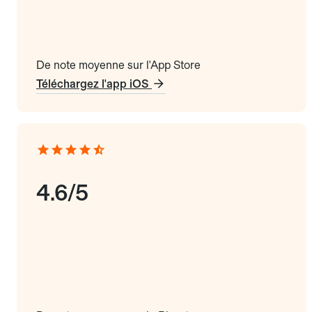
De note moyenne sur l'App Store
Téléchargez l'app iOS
4.6/5