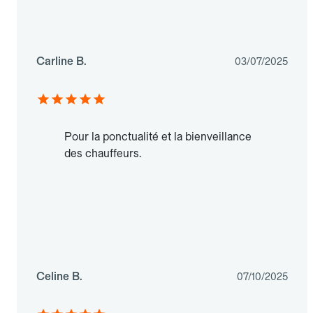
Carline B.
03/07/2025
Pour la ponctualité et la bienveillance
des chauffeurs.
Celine B.
07/10/2025