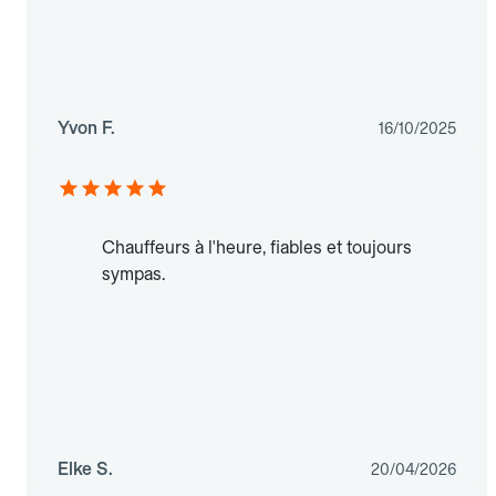
Yvon F.
16/10/2025
Chauffeurs à l'heure, fiables et toujours
sympas.
Elke S.
20/04/2026