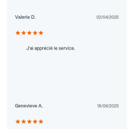
Valerie D.
02/04/2025
J'ai apprécié le service.
Genevieve A.
18/06/2025