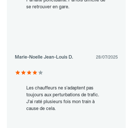
se retrouver en gare.
Marie-Noelle Jean-Louis D.
28/07/2025
Les chauffeurs ne s'adaptent pas
toujours aux perturbations de trafic.
J'ai raté plusieurs fois mon train à
cause de cela.