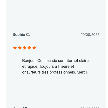
Sophie C.
29/08/2025
Bonjour. Commande sur internet claire
et rapide. Toujours à l'heure et
chauffeurs très professionnels. Merci.