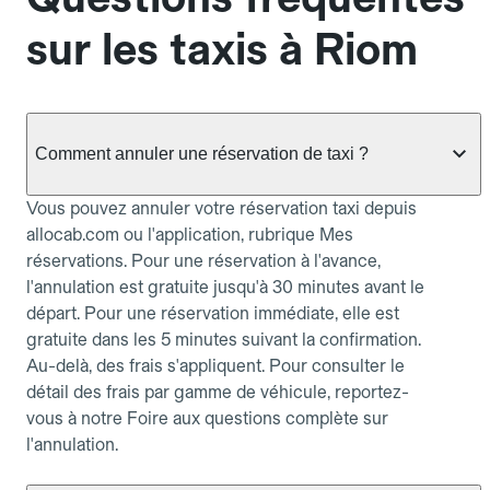
sur les taxis à Riom
Comment annuler une réservation de taxi ?
Vous pouvez annuler votre réservation taxi depuis
allocab.com ou l'application, rubrique Mes
réservations. Pour une réservation à l'avance,
l'annulation est gratuite jusqu'à 30 minutes avant le
départ. Pour une réservation immédiate, elle est
gratuite dans les 5 minutes suivant la confirmation.
Au-delà, des frais s'appliquent. Pour consulter le
détail des frais par gamme de véhicule, reportez-
vous à notre Foire aux questions complète sur
l'annulation.