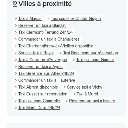
Villes à proximité
Taxi à Marsat
Taxi pas cher Châtel-Guyon
Réserver un taxi à Blanzat
Taxi Clermont-Ferrand 24h/24
Commander un taxi à Chamalières
Taxi Charbonnières-les-Vieilles disponible
Service taxi à Royat
Taxi Beaumont sur réservation
Taxi à Cournon-d'Auvergne
Taxi pas cher Gannat
Réserver un taxi à Aydat
Taxi Bellerive-sur-Allier 24h/24
Commander un taxi à Hauterive
Taxi Abrest disponible
Service taxi à Vichy
Taxi Cusset sur réservation
Taxi à Murol
Taxi pas cher Chantelle
Réserver un taxi à Issoire
Taxi Mont-Dore 24h/24