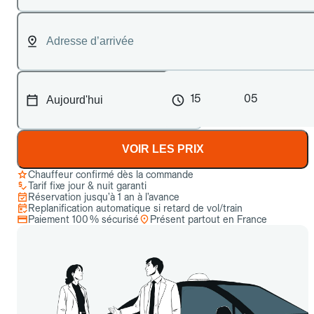
15
05
VOIR LES PRIX
Chauffeur confirmé dès la commande
Tarif fixe jour & nuit garanti
Réservation jusqu’à 1 an à l’avance
Replanification automatique si retard de vol/train
Paiement 100 % sécurisé
Présent partout en France