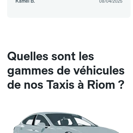
Kamel B.
08/04/2025
Quelles sont les
gammes de véhicules
de nos Taxis à Riom ?