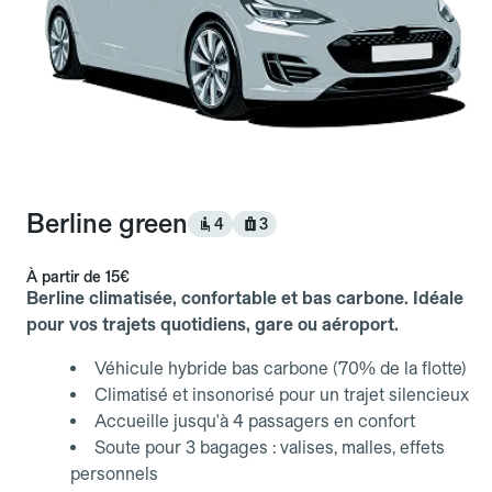
Berline green
4
3
À partir de
15€
Berline climatisée, confortable et bas carbone. Idéale
pour vos trajets quotidiens, gare ou aéroport.
Véhicule hybride bas carbone (70% de la flotte)
Climatisé et insonorisé pour un trajet silencieux
Accueille jusqu'à 4 passagers en confort
Soute pour 3 bagages : valises, malles, effets
personnels