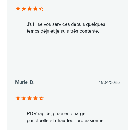
J'utilise vos services depuis quelques
temps déjà et je suis très contente.
Muriel D.
11/04/2025
RDV rapide, prise en charge
ponctuelle et chauffeur professionnel.