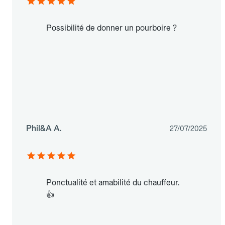
Possibilité de donner un pourboire ?
Phil&A A.
27/07/2025
Ponctualité et amabilité du chauffeur.
👍