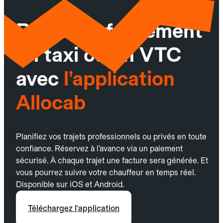
Réservez facilement
un taxi ou un VTC
avec
l’application
Allocab
Planifiez vos trajets professionnels ou privés en toute
confiance. Réservez à l’avance via un paiement
sécurisé. À chaque trajet une facture sera générée. Et
vous pourrez suivre votre chauffeur en temps réel.
Disponible sur iOS et Android.
Téléchargez l'application