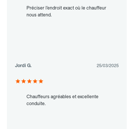
Préciser l’endroit exact où le chauffeur
nous attend.
Jordi G.
25/03/2025
Chauffeurs agréables et excellente
conduite.