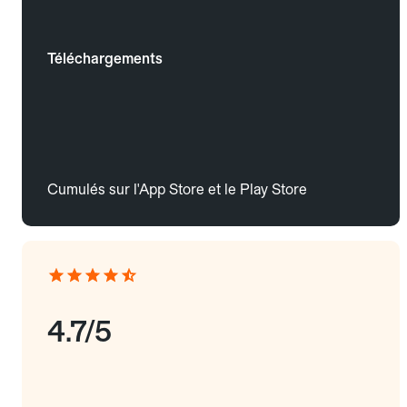
Téléchargements
Cumulés sur l'App Store et le Play Store
4.7/5