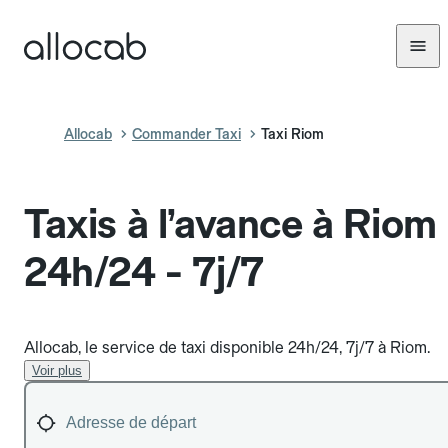
Allocab
Commander Taxi
Taxi Riom
Taxis à l’avance à Riom
24h/24 - 7j/7
Allocab, le service de taxi disponible 24h/24, 7j/7 à Riom.
Voir plus