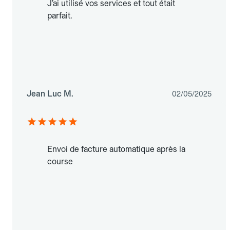
J’ai utilisé vos services et tout était
parfait.
Jean Luc M.
02/05/2025
Envoi de facture automatique après la
course