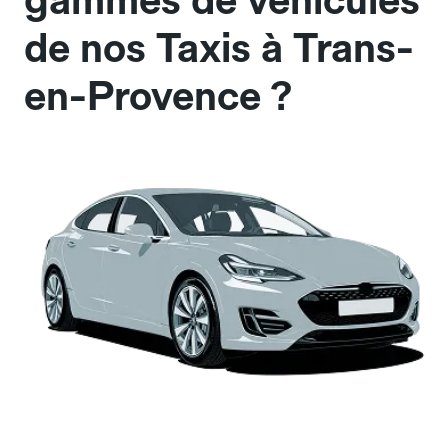
gammes de véhicules
de nos Taxis à Trans-
en-Provence ?