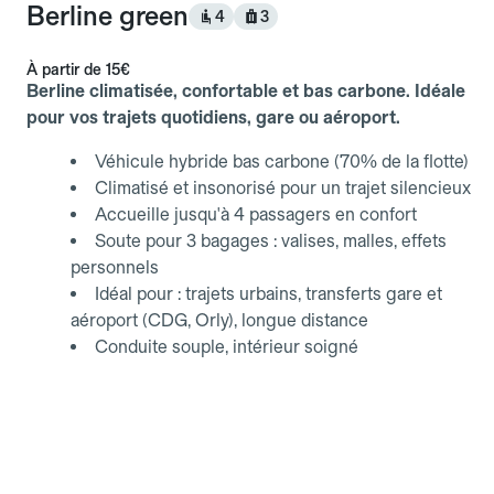
Berline green
4
3
À partir de
15€
Berline climatisée, confortable et bas carbone. Idéale
pour vos trajets quotidiens, gare ou aéroport.
Véhicule hybride bas carbone (70% de la flotte)
Climatisé et insonorisé pour un trajet silencieux
Accueille jusqu'à 4 passagers en confort
Soute pour 3 bagages : valises, malles, effets
personnels
Idéal pour : trajets urbains, transferts gare et
aéroport (CDG, Orly), longue distance
Conduite souple, intérieur soigné