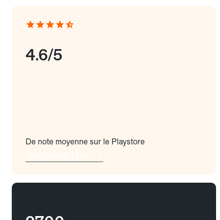
4.6/5
De note moyenne sur le Playstore
Téléchargez l'app