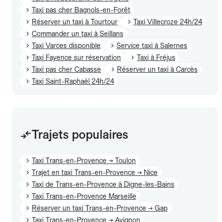
Taxi pas cher Bagnols-en-Forêt
Réserver un taxi à Tourtour
Taxi Villecroze 24h/24
Commander un taxi à Seillans
Taxi Varces disponible
Service taxi à Salernes
Taxi Fayence sur réservation
Taxi à Fréjus
Taxi pas cher Cabasse
Réserver un taxi à Carcès
Taxi Saint-Raphaël 24h/24
Trajets populaires
Taxi Trans-en-Provence → Toulon
Trajet en taxi Trans-en-Provence → Nice
Taxi de Trans-en-Provence à Digne-les-Bains
Taxi Trans-en-Provence Marseille
Réserver un taxi Trans-en-Provence → Gap
Taxi Trans-en-Provence → Avignon