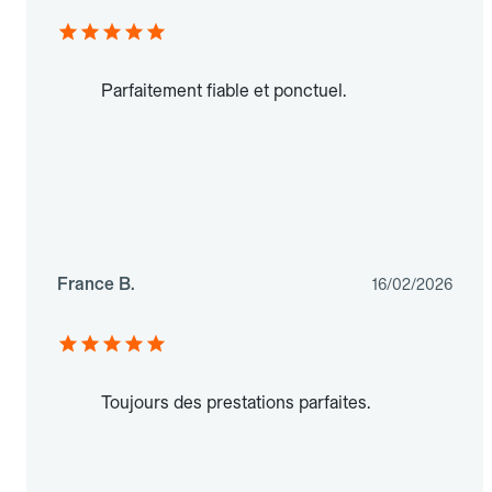
Parfaitement fiable et ponctuel.
France B.
16/02/2026
Toujours des prestations parfaites.