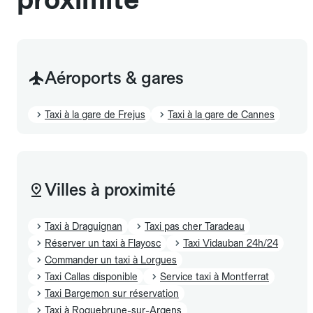
Aéroports & gares
Taxi à la gare de Frejus
Taxi à la gare de Cannes
Villes à proximité
Taxi à Draguignan
Taxi pas cher Taradeau
Réserver un taxi à Flayosc
Taxi Vidauban 24h/24
Commander un taxi à Lorgues
Taxi Callas disponible
Service taxi à Montferrat
Taxi Bargemon sur réservation
Taxi à Roquebrune-sur-Argens