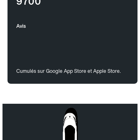
9700
Avis
Cumulés sur Google App Store et Apple Store.