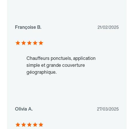
Françoise B.
21/02/2025
Chauffeurs ponctuels, application
simple et grande couverture
géographique.
Olivia A.
27/03/2025