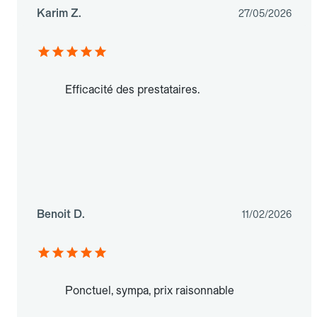
Karim Z.
27/05/2026
Efficacité des prestataires.
Benoit D.
11/02/2026
Ponctuel, sympa, prix raisonnable