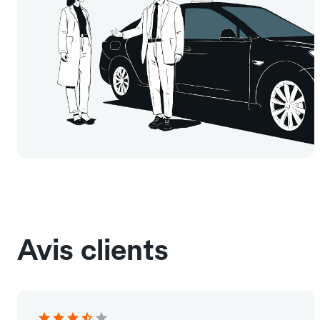
Avis clients