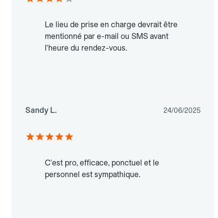
Le lieu de prise en charge devrait être
mentionné par e-mail ou SMS avant
l'heure du rendez-vous.
Sandy L.
24/06/2025
C'est pro, efficace, ponctuel et le
personnel est sympathique.