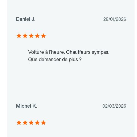
Daniel J.
28/01/2026
Voiture à l'heure. Chauffeurs sympas.
Que demander de plus ?
Michel K.
02/03/2026