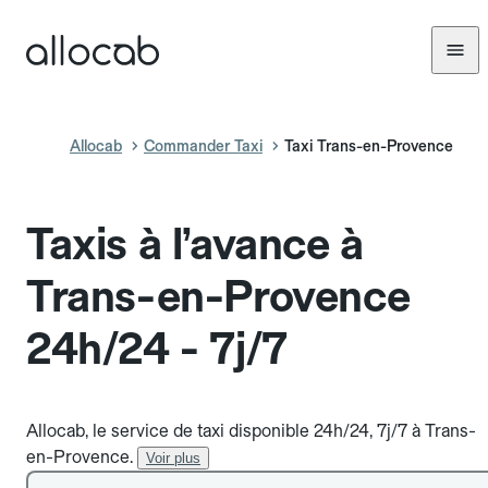
Allocab
Commander Taxi
Taxi Trans-en-Provence
Taxis à l’avance à
Trans-en-Provence
24h/24 - 7j/7
Allocab, le service de taxi disponible 24h/24, 7j/7 à Trans-
en-Provence.
Voir plus