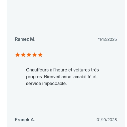
Ramez M.
11/12/2025
Chauffeurs à l'heure et voitures très
propres. Bienveillance, amabilité et
service impeccable.
Franck A.
01/10/2025