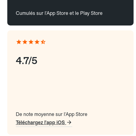
Cumulés sur l'App Store et le Play Store
4.7/5
De note moyenne sur l'App Store
Téléchargez l'app iOS