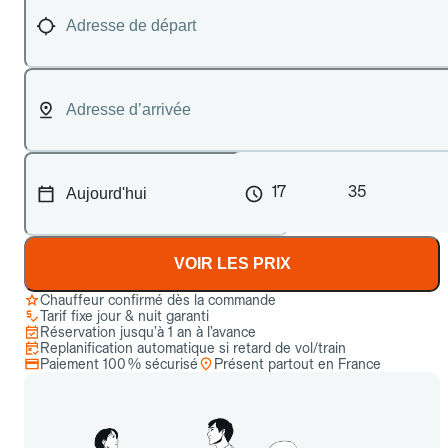
17
35
VOIR LES PRIX
Chauffeur confirmé dès la commande
Tarif fixe jour & nuit garanti
Réservation jusqu’à 1 an à l’avance
Replanification automatique si retard de vol/train
Paiement 100 % sécurisé
Présent partout en France