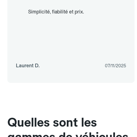
Simplicité, fiabilité et prix.
Laurent D.
07/11/2025
Quelles sont les