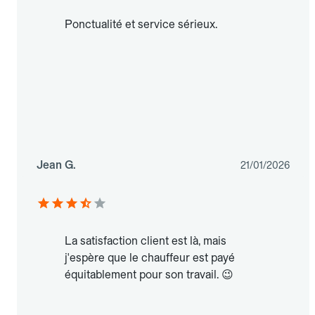
Ponctualité et service sérieux.
Jean G.
21/01/2026
La satisfaction client est là, mais
j'espère que le chauffeur est payé
équitablement pour son travail. 😉