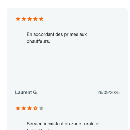
En accordant des primes aux
chauffeurs.
Laurent G.
26/09/2025
Service inexistant en zone rurale et