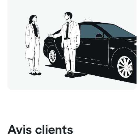
Avis clients