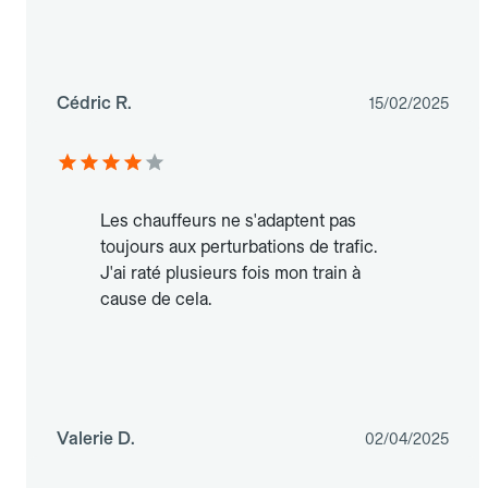
Cédric R.
15/02/2025
Les chauffeurs ne s'adaptent pas
toujours aux perturbations de trafic.
J'ai raté plusieurs fois mon train à
cause de cela.
Valerie D.
02/04/2025