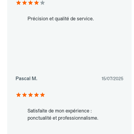
Précision et qualité de service.
Pascal M.
15/07/2025
Satisfaite de mon expérience :
ponctualité et professionnalisme.