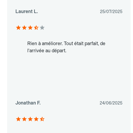
Laurent L.
25/07/2025
Rien à améliorer. Tout était parfait, de
l'arrivée au départ.
Jonathan F.
24/06/2025