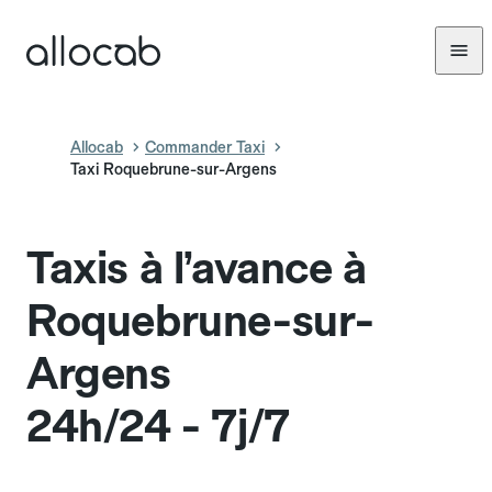
Allocab
Commander Taxi
Taxi Roquebrune-sur-Argens
Taxis à l’avance à
Roquebrune-sur-
Argens
24h/24 - 7j/7