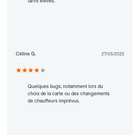
tarifs élevés.
Céline G.
27/05/2025
Quelques bugs, notamment lors du
choix de la carte ou des changements
de chauffeurs imprévus.