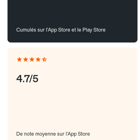
Cumulés sur l'App Store et le Play Store
4.7/5
De note moyenne sur l'App Store