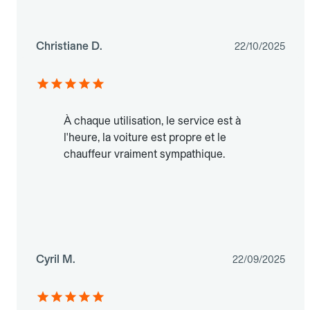
Christiane D.
22/10/2025
À chaque utilisation, le service est à
l'heure, la voiture est propre et le
chauffeur vraiment sympathique.
Cyril M.
22/09/2025