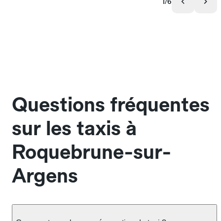
1/6
Questions fréquentes
sur les taxis à
Roquebrune-sur-
Argens