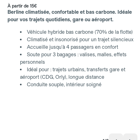
À partir de
15€
Berline climatisée, confortable et bas carbone. Idéale
pour vos trajets quotidiens, gare ou aéroport.
Véhicule hybride bas carbone (70% de la flotte)
Climatisé et insonorisé pour un trajet silencieux
Accueille jusqu'à 4 passagers en confort
Soute pour 3 bagages : valises, malles, effets
personnels
Idéal pour : trajets urbains, transferts gare et
aéroport (CDG, Orly), longue distance
Conduite souple, intérieur soigné