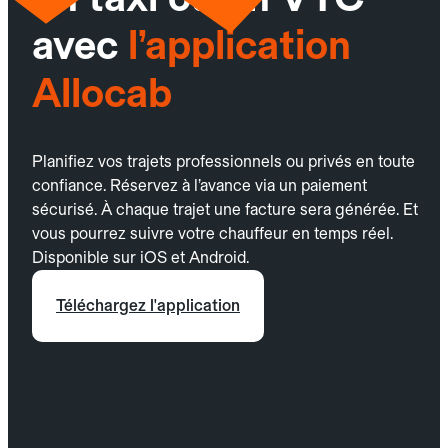
avec
l’application
Allocab
Planifiez vos trajets professionnels ou privés en toute
confiance. Réservez à l’avance via un paiement
sécurisé. À chaque trajet une facture sera générée. Et
vous pourrez suivre votre chauffeur en temps réel.
Disponible sur iOS et Android.
Téléchargez l'application