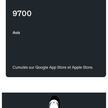
9700
Avis
Cumulés sur Google App Store et Apple Store.