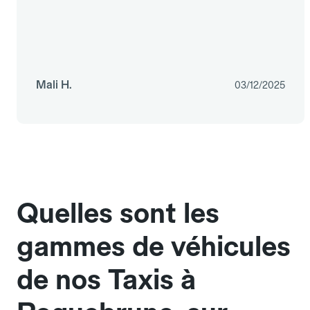
Mali H.
03/12/2025
Quelles sont les
gammes de véhicules
de nos Taxis à