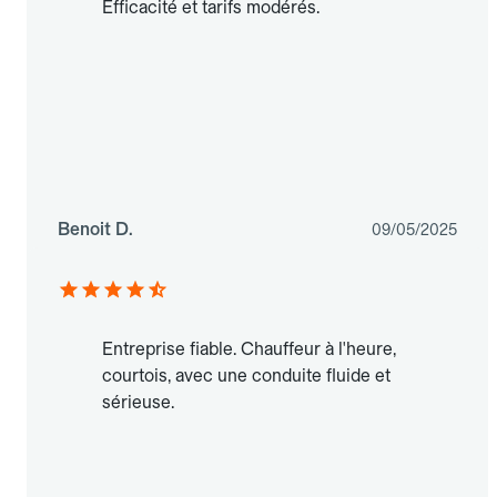
Efficacité et tarifs modérés.
Benoit D.
09/05/2025
Entreprise fiable. Chauffeur à l'heure,
courtois, avec une conduite fluide et
sérieuse.