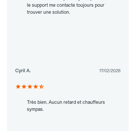
le support me contacte toujours pour
trouver une solution.
Cyril A.
17/02/2026
Très bien. Aucun retard et chauffeurs
sympas.