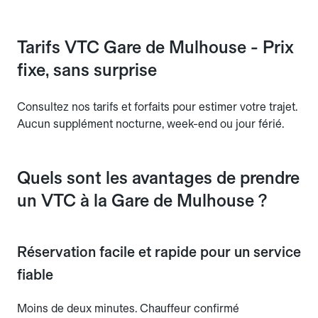
Tarifs VTC Gare de Mulhouse - Prix
fixe, sans surprise
Consultez nos tarifs et forfaits pour estimer votre trajet.
Aucun supplément nocturne, week-end ou jour férié.
Quels sont les avantages de prendre
un VTC à la Gare de Mulhouse ?
Réservation facile et rapide pour un service
fiable
Moins de deux minutes. Chauffeur confirmé