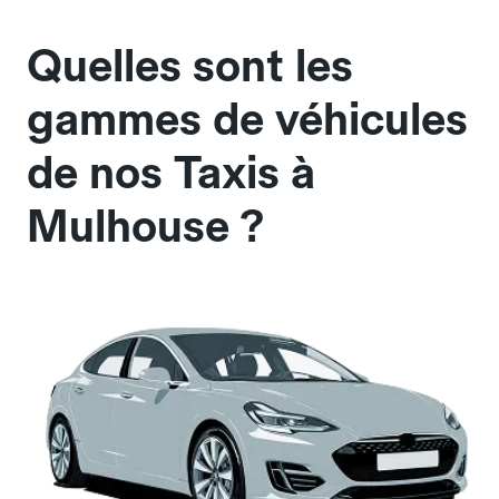
Quelles sont les
gammes de véhicules
de nos Taxis à
Mulhouse ?