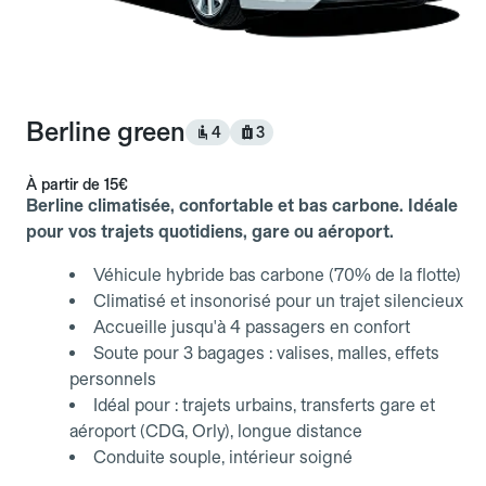
Berline green
4
3
À partir de
15€
Berline climatisée, confortable et bas carbone. Idéale
pour vos trajets quotidiens, gare ou aéroport.
Véhicule hybride bas carbone (70% de la flotte)
Climatisé et insonorisé pour un trajet silencieux
Accueille jusqu'à 4 passagers en confort
Soute pour 3 bagages : valises, malles, effets
personnels
Idéal pour : trajets urbains, transferts gare et
aéroport (CDG, Orly), longue distance
Conduite souple, intérieur soigné