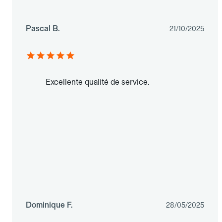
Pascal B.
21/10/2025
Excellente qualité de service.
Dominique F.
28/05/2025