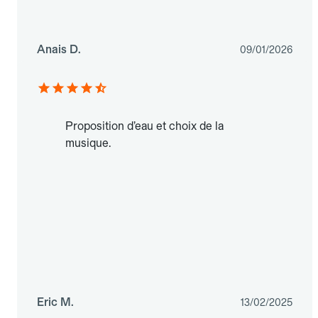
Anais D.
09/01/2026
Proposition d’eau et choix de la
musique.
Eric M.
13/02/2025