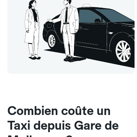
Combien coûte un
Taxi depuis Gare de