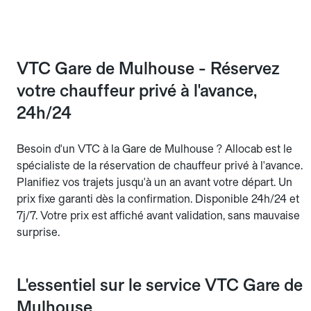
VTC Gare de Mulhouse - Réservez
votre chauffeur privé à l'avance,
24h/24
Besoin d'un VTC à la Gare de Mulhouse ? Allocab est le
spécialiste de la réservation de chauffeur privé à l'avance.
Planifiez vos trajets jusqu'à un an avant votre départ. Un
prix fixe garanti dès la confirmation. Disponible 24h/24 et
7j/7. Votre prix est affiché avant validation, sans mauvaise
surprise.
L'essentiel sur le service VTC Gare de
Mulhouse