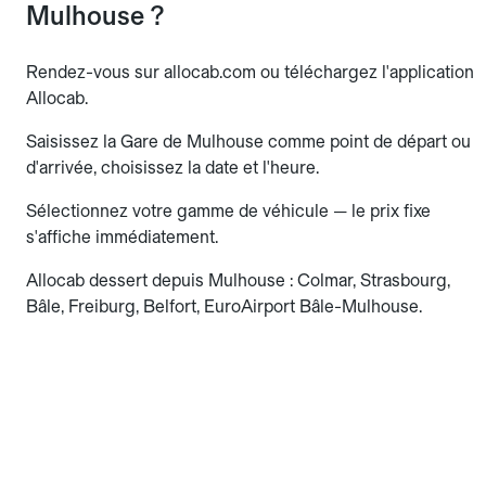
Mulhouse ?
Rendez-vous sur allocab.com ou téléchargez l'application
Allocab.
Saisissez la Gare de Mulhouse comme point de départ ou
d'arrivée, choisissez la date et l'heure.
Sélectionnez votre gamme de véhicule — le prix fixe
s'affiche immédiatement.
Allocab dessert depuis Mulhouse : Colmar, Strasbourg,
Bâle, Freiburg, Belfort, EuroAirport Bâle-Mulhouse.