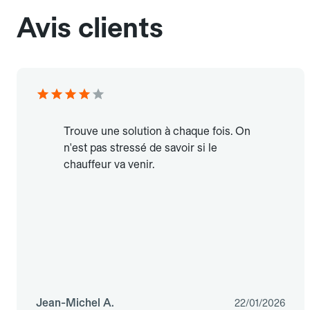
Avis clients
Trouve une solution à chaque fois. On
n'est pas stressé de savoir si le
chauffeur va venir.
Jean-Michel A.
22/01/2026