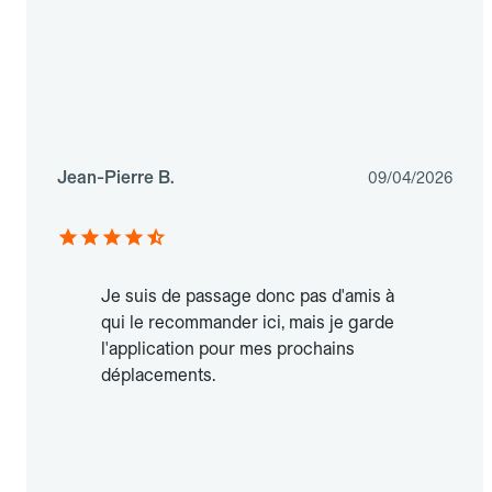
Jean-Pierre B.
09/04/2026
Je suis de passage donc pas d'amis à
qui le recommander ici, mais je garde
l'application pour mes prochains
déplacements.