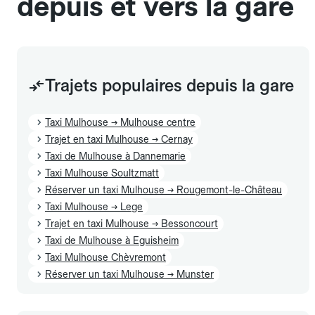
depuis et vers la gare
Trajets populaires depuis la gare
Taxi Mulhouse → Mulhouse centre
Trajet en taxi Mulhouse → Cernay
Taxi de Mulhouse à Dannemarie
Taxi Mulhouse Soultzmatt
Réserver un taxi Mulhouse → Rougemont-le-Château
Taxi Mulhouse → Lege
Trajet en taxi Mulhouse → Bessoncourt
Taxi de Mulhouse à Eguisheim
Taxi Mulhouse Chèvremont
Réserver un taxi Mulhouse → Munster