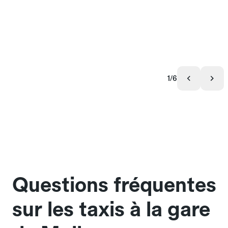
1/6
Questions fréquentes
sur les taxis à la gare