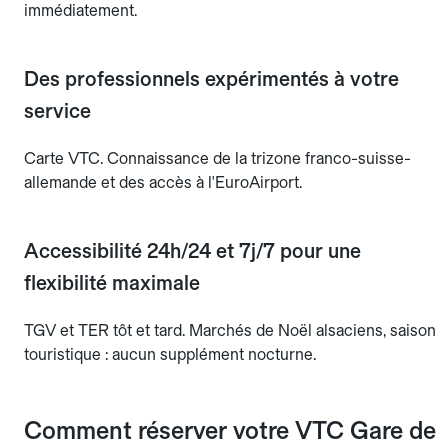
immédiatement.
Des professionnels expérimentés à votre
service
Carte VTC. Connaissance de la trizone franco-suisse-
allemande et des accès à l'EuroAirport.
Accessibilité 24h/24 et 7j/7 pour une
flexibilité maximale
TGV et TER tôt et tard. Marchés de Noël alsaciens, saison
touristique : aucun supplément nocturne.
Comment réserver votre VTC Gare de