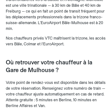
est une ville trinationale — à 30 km de Bâle et 40 km de
Freiburg — ce qui en fait un point de transit fréquent pour
les déplacements professionnels dans la trizone franco-
suisse-allemande. L'EuroAirport Bâle-Mulhouse est à 20
min.
Nos chauffeurs privés VTC maîtrisent la trizone, les accès
vers Bâle, Colmar et l'EuroAirport.
Où retrouver votre chauffeur à la
Gare de Mulhouse ?
Votre point de rendez-vous est disponible dans les détails
de votre réservation. Renseignez votre numéro de train —
votre chauffeur ajuste automatiquement en cas de retard.
Attente gratuite : 5 minutes en Berline, 10 minutes en
Berline Affaires et Van.