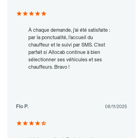
À chaque demande, j’ai été satisfaite :
par la ponctualité, l’accueil du
chauffeur et le suivi par SMS. C’est
parfait si Allocab continue à bien
sélectionner ses véhicules et ses
chauffeurs. Bravo !
Flo P.
08/11/2025