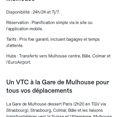
Disponibilité : 24h/24 et 7j/7.
Réservation : Planification simple via le site ou
l'application mobile.
Tarifs : Prix fixe garanti, incluant bagages et temps
d'attente.
Hubs : Transferts vers Mulhouse centre, Bâle, Colmar et
l'EuroAirport.
Un VTC à la Gare de Mulhouse pour
tous vos déplacements
La Gare de Mulhouse dessert Paris (2h20 en TGV via
Strasbourg), Strasbourg, Colmar, Bâle et les liaisons
transfrontalières vers la Suisse et l'Allemagne. Mulhouse