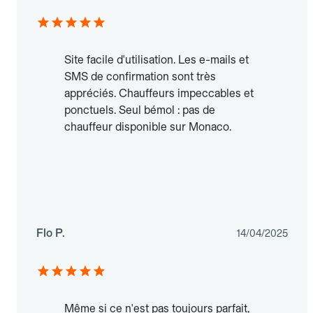
Site facile d'utilisation. Les e-mails et
SMS de confirmation sont très
appréciés. Chauffeurs impeccables et
ponctuels. Seul bémol : pas de
chauffeur disponible sur Monaco.
Flo P.
14/04/2025
Même si ce n'est pas toujours parfait,