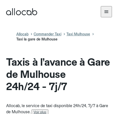
Allocab
Commander Taxi
Taxi Mulhouse
Taxi la gare de Mulhouse
Taxis à l’avance à Gare
de Mulhouse
24h/24 - 7j/7
Allocab, le service de taxi disponible 24h/24, 7j/7 à Gare
de Mulhouse.
Voir plus