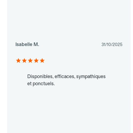
Isabelle M.
31/10/2025
Disponibles, efficaces, sympathiques
et ponctuels.