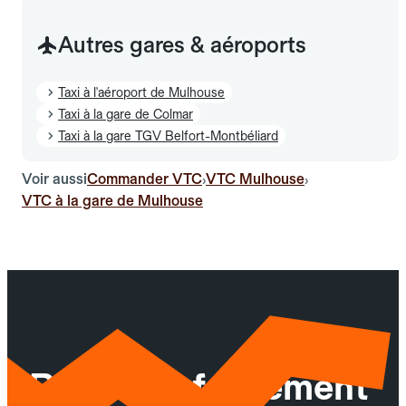
Autres gares & aéroports
Taxi à l'aéroport de Mulhouse
Taxi à la gare de Colmar
Taxi à la gare TGV Belfort-Montbéliard
Voir aussi
Commander VTC
VTC Mulhouse
›
›
VTC à la gare de Mulhouse
Réservez facilement