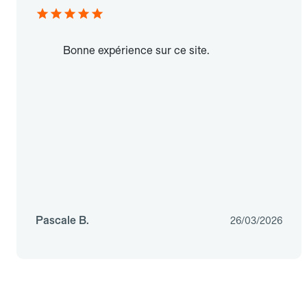
Bonne expérience sur ce site.
Pascale B.
26/03/2026