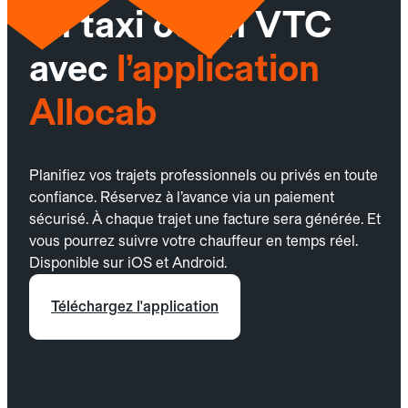
un taxi ou un VTC
avec
l’application
Allocab
Planifiez vos trajets professionnels ou privés en toute
confiance. Réservez à l’avance via un paiement
sécurisé. À chaque trajet une facture sera générée. Et
vous pourrez suivre votre chauffeur en temps réel.
Disponible sur iOS et Android.
Téléchargez l'application