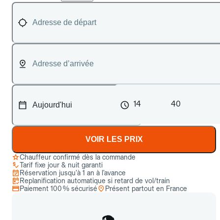
14
40
VOIR LES PRIX
Chauffeur confirmé dès la commande
Tarif fixe jour & nuit garanti
Réservation jusqu’à 1 an à l’avance
Replanification automatique si retard de vol/train
Paiement 100 % sécurisé
Présent partout en France