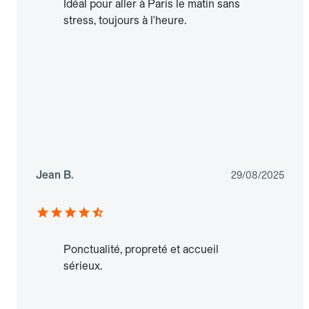
Idéal pour aller à Paris le matin sans
stress, toujours à l'heure.
Jean B.
29/08/2025
Ponctualité, propreté et accueil
sérieux.