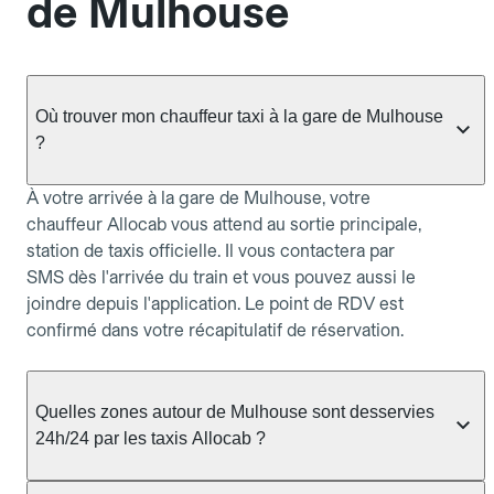
de Mulhouse
Où trouver mon chauffeur taxi à la gare de Mulhouse
?
À votre arrivée à la gare de Mulhouse, votre
chauffeur Allocab vous attend au sortie principale,
station de taxis officielle. Il vous contactera par
SMS dès l'arrivée du train et vous pouvez aussi le
joindre depuis l'application. Le point de RDV est
confirmé dans votre récapitulatif de réservation.
Quelles zones autour de Mulhouse sont desservies
24h/24 par les taxis Allocab ?
Allocab assure le service de taxi 24h/24 à