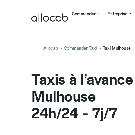
Commander
Entreprise
Allocab
Commander Taxi
Taxi Mulhouse
Taxis à l’avance
Mulhouse
24h/24 - 7j/7