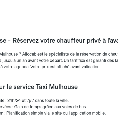
e - Réservez votre chauffeur privé à l'a
Mulhouse ? Allocab est le spécialiste de la réservation de chau
ts jusqu'à un an avant votre départ. Un tarif fixe est garanti dès 
 à votre agenda. Votre prix est affiché avant validation.
sur le service Taxi Mulhouse
té : 24h/24 et 7j/7 dans toute la ville.
ervées : Gain de temps grâce aux voies de bus.
n : Planification simple via le site ou l'application mobile.