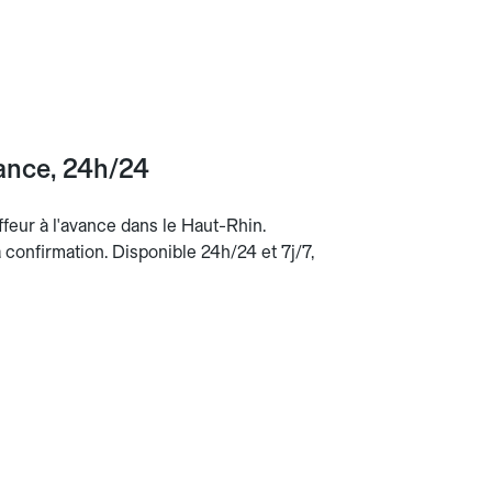
vance, 24h/24
ffeur à l'avance dans le Haut-Rhin.
la confirmation. Disponible 24h/24 et 7j/7,