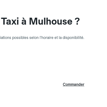
Taxi à Mulhouse ?
riations possibles selon l'horaire et la disponibilité.
Commander