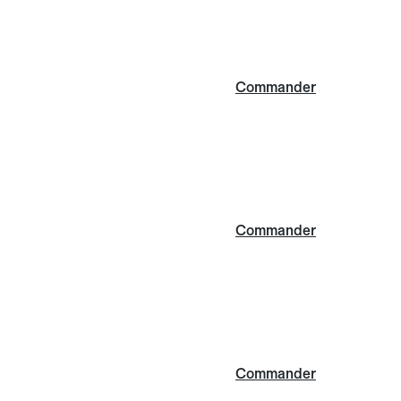
Commander
Commander
Commander