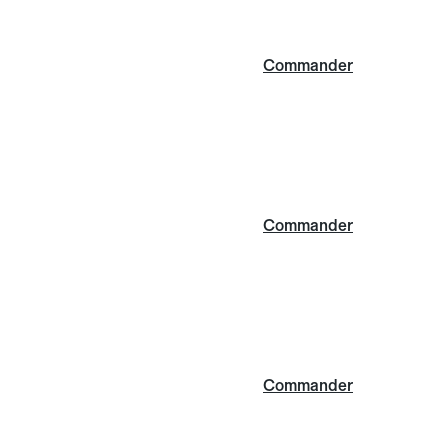
Commander
Commander
Commander