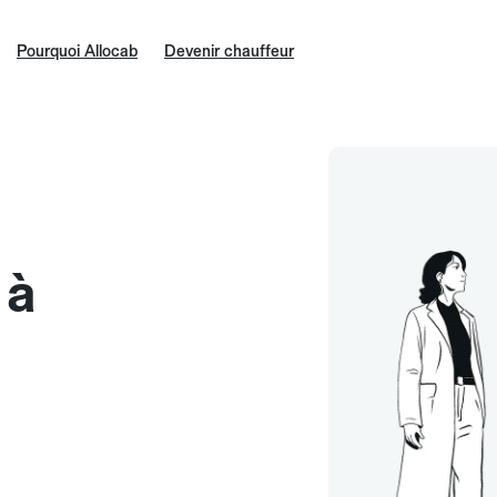
Pourquoi Allocab
Devenir chauffeur
 à