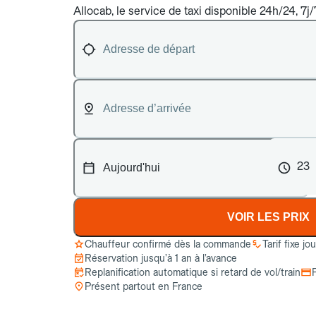
Allocab, le service de taxi disponible 24h/24, 7j
23
VOIR LES PRIX
Chauffeur confirmé dès la commande
Tarif fixe jo
Réservation jusqu’à 1 an à l’avance
Replanification automatique si retard de vol/train
Présent partout en France