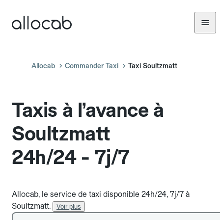
Allocab
Commander Taxi
Taxi Soultzmatt
Taxis à l’avance à
Soultzmatt
24h/24 - 7j/7
Allocab, le service de taxi disponible 24h/24, 7j/7 à
Soultzmatt.
Voir plus