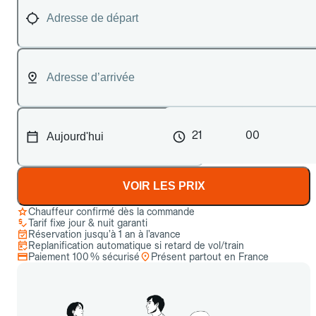
21
00
VOIR LES PRIX
Chauffeur confirmé dès la commande
Tarif fixe jour & nuit garanti
Réservation jusqu’à 1 an à l’avance
Replanification automatique si retard de vol/train
Paiement 100 % sécurisé
Présent partout en France