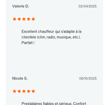
Valerie D.
02/04/2025
Excellent chauffeur qui s’adapte à la
clientèle (clim, radio, musique, etc.).
Parfait !
Nicole S.
06/10/2025
Prestataires fiables et sérieux. Confort