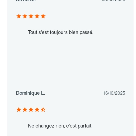
Tout s'est toujours bien passé.
Dominique L.
16/10/2025
Ne changez rien, c'est parfait.