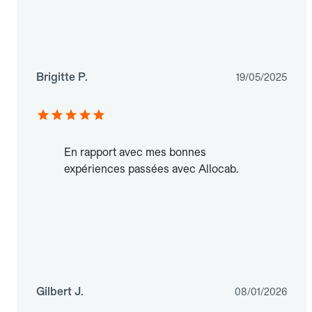
Brigitte P.
19/05/2025
En rapport avec mes bonnes
expériences passées avec Allocab.
Gilbert J.
08/01/2026