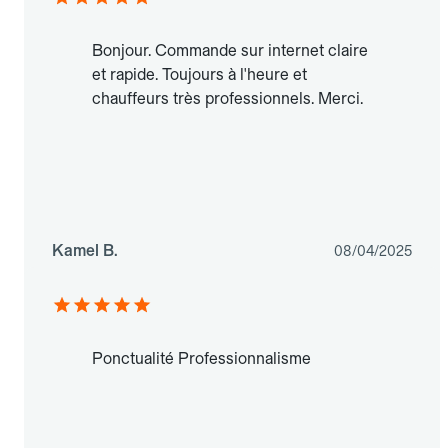
Bonjour. Commande sur internet claire
et rapide. Toujours à l'heure et
chauffeurs très professionnels. Merci.
Kamel B.
08/04/2025
Ponctualité Professionnalisme