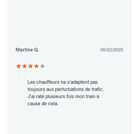
Martine G.
05/02/2025
Les chauffeurs ne s'adaptent pas
toujours aux perturbations de trafic.
J'ai raté plusieurs fois mon train à
cause de cela.