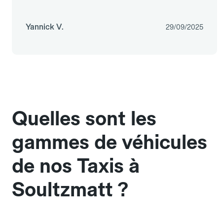
Yannick V.
29/09/2025
Quelles sont les
gammes de véhicules
de nos Taxis à
Soultzmatt ?