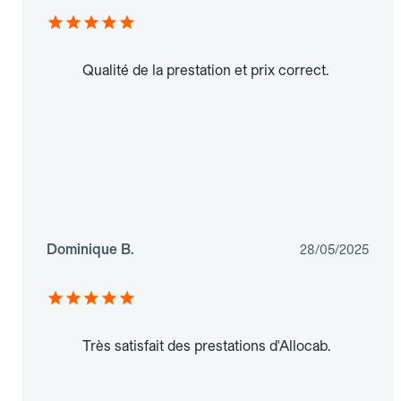
Qualité de la prestation et prix correct.
Dominique B.
28/05/2025
Très satisfait des prestations d'Allocab.