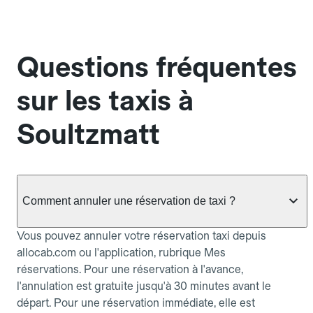
Questions fréquentes
sur les taxis à
Soultzmatt
Comment annuler une réservation de taxi ?
Vous pouvez annuler votre réservation taxi depuis
allocab.com ou l'application, rubrique Mes
réservations. Pour une réservation à l'avance,
l'annulation est gratuite jusqu'à 30 minutes avant le
départ. Pour une réservation immédiate, elle est