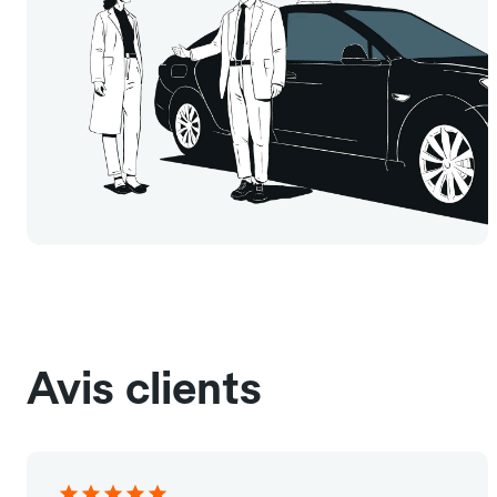
Avis clients