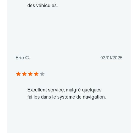
des véhicules.
Eric C.
03/01/2025
Excellent service, malgré quelques
failles dans le système de navigation.