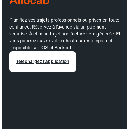
Allocab
Planifiez vos trajets professionnels ou privés en toute
confiance. Réservez à l’avance via un paiement
sécurisé. À chaque trajet une facture sera générée. Et
vous pourrez suivre votre chauffeur en temps réel.
Disponible sur iOS et Android.
Téléchargez l'application