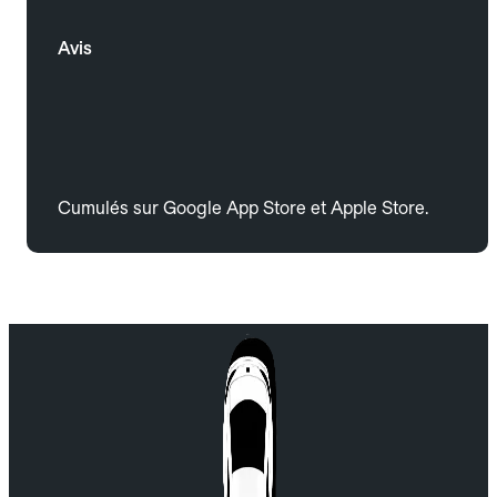
Avis
Cumulés sur Google App Store et Apple Store.