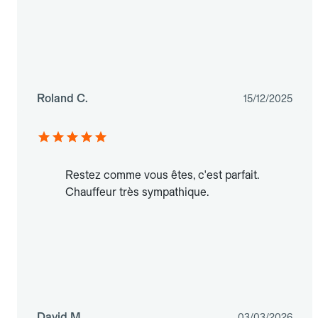
Roland C.
15/12/2025
Restez comme vous êtes, c'est parfait.
Chauffeur très sympathique.
David M.
03/03/2026