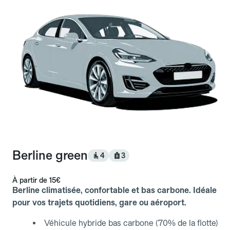
Berline green
4
3
À partir de
15€
Berline climatisée, confortable et bas carbone. Idéale
pour vos trajets quotidiens, gare ou aéroport.
Véhicule hybride bas carbone (70% de la flotte)