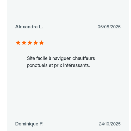
Alexandra L.
06/08/2025
Site facile à naviguer, chauffeurs
ponctuels et prix intéressants.
Dominique P.
24/10/2025