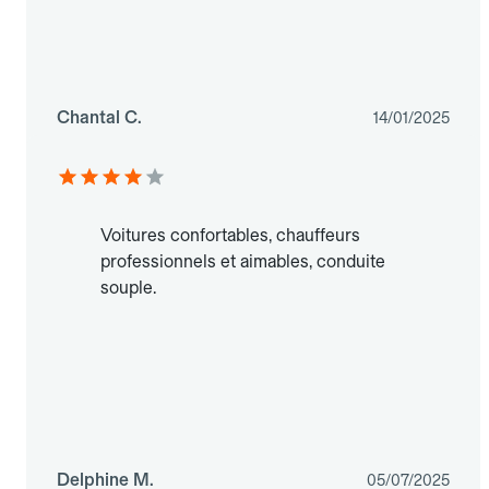
Chantal C.
14/01/2025
Voitures confortables, chauffeurs
professionnels et aimables, conduite
souple.
Delphine M.
05/07/2025