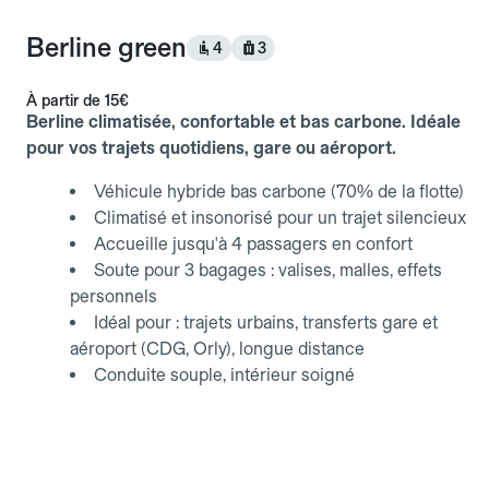
Berline green
4
3
À partir de
15€
Berline climatisée, confortable et bas carbone. Idéale
pour vos trajets quotidiens, gare ou aéroport.
Véhicule hybride bas carbone (70% de la flotte)
Climatisé et insonorisé pour un trajet silencieux
Accueille jusqu'à 4 passagers en confort
Soute pour 3 bagages : valises, malles, effets
personnels
Idéal pour : trajets urbains, transferts gare et
aéroport (CDG, Orly), longue distance
Conduite souple, intérieur soigné