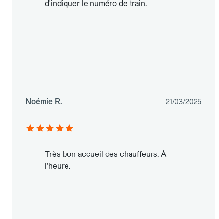
d'indiquer le numéro de train.
Noémie R.
21/03/2025
Très bon accueil des chauffeurs. À
l'heure.