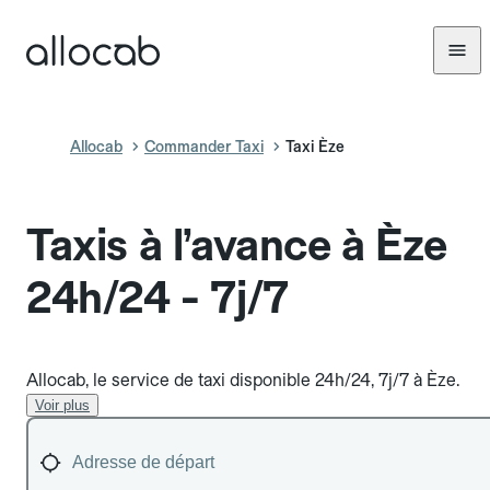
Allocab
Commander Taxi
Taxi Èze
Taxis à l’avance à Èze
24h/24 - 7j/7
Allocab, le service de taxi disponible 24h/24, 7j/7 à Èze.
Voir plus