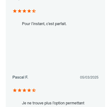
Pour l’instant, c’est parfait.
Pascal F.
05/03/2025
Je ne trouve plus l’option permettant