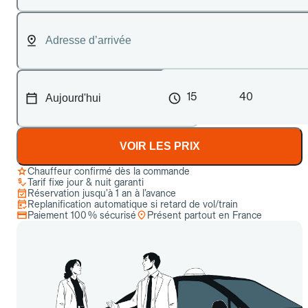
15
40
VOIR LES PRIX
Chauffeur confirmé dès la commande
Tarif fixe jour & nuit garanti
Réservation jusqu’à 1 an à l’avance
Replanification automatique si retard de vol/train
Paiement 100 % sécurisé
Présent partout en France