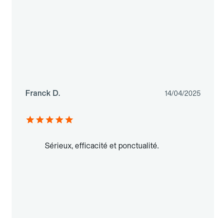
Franck D.
14/04/2025
Sérieux, efficacité et ponctualité.