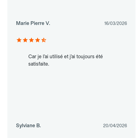
Marie Pierre V.
16/03/2026
Car je l’ai utilisé et j’ai toujours été
satisfaite.
Sylviane B.
20/04/2026