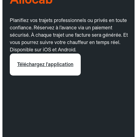
Planifiez vos trajets professionnels ou privés en toute
confiance. Réservez à l’avance via un paiement
sécurisé. À chaque trajet une facture sera générée. Et
vous pourrez suivre votre chauffeur en temps réel.
Disponible sur iOS et Android.
Téléchargez l'application