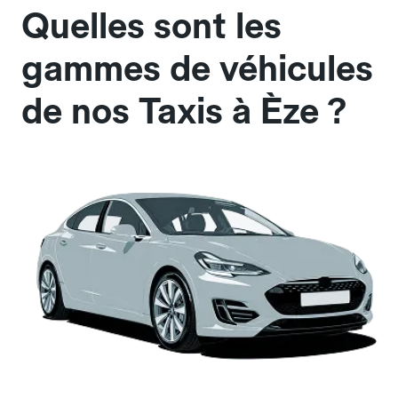
Quelles sont les
gammes de véhicules
de nos Taxis à Èze ?