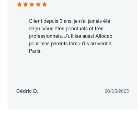
Client depuis 3 ans, je n'ai jamais été
déçu. Vous êtes ponctuels et très
professionnels. J'utilise aussi Allocab
pour mes parents lorsqu'ils arrivent à
Paris.
Cédric D.
20/05/2025