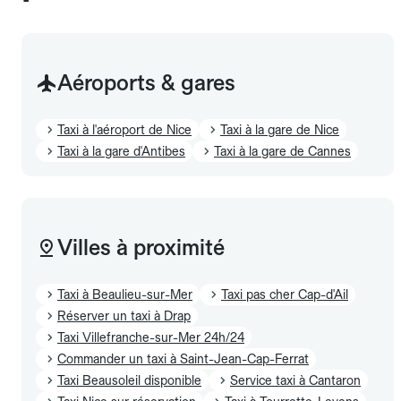
Aéroports & gares
Taxi à l'aéroport de Nice
Taxi à la gare de Nice
Taxi à la gare d'Antibes
Taxi à la gare de Cannes
Villes à proximité
Taxi à Beaulieu-sur-Mer
Taxi pas cher Cap-d'Ail
Réserver un taxi à Drap
Taxi Villefranche-sur-Mer 24h/24
Commander un taxi à Saint-Jean-Cap-Ferrat
Taxi Beausoleil disponible
Service taxi à Cantaron