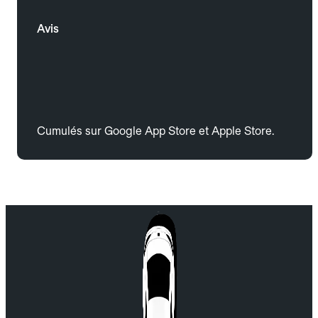
Avis
Cumulés sur Google App Store et Apple Store.