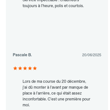
toujours à l'heure, polis et courtois.
Pascale B.
20/06/2025
Lors de ma course du 20 décembre,
j'ai dû monter à l'avant par manque de
place à l'arrière, ce qui était assez
inconfortable. C'est une première pour
moi.