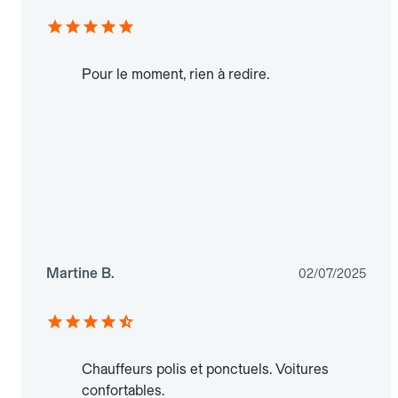
Pour le moment, rien à redire.
Martine B.
02/07/2025
Chauffeurs polis et ponctuels. Voitures
confortables.