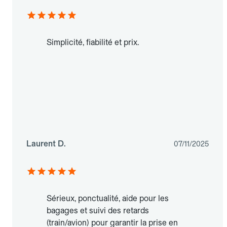
Simplicité, fiabilité et prix.
Laurent D.
07/11/2025
Sérieux, ponctualité, aide pour les
bagages et suivi des retards
(train/avion) pour garantir la prise en