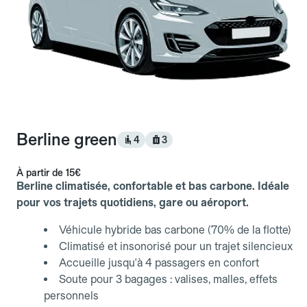
Berline green
4
3
À partir de
15€
Berline climatisée, confortable et bas carbone. Idéale
pour vos trajets quotidiens, gare ou aéroport.
Véhicule hybride bas carbone (70% de la flotte)
Climatisé et insonorisé pour un trajet silencieux
Accueille jusqu'à 4 passagers en confort
Soute pour 3 bagages : valises, malles, effets
personnels