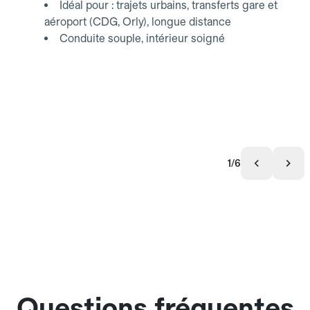
Idéal pour : trajets urbains, transferts gare et
aéroport (CDG, Orly), longue distance
Conduite souple, intérieur soigné
1/6
Questions fréquentes