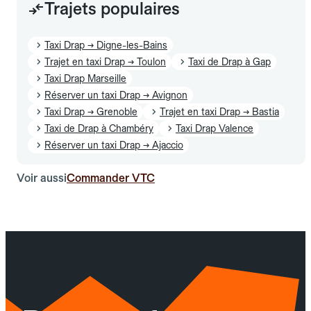
Trajets populaires
Taxi Drap → Digne-les-Bains
Trajet en taxi Drap → Toulon
Taxi de Drap à Gap
Taxi Drap Marseille
Réserver un taxi Drap → Avignon
Taxi Drap → Grenoble
Trajet en taxi Drap → Bastia
Taxi de Drap à Chambéry
Taxi Drap Valence
Réserver un taxi Drap → Ajaccio
Voir aussi
Commander VTC