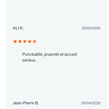
ALI K.
26/05/2026
Ponctualité, propreté et accueil
sérieux.
Jean-Pierre B.
09/04/2026