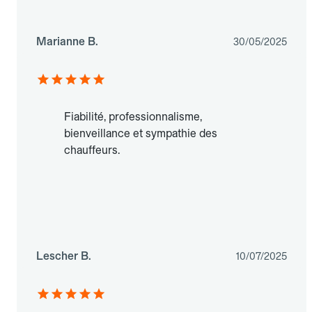
Marianne B.
30/05/2025
Fiabilité, professionnalisme,
bienveillance et sympathie des
chauffeurs.
Lescher B.
10/07/2025