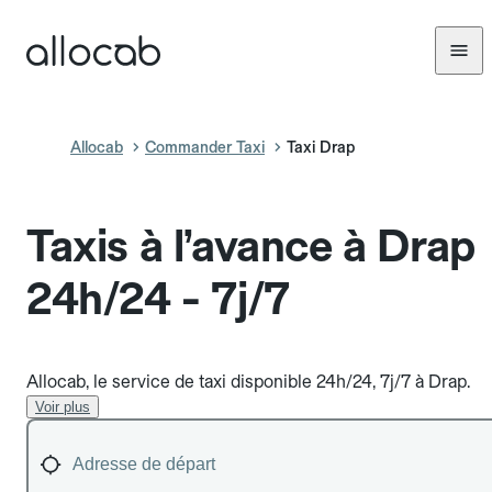
Allocab
Commander Taxi
Taxi Drap
Taxis à l’avance à Drap
24h/24 - 7j/7
Allocab, le service de taxi disponible 24h/24, 7j/7 à Drap.
Voir plus