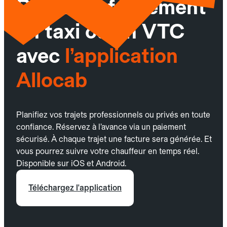
Réservez facilement
un taxi ou un VTC
avec
l’application
Allocab
Planifiez vos trajets professionnels ou privés en toute
confiance. Réservez à l’avance via un paiement
sécurisé. À chaque trajet une facture sera générée. Et
vous pourrez suivre votre chauffeur en temps réel.
Disponible sur iOS et Android.
Téléchargez l'application