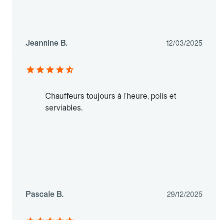
Jeannine B.
12/03/2025
Chauffeurs toujours à l'heure, polis et
serviables.
Pascale B.
29/12/2025