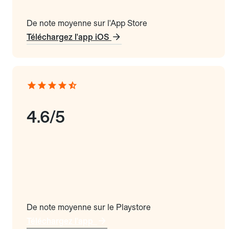
De note moyenne sur l'App Store
Téléchargez l'app iOS
4.6/5
De note moyenne sur le Playstore
Téléchargez l'app