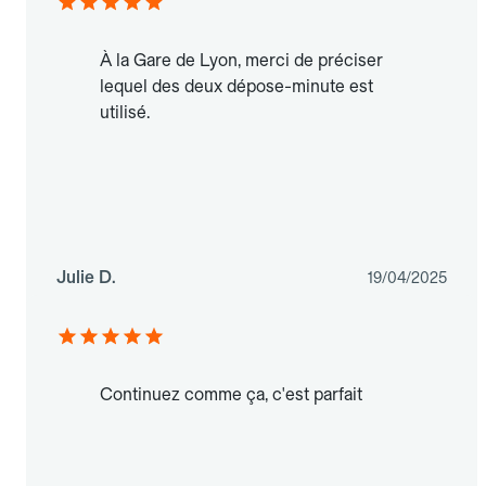
À la Gare de Lyon, merci de préciser
lequel des deux dépose-minute est
utilisé.
Julie D.
19/04/2025
Continuez comme ça, c'est parfait