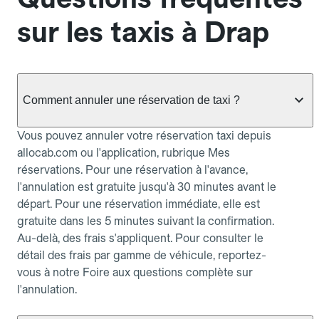
sur les taxis à Drap
Comment annuler une réservation de taxi ?
Vous pouvez annuler votre réservation taxi depuis
allocab.com ou l'application, rubrique Mes
réservations. Pour une réservation à l'avance,
l'annulation est gratuite jusqu'à 30 minutes avant le
départ. Pour une réservation immédiate, elle est
gratuite dans les 5 minutes suivant la confirmation.
Au-delà, des frais s'appliquent. Pour consulter le
détail des frais par gamme de véhicule, reportez-
vous à notre Foire aux questions complète sur
l'annulation.