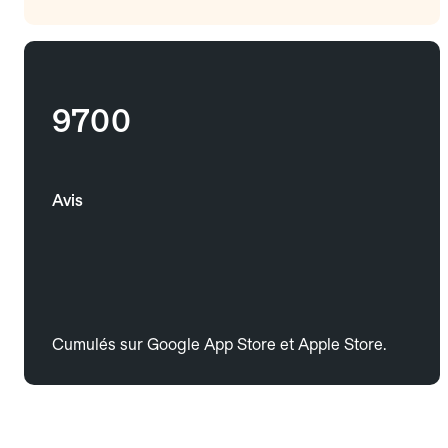
9700
Avis
Cumulés sur Google App Store et Apple Store.