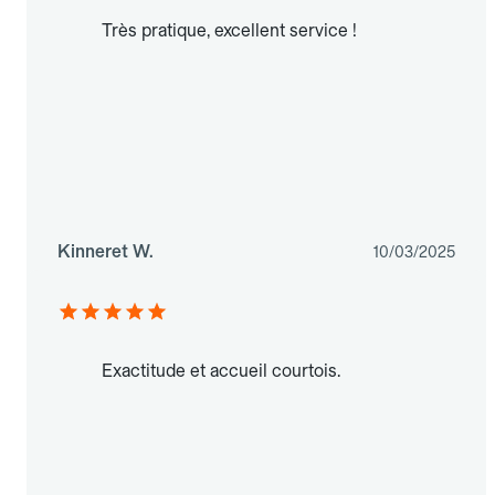
Très pratique, excellent service !
Kinneret W.
10/03/2025
Exactitude et accueil courtois.