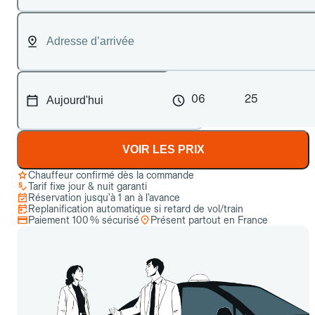
06
25
VOIR LES PRIX
Chauffeur confirmé dès la commande
Tarif fixe jour & nuit garanti
Réservation jusqu’à 1 an à l’avance
Replanification automatique si retard de vol/train
Paiement 100 % sécurisé
Présent partout en France