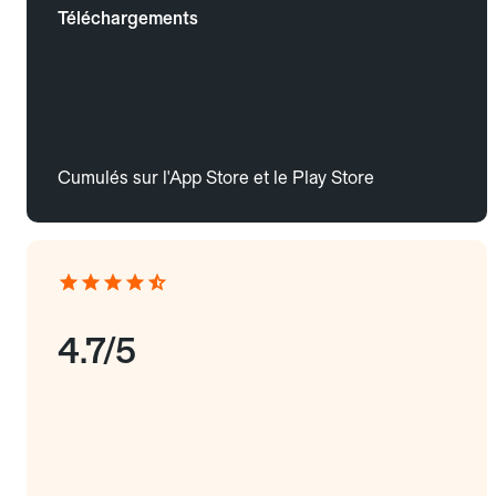
Téléchargements
Cumulés sur l'App Store et le Play Store
4.7/5