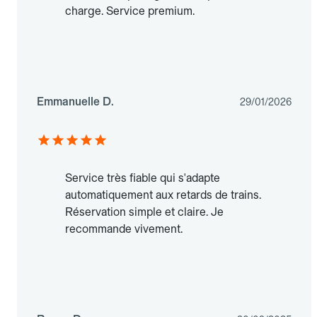
charge. Service premium.
Emmanuelle D.
29/01/2026
Service très fiable qui s'adapte
automatiquement aux retards de trains.
Réservation simple et claire. Je
recommande vivement.