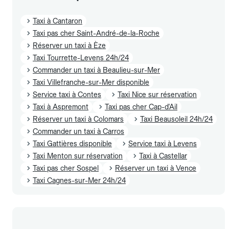
Taxi à Cantaron
Taxi pas cher Saint-André-de-la-Roche
Réserver un taxi à Èze
Taxi Tourrette-Levens 24h/24
Commander un taxi à Beaulieu-sur-Mer
Taxi Villefranche-sur-Mer disponible
Service taxi à Contes
Taxi Nice sur réservation
Taxi à Aspremont
Taxi pas cher Cap-d'Ail
Réserver un taxi à Colomars
Taxi Beausoleil 24h/24
Commander un taxi à Carros
Taxi Gattières disponible
Service taxi à Levens
Taxi Menton sur réservation
Taxi à Castellar
Taxi pas cher Sospel
Réserver un taxi à Vence
Taxi Cagnes-sur-Mer 24h/24