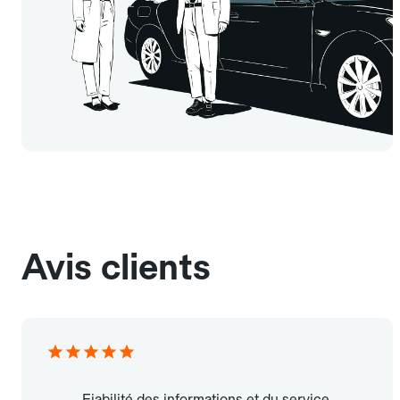
Avis clients
Fiabilité des informations et du service.