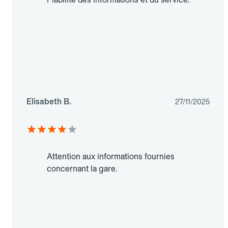
Elisabeth B.
27/11/2025
Attention aux informations fournies
concernant la gare.