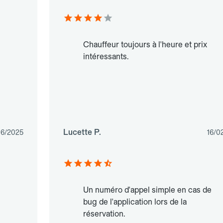
Chauffeur toujours à l'heure et prix
intéressants.
Lucette P.
06/2025
16/0
Un numéro d'appel simple en cas de
bug de l'application lors de la
réservation.