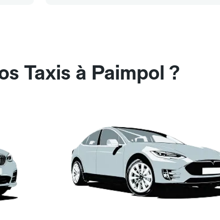
os Taxis à Paimpol ?