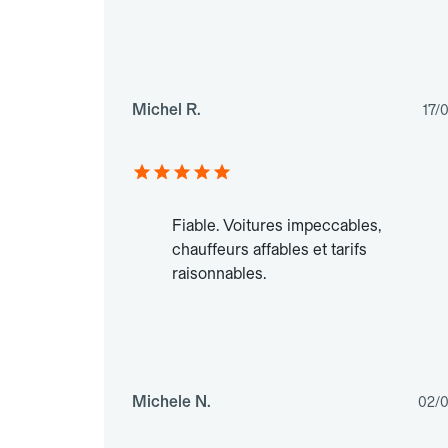
Michel R.
17/
Fiable. Voitures impeccables,
chauffeurs affables et tarifs
raisonnables.
Michele N.
02/