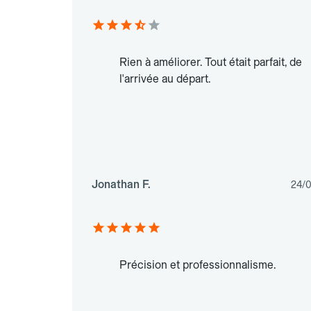
Rien à améliorer. Tout était parfait, de
l'arrivée au départ.
Jonathan F.
24/
Précision et professionnalisme.