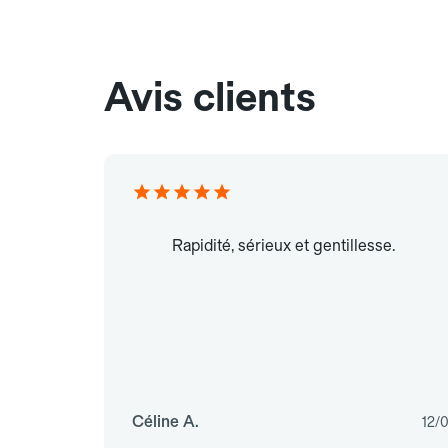
Avis clients
Rapidité, sérieux et gentillesse.
Céline A.
12/