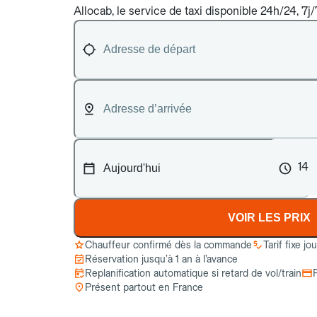
Allocab, le service de taxi disponible 24h/24, 7j
14
VOIR LES PRIX
Chauffeur confirmé dès la commande
Tarif fixe jo
Réservation jusqu’à 1 an à l’avance
Replanification automatique si retard de vol/train
Présent partout en France