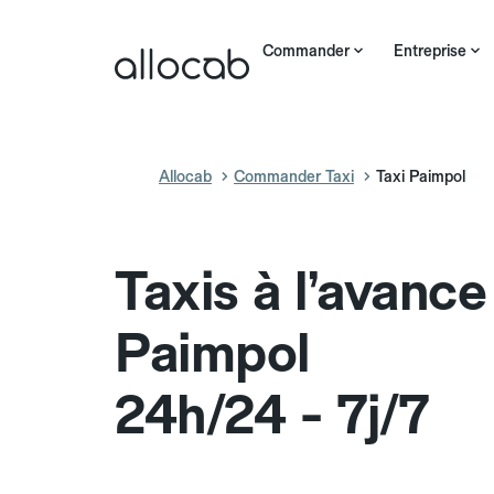
Commander
Entreprise
Allocab
Commander Taxi
Taxi Paimpol
Taxis à l’avance
Paimpol
24h/24 - 7j/7