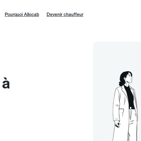
Pourquoi Allocab
Devenir chauffeur
 à