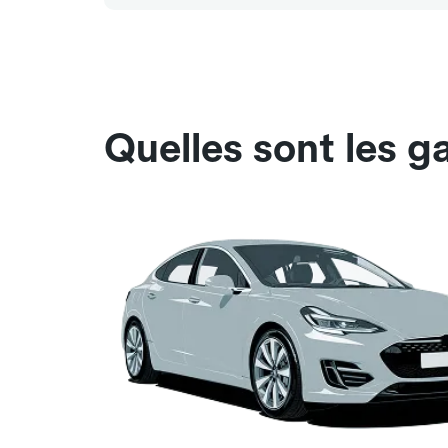
Quelles sont les g