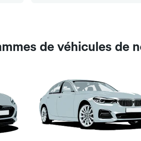
ammes de véhicules de n