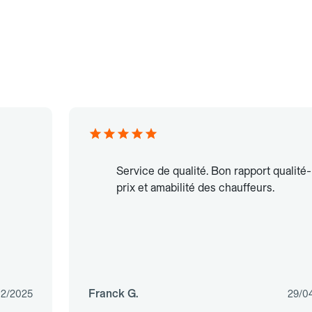
Service de qualité. Bon rapport qualité-
prix et amabilité des chauffeurs.
Franck G.
02/2025
29/0