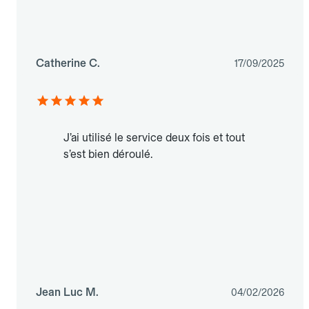
Catherine C.
17/09/2025
J’ai utilisé le service deux fois et tout
s’est bien déroulé.
Jean Luc M.
04/02/2026