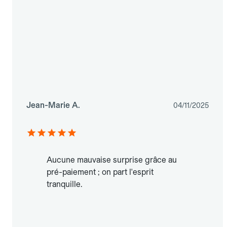
Jean-Marie A.
04/11/2025
Aucune mauvaise surprise grâce au
pré-paiement ; on part l'esprit
tranquille.