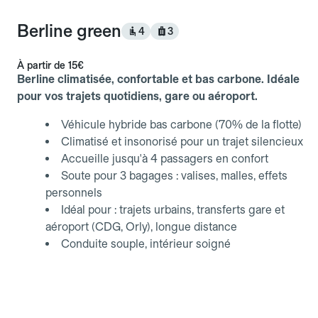
Berline green
4
3
À partir de
15€
Berline climatisée, confortable et bas carbone. Idéale
pour vos trajets quotidiens, gare ou aéroport.
Véhicule hybride bas carbone (70% de la flotte)
Climatisé et insonorisé pour un trajet silencieux
Accueille jusqu'à 4 passagers en confort
Soute pour 3 bagages : valises, malles, effets
personnels
Idéal pour : trajets urbains, transferts gare et
aéroport (CDG, Orly), longue distance
Conduite souple, intérieur soigné