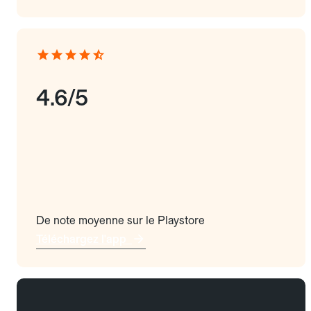
4.6/5
De note moyenne sur le Playstore
Téléchargez l'app