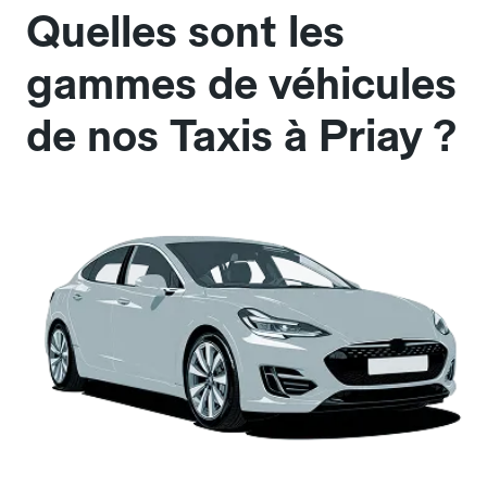
Quelles sont les
gammes de véhicules
de nos Taxis à Priay ?