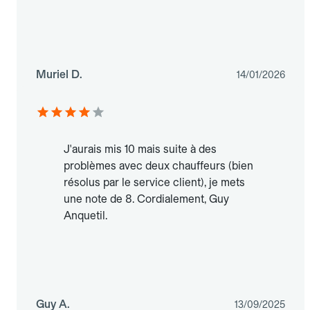
Muriel D.
14/01/2026
J'aurais mis 10 mais suite à des
problèmes avec deux chauffeurs (bien
résolus par le service client), je mets
une note de 8. Cordialement, Guy
Anquetil.
Guy A.
13/09/2025