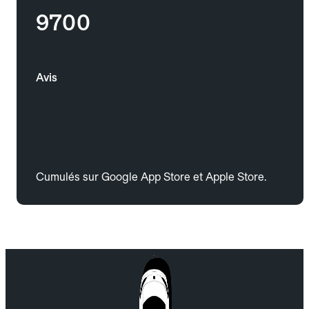
9700
Avis
Cumulés sur Google App Store et Apple Store.