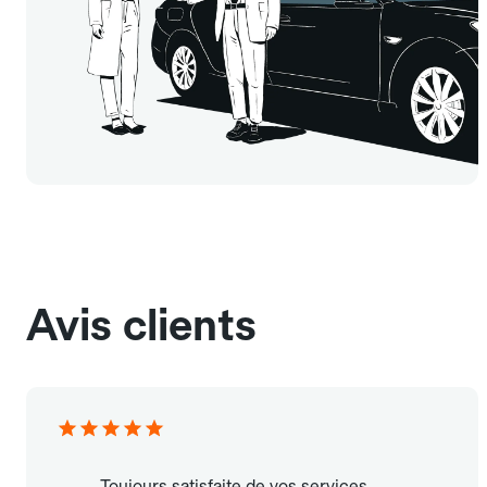
Avis clients
Toujours satisfaite de vos services.