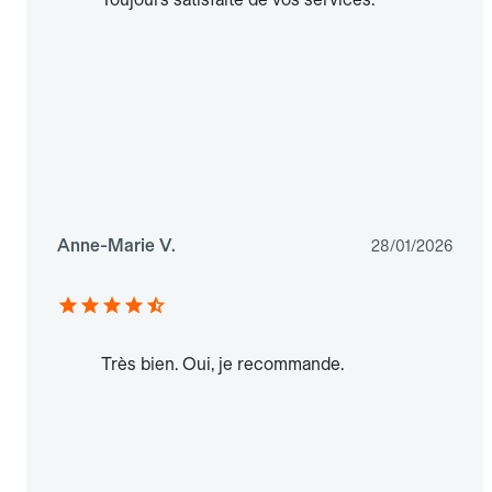
Anne-Marie V.
28/01/2026
Très bien. Oui, je recommande.