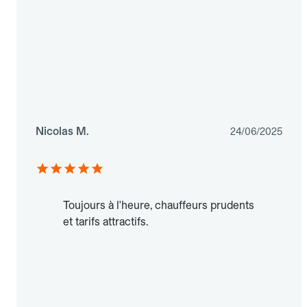
Nicolas M.
24/06/2025
Toujours à l'heure, chauffeurs prudents
et tarifs attractifs.