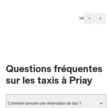
1/6
Questions fréquentes
sur les taxis à Priay
Comment annuler une réservation de taxi ?