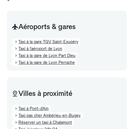
Aéroports & gares
Taxi à la gare TGV Saint-Exupéry
Taxi à l'aéroport de Lyon
Taxi à la gare de Lyon Part Dieu
Taxi à la gare de Lyon Perrache
Villes à proximité
Taxi à Pont-d'Ain
Taxi pas cher Ambérieu-en-Bugey
Réserver un taxi à Chalamont