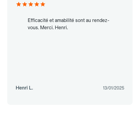
Efficacité et amabilité sont au rendez-
vous. Merci. Henri.
Henri L.
13/01/2025