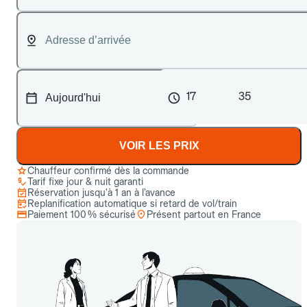
17
35
VOIR LES PRIX
Chauffeur confirmé dès la commande
Tarif fixe jour & nuit garanti
Réservation jusqu’à 1 an à l’avance
Replanification automatique si retard de vol/train
Paiement 100 % sécurisé
Présent partout en France