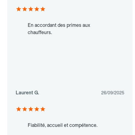
En accordant des primes aux
chauffeurs.
Laurent G.
26/09/2025
Fiabilité, accueil et compétence.