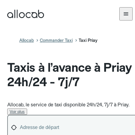
Allocab
Commander Taxi
Taxi Priay
Taxis à l’avance à Priay
24h/24 - 7j/7
Allocab, le service de taxi disponible 24h/24, 7j/7 à Priay.
Voir plus