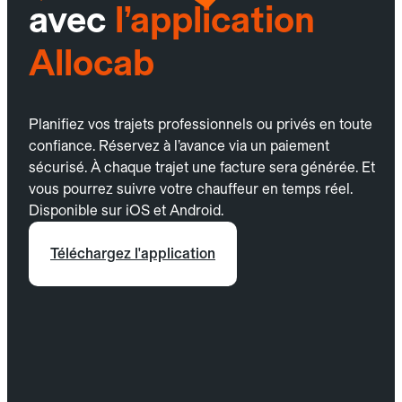
avec
l’application
Allocab
Planifiez vos trajets professionnels ou privés en toute
confiance. Réservez à l’avance via un paiement
sécurisé. À chaque trajet une facture sera générée. Et
vous pourrez suivre votre chauffeur en temps réel.
Disponible sur iOS et Android.
Téléchargez l'application