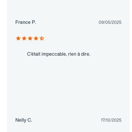
France P.
09/05/2025
C’était impeccable, rien à dire.
Nelly C.
17/10/2025