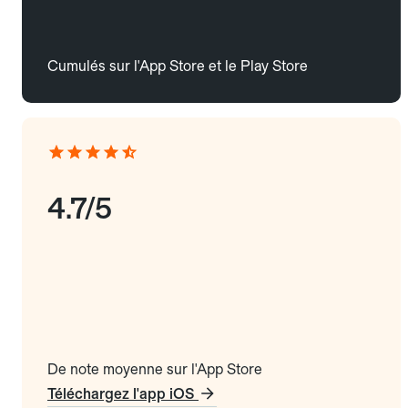
Cumulés sur l'App Store et le Play Store
4.7/5
De note moyenne sur l'App Store
Téléchargez l'app iOS