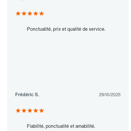
Ponctualité, prix et qualité de service.
Frédéric S.
29/10/2025
Fiabilité, ponctualité et amabilité.