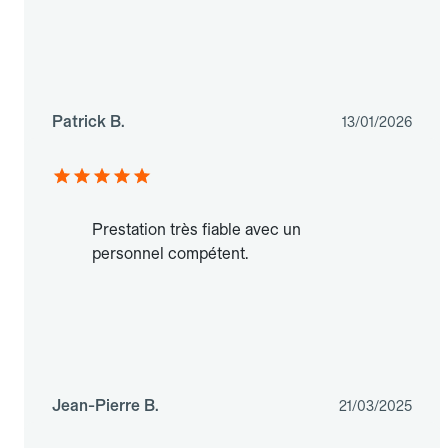
Patrick B.
13/01/2026
Prestation très fiable avec un
personnel compétent.
Jean-Pierre B.
21/03/2025