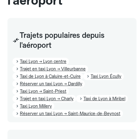
l'aéroport
Trajets populaires depuis
l'aéroport
Taxi Lyon → Lyon centre
Trajet en taxi Lyon → Villeurbanne
Taxi de Lyon à Caluire-et-Cuire
Taxi Lyon Écully
Réserver un taxi Lyon → Dardilly
Taxi Lyon → Saint-Priest
Trajet en taxi Lyon → Charly
Taxi de Lyon à Miribel
Taxi Lyon Millery
Réserver un taxi Lyon → Saint-Maurice-de-Beynost