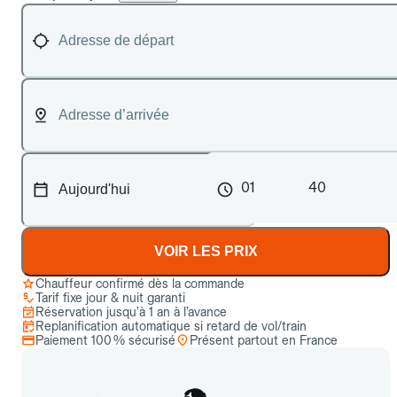
01
40
VOIR LES PRIX
Chauffeur confirmé dès la commande
Tarif fixe jour & nuit garanti
Réservation jusqu’à 1 an à l’avance
Replanification automatique si retard de vol/train
Paiement 100 % sécurisé
Présent partout en France