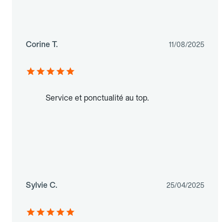
Corine T.
11/08/2025
Service et ponctualité au top.
Sylvie C.
25/04/2025