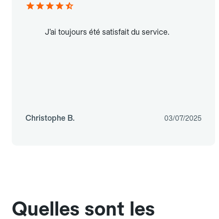
J’ai toujours été satisfait du service.
Christophe B.
03/07/2025
Quelles sont les