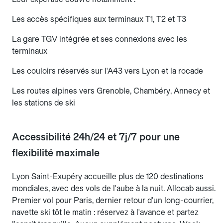
Les accès spécifiques aux terminaux T1, T2 et T3
La gare TGV intégrée et ses connexions avec les
terminaux
Les couloirs réservés sur l'A43 vers Lyon et la rocade
Les routes alpines vers Grenoble, Chambéry, Annecy et
les stations de ski
Accessibilité 24h/24 et 7j/7 pour une
flexibilité maximale
Lyon Saint-Exupéry accueille plus de 120 destinations
mondiales, avec des vols de l'aube à la nuit. Allocab aussi.
Premier vol pour Paris, dernier retour d'un long-courrier,
navette ski tôt le matin : réservez à l'avance et partez