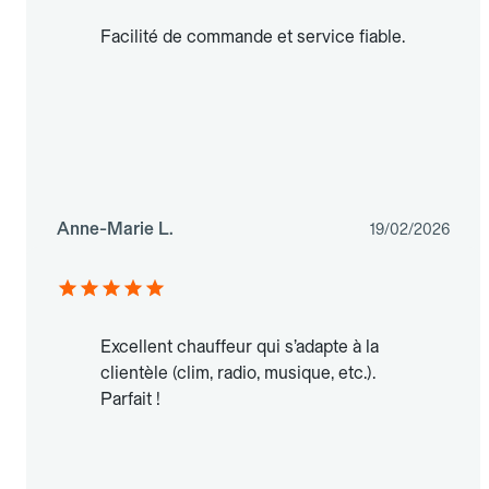
Facilité de commande et service fiable.
Anne-Marie L.
19/02/2026
Excellent chauffeur qui s’adapte à la
clientèle (clim, radio, musique, etc.).
Parfait !