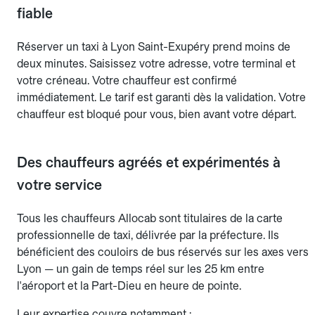
fiable
Réserver un taxi à Lyon Saint-Exupéry prend moins de
deux minutes. Saisissez votre adresse, votre terminal et
votre créneau. Votre chauffeur est confirmé
immédiatement. Le tarif est garanti dès la validation. Votre
chauffeur est bloqué pour vous, bien avant votre départ.
Des chauffeurs agréés et expérimentés à
votre service
Tous les chauffeurs Allocab sont titulaires de la carte
professionnelle de taxi, délivrée par la préfecture. Ils
bénéficient des couloirs de bus réservés sur les axes vers
Lyon — un gain de temps réel sur les 25 km entre
l'aéroport et la Part-Dieu en heure de pointe.
Leur expertise couvre notamment :