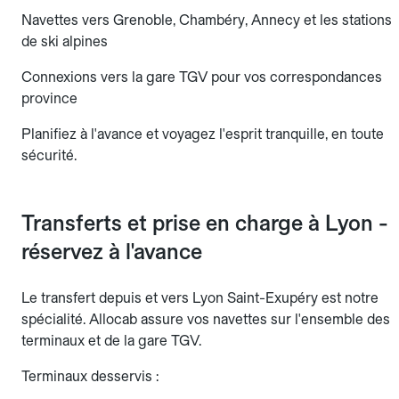
Navettes vers Grenoble, Chambéry, Annecy et les stations
de ski alpines
Connexions vers la gare TGV pour vos correspondances
province
Planifiez à l'avance et voyagez l'esprit tranquille, en toute
sécurité.
Transferts et prise en charge à Lyon -
réservez à l'avance
Le transfert depuis et vers Lyon Saint-Exupéry est notre
spécialité. Allocab assure vos navettes sur l'ensemble des
terminaux et de la gare TGV.
Terminaux desservis :