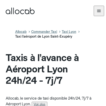
Allocab
Commander Taxi
Taxi Lyon
Taxi l'aéroport de Lyon Saint-Exupéry
Taxis à l’avance à
Aéroport Lyon
24h/24 - 7j/7
Allocab, le service de taxi disponible 24h/24, 7j/7 à
Aéroport Lyon.
Voir plus