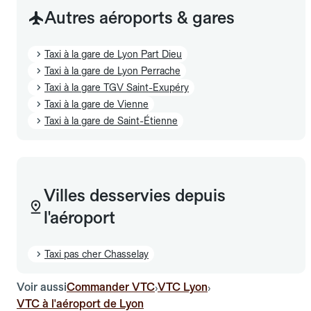
Autres aéroports & gares
Taxi à la gare de Lyon Part Dieu
Taxi à la gare de Lyon Perrache
Taxi à la gare TGV Saint-Exupéry
Taxi à la gare de Vienne
Taxi à la gare de Saint-Étienne
Villes desservies depuis
l'aéroport
Taxi pas cher Chasselay
Voir aussi
Commander VTC
VTC Lyon
›
›
VTC à l'aéroport de Lyon