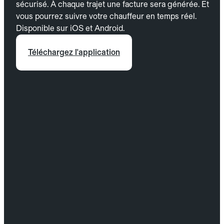
sécurisé. À chaque trajet une facture sera générée. Et
vous pourrez suivre votre chauffeur en temps réel.
Disponible sur iOS et Android.
Téléchargez l'application