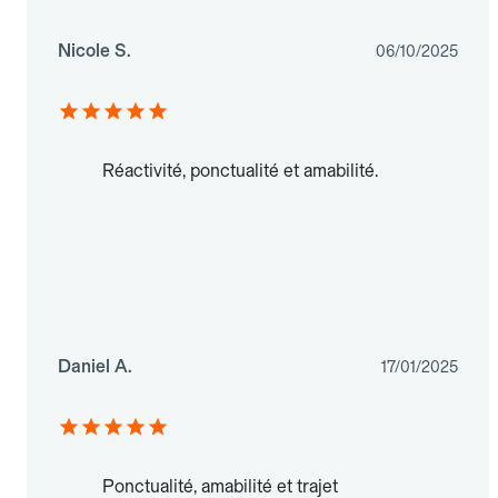
Nicole S.
06/10/2025
Réactivité, ponctualité et amabilité.
Daniel A.
17/01/2025
Ponctualité, amabilité et trajet