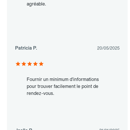
agréable.
Patricia P.
20/05/2025
Fournir un minimum d'informations
pour trouver facilement le point de
rendez-vous.