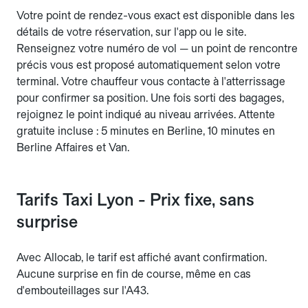
Votre point de rendez-vous exact est disponible dans les
détails de votre réservation, sur l'app ou le site.
Renseignez votre numéro de vol — un point de rencontre
précis vous est proposé automatiquement selon votre
terminal. Votre chauffeur vous contacte à l'atterrissage
pour confirmer sa position. Une fois sorti des bagages,
rejoignez le point indiqué au niveau arrivées. Attente
gratuite incluse : 5 minutes en Berline, 10 minutes en
Berline Affaires et Van.
Tarifs Taxi Lyon - Prix fixe, sans
surprise
Avec Allocab, le tarif est affiché avant confirmation.
Aucune surprise en fin de course, même en cas
d'embouteillages sur l'A43.