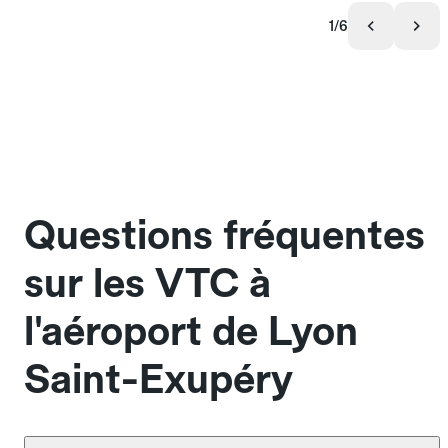
1/6
Questions fréquentes
sur les VTC à
l'aéroport de Lyon
Saint-Exupéry