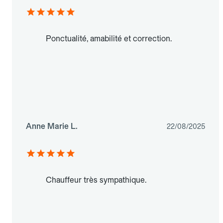
Ponctualité, amabilité et correction.
Anne Marie L.
22/08/2025
Chauffeur très sympathique.