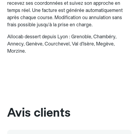
recevez ses coordonnées et suivez son approche en
temps réel. Une facture est générée automatiquement
après chaque course. Modification ou annulation sans
frais possible jusqu'à la prise en charge.
Allocab dessert depuis Lyon : Grenoble, Chambéry,
Annecy, Genève, Courchevel, Val d'Isère, Megève,
Morzine.
Avis clients