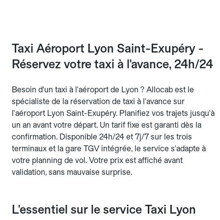
Taxi Aéroport Lyon Saint-Exupéry -
Réservez votre taxi à l'avance, 24h/24
Besoin d'un taxi à l'aéroport de Lyon ? Allocab est le
spécialiste de la réservation de taxi à l'avance sur
l'aéroport Lyon Saint-Exupéry. Planifiez vos trajets jusqu'à
un an avant votre départ. Un tarif fixe est garanti dès la
confirmation. Disponible 24h/24 et 7j/7 sur les trois
terminaux et la gare TGV intégrée, le service s'adapte à
votre planning de vol. Votre prix est affiché avant
validation, sans mauvaise surprise.
L'essentiel sur le service Taxi Lyon