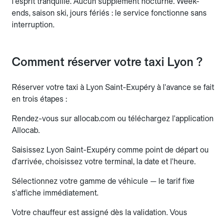
l'esprit tranquille. Aucun supplément nocturne. Week-
ends, saison ski, jours fériés : le service fonctionne sans
interruption.
Comment réserver votre taxi Lyon ?
Réserver votre taxi à Lyon Saint-Exupéry à l'avance se fait
en trois étapes :
Rendez-vous sur allocab.com ou téléchargez l'application
Allocab.
Saisissez Lyon Saint-Exupéry comme point de départ ou
d'arrivée, choisissez votre terminal, la date et l'heure.
Sélectionnez votre gamme de véhicule — le tarif fixe
s'affiche immédiatement.
Votre chauffeur est assigné dès la validation. Vous