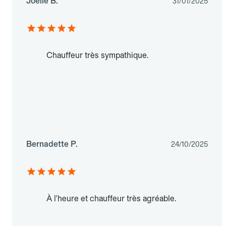
Joelle B.
31/01/2025
Chauffeur très sympathique.
Bernadette P.
24/10/2025
À l'heure et chauffeur très agréable.