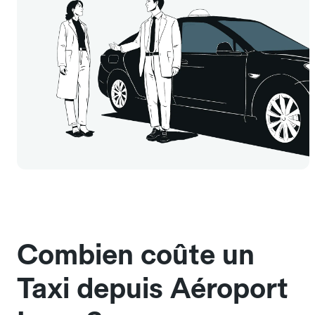
Combien coûte un
Taxi depuis Aéroport