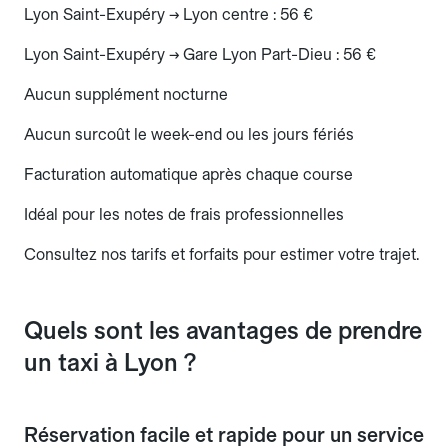
Lyon Saint-Exupéry → Lyon centre : 56 €
Lyon Saint-Exupéry → Gare Lyon Part-Dieu : 56 €
Aucun supplément nocturne
Aucun surcoût le week-end ou les jours fériés
Facturation automatique après chaque course
Idéal pour les notes de frais professionnelles
Consultez nos tarifs et forfaits pour estimer votre trajet.
Quels sont les avantages de prendre
un taxi à Lyon ?
Réservation facile et rapide pour un service