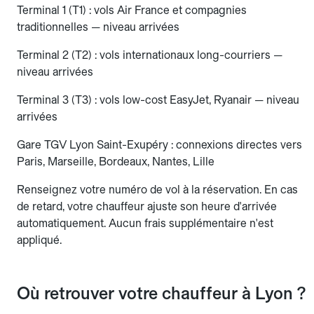
Terminal 1 (T1) : vols Air France et compagnies
traditionnelles — niveau arrivées
Terminal 2 (T2) : vols internationaux long-courriers —
niveau arrivées
Terminal 3 (T3) : vols low-cost EasyJet, Ryanair — niveau
arrivées
Gare TGV Lyon Saint-Exupéry : connexions directes vers
Paris, Marseille, Bordeaux, Nantes, Lille
Renseignez votre numéro de vol à la réservation. En cas
de retard, votre chauffeur ajuste son heure d'arrivée
automatiquement. Aucun frais supplémentaire n'est
appliqué.
Où retrouver votre chauffeur à Lyon ?