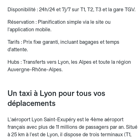
Disponibilité : 24h/24 et 7j/7 sur T1, T2, T3 et la gare TGV.
Réservation : Planification simple via le site ou
l'application mobile.
Tarifs : Prix fixe garanti, incluant bagages et temps
d'attente.
Hubs : Transferts vers Lyon, les Alpes et toute la région
Auvergne-Rhône-Alpes.
Un taxi à Lyon pour tous vos
déplacements
L'aéroport Lyon Saint-Exupéry est le 4ème aéroport
français avec plus de 11 millions de passagers par an. Situé
à 25 km à l'est de Lyon, il dispose de trois terminaux (T1,