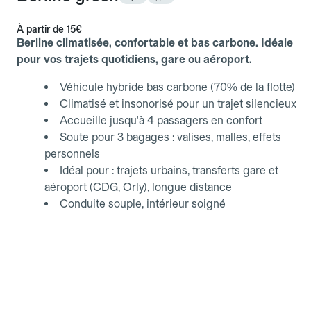
À partir de
15€
Berline climatisée, confortable et bas carbone. Idéale
pour vos trajets quotidiens, gare ou aéroport.
Véhicule hybride bas carbone (70% de la flotte)
Climatisé et insonorisé pour un trajet silencieux
Accueille jusqu'à 4 passagers en confort
Soute pour 3 bagages : valises, malles, effets
personnels
Idéal pour : trajets urbains, transferts gare et
aéroport (CDG, Orly), longue distance
Conduite souple, intérieur soigné