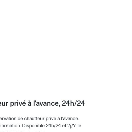
r privé à l'avance, 24h/24
rvation de chauffeur privé à l'avance.
nfirmation. Disponible 24h/24 et 7j/7, le