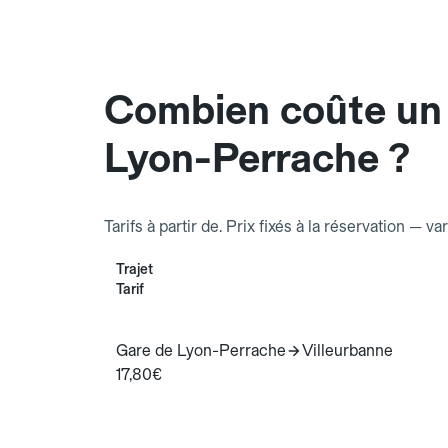
Combien coûte un 
Lyon-Perrache ?
Tarifs à partir de. Prix fixés à la réservation — va
Trajet
Tarif
Gare de Lyon-Perrache
Villeurbanne
17,80€