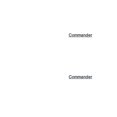
Commander
Commander