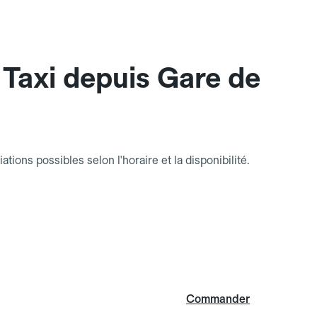
Taxi depuis Gare de
riations possibles selon l'horaire et la disponibilité.
Commander