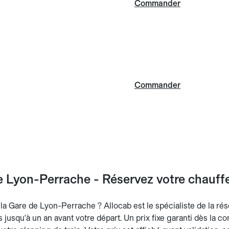
Commander
Commander
 Lyon-Perrache - Réservez votre chauffeu
la Gare de Lyon-Perrache ? Allocab est le spécialiste de la rése
ts jusqu'à un an avant votre départ. Un prix fixe garanti dès la co