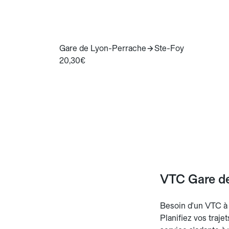
Gare de Lyon-Perrache
Ste-Foy
20,30€
VTC Gare de
Besoin d'un VTC à 
Planifiez vos traje