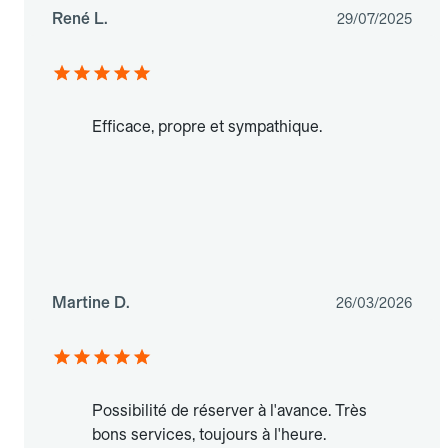
René L.
29/07/2025
Efficace, propre et sympathique.
Martine D.
26/03/2026
Possibilité de réserver à l'avance. Très
bons services, toujours à l'heure.