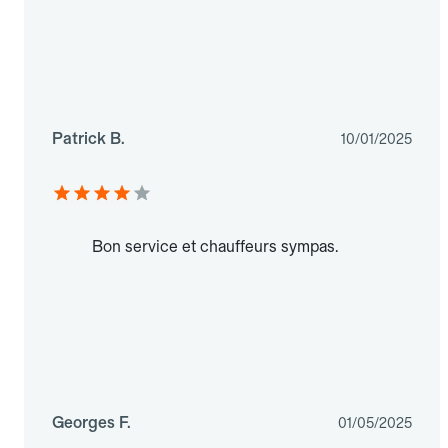
Patrick B.
10/01/2025
Bon service et chauffeurs sympas.
Georges F.
01/05/2025