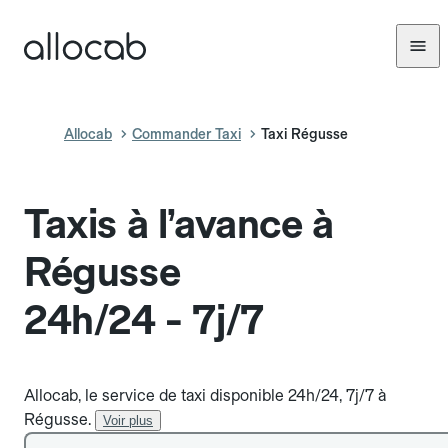
Allocab
Commander Taxi
Taxi Régusse
Taxis à l’avance à
Régusse
24h/24 - 7j/7
Allocab, le service de taxi disponible 24h/24, 7j/7 à
Régusse.
Voir plus