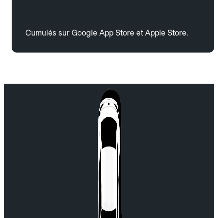
Cumulés sur Google App Store et Apple Store.