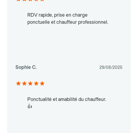
RDV rapide, prise en charge
ponctuelle et chauffeur professionnel.
Sophie C.
29/08/2025
Ponctualité et amabilité du chauffeur.
👍