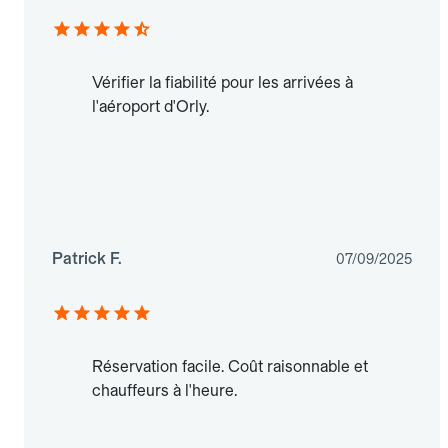
Vérifier la fiabilité pour les arrivées à
l'aéroport d'Orly.
Patrick F.
07/09/2025
Réservation facile. Coût raisonnable et
chauffeurs à l'heure.