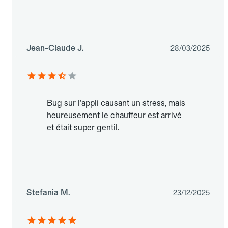
Jean-Claude J.
28/03/2025
Bug sur l'appli causant un stress, mais
heureusement le chauffeur est arrivé
et était super gentil.
Stefania M.
23/12/2025