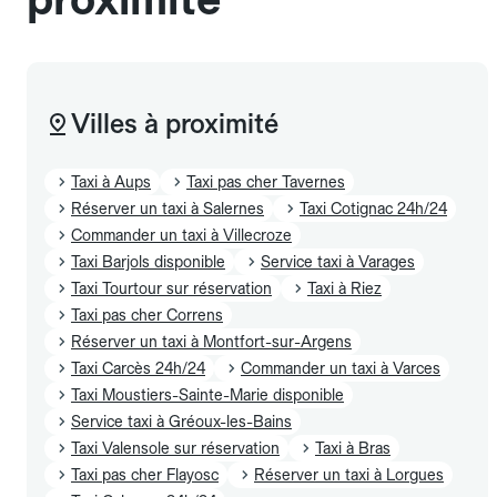
Villes à proximité
Taxi à Aups
Taxi pas cher Tavernes
Réserver un taxi à Salernes
Taxi Cotignac 24h/24
Commander un taxi à Villecroze
Taxi Barjols disponible
Service taxi à Varages
Taxi Tourtour sur réservation
Taxi à Riez
Taxi pas cher Correns
Réserver un taxi à Montfort-sur-Argens
Taxi Carcès 24h/24
Commander un taxi à Varces
Taxi Moustiers-Sainte-Marie disponible
Service taxi à Gréoux-les-Bains
Taxi Valensole sur réservation
Taxi à Bras
Taxi pas cher Flayosc
Réserver un taxi à Lorgues