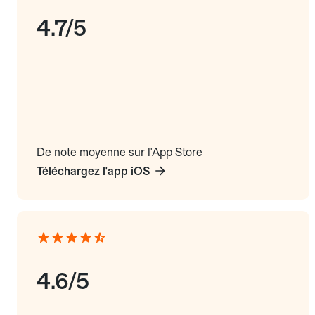
4.7/5
De note moyenne sur l'App Store
Téléchargez l'app iOS
4.6/5