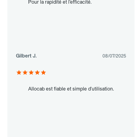
Pour la rapidité et l’efficacité.
Gilbert J.
08/07/2025
Allocab est fiable et simple d'utilisation.