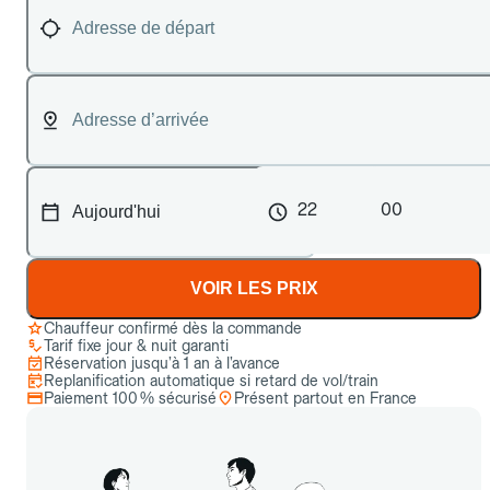
22
00
VOIR LES PRIX
Chauffeur confirmé dès la commande
Tarif fixe jour & nuit garanti
Réservation jusqu’à 1 an à l’avance
Replanification automatique si retard de vol/train
Paiement 100 % sécurisé
Présent partout en France