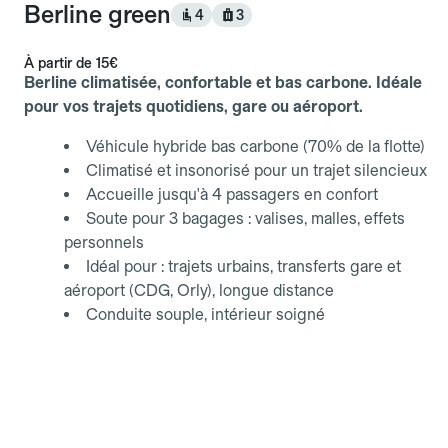
Berline green
4
3
À partir de
15€
Berline climatisée, confortable et bas carbone. Idéale
pour vos trajets quotidiens, gare ou aéroport.
Véhicule hybride bas carbone (70% de la flotte)
Climatisé et insonorisé pour un trajet silencieux
Accueille jusqu'à 4 passagers en confort
Soute pour 3 bagages : valises, malles, effets
personnels
Idéal pour : trajets urbains, transferts gare et
aéroport (CDG, Orly), longue distance
Conduite souple, intérieur soigné