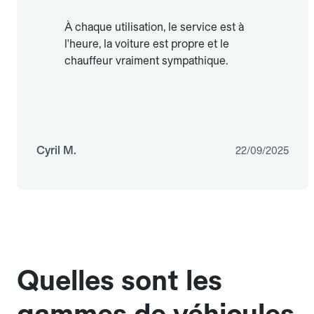
À chaque utilisation, le service est à
l'heure, la voiture est propre et le
chauffeur vraiment sympathique.
Cyril M.
22/09/2025
Quelles sont les