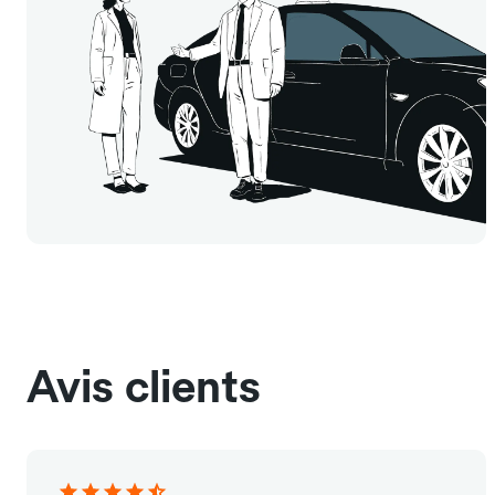
Avis clients