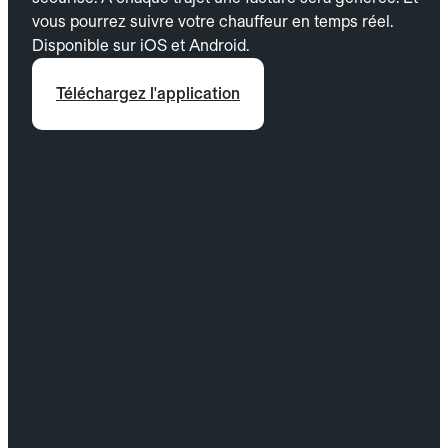
vous pourrez suivre votre chauffeur en temps réel.
Disponible sur iOS et Android.
Téléchargez l'application