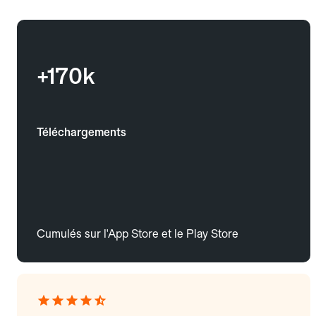
+170k
Téléchargements
Cumulés sur l'App Store et le Play Store