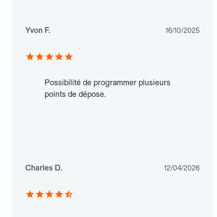
Yvon F.
16/10/2025
Possibilité de programmer plusieurs
points de dépose.
Charles D.
12/04/2026