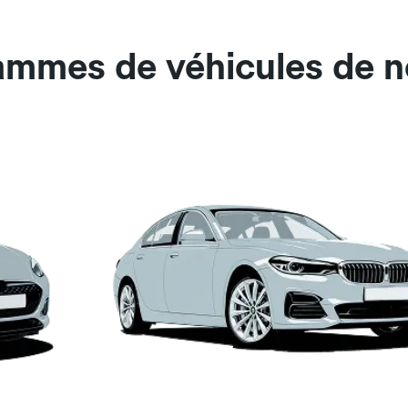
gammes de véhicules de n