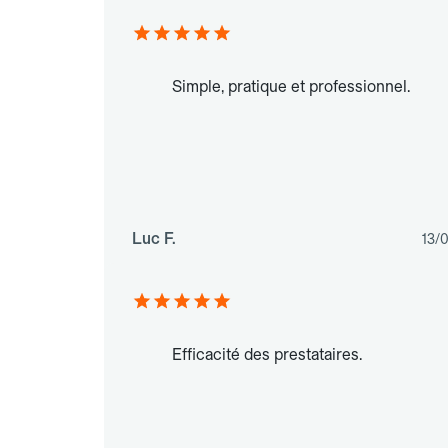
Simple, pratique et professionnel.
Luc F.
13/
Efficacité des prestataires.