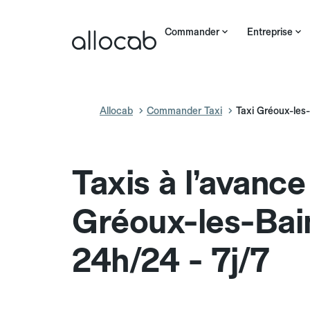
Commander
Entreprise
Allocab
Commander Taxi
Taxi Gréoux-les
Taxis à l’avance
Gréoux-les-Bai
24h/24 - 7j/7