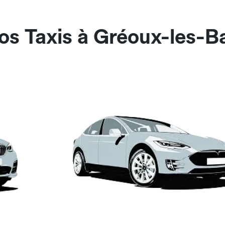
os Taxis à Gréoux-les-B