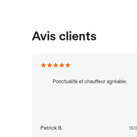
Avis clients
Ponctualité et chauffeur agréable.
Patrick B.
15/