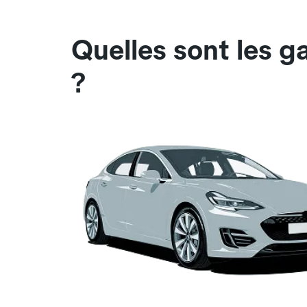
Quelles sont les 
?