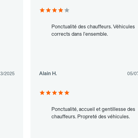
Ponctualité des chauffeurs. Véhicules
corrects dans l'ensemble.
Alain H.
03/2025
05/0
Ponctualité, accueil et gentillesse des
chauffeurs. Propreté des véhicules.