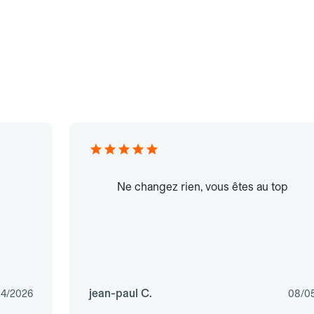
Ne changez rien, vous êtes au top
jean-paul C.
04/2026
08/0