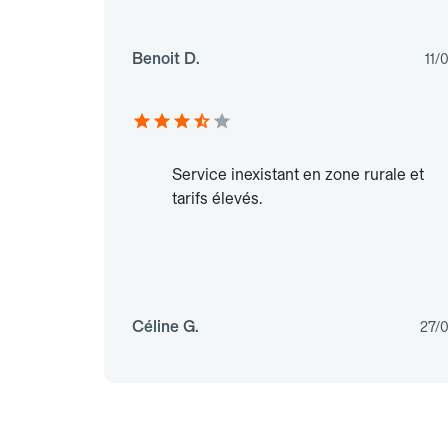
Benoit D.
11/
Service inexistant en zone rurale et
tarifs élevés.
Céline G.
27/