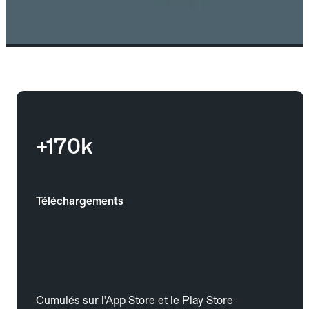
+170k
Téléchargements
Cumulés sur l'App Store et le Play Store