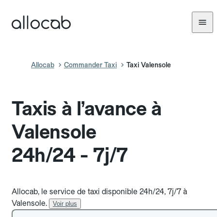
Allocab
Commander Taxi
Taxi Valensole
Taxis à l’avance à
Valensole
24h/24 - 7j/7
Allocab, le service de taxi disponible 24h/24, 7j/7 à
Valensole.
Voir plus