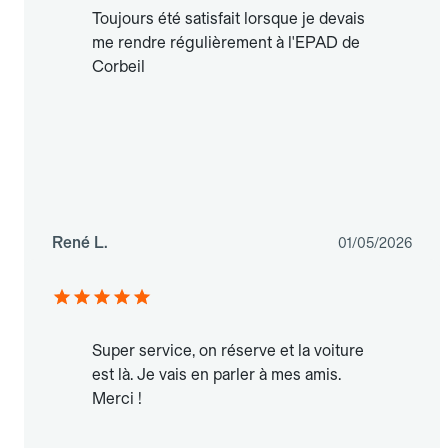
Toujours été satisfait lorsque je devais
me rendre régulièrement à l'EPAD de
Corbeil
René L.
01/05/2026
Super service, on réserve et la voiture
est là. Je vais en parler à mes amis.
Merci !