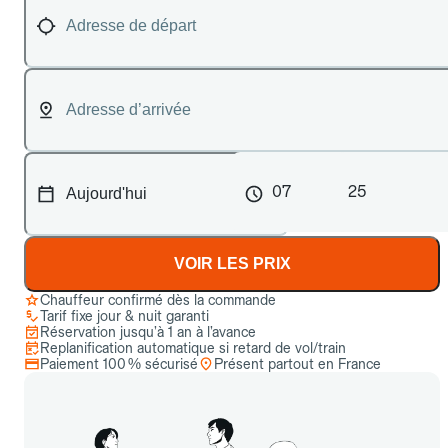
07
25
VOIR LES PRIX
Chauffeur confirmé dès la commande
Tarif fixe jour & nuit garanti
Réservation jusqu’à 1 an à l’avance
Replanification automatique si retard de vol/train
Paiement 100 % sécurisé
Présent partout en France