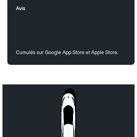
Avis
Cumulés sur Google App Store et Apple Store.