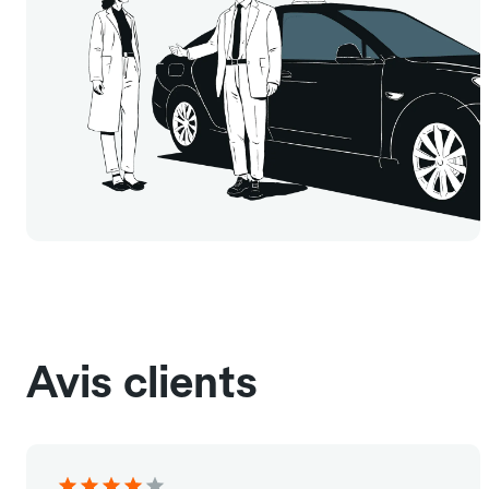
Avis clients