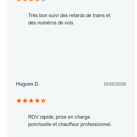
Très bon suivi des retards de trains et
des numéros de vols
Hugues D.
13/05/2026
RDV rapide, prise en charge
ponctuelle et chauffeur professionnel.