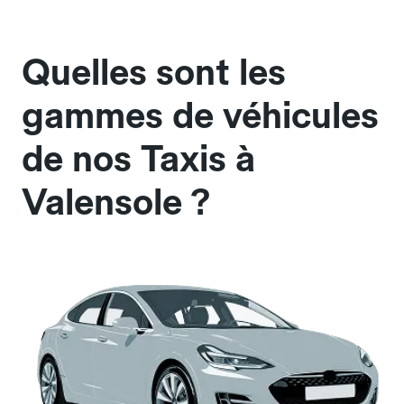
Quelles sont les
gammes de véhicules
de nos Taxis à
Valensole ?