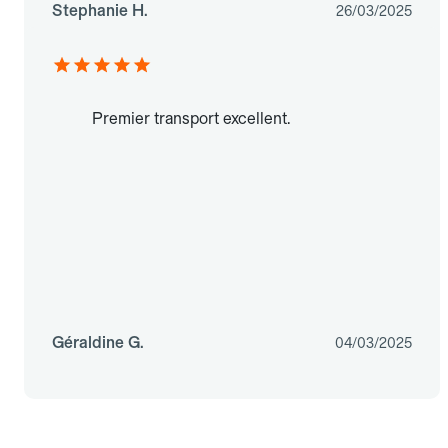
Stephanie H.
26/03/2025
Premier transport excellent.
Géraldine G.
04/03/2025