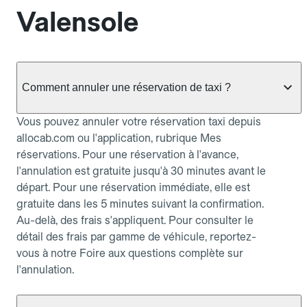
Valensole
Comment annuler une réservation de taxi ?
Vous pouvez annuler votre réservation taxi depuis
allocab.com ou l'application, rubrique Mes
réservations. Pour une réservation à l'avance,
l'annulation est gratuite jusqu'à 30 minutes avant le
départ. Pour une réservation immédiate, elle est
gratuite dans les 5 minutes suivant la confirmation.
Au-delà, des frais s'appliquent. Pour consulter le
détail des frais par gamme de véhicule, reportez-
vous à notre Foire aux questions complète sur
l'annulation.