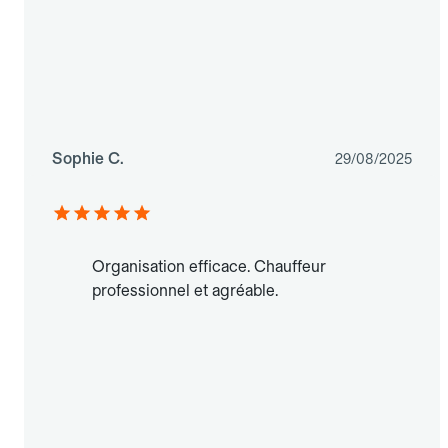
Sophie C.
29/08/2025
Organisation efficace. Chauffeur
professionnel et agréable.