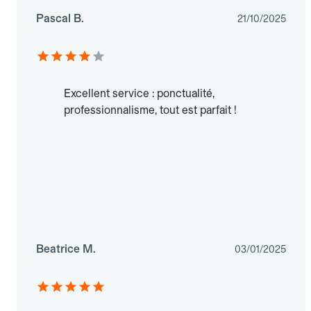
Pascal B.
21/10/2025
Excellent service : ponctualité,
professionnalisme, tout est parfait !
Beatrice M.
03/01/2025