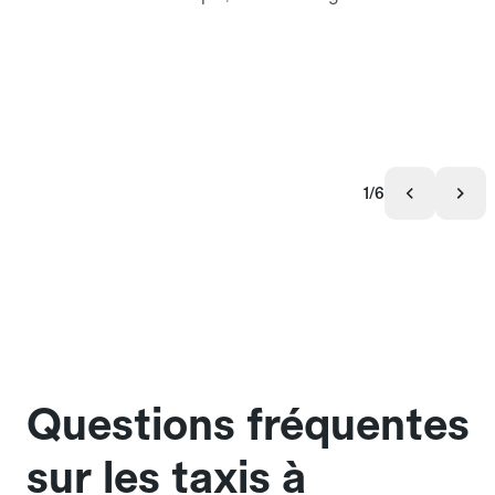
1/6
Questions fréquentes
sur les taxis à