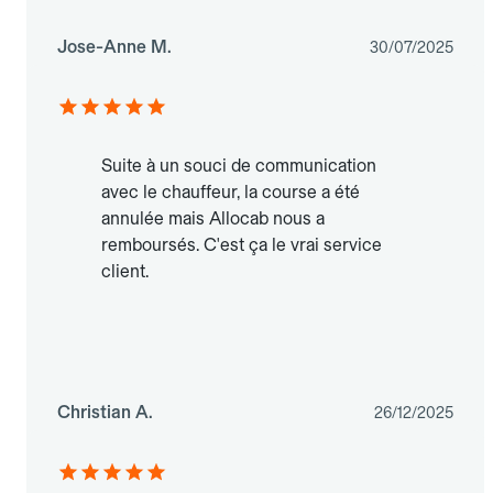
Jose-Anne M.
30/07/2025
Suite à un souci de communication
avec le chauffeur, la course a été
annulée mais Allocab nous a
remboursés. C'est ça le vrai service
client.
Christian A.
26/12/2025