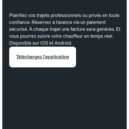
Planifiez vos trajets professionnels ou privés en toute
confiance. Réservez à l’avance via un paiement
sécurisé. À chaque trajet une facture sera générée. Et
vous pourrez suivre votre chauffeur en temps réel.
Disponible sur iOS et Android.
Téléchargez l'application