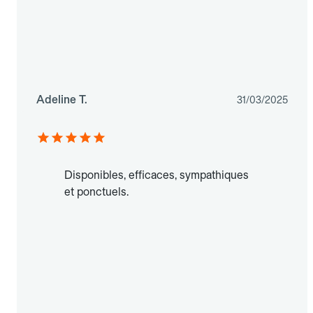
Adeline T.
31/03/2025
Disponibles, efficaces, sympathiques
et ponctuels.