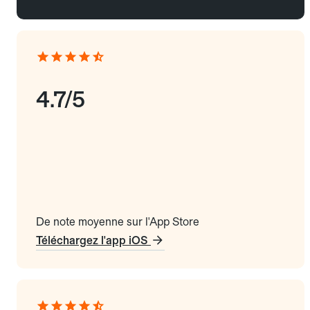
4.7/5
De note moyenne sur l'App Store
Téléchargez l'app iOS