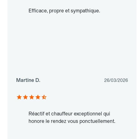
Efficace, propre et sympathique.
Martine D.
26/03/2026
Réactif et chauffeur exceptionnel qui
honore le rendez vous ponctuellement.