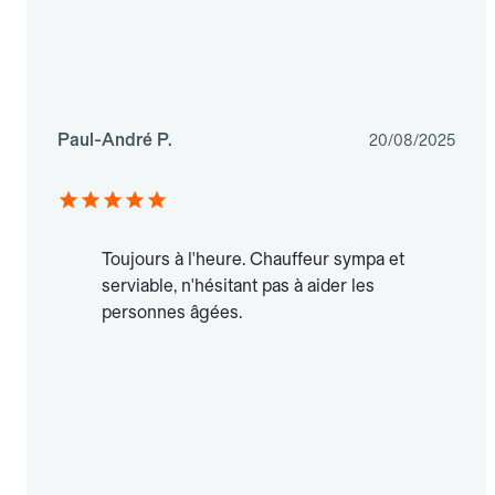
Paul-André P.
20/08/2025
Toujours à l'heure. Chauffeur sympa et
serviable, n'hésitant pas à aider les
personnes âgées.