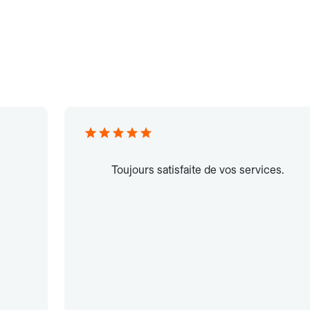
Toujours satisfaite de vos services.