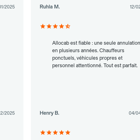
Ruhla M.
01/2025
12/0
Allocab est fiable : une seule annulatio
en plusieurs années. Chauffeurs
ponctuels, véhicules propres et
personnel attentionné. Tout est parfait.
Henry B.
02/2025
04/0