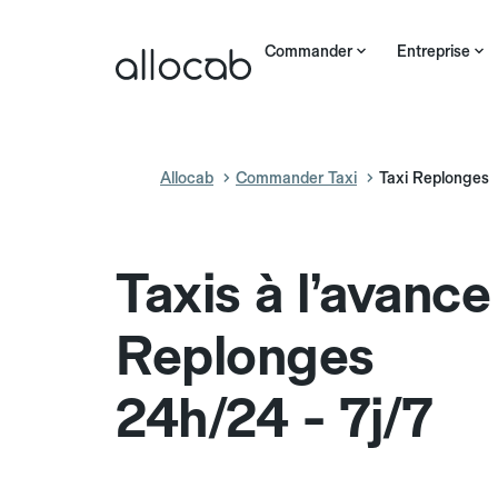
Commander
Entreprise
Allocab
Commander Taxi
Taxi Replonges
Taxis à l’avance
Replonges
24h/24 - 7j/7