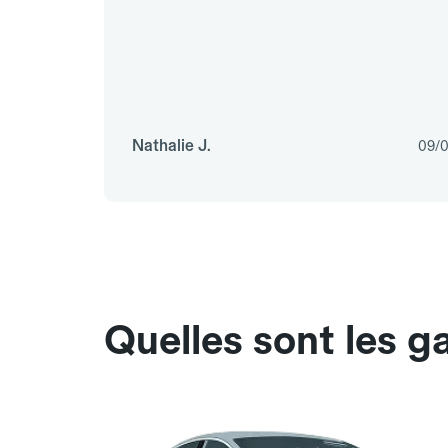
Nathalie J.
09/
Quelles sont les 