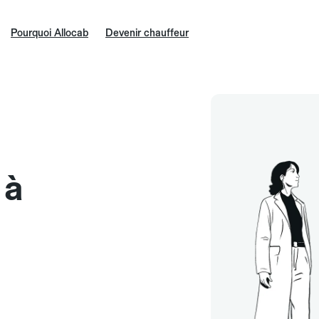
Pourquoi Allocab
Devenir chauffeur
 à