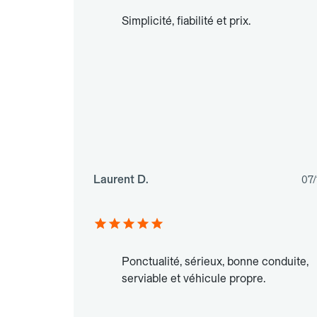
Simplicité, fiabilité et prix.
Laurent D.
07/
Ponctualité, sérieux, bonne conduite,
serviable et véhicule propre.