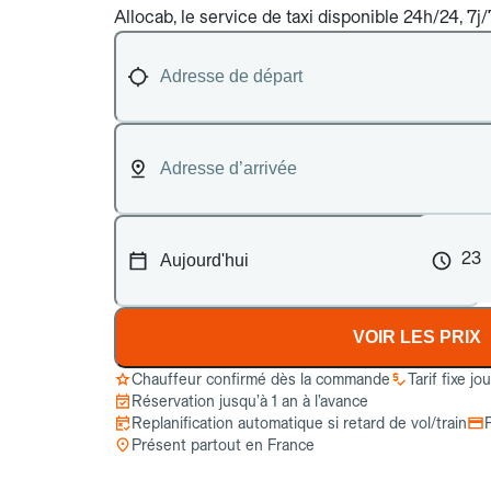
Allocab, le service de taxi disponible 24h/24, 7j
23
VOIR LES PRIX
Chauffeur confirmé dès la commande
Tarif fixe jo
Réservation jusqu’à 1 an à l’avance
Replanification automatique si retard de vol/train
Présent partout en France