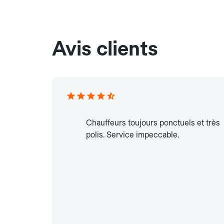
Avis clients
Chauffeurs toujours ponctuels et très
polis. Service impeccable.