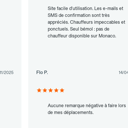
Site facile d'utilisation. Les e-mails et
SMS de confirmation sont très
appréciés. Chauffeurs impeccables et
ponctuels. Seul bémol : pas de
chauffeur disponible sur Monaco.
Flo P.
11/2025
14/0
Aucune remarque négative à faire lors
de mes déplacements.