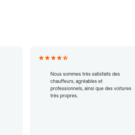
Nous sommes très satisfaits des
chauffeurs, agréables et
professionnels, ainsi que des voitures
très propres.