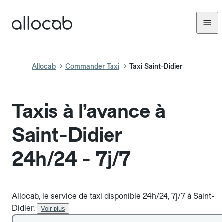
Allocab
Commander Taxi
Taxi Saint-Didier
Taxis à l’avance à
Saint-Didier
24h/24 - 7j/7
Allocab, le service de taxi disponible 24h/24, 7j/7 à Saint-
Didier.
Voir plus