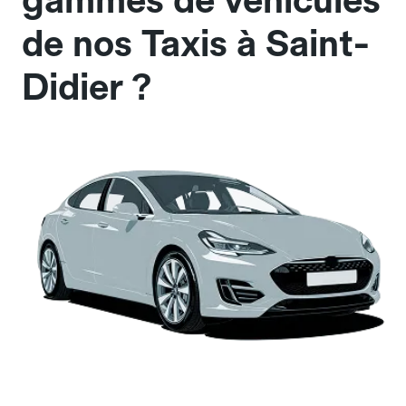
gammes de véhicules
de nos Taxis à Saint-
Didier ?