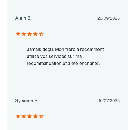
Alain B.
25/09/2025
Jamais déçu. Mon frère a récemment
utilisé vos services sur ma
recommandation et a été enchanté.
Sylviane B.
16/07/2025