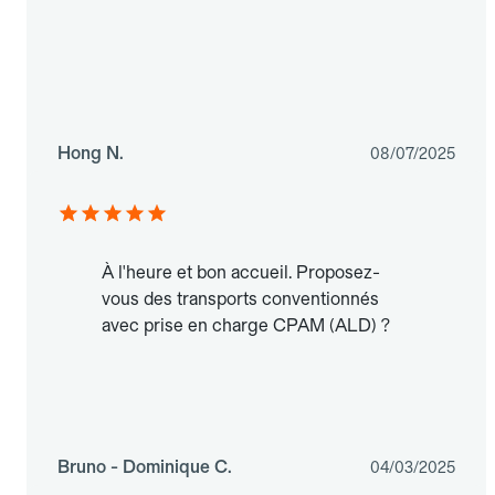
Hong N.
08/07/2025
À l'heure et bon accueil. Proposez-
vous des transports conventionnés
avec prise en charge CPAM (ALD) ?
Bruno - Dominique C.
04/03/2025