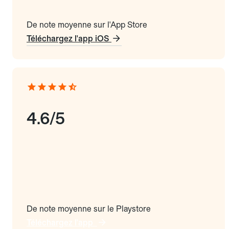
De note moyenne sur l'App Store
Téléchargez l'app iOS
4.6/5
De note moyenne sur le Playstore
Téléchargez l'app