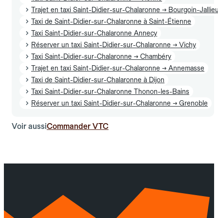
Trajet en taxi Saint-Didier-sur-Chalaronne → Bourgoin-Jallie
Taxi de Saint-Didier-sur-Chalaronne à Saint-Étienne
Taxi Saint-Didier-sur-Chalaronne Annecy
Réserver un taxi Saint-Didier-sur-Chalaronne → Vichy
Taxi Saint-Didier-sur-Chalaronne → Chambéry
Trajet en taxi Saint-Didier-sur-Chalaronne → Annemasse
Taxi de Saint-Didier-sur-Chalaronne à Dijon
Taxi Saint-Didier-sur-Chalaronne Thonon-les-Bains
Réserver un taxi Saint-Didier-sur-Chalaronne → Grenoble
Voir aussi
Commander VTC