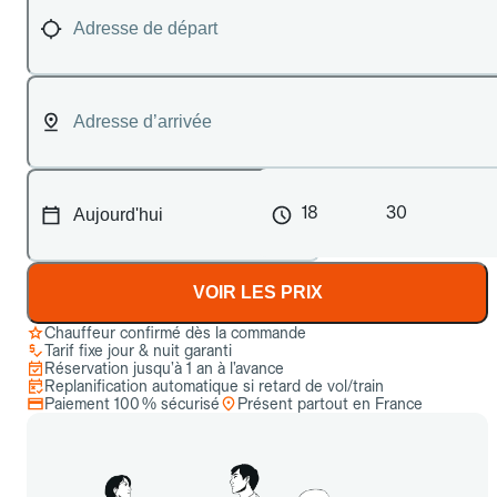
18
30
VOIR LES PRIX
Chauffeur confirmé dès la commande
Tarif fixe jour & nuit garanti
Réservation jusqu’à 1 an à l’avance
Replanification automatique si retard de vol/train
Paiement 100 % sécurisé
Présent partout en France