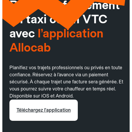
Réservez facilement
un taxi ou un VTC
avec
l’application
Allocab
Planifiez vos trajets professionnels ou privés en toute
confiance. Réservez à l’avance via un paiement
sécurisé. À chaque trajet une facture sera générée. Et
vous pourrez suivre votre chauffeur en temps réel.
Disponible sur iOS et Android.
Téléchargez l'application