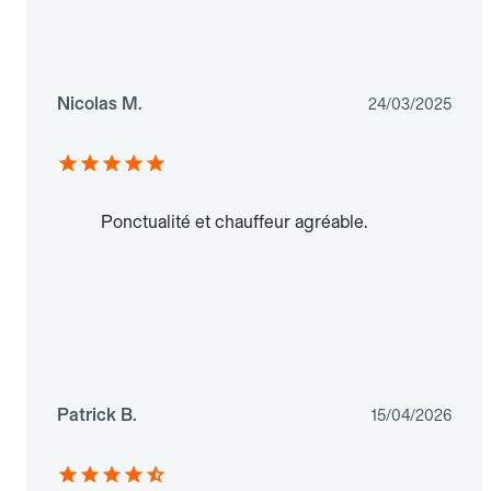
Nicolas M.
24/03/2025
Ponctualité et chauffeur agréable.
Patrick B.
15/04/2026