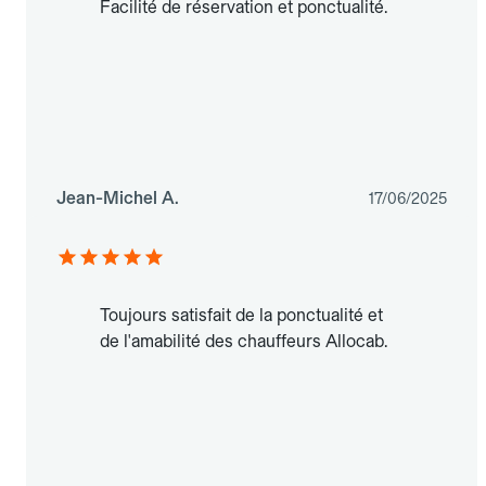
Facilité de réservation et ponctualité.
Jean-Michel A.
17/06/2025
Toujours satisfait de la ponctualité et
de l'amabilité des chauffeurs Allocab.