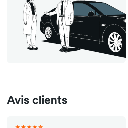
Avis clients