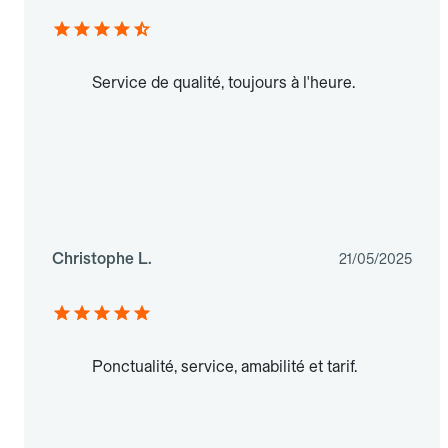
Service de qualité, toujours à l'heure.
Christophe L.
21/05/2025
Ponctualité, service, amabilité et tarif.