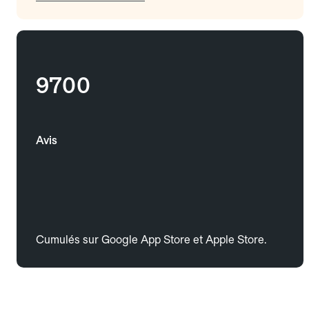
9700
Avis
Cumulés sur Google App Store et Apple Store.