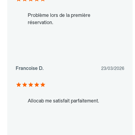
Problème lors de la première
réservation.
Francoise D.
23/03/2026
Allocab me satisfait parfaitement.