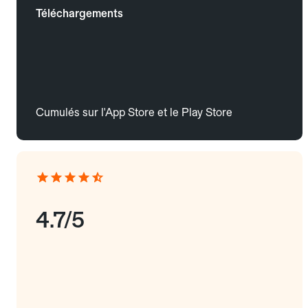
Téléchargements
Cumulés sur l'App Store et le Play Store
4.7/5