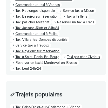
Commander un taxi à Vonnas
Taxi Replonges disponible
Service taxi à Mâcon
Taxi Beaujeu sur réservation
Taxi à Feillens
Taxi pas cher Mézériat
Réserver un taxi à Frans
Taxi Jassans-Riottier 24h/24
Commander un taxi à Polliat
Taxi Villars-les-Dombes disponible
Service taxi à Trévoux
Taxi Reyrieux sur réservation
Taxi à Saint-Denis-lès-Bourg
Taxi pas cher Civrieux
Réserver un taxi à Montrevel-en-Bresse
Taxi Lent 24h/24
Trajets populaires
Taxi Saint-Didier-sur-Chalaronne → Vienne