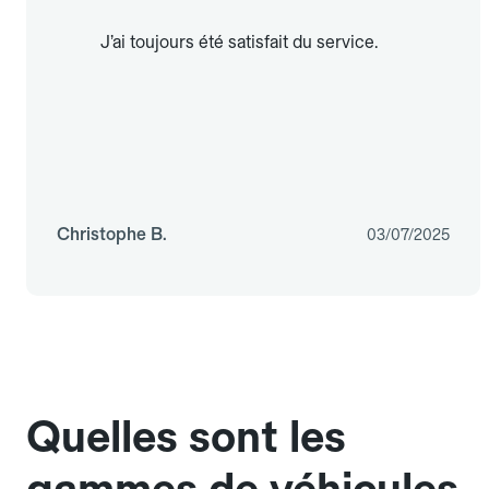
J’ai toujours été satisfait du service.
Christophe B.
03/07/2025
Quelles sont les