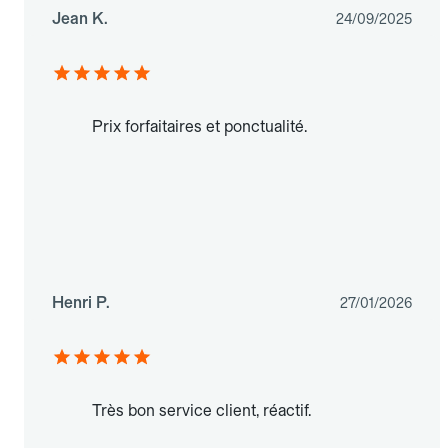
Jean K.
24/09/2025
Prix forfaitaires et ponctualité.
Henri P.
27/01/2026
Très bon service client, réactif.