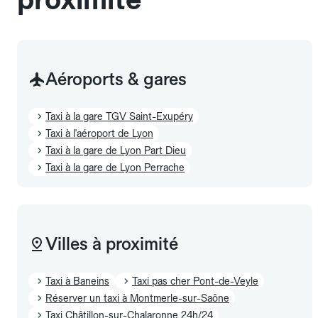
Aéroports & gares
Taxi à la gare TGV Saint-Exupéry
Taxi à l'aéroport de Lyon
Taxi à la gare de Lyon Part Dieu
Taxi à la gare de Lyon Perrache
Villes à proximité
Taxi à Baneins
Taxi pas cher Pont-de-Veyle
Réserver un taxi à Montmerle-sur-Saône
Taxi Châtillon-sur-Chalaronne 24h/24