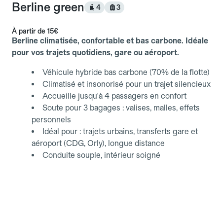
Berline green
4
3
À partir de
15€
Berline climatisée, confortable et bas carbone. Idéale
pour vos trajets quotidiens, gare ou aéroport.
Véhicule hybride bas carbone (70% de la flotte)
Climatisé et insonorisé pour un trajet silencieux
Accueille jusqu'à 4 passagers en confort
Soute pour 3 bagages : valises, malles, effets
personnels
Idéal pour : trajets urbains, transferts gare et
aéroport (CDG, Orly), longue distance
Conduite souple, intérieur soigné