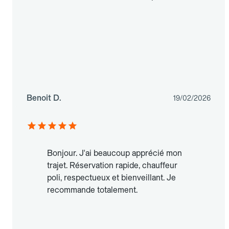
Benoit D.
19/02/2026
Bonjour. J'ai beaucoup apprécié mon
trajet. Réservation rapide, chauffeur
poli, respectueux et bienveillant. Je
recommande totalement.