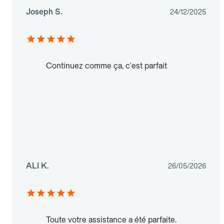
Joseph S.
24/12/2025
Continuez comme ça, c'est parfait
ALI K.
26/05/2026
Toute votre assistance a été parfaite.