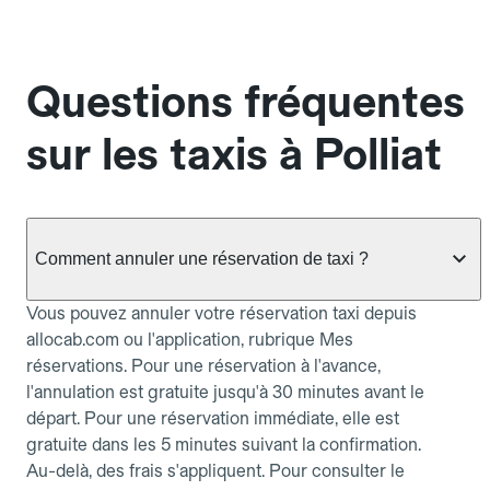
Questions fréquentes
sur les taxis à Polliat
Comment annuler une réservation de taxi ?
Vous pouvez annuler votre réservation taxi depuis
allocab.com ou l'application, rubrique Mes
réservations. Pour une réservation à l'avance,
l'annulation est gratuite jusqu'à 30 minutes avant le
départ. Pour une réservation immédiate, elle est
gratuite dans les 5 minutes suivant la confirmation.
Au-delà, des frais s'appliquent. Pour consulter le