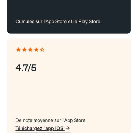
Cumulés sur l'App Store et le Play Store
4.7/5
De note moyenne sur l'App Store
Téléchargez l'app iOS