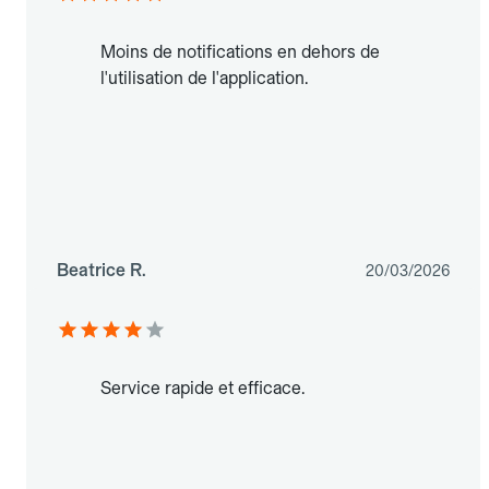
Moins de notifications en dehors de
l'utilisation de l'application.
Beatrice R.
20/03/2026
Service rapide et efficace.