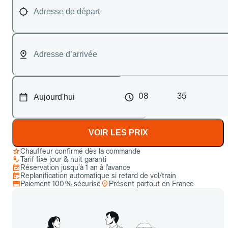
08
35
VOIR LES PRIX
Chauffeur confirmé dès la commande
Tarif fixe jour & nuit garanti
Réservation jusqu’à 1 an à l’avance
Replanification automatique si retard de vol/train
Paiement 100 % sécurisé
Présent partout en France