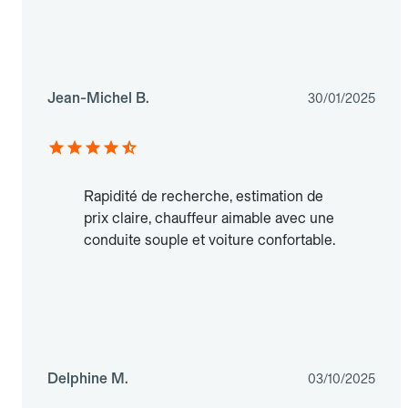
Jean-Michel B.
30/01/2025
Rapidité de recherche, estimation de
prix claire, chauffeur aimable avec une
conduite souple et voiture confortable.
Delphine M.
03/10/2025