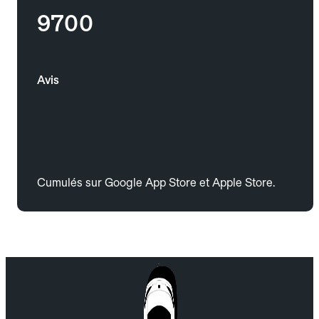
9700
Avis
Cumulés sur Google App Store et Apple Store.