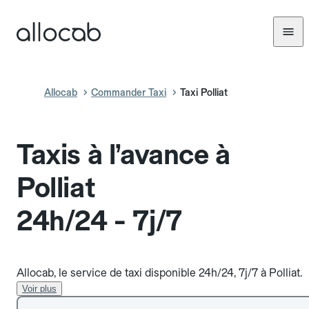
Allocab
Commander Taxi
Taxi Polliat
Taxis à l’avance à
Polliat
24h/24 - 7j/7
Allocab, le service de taxi disponible 24h/24, 7j/7 à Polliat.
Voir plus