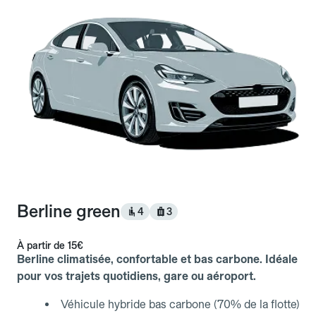
Berline green
4
3
À partir de
15€
Berline climatisée, confortable et bas carbone. Idéale
pour vos trajets quotidiens, gare ou aéroport.
Véhicule hybride bas carbone (70% de la flotte)