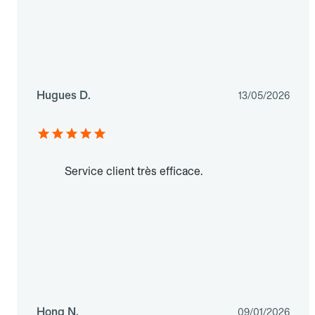
Hugues D.
13/05/2026
Service client très efficace.
Hong N.
09/01/2026