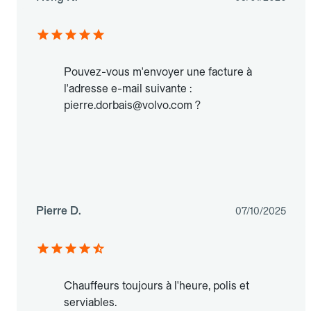
Pouvez-vous m'envoyer une facture à
l'adresse e-mail suivante :
pierre.dorbais@volvo.com ?
Pierre D.
07/10/2025
Chauffeurs toujours à l'heure, polis et
serviables.