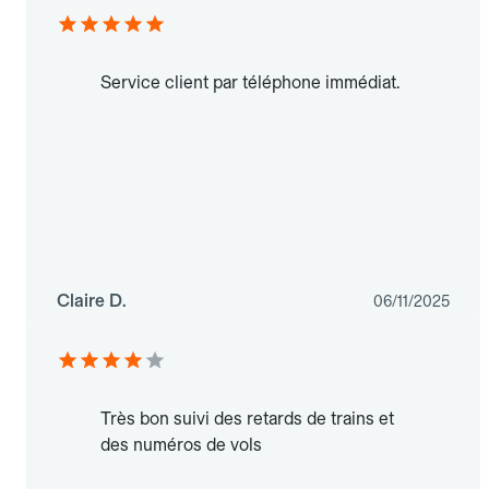
Service client par téléphone immédiat.
Claire D.
06/11/2025
Très bon suivi des retards de trains et
des numéros de vols