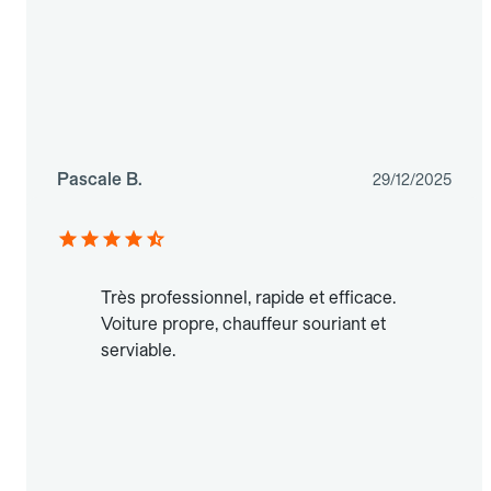
Pascale B.
29/12/2025
Très professionnel, rapide et efficace.
Voiture propre, chauffeur souriant et
serviable.