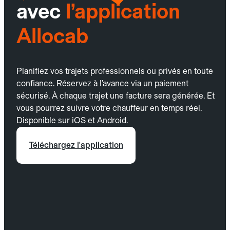
avec
l’application
Allocab
Planifiez vos trajets professionnels ou privés en toute
confiance. Réservez à l’avance via un paiement
sécurisé. À chaque trajet une facture sera générée. Et
vous pourrez suivre votre chauffeur en temps réel.
Disponible sur iOS et Android.
Téléchargez l'application