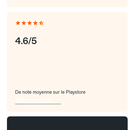
4.6/5
De note moyenne sur le Playstore
Téléchargez l'app