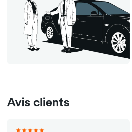
Avis clients