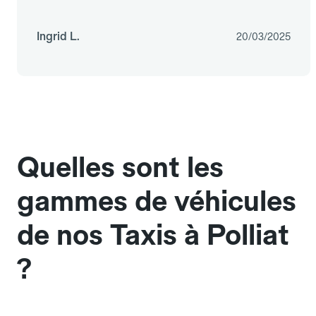
Ingrid L.
20/03/2025
Quelles sont les
gammes de véhicules
de nos Taxis à Polliat
?