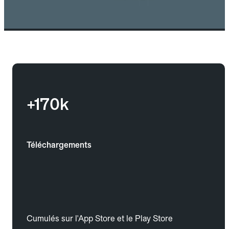
+170k
Téléchargements
Cumulés sur l'App Store et le Play Store