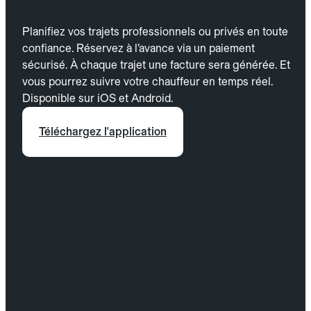
Planifiez vos trajets professionnels ou privés en toute
confiance. Réservez à l’avance via un paiement
sécurisé. À chaque trajet une facture sera générée. Et
vous pourrez suivre votre chauffeur en temps réel.
Disponible sur iOS et Android.
Téléchargez l'application