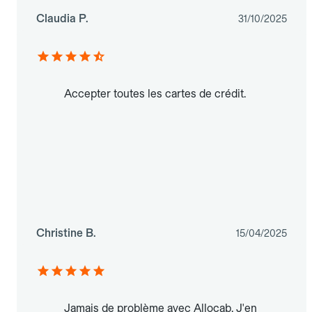
Claudia P.
31/10/2025
Accepter toutes les cartes de crédit.
Christine B.
15/04/2025
Jamais de problème avec Allocab. J'en