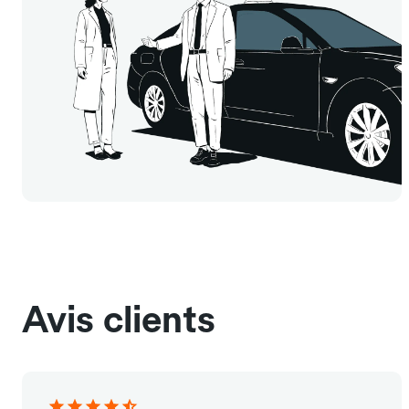
Avis clients