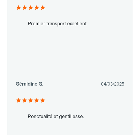
Premier transport excellent.
Géraldine G.
04/03/2025
Ponctualité et gentillesse.