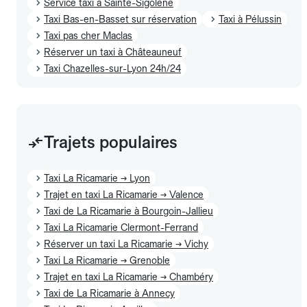
Service taxi à Sainte-Sigolène
Taxi Bas-en-Basset sur réservation
Taxi à Pélussin
Taxi pas cher Maclas
Réserver un taxi à Châteauneuf
Taxi Chazelles-sur-Lyon 24h/24
Trajets populaires
Taxi La Ricamarie → Lyon
Trajet en taxi La Ricamarie → Valence
Taxi de La Ricamarie à Bourgoin-Jallieu
Taxi La Ricamarie Clermont-Ferrand
Réserver un taxi La Ricamarie → Vichy
Taxi La Ricamarie → Grenoble
Trajet en taxi La Ricamarie → Chambéry
Taxi de La Ricamarie à Annecy