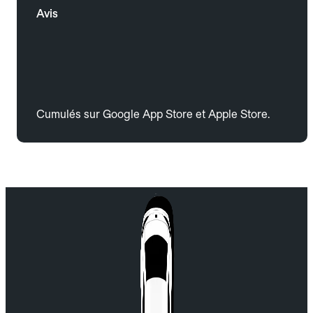
Avis
Cumulés sur Google App Store et Apple Store.