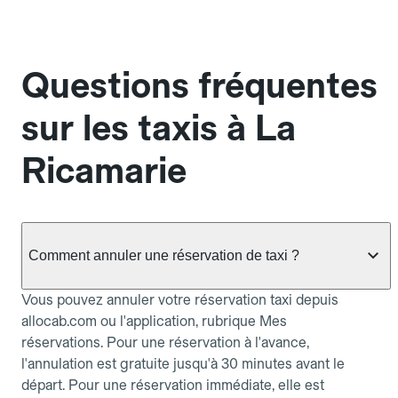
Questions fréquentes
sur les taxis à La
Ricamarie
Comment annuler une réservation de taxi ?
Vous pouvez annuler votre réservation taxi depuis
allocab.com ou l'application, rubrique Mes
réservations. Pour une réservation à l'avance,
l'annulation est gratuite jusqu'à 30 minutes avant le
départ. Pour une réservation immédiate, elle est