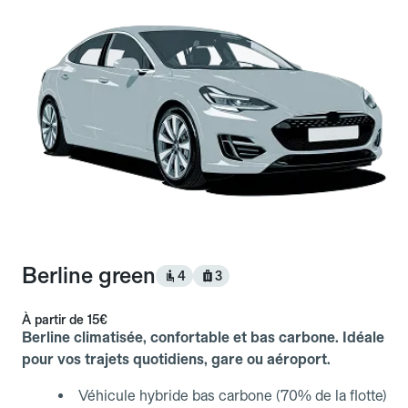
Berline green
4
3
À partir de
15€
Berline climatisée, confortable et bas carbone. Idéale
pour vos trajets quotidiens, gare ou aéroport.
Véhicule hybride bas carbone (70% de la flotte)