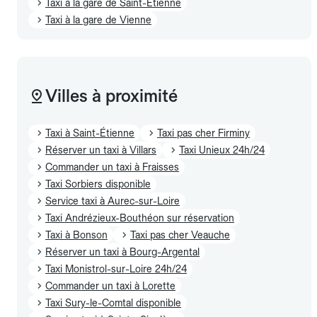
Taxi à la gare de Saint-Étienne
Taxi à la gare de Vienne
Villes à proximité
Taxi à Saint-Étienne
Taxi pas cher Firminy
Réserver un taxi à Villars
Taxi Unieux 24h/24
Commander un taxi à Fraisses
Taxi Sorbiers disponible
Service taxi à Aurec-sur-Loire
Taxi Andrézieux-Bouthéon sur réservation
Taxi à Bonson
Taxi pas cher Veauche
Réserver un taxi à Bourg-Argental
Taxi Monistrol-sur-Loire 24h/24
Commander un taxi à Lorette
Taxi Sury-le-Comtal disponible