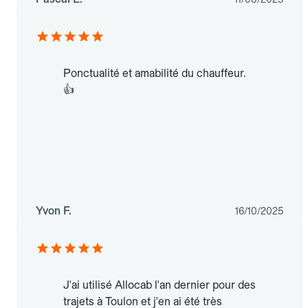
Ponctualité et amabilité du chauffeur.
👍
Yvon F.
16/10/2025
J'ai utilisé Allocab l'an dernier pour des
trajets à Toulon et j'en ai été très