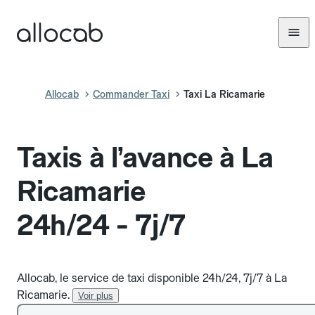
Allocab
Commander Taxi
Taxi La Ricamarie
Taxis à l’avance à La
Ricamarie
24h/24 - 7j/7
Allocab, le service de taxi disponible 24h/24, 7j/7 à La
Ricamarie.
Voir plus