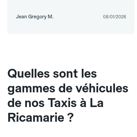
Jean Gregory M.
08/01/2026
Quelles sont les
gammes de véhicules
de nos Taxis à La
Ricamarie ?