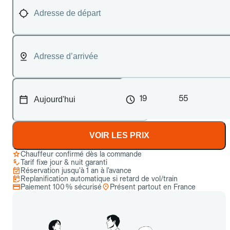
19
55
VOIR LES PRIX
Chauffeur confirmé dès la commande
Tarif fixe jour & nuit garanti
Réservation jusqu’à 1 an à l’avance
Replanification automatique si retard de vol/train
Paiement 100 % sécurisé
Présent partout en France