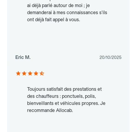
ai déjà parlé autour de moi ; je
demanderai à mes connaissances s'ils
ont déjà fait appel à vous.
Eric M.
20/10/2025
Toujours satisfait des prestations et
des chauffeurs : ponctuels, polis,
bienveillants et véhicules propres. Je
recommande Allocab.