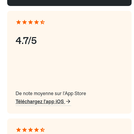
4.7/5
De note moyenne sur l'App Store
Téléchargez l'app iOS