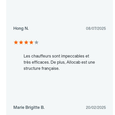
Hong N.
08/07/2025
Les chauffeurs sont impeccables et
très efficaces. De plus, Allocab est une
structure française.
Marie Brigitte B.
20/02/2025