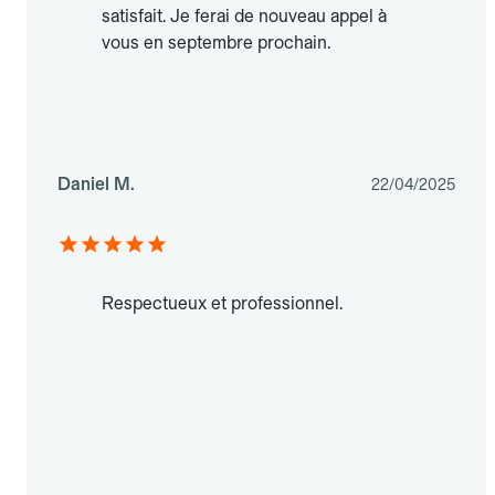
satisfait. Je ferai de nouveau appel à
vous en septembre prochain.
Daniel M.
22/04/2025
Respectueux et professionnel.