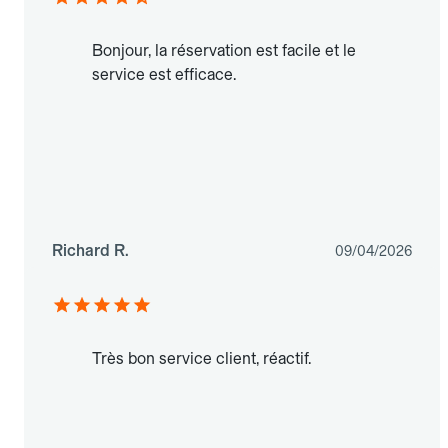
Bonjour, la réservation est facile et le
service est efficace.
Richard R.
09/04/2026
Très bon service client, réactif.