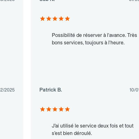
Possibilité de réserver à l'avance. Très
bons services, toujours à l'heure.
Patrick B.
12/2025
10/0
J’ai utilisé le service deux fois et tout
s’est bien déroulé.