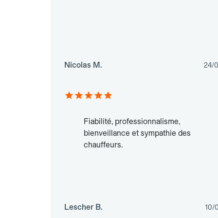
Nicolas M.
24/
Fiabilité, professionnalisme,
bienveillance et sympathie des
chauffeurs.
Lescher B.
10/