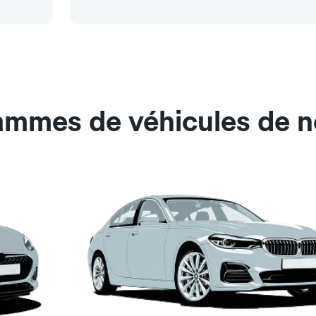
ammes de véhicules de n