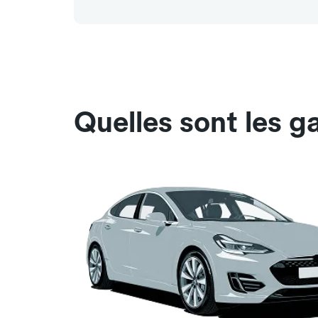
Quelles sont les g