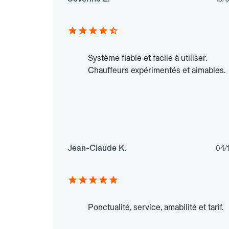
Système fiable et facile à utiliser.
Chauffeurs expérimentés et aimables.
Jean-Claude K.
04/
Ponctualité, service, amabilité et tarif.