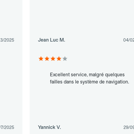
Jean Luc M.
03/2025
04/0
Excellent service, malgré quelques
failles dans le système de navigation.
Yannick V.
07/2025
29/0