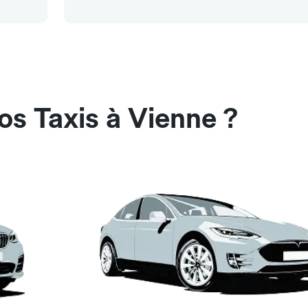
os Taxis à Vienne ?